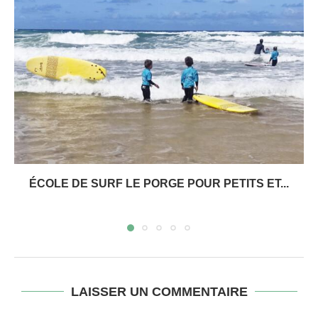
ÉCOLE DE SURF LE PORGE POUR PETITS ET...
LAISSER UN COMMENTAIRE