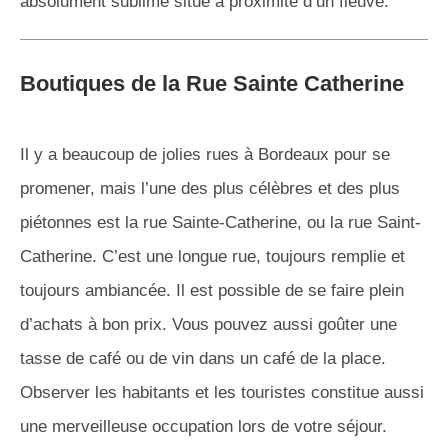
absolument sublime situé à proximité d’un fleuve.
Boutiques de la Rue Sainte Catherine
Il y a beaucoup de jolies rues à Bordeaux pour se
promener, mais l’une des plus célèbres et des plus
piétonnes est la rue Sainte-Catherine, ou la rue Saint-
Catherine. C’est une longue rue, toujours remplie et
toujours ambiancée. Il est possible de se faire plein
d’achats à bon prix. Vous pouvez aussi goûter une
tasse de café ou de vin dans un café de la place.
Observer les habitants et les touristes constitue aussi
une merveilleuse occupation lors de votre séjour.