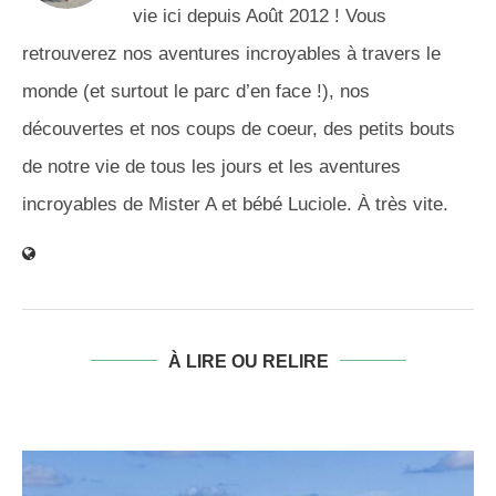
vie ici depuis Août 2012 ! Vous
retrouverez nos aventures incroyables à travers le
monde (et surtout le parc d’en face !), nos
découvertes et nos coups de coeur, des petits bouts
de notre vie de tous les jours et les aventures
incroyables de Mister A et bébé Luciole. À très vite.
À LIRE OU RELIRE