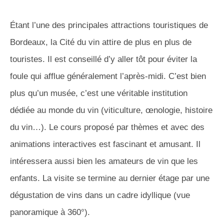
Étant l’une des principales attractions touristiques de
Bordeaux, la Cité du vin attire de plus en plus de
touristes. Il est conseillé d’y aller tôt pour éviter la
foule qui afflue généralement l’après-midi. C’est bien
plus qu’un musée, c’est une véritable institution
dédiée au monde du vin (viticulture, œnologie, histoire
du vin…). Le cours proposé par thèmes et avec des
animations interactives est fascinant et amusant. Il
intéressera aussi bien les amateurs de vin que les
enfants. La visite se termine au dernier étage par une
dégustation de vins dans un cadre idyllique (vue
panoramique à 360°).