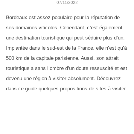
07/11/2022
Bordeaux est assez populaire pour la réputation de
ses domaines viticoles. Cependant, c’est également
une destination touristique qui peut séduire plus d’un.
Implantée dans le sud-est de la France, elle n’est qu’à
500 km de la capitale parisienne. Aussi, son attrait
touristique a sans l’ombre d’un doute ressuscité et est
devenu une région à visiter absolument. Découvrez
dans ce guide quelques propositions de sites à visiter.