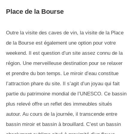
Place de la Bourse
Outre la visite des caves de vin, la visite de la Place
de la Bourse est également une option pour votre
weekend. Il est question d’un site assez connu de la
région. Une merveilleuse destination pour se relaxer
et prendre du bon temps. Le miroir d’eau constitue
l’attraction phare du site. Il s’agit d’un joyau qui fait
partie du patrimoine mondial de l’UNESCO. Ce bassin
plus relevé offre un reflet des immeubles situés
autour. Au cours de la journée, il transcende entre
bassin miroir et bassin à brouillard. C’est un bassin