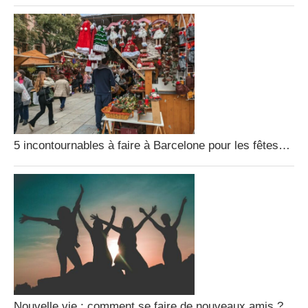
5 incontournables à faire à Barcelone pour les fêtes…
Nouvelle vie : comment se faire de nouveaux amis ?