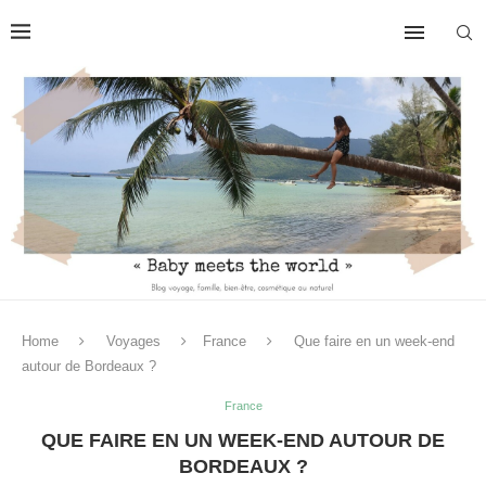
Home
Voyages
France
Que faire en un week-end
autour de Bordeaux ?
France
QUE FAIRE EN UN WEEK-END AUTOUR DE
BORDEAUX ?