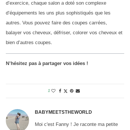
d’exercice, chaque salon a doté son complexe
d’équipements les uns plus sophistiqués que les
autres. Vous pouvez faire des coupes carrées,
balayer vos cheveux, défriser, colorer vos cheveux et
bien d’autres coupes.
N’hésitez pas à partager vos idées !
1
BABYMEETSTHEWORLD
Moi c'est Fanny ! Je raconte ma petite