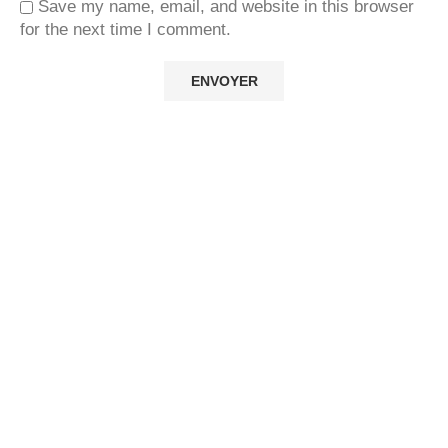
Save my name, email, and website in this browser
for the next time I comment.