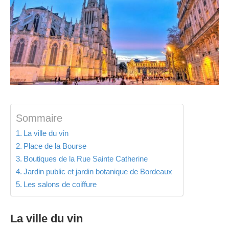
Sommaire
La ville du vin
Place de la Bourse
Boutiques de la Rue Sainte Catherine
Jardin public et jardin botanique de Bordeaux
Les salons de coiffure
La ville du vin