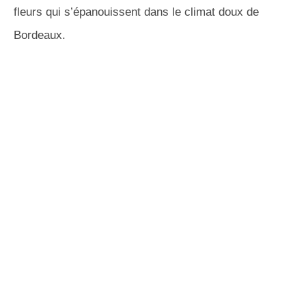
fleurs qui s’épanouissent dans le climat doux de
Bordeaux.