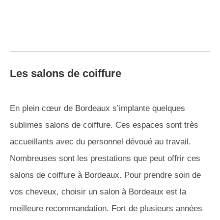
Les salons de coiffure
En plein cœur de Bordeaux s’implante quelques
sublimes salons de coiffure. Ces espaces sont très
accueillants avec du personnel dévoué au travail.
Nombreuses sont les prestations que peut offrir ces
salons de coiffure à Bordeaux. Pour prendre soin de
vos cheveux, choisir un salon à Bordeaux est la
meilleure recommandation. Fort de plusieurs années