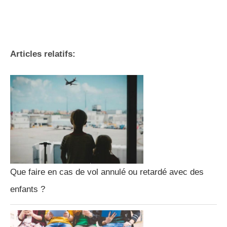
Articles relatifs:
Que faire en cas de vol annulé ou retardé avec des
enfants ?