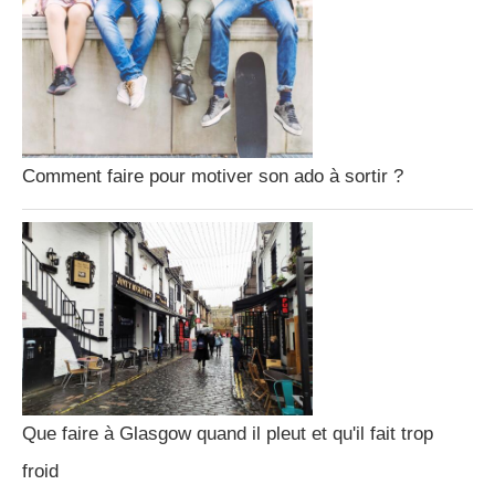
Comment faire pour motiver son ado à sortir ?
Que faire à Glasgow quand il pleut et qu'il fait trop
froid