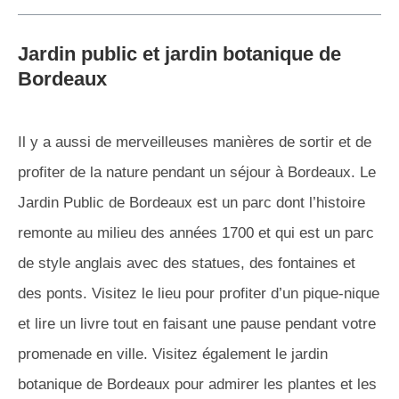
Jardin public et jardin botanique de
Bordeaux
Il y a aussi de merveilleuses manières de sortir et de
profiter de la nature pendant un séjour à Bordeaux. Le
Jardin Public de Bordeaux est un parc dont l’histoire
remonte au milieu des années 1700 et qui est un parc
de style anglais avec des statues, des fontaines et
des ponts. Visitez le lieu pour profiter d’un pique-nique
et lire un livre tout en faisant une pause pendant votre
promenade en ville. Visitez également le jardin
botanique de Bordeaux pour admirer les plantes et les