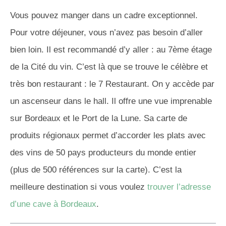
Vous pouvez manger dans un cadre exceptionnel.
Pour votre déjeuner, vous n’avez pas besoin d’aller
bien loin. Il est recommandé d’y aller : au 7ème étage
de la Cité du vin. C’est là que se trouve le célèbre et
très bon restaurant : le 7 Restaurant. On y accède par
un ascenseur dans le hall. Il offre une vue imprenable
sur Bordeaux et le Port de la Lune. Sa carte de
produits régionaux permet d’accorder les plats avec
des vins de 50 pays producteurs du monde entier
(plus de 500 références sur la carte). C’est la
meilleure destination si vous voulez
trouver l’adresse
d’une cave à Bordeaux
.