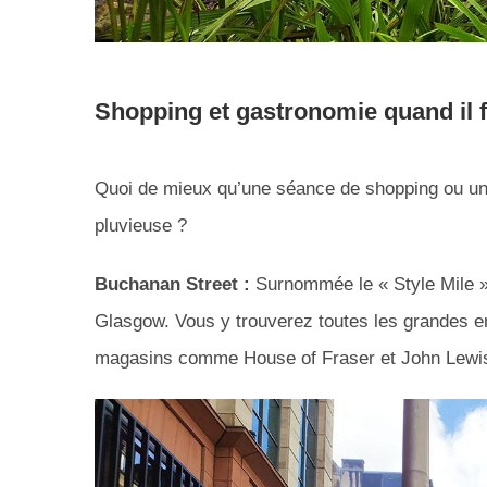
Shopping et gastronomie quand il f
Quoi de mieux qu’une séance de shopping ou un 
pluvieuse ?
Buchanan Street :
Surnommée le « Style Mile »
Glasgow. Vous y trouverez toutes les grandes e
magasins comme House of Fraser et John Lewi