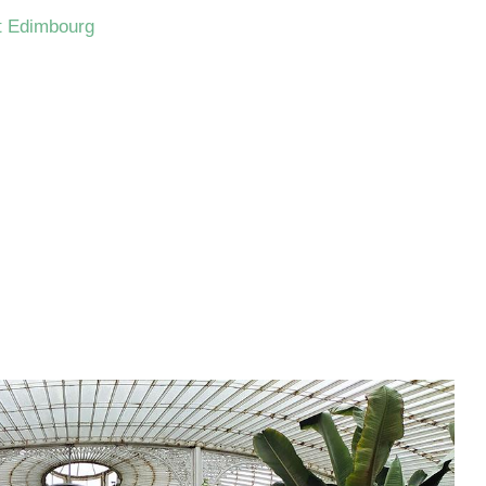
t Edimbourg