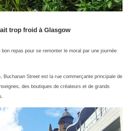
ait trop froid à Glasgow
bon repas pour se remonter le moral par une journée
, Buchanan Street est la rue commerçante principale de
nseignes, des boutiques de créateurs et de grands
s.