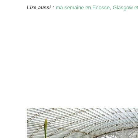
Lire aussi :
ma semaine en Ecosse, Glasgow e