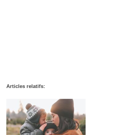
Articles relatifs: