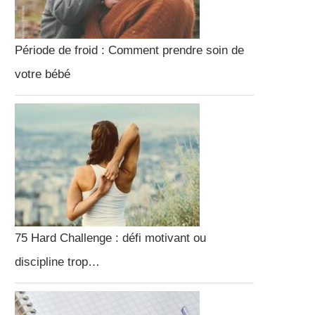
Période de froid : Comment prendre soin de
votre bébé
75 Hard Challenge : défi motivant ou
discipline trop…