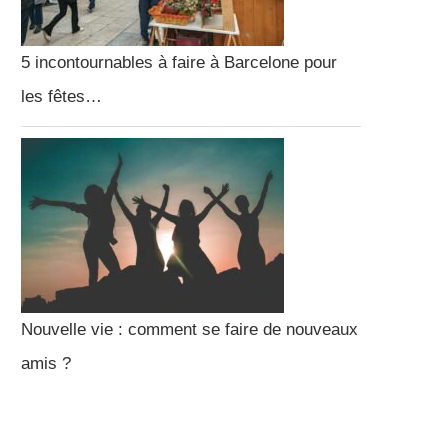
5 incontournables à faire à Barcelone pour
les fêtes…
Nouvelle vie : comment se faire de nouveaux
amis ?