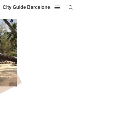
City Guide Barcelone