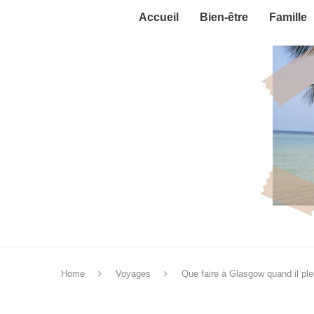
Accueil
Bien-être
Famille
Home
Voyages
Que faire à Glasgow quand il pleut 