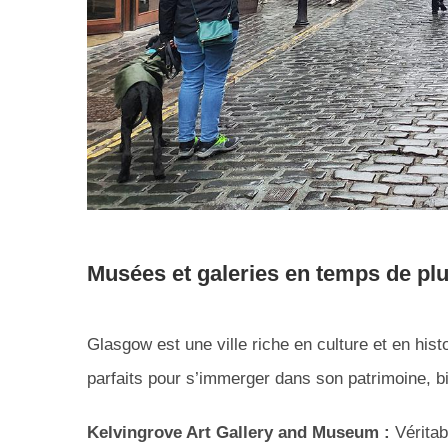
Musées et galeries en temps de pl
Glasgow est une ville riche en culture et en his
parfaits pour s’immerger dans son patrimoine, b
Kelvingrove Art Gallery and Museum :
Véritabl