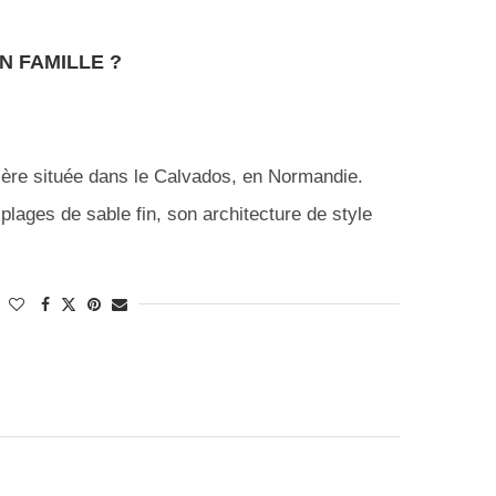
N FAMILLE ?
ôtière située dans le Calvados, en Normandie.
plages de sable fin, son architecture de style