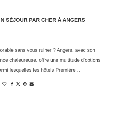
UN SÉJOUR PAR CHER À ANGERS
orable sans vous ruiner ? Angers, avec son
ance chaleureuse, offre une multitude d’options
rmi lesquelles les hôtels Première …