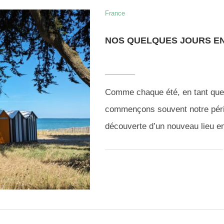
France
NOS QUELQUES JOURS EN 
Comme chaque été, en tant que
commençons souvent notre périp
découverte d’un nouveau lieu e