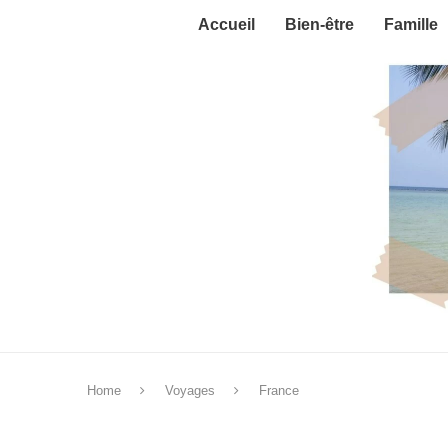
Accueil
Bien-être
Famille
Home
Voyages
France