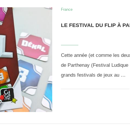
France
LE FESTIVAL DU FLIP À 
Cette année (et comme les deux
de Parthenay (Festival Ludique I
grands festivals de jeux au …