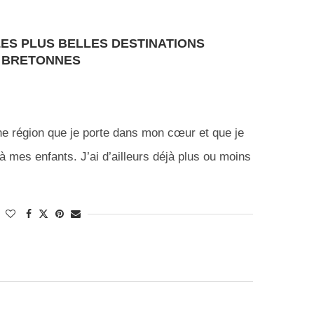
LES PLUS BELLES DESTINATIONS
S BRETONNES
une région que je porte dans mon cœur et que je
 à mes enfants. J’ai d’ailleurs déjà plus ou moins