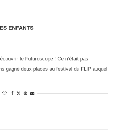
ES ENFANTS
découvrir le Futuroscope ! Ce n’était pas
ns gagné deux places au festival du FLIP auquel