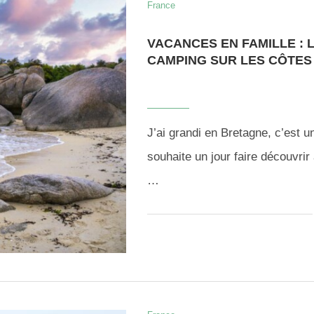
France
VACANCES EN FAMILLE : 
CAMPING SUR LES CÔTE
J’ai grandi en Bretagne, c’est 
souhaite un jour faire découvrir
…