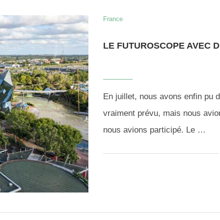
France
LE FUTUROSCOPE AVEC D
En juillet, nous avons enfin pu 
vraiment prévu, mais nous avio
nous avions participé. Le …