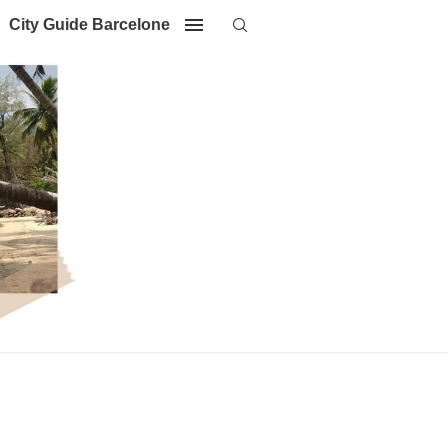
City Guide Barcelone