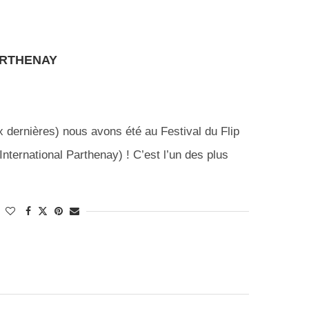
PARTHENAY
 dernières) nous avons été au Festival du Flip
nternational Parthenay) ! C’est l’un des plus