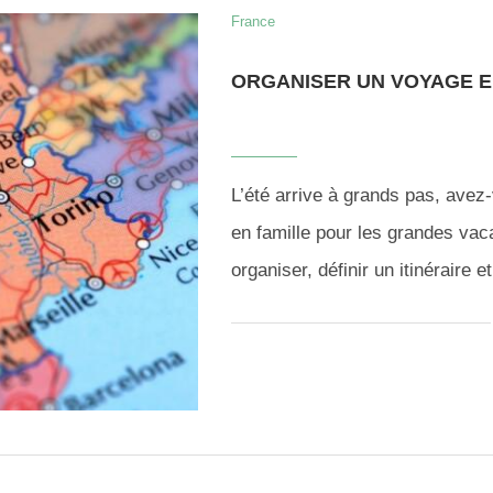
France
ORGANISER UN VOYAGE E
L’été arrive à grands pas, ave
en famille pour les grandes vac
organiser, définir un itinéraire 