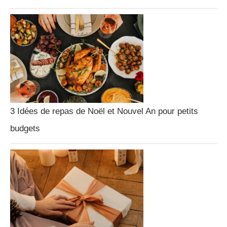
3 Idées de repas de Noël et Nouvel An pour petits
budgets