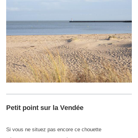
Petit point sur la Vendée
Si vous ne situez pas encore ce chouette