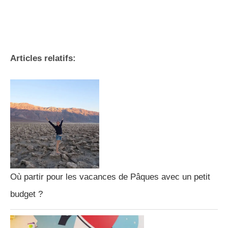
Articles relatifs:
Où partir pour les vacances de Pâques avec un petit
budget ?