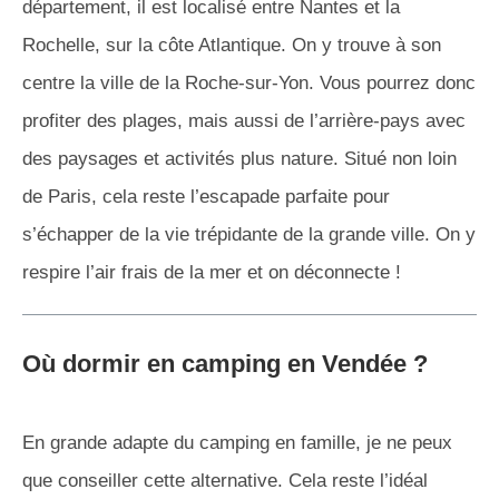
département, il est localisé entre Nantes et la
Rochelle, sur la côte Atlantique. On y trouve à son
centre la ville de la Roche-sur-Yon. Vous pourrez donc
profiter des plages, mais aussi de l’arrière-pays avec
des paysages et activités plus nature. Situé non loin
de Paris, cela reste l’escapade parfaite pour
s’échapper de la vie trépidante de la grande ville. On y
respire l’air frais de la mer et on déconnecte !
Où dormir en camping en Vendée ?
En grande adapte du camping en famille, je ne peux
que conseiller cette alternative. Cela reste l’idéal