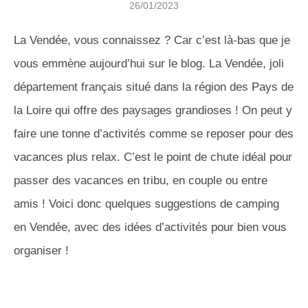
26/01/2023
La Vendée, vous connaissez ? Car c’est là-bas que je
vous emmène aujourd’hui sur le blog. La Vendée, joli
département français situé dans la région des Pays de
la Loire qui offre des paysages grandioses ! On peut y
faire une tonne d’activités comme se reposer pour des
vacances plus relax. C’est le point de chute idéal pour
passer des vacances en tribu, en couple ou entre
amis ! Voici donc quelques suggestions de camping
en Vendée, avec des idées d’activités pour bien vous
organiser !