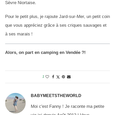
Sèvre Niortaise.
Pour le petit plus, je rajoute Jard-sur-Mer, un petit coin
que vous appréciez grâce à ses criques sauvages et
à ses marais !
Alors, on part en camping en Vendée ?!
1
BABYMEETSTHEWORLD
Moi c'est Fanny ! Je raconte ma petite