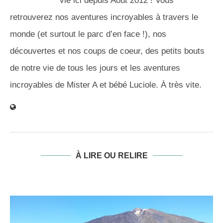
vie ici depuis Août 2012 ! Vous
retrouverez nos aventures incroyables à travers le
monde (et surtout le parc d’en face !), nos
découvertes et nos coups de coeur, des petits bouts
de notre vie de tous les jours et les aventures
incroyables de Mister A et bébé Luciole. À très vite.
À LIRE OU RELIRE