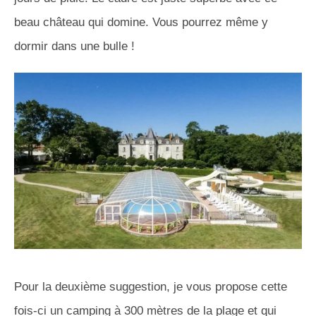
beau château qui domine. Vous pourrez même y
dormir dans une bulle !
Pour la deuxième suggestion, je vous propose cette
fois-ci un camping à 300 mètres de la plage et qui