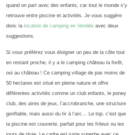
quand on part avec des enfants, car tout le monde s’y
retrouve entre piscine et activités. Je vous suggère
donc la
location de camping en Vendée
avec deux
suggestions.
Si vous préférez vous éloigner un peu de la côte tout
en restant proche, il y a le camping château la forêt,
oui au château ! Ce camping village de pas moins de
50 hectares est situé en pleine nature et offre
différentes activités comme un club enfants, le poney
club, des aires de jeux, l’accrobranche, une structure
gonflable, mais aussi du tir à l’arc… Le top, c’est que
la piscine est couverte, parfait pour les frileux ou les
jours de pluie. Le cadre est juste superbe avec ce