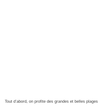
Tout d’abord, on profite des grandes et belles plages