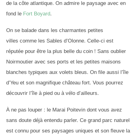
de la côte atlantique. On admire le paysage avec en
fond le
Fort Boyard
.
On se balade dans les charmantes petites
villes comme les Sables d’Olonne. Celle-ci est
réputée pour être la plus belle du coin ! Sans oublier
Noirmoutier avec ses ports et les petites maisons
blanches typiques aux volets bleus. On file aussi l’île
d’Yeu et son magnifique château fort. Vous pourrez
découvrir l’île à pied ou à vélo d’ailleurs.
À ne pas louper : le Marai Poitevin dont vous avez
sans doute déjà entendu parler. Ce grand parc naturel
est connu pour ses paysages uniques et son fleuve la