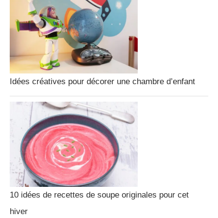
Idées créatives pour décorer une chambre d’enfant
10 idées de recettes de soupe originales pour cet
hiver