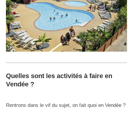
Quelles sont les activités à faire en
Vendée ?
Rentrons dans le vif du sujet, on fait quoi en Vendée ?