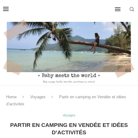
Home
Voyages
Partir en camping en Vendée et idées
d’activités
Voyages
PARTIR EN CAMPING EN VENDÉE ET IDÉES
D’ACTIVITÉS