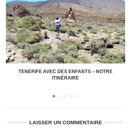
TENERIFE AVEC DES ENFANTS – NOTRE
ITINÉRAIRE
LAISSER UN COMMENTAIRE