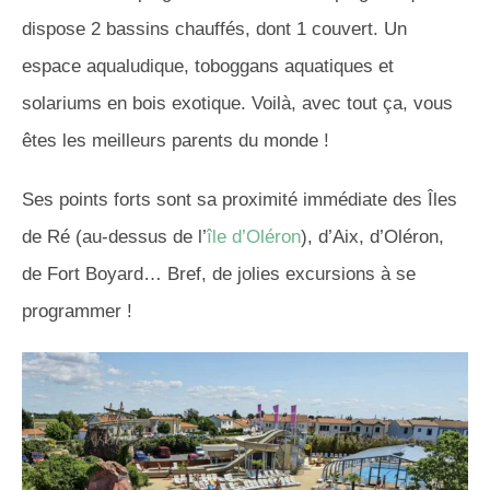
dispose 2 bassins chauffés, dont 1 couvert. Un
espace aqualudique, toboggans aquatiques et
solariums en bois exotique. Voilà, avec tout ça, vous
êtes les meilleurs parents du monde !
Ses points forts sont sa proximité immédiate des Îles
de Ré (au-dessus de l’
île d’Oléron
), d’Aix, d’Oléron,
de Fort Boyard… Bref, de jolies excursions à se
programmer !