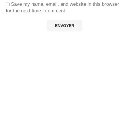
Save my name, email, and website in this browser
for the next time I comment.