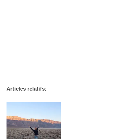
Articles relatifs: