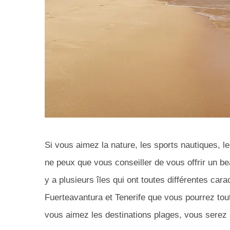
Si vous aimez la nature, les sports nautiques, l
ne peux que vous conseiller de vous offrir un b
y a plusieurs îles qui ont toutes différentes car
Fuerteavantura et Tenerife que vous pourrez tou
vous aimez les destinations plages, vous serez 