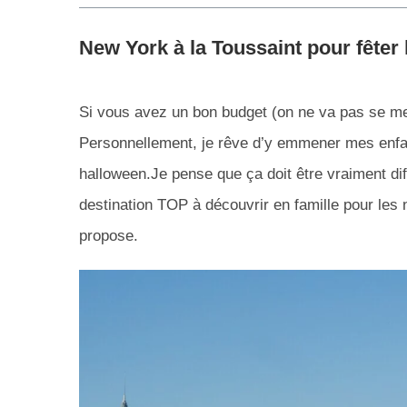
New York à la Toussaint pour fêter
Si vous avez un bon budget (on ne va pas se m
Personnellement, je rêve d’y emmener mes enfan
halloween.Je pense que ça doit être vraiment dif
destination TOP à découvrir en famille pour les 
propose.