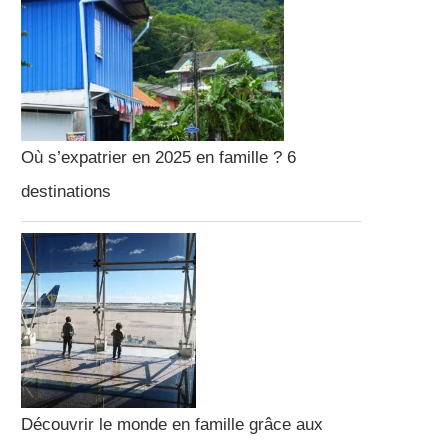
Où s’expatrier en 2025 en famille ? 6
destinations
Découvrir le monde en famille grâce aux