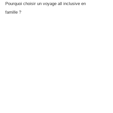
Pourquoi choisir un voyage all inclusive en
famille ?