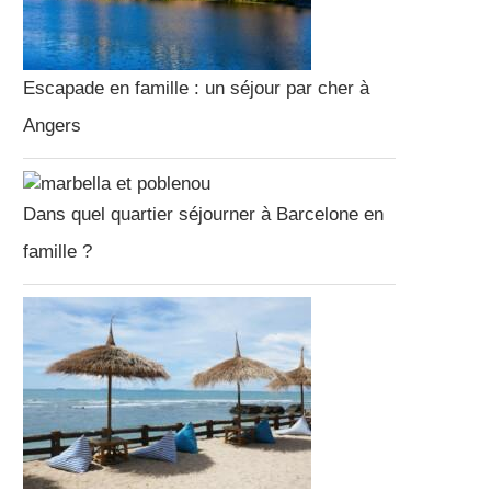
Escapade en famille : un séjour par cher à
Angers
Dans quel quartier séjourner à Barcelone en
famille ?