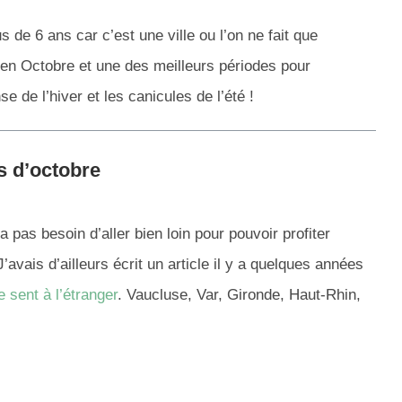
s de 6 ans car c’est une ville ou l’on ne fait que
 en Octobre et une des meilleurs périodes pour
nse de l’hiver et les canicules de l’été !
s d’octobre
a pas besoin d’aller bien loin pour pouvoir profiter
vais d’ailleurs écrit un article il y a quelques années
 sent à l’étranger
. Vaucluse, Var, Gironde, Haut-Rhin,