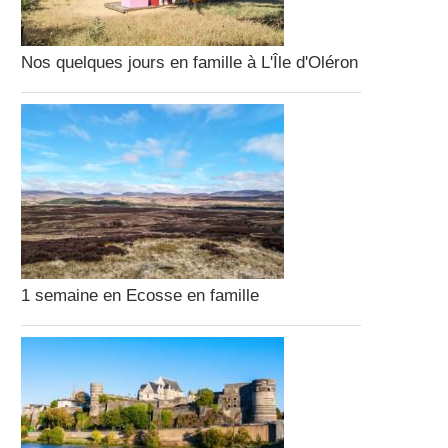
Nos quelques jours en famille à L'Île d'Oléron
1 semaine en Ecosse en famille