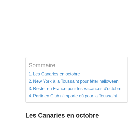
Sommaire
Les Canaries en octobre
New York à la Toussaint pour fêter halloween
Rester en France pour les vacances d’octobre
Partir en Club n’importe où pour la Toussaint
Les Canaries en octobre