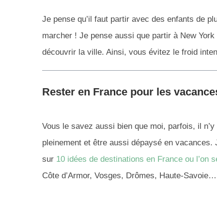
Je pense qu’il faut partir avec des enfants de plu
marcher ! Je pense aussi que partir à New York
découvrir la ville. Ainsi, vous évitez le froid inte
Rester en France pour les vacance
Vous le savez aussi bien que moi, parfois, il n’y 
pleinement et être aussi dépaysé en vacances. J’a
sur
10 idées de destinations en France ou l’on se
Côte d’Armor, Vosges, Drômes, Haute-Savoie…