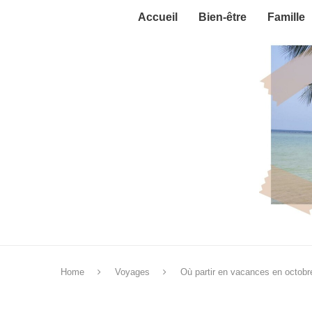
Accueil
Bien-être
Famille
Home
Voyages
Où partir en vacances en octobre