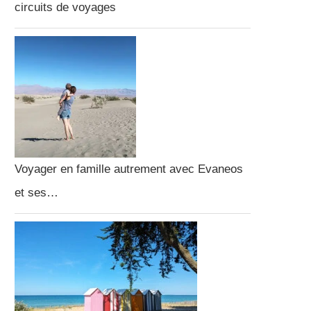
circuits de voyages
Voyager en famille autrement avec Evaneos
et ses…