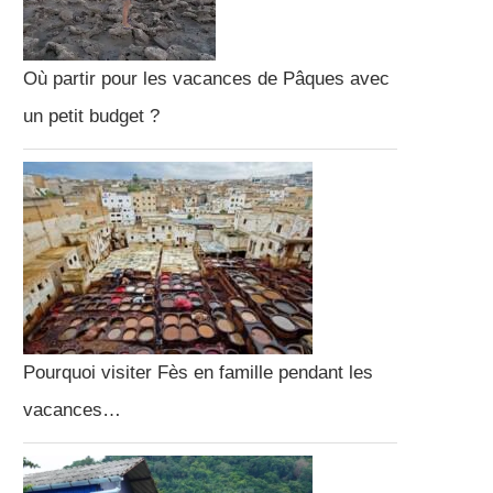
Où partir pour les vacances de Pâques avec
un petit budget ?
Pourquoi visiter Fès en famille pendant les
vacances…