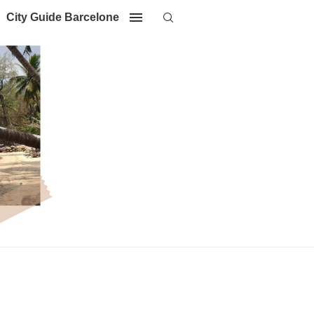
City Guide Barcelone