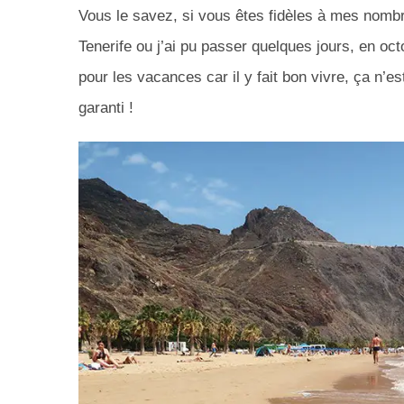
Vous le savez, si vous êtes fidèles à mes nomb
Tenerife ou j’ai pu passer quelques jours, en oc
pour les vacances car il y fait bon vivre, ça n’
garanti !