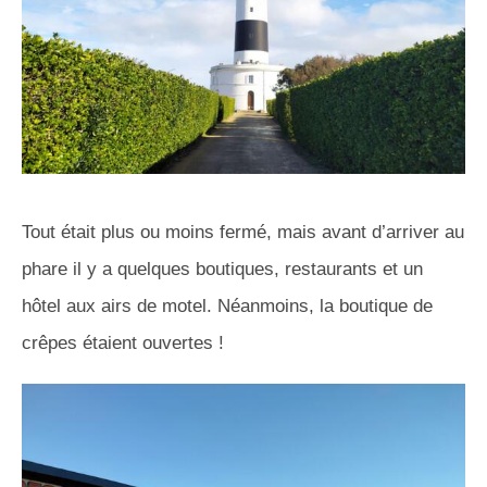
Tout était plus ou moins fermé, mais avant d’arriver au
phare il y a quelques boutiques, restaurants et un
hôtel aux airs de motel. Néanmoins, la boutique de
crêpes étaient ouvertes !