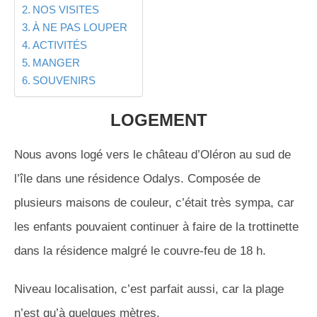
NOS VISITES
À NE PAS LOUPER
ACTIVITÉS
MANGER
SOUVENIRS
LOGEMENT
Nous avons logé vers le château d’Oléron au sud de
l’île dans une résidence Odalys. Composée de
plusieurs maisons de couleur, c’était très sympa, car
les enfants pouvaient continuer à faire de la trottinette
dans la résidence malgré le couvre-feu de 18 h.
Niveau localisation, c’est parfait aussi, car la plage
n’est qu’à quelques mètres.