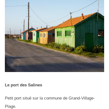
Le port des Salines
Petit port situé sur la commune de Grand-Village-
Plage.