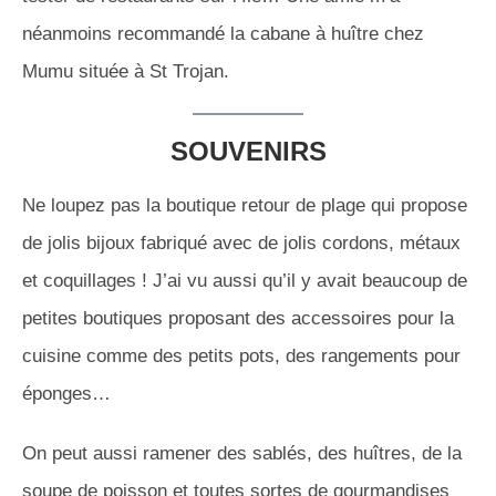
néanmoins recommandé la cabane à huître chez
Mumu située à St Trojan.
SOUVENIRS
Ne loupez pas la boutique retour de plage qui propose
de jolis bijoux fabriqué avec de jolis cordons, métaux
et coquillages ! J’ai vu aussi qu’il y avait beaucoup de
petites boutiques proposant des accessoires pour la
cuisine comme des petits pots, des rangements pour
éponges…
On peut aussi ramener des sablés, des huîtres, de la
soupe de poisson et toutes sortes de gourmandises