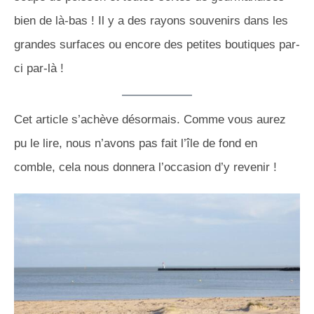
bien de là-bas ! Il y a des rayons souvenirs dans les
grandes surfaces ou encore des petites boutiques par-
ci par-là !
Cet article s’achève désormais. Comme vous aurez
pu le lire, nous n’avons pas fait l’île de fond en
comble, cela nous donnera l’occasion d’y revenir !