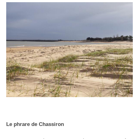
Le phrare de Chassiron