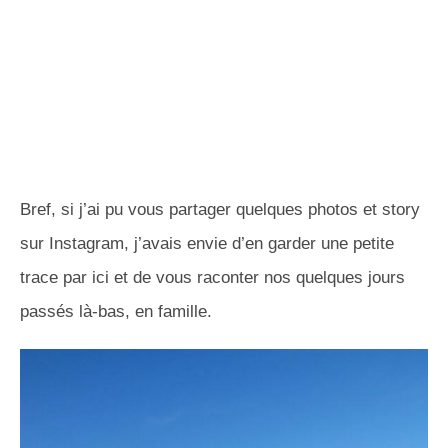
Bref, si j’ai pu vous partager quelques photos et story
sur Instagram, j’avais envie d’en garder une petite
trace par ici et de vous raconter nos quelques jours
passés là-bas, en famille.