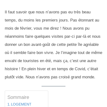
Il faut savoir que nous n’avons pas eu très beau
temps, du moins les premiers jours. Pas étonnant au
mois de février, vous me direz ! Nous avons pu
néanmoins faire quelques visites par-ci par-là et nous
donner un bon avant-goût de cette petite île agréable
où il semble faire bon vivre. Je l’imagine tout de même
envahi de touristes en été, mais ça, c’est une autre
histoire ! En plein hiver et en temps de Covid, c’était
plutôt vide. Nous n’avons pas croisé grand monde.
Sommaire
LOGEMENT