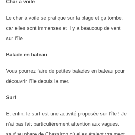
Char à voile
Le char à voile se pratique sur la plage et ça tombe,
car elles sont immenses et il y a beaucoup de vent
sur l’île
Balade en bateau
Vous pourrez faire de petites balades en bateau pour
découvrir l’île depuis la mer.
Surf
Et enfin, le surf est une activité proposée sur l’île ! Je
n’ai pas fait particulièrement attention aux vagues,
sauf au phare de Chassiron où elles étaient vraiment