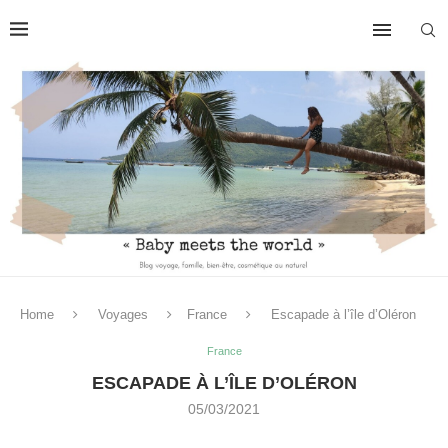
Home
Voyages
France
Escapade à l’île d’Oléron
France
ESCAPADE À L’ÎLE D’OLÉRON
05/03/2021