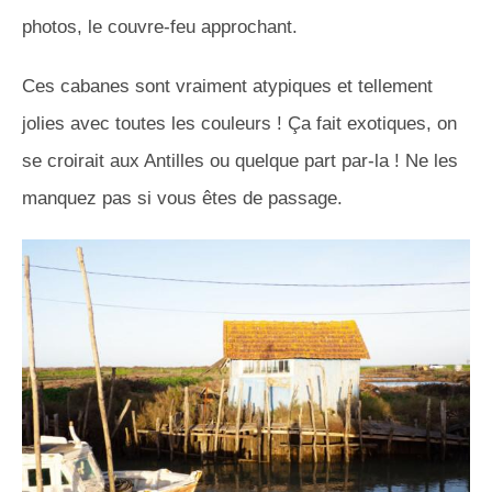
photos, le couvre-feu approchant.
Ces cabanes sont vraiment atypiques et tellement
jolies avec toutes les couleurs ! Ça fait exotiques, on
se croirait aux Antilles ou quelque part par-la ! Ne les
manquez pas si vous êtes de passage.