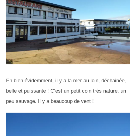
Eh bien évidemment, il y a la mer au loin, déchainée,
belle et puissante ! C’est un petit coin très nature, un
peu sauvage. Il y a beaucoup de vent !