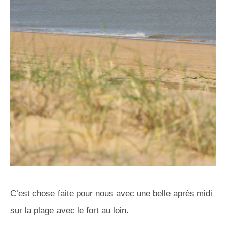
C’est chose faite pour nous avec une belle après midi
sur la plage avec le fort au loin.