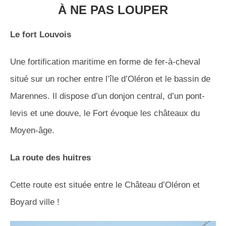
À NE PAS LOUPER
Le fort Louvois
Une fortification maritime en forme de fer-à-cheval
situé sur un rocher entre l’île d’Oléron et le bassin de
Marennes. Il dispose d’un donjon central, d’un pont-
levis et une douve, le Fort évoque les châteaux du
Moyen-âge.
La route des huitres
Cette route est située entre le Château d’Oléron et
Boyard ville !