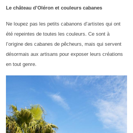
Le château d’Oléron et couleurs cabanes
Ne loupez pas les petits cabanons d’artistes qui ont
été repeintes de toutes les couleurs. Ce sont à
l’origine des cabanes de pêcheurs, mais qui servent
désormais aux artisans pour exposer leurs créations
en tout genre.