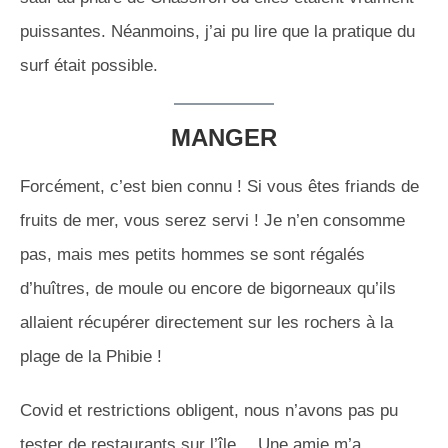
puissantes. Néanmoins, j’ai pu lire que la pratique du
surf était possible.
MANGER
Forcément, c’est bien connu ! Si vous êtes friands de
fruits de mer, vous serez servi ! Je n’en consomme
pas, mais mes petits hommes se sont régalés
d’huîtres, de moule ou encore de bigorneaux qu’ils
allaient récupérer directement sur les rochers à la
plage de la Phibie !
Covid et restrictions obligent, nous n’avons pas pu
tester de restaurants sur l’île… Une amie m’a