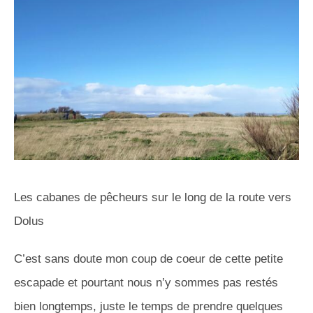
Les cabanes de pêcheurs sur le long de la route vers
Dolus
C’est sans doute mon coup de coeur de cette petite
escapade et pourtant nous n’y sommes pas restés
bien longtemps, juste le temps de prendre quelques