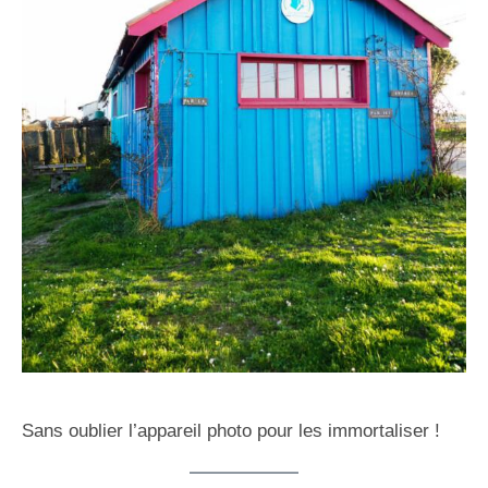
Sans oublier l’appareil photo pour les immortaliser !