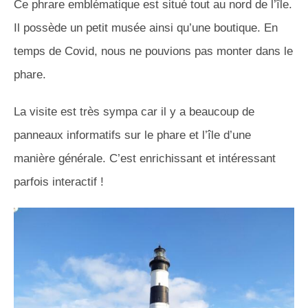
Ce phrare emblématique est situé tout au nord de l’île.
Il possède un petit musée ainsi qu’une boutique. En
temps de Covid, nous ne pouvions pas monter dans le
phare.
La visite est très sympa car il y a beaucoup de
panneaux informatifs sur le phare et l’île d’une
manière générale. C’est enrichissant et intéressant
parfois interactif !