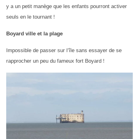
y a un petit manège que les enfants pourront activer
seuls en le tournant !
Boyard ville et la plage
Impossible de passer sur l’île sans essayer de se
rapprocher un peu du fameux fort Boyard !