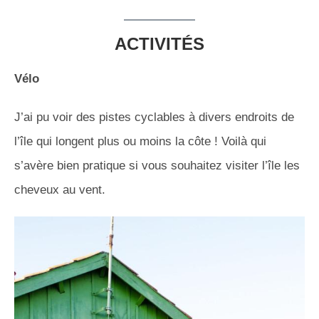
ACTIVITÉ
S
Vélo
J’ai pu voir des pistes cyclables à divers endroits de
l’île qui longent plus ou moins la côte ! Voilà qui
s’avère bien pratique si vous souhaitez visiter l’île les
cheveux au vent.