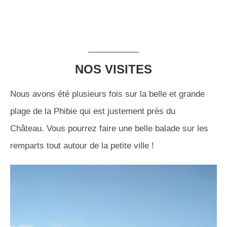
NOS VISITES
Nous avons été plusieurs fois sur la belle et grande
plage de la Phibie qui est justement près du
Château. Vous pourrez faire une belle balade sur les
remparts tout autour de la petite ville !