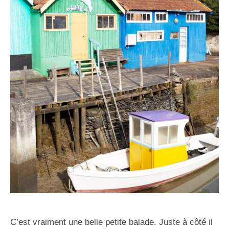
C’est vraiment une belle petite balade. Juste à côté il