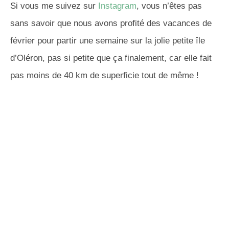
Si vous me suivez sur
Instagram
, vous n’êtes pas
sans savoir que nous avons profité des vacances de
février pour partir une semaine sur la jolie petite île
d’Oléron, pas si petite que ça finalement, car elle fait
pas moins de 40 km de superficie tout de même !