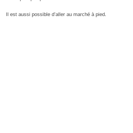
Il est aussi possible d’aller au marché à pied.