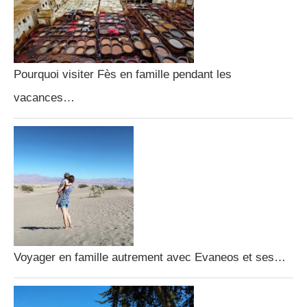
Pourquoi visiter Fès en famille pendant les
vacances…
Voyager en famille autrement avec Evaneos et ses…