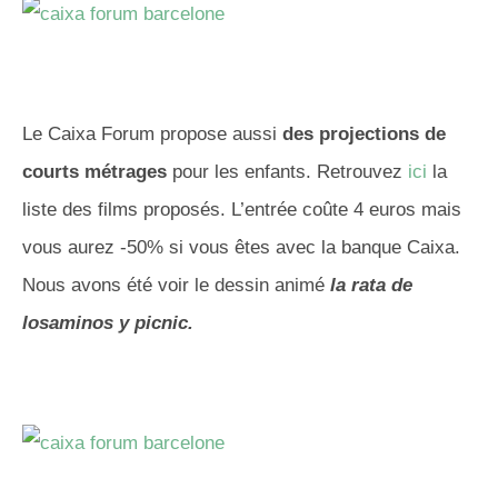
Le Caixa Forum propose aussi
des projections de
courts métrages
pour les enfants. Retrouvez
ici
la
liste des films proposés. L’entrée coûte 4 euros mais
vous aurez -50% si vous êtes avec la banque Caixa.
Nous avons été voir le dessin animé
la rata de
losaminos y picnic.