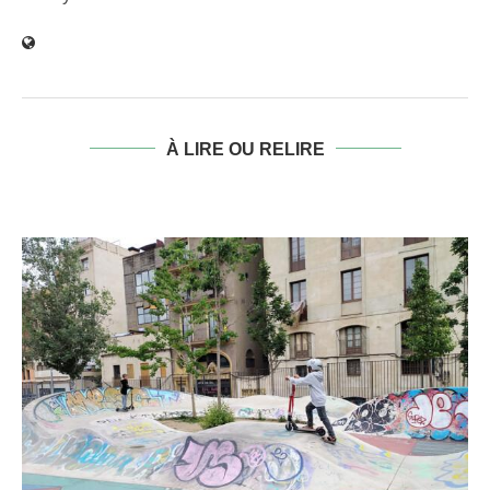
À LIRE OU RELIRE