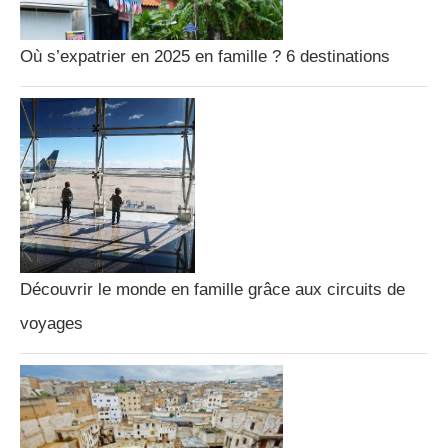
Où s’expatrier en 2025 en famille ? 6 destinations
Découvrir le monde en famille grâce aux circuits de
voyages