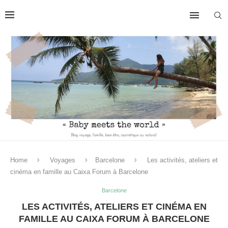
Home
Voyages
Barcelone
Les activités, ateliers et
cinéma en famille au Caixa Forum à Barcelone
Barcelone
LES ACTIVITÉS, ATELIERS ET CINÉMA EN
FAMILLE AU CAIXA FORUM À BARCELONE