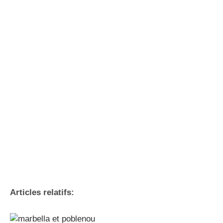
Articles relatifs: