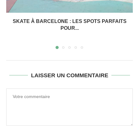
SKATE À BARCELONE : LES SPOTS PARFAITS
POUR...
LAISSER UN COMMENTAIRE