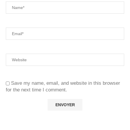
Save my name, email, and website in this browser
for the next time I comment.