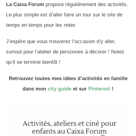
La Caixa Forum
propose régulièrement des activités.
Le plus simple est d’aller faire un tour sur le site de
temps en temps pour les noter.
J’espère que vous trouverez l’occasion d’y aller,
surtout pour l’atelier de personnes à décorer ! Notez
qu’il se termine bientôt !
Retrouvez toutes mes idées d’activités en famille
dans mon
city guide
et sur
Pinterest
!