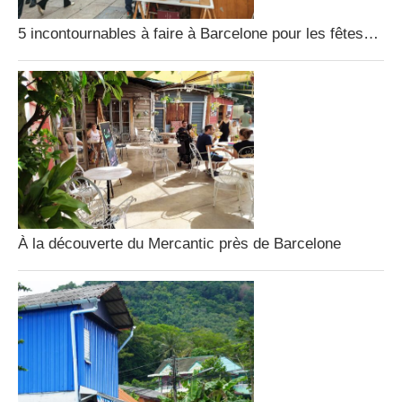
5 incontournables à faire à Barcelone pour les fêtes…
À la découverte du Mercantic près de Barcelone