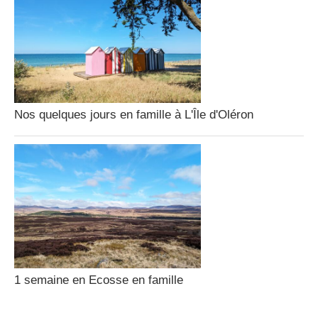
Nos quelques jours en famille à L'Île d'Oléron
1 semaine en Ecosse en famille