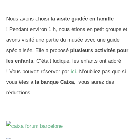
Nous avons choisi
la visite guidée en famille
!
Pendant environ 1 h, nous étions en petit groupe et
avons visité une partie du musée avec une guide
spécialisée.
Elle a proposé
plusieurs activités pour
les enfants
.
C’était ludique, les enfants ont adoré
!
Vous pouvez réserver
par
ici
. N’oubliez pas que si
vous êtes à
la banque Caixa
, vous aurez des
réductions.