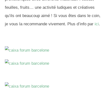
feuilles, fruits… une activité ludiques et créatives
qu’ils ont beaucoup aimé ! Si vous êtes dans le coin,
je vous la recommande vivement. Plus d’info par
ici
.