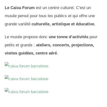
Le
Caixa
Forum
est un centre culturel.
C’est un
musée pensé pour tous les publics et qui offre une
grande variété
culturelle, artistique et éducative.
Le musée propose donc
une tonne d’activités
pour
petits et grands :
ateliers, concerts, projections,
visites guidées, centre aéré
.