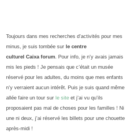
Toujours dans mes recherches d’activités pour mes
minus, je suis tombée sur
le centre
culturel
Caixa
forum
.
Pour info, je n’y avais jamais
mis les pieds !
Je pensais que c’était un musée
réservé pour les adultes, du moins que mes enfants
n’y verraient aucun intérêt.
Puis je suis quand même
allée faire un tour sur
le site
et j’ai vu qu’ils
proposaient pas mal de choses pour les familles !
Ni
une ni deux, j’ai réservé les billets pour une chouette
après-midi !