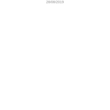
28/08/2019