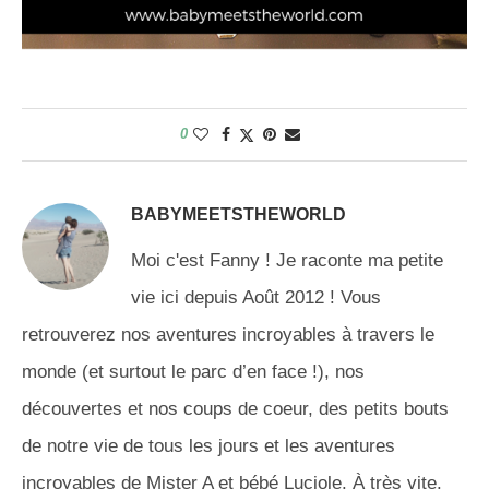
0
BABYMEETSTHEWORLD
Moi c'est Fanny ! Je raconte ma petite
vie ici depuis Août 2012 ! Vous
retrouverez nos aventures incroyables à travers le
monde (et surtout le parc d’en face !), nos
découvertes et nos coups de coeur, des petits bouts
de notre vie de tous les jours et les aventures
incroyables de Mister A et bébé Luciole. À très vite.