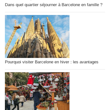
Dans quel quartier séjourner à Barcelone en famille ?
Pourquoi visiter Barcelone en hiver : les avantages