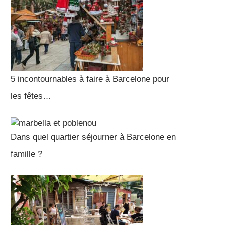
5 incontournables à faire à Barcelone pour
les fêtes…
Dans quel quartier séjourner à Barcelone en
famille ?