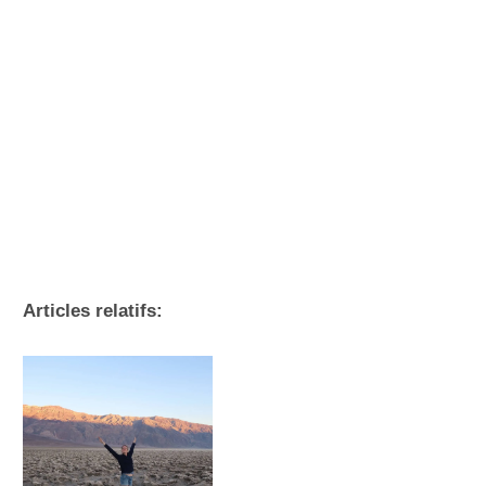
Articles relatifs: