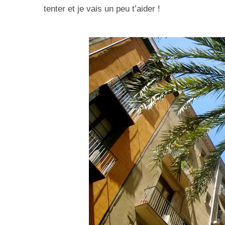
tenter et je vais un peu t’aider !