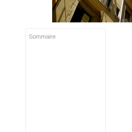
Sommaire