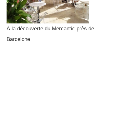
À la découverte du Mercantic près de
Barcelone