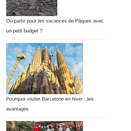
Où partir pour les vacances de Pâques avec
un petit budget ?
Pourquoi visiter Barcelone en hiver : les
avantages