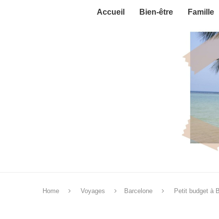
Accueil
Bien-être
Famille
Home
Voyages
Barcelone
Petit budget à 