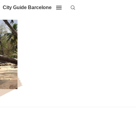
City Guide Barcelone