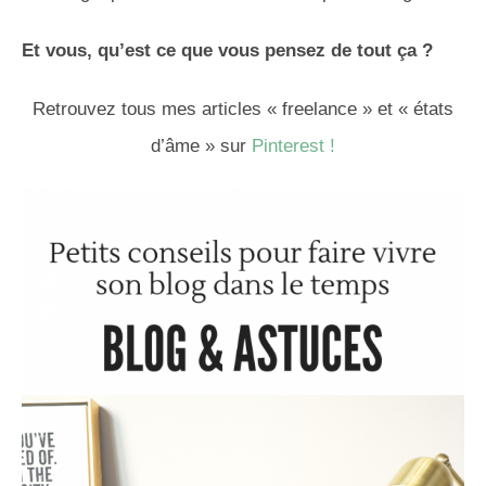
Et vous, qu’est ce que vous pensez de tout ça ?
Retrouvez tous mes articles « freelance » et « états
d’âme » sur
Pinterest !