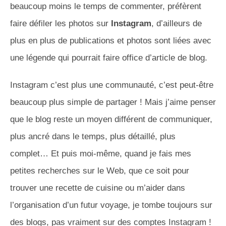
beaucoup moins le temps de commenter, préfèrent
faire défiler les photos sur
Instagram
, d’ailleurs de
plus en plus de publications et photos sont liées avec
une légende qui pourrait faire office d’article de blog.
Instagram c’est plus une communauté, c’est peut-être
beaucoup plus simple de partager !
Mais j’aime penser
que le blog reste un moyen différent de communiquer,
plus ancré dans le temps, plus détaillé, plus
complet…
Et puis moi-même, quand je fais mes
petites recherches sur le Web, que ce soit pour
trouver une recette de cuisine ou m’aider dans
l’organisation d’un futur voyage, je tombe toujours sur
des blogs, pas vraiment sur des comptes
Instagram
!