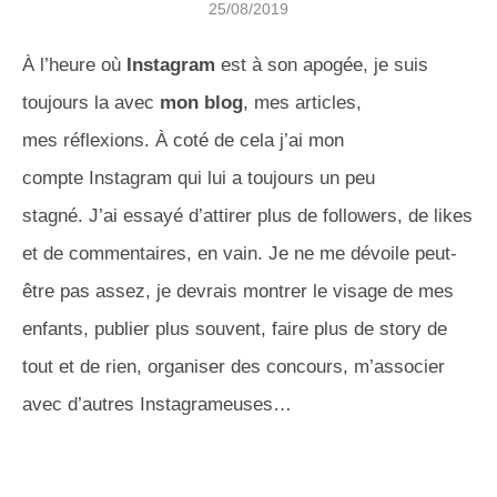
25/08/2019
À l’heure où
Instagram
est à son apogée, je suis
toujours la avec
mon blog
, mes articles,
mes réflexions.
À coté de cela j’ai mon
compte
Instagram
qui lui a toujours un peu
stagné.
J’ai essayé d’attirer plus de
followers
, de likes
et de commentaires, en vain.
Je ne me dévoile peut-
être pas assez, je devrais montrer le visage de mes
enfants, publier plus souvent, faire plus de
story
de
tout et de rien, organiser des concours, m’associer
avec d’autres
Instagrameuses
…