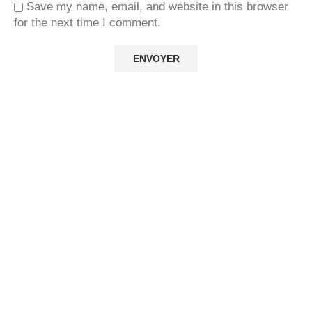
Save my name, email, and website in this browser
for the next time I comment.