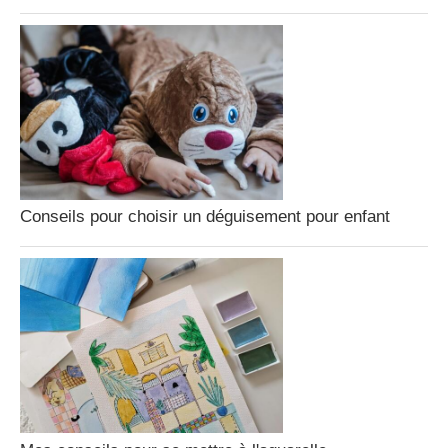
Conseils pour choisir un déguisement pour enfant