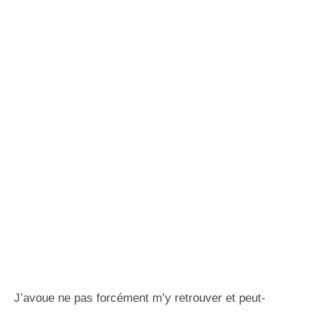
J’avoue ne pas forcément m’y retrouver et peut-