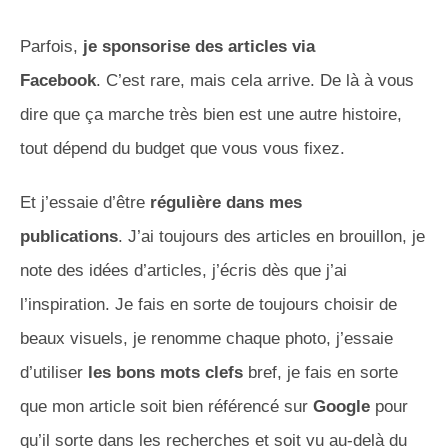
Parfois,
je sponsorise des articles via
Facebook
.
C’est rare, mais cela arrive.
De là à vous
dire que ça marche très bien est une autre histoire,
tout dépend du budget que vous vous fixez.
Et j’essaie d’être
régulière dans mes
publications
.
J’ai toujours des articles en brouillon, je
note des idées d’articles, j’écris dès que j’ai
l’inspiration.
Je fais en sorte de toujours choisir de
beaux visuels, je renomme chaque photo, j’essaie
d’utiliser
les bons mots clefs
bref, je fais en sorte
que mon article soit bien référencé sur
Google
pour
qu’il sorte dans les recherches et soit vu au-delà du