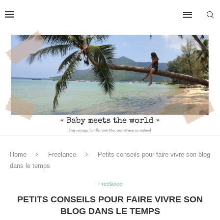
Home
Freelance
Petits conseils pour faire vivre son blog
dans le temps
Freelance
PETITS CONSEILS POUR FAIRE VIVRE SON
BLOG DANS LE TEMPS