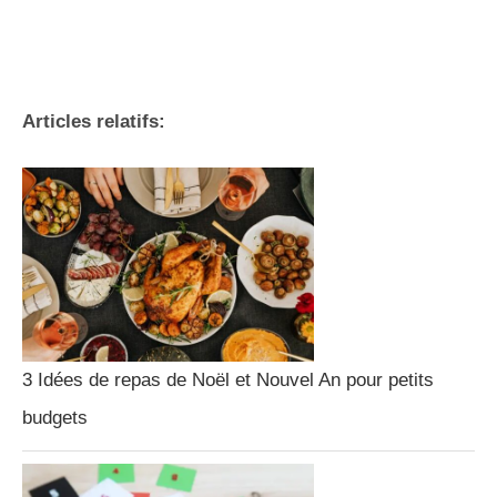
Articles relatifs:
3 Idées de repas de Noël et Nouvel An pour petits
budgets