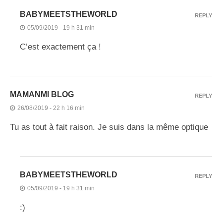
BABYMEETSTHEWORLD
REPLY
05/09/2019 - 19 h 31 min
C’est exactement ça !
MAMANMI BLOG
REPLY
26/08/2019 - 22 h 16 min
Tu as tout à fait raison. Je suis dans la même optique
BABYMEETSTHEWORLD
REPLY
05/09/2019 - 19 h 31 min
:)