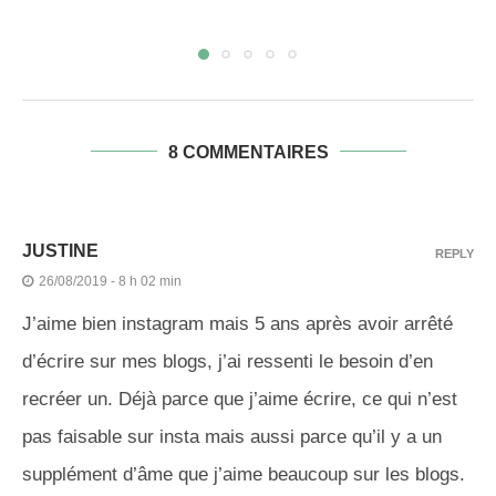
8 COMMENTAIRES
JUSTINE
REPLY
26/08/2019 - 8 h 02 min
J’aime bien instagram mais 5 ans après avoir arrêté
d’écrire sur mes blogs, j’ai ressenti le besoin d’en
recréer un. Déjà parce que j’aime écrire, ce qui n’est
pas faisable sur insta mais aussi parce qu’il y a un
supplément d’âme que j’aime beaucoup sur les blogs.