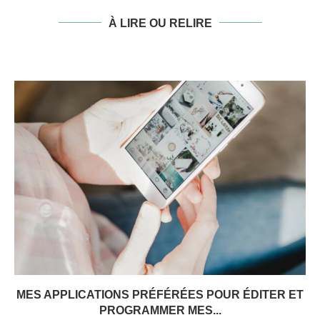
À LIRE OU RELIRE
MES APPLICATIONS PRÉFÉRÉES POUR ÉDITER ET
PROGRAMMER MES...