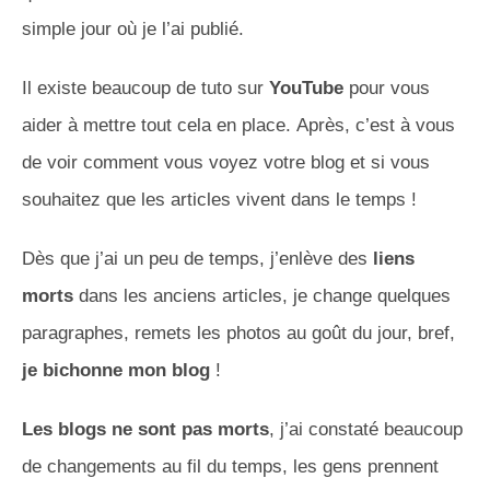
simple jour où je l’ai publié.
Il existe beaucoup de
tuto
sur
YouTube
pour vous
aider à mettre tout cela en place.
Après, c’est à vous
de voir comment vous voyez votre blog et si vous
souhaitez que les articles vivent dans le temps !
Dès que j’ai un peu de temps, j’enlève des
liens
morts
dans les anciens articles, je change quelques
paragraphes, remets les photos au goût du jour, bref,
je bichonne mon blog
!
Les blogs ne sont pas morts
, j’ai constaté beaucoup
de changements au fil du temps, les gens prennent