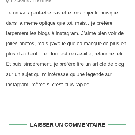
15/09/2019 - 11 h 08 min
Je ne vais peut-être pas être très objectif puisque
dans la même optique que toi, mais…je préfère
largement les blogs à instagram. J’aime bien voir de
jolies photos, mais j’avoue que ça manque de plus en
plus d’authenticité. Tout est retravaillé, retouché, etc…
Et puis sincèrement, je préfère lire un article de blog
sur un sujet qui m’intéresse qu’une légende sur
instagram, même si c’est plus rapide.
LAISSER UN COMMENTAIRE