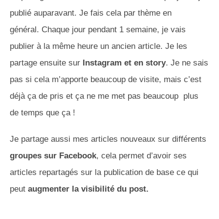
publié auparavant.
Je fais cela par thème en
général.
Chaque jour pendant 1 semaine, je vais
publier à la même heure un ancien article.
Je les
partage ensuite sur
Instagram
et en
story
.
Je ne sais
pas si cela m’apporte beaucoup de visite, mais c’est
déjà ça de
pris
et ça ne me met pas beaucoup plus
de temps que ça !
Je partage aussi mes articles nouveaux sur différents
groupes sur Facebook
, cela permet d’avoir ses
articles repartagés sur la publication de base ce qui
peut
augmenter la visibilité du post.