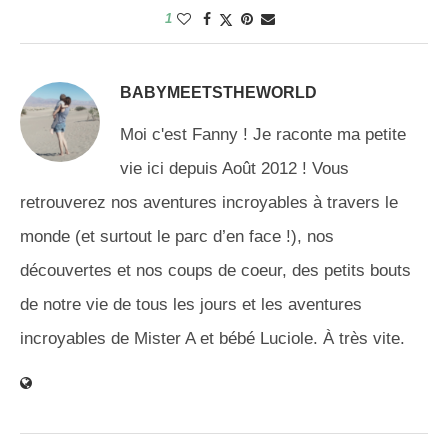
1
BABYMEETSTHEWORLD
Moi c'est Fanny ! Je raconte ma petite
vie ici depuis Août 2012 ! Vous
retrouverez nos aventures incroyables à travers le
monde (et surtout le parc d’en face !), nos
découvertes et nos coups de coeur, des petits bouts
de notre vie de tous les jours et les aventures
incroyables de Mister A et bébé Luciole. À très vite.