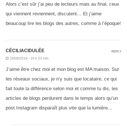
Alors c’est sûr j’ai peu de lecteurs mais au final, ceux
qui viennent reviennent, discutent… Et j’aime
beaucoup lire les blogs des autres, comme à l’époque!
CÉCILIACIDULÉE
REPLY
26/08/2019 - 19 h 53 min
J’aime être chez moi et mon blog est MA maison. Sur
les réseaux sociaux, je n’y suis que locataire, ce qui
fait toute la différence selon moi et comme tu dis, les
articles de blogs perdurent dans le temps alors qu’un
post Instagram disparaît plus vite que la lumière…