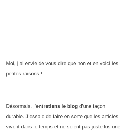
Moi, j’ai envie de vous dire que non et en voici les
petites raisons !
Désormais, j’
entretiens le blog
d’une façon
durable.
J’essaie de faire en sorte que les articles
vivent dans le temps et ne soient pas juste lus une