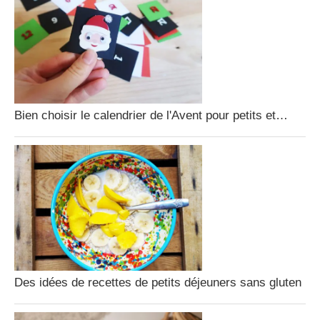
Bien choisir le calendrier de l'Avent pour petits et…
Des idées de recettes de petits déjeuners sans gluten