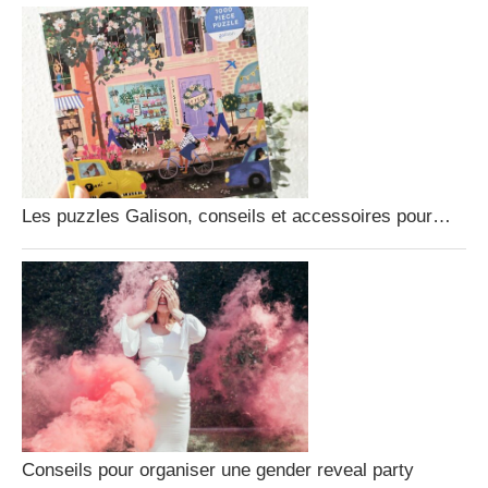
Les puzzles Galison, conseils et accessoires pour…
Conseils pour organiser une gender reveal party