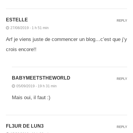
ESTELLE
REPLY
27/08/2019 - 1 h 51 min
Arf je viens juste de commencer un blog…c’est que j’y
crois encore!!
BABYMEETSTHEWORLD
REPLY
05/09/2019 - 19 h 31 min
Mais oui, il faut :)
FL3UR DE LUN3
REPLY