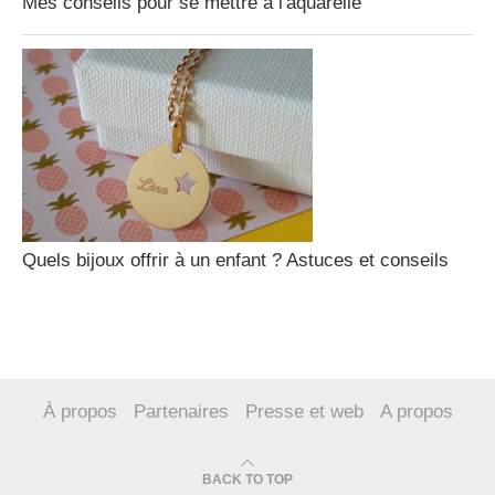
Mes conseils pour se mettre à l'aquarelle
Quels bijoux offrir à un enfant ? Astuces et conseils
À propos
Partenaires
Presse et web
A propos
BACK TO TOP