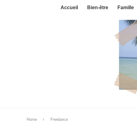
Accueil
Bien-être
Famille
Home
Freelance