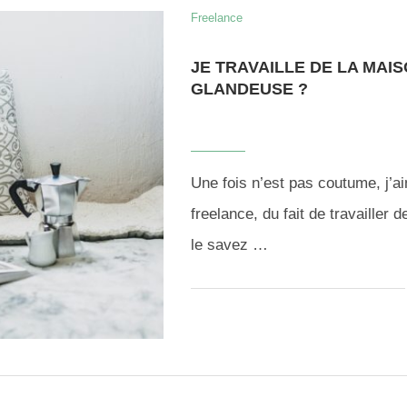
Freelance
JE TRAVAILLE DE LA MAIS
GLANDEUSE ?
Une fois n’est pas coutume, j’a
freelance, du fait de travailler
le savez …