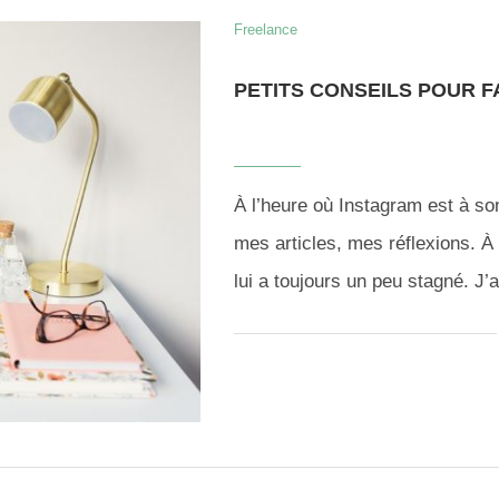
Freelance
PETITS CONSEILS POUR F
À l’heure où Instagram est à so
mes articles, mes réflexions. À
lui a toujours un peu stagné. J’