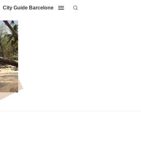
City Guide Barcelone