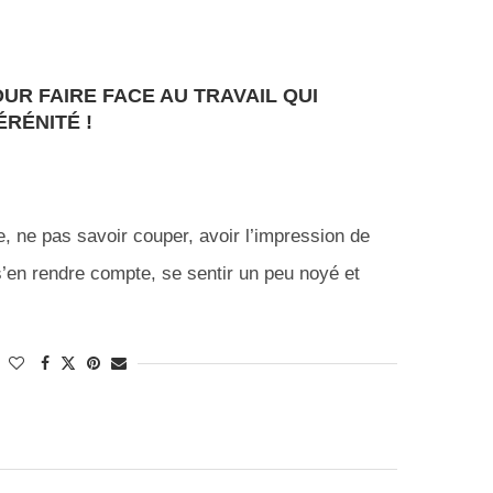
UR FAIRE FACE AU TRAVAIL QUI
RÉNITÉ !
ce, ne pas savoir couper, avoir l’impression de
 s’en rendre compte, se sentir un peu noyé et