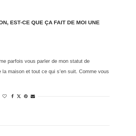
ON, EST-CE QUE ÇA FAIT DE MOI UNE
ime parfois vous parler de mon statut de
 de la maison et tout ce qui s’en suit. Comme vous