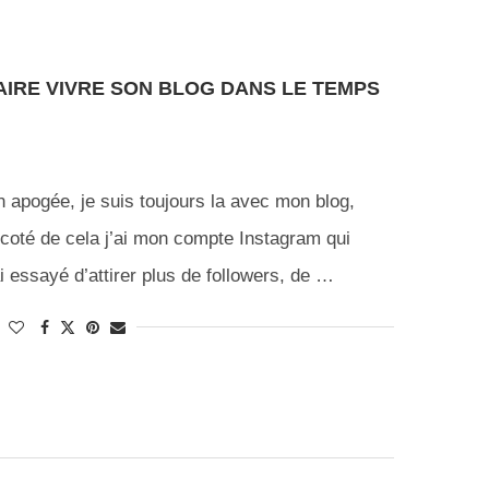
AIRE VIVRE SON BLOG DANS LE TEMPS
n apogée, je suis toujours la avec mon blog,
 coté de cela j’ai mon compte Instagram qui
ai essayé d’attirer plus de followers, de …