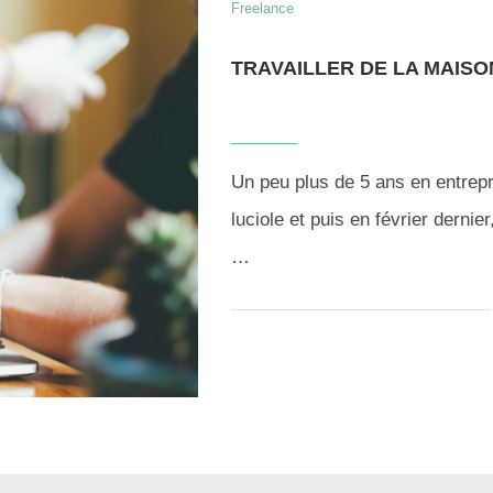
Freelance
TRAVAILLER DE LA MAISO
Un peu plus de 5 ans en entrep
luciole et puis en février dernier
…