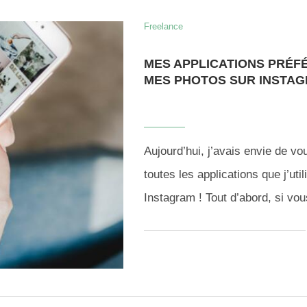
Freelance
MES APPLICATIONS PRÉF
MES PHOTOS SUR INSTA
Aujourd’hui, j’avais envie de vo
toutes les applications que j’ut
Instagram ! Tout d’abord, si vo