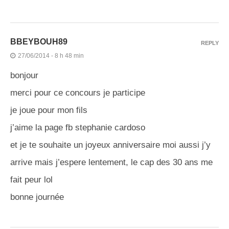
BBEYBOUH89
REPLY
27/06/2014 - 8 h 48 min
bonjour
merci pour ce concours je participe
je joue pour mon fils
j’aime la page fb stephanie cardoso
et je te souhaite un joyeux anniversaire moi aussi j’y
arrive mais j’espere lentement, le cap des 30 ans me
fait peur lol
bonne journée