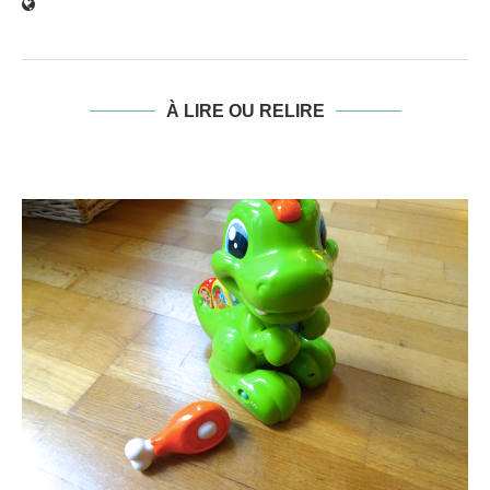
À LIRE OU RELIRE