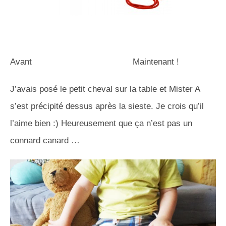
Avant Maintenant !
J’avais posé le petit cheval sur la table et Mister A
s’est précipité dessus après la sieste. Je crois qu’il
l’aime bien :) Heureusement que ça n’est pas un
connard
canard …