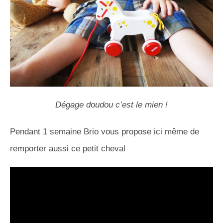
Dégage doudou c’est le mien !
Pendant 1 semaine Brio vous propose ici même de
remporter aussi ce petit cheval