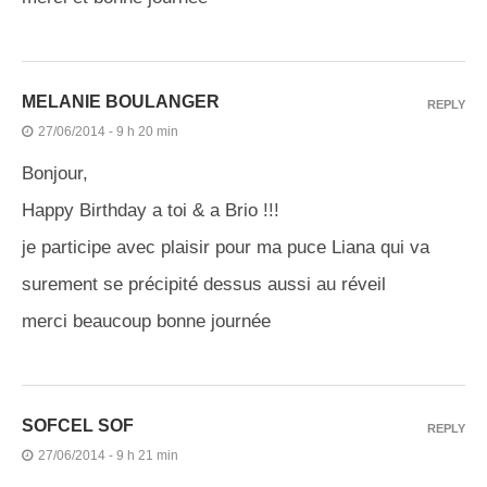
MELANIE BOULANGER
REPLY
27/06/2014 - 9 h 20 min
Bonjour,
Happy Birthday a toi & a Brio !!!
je participe avec plaisir pour ma puce Liana qui va
surement se précipité dessus aussi au réveil
merci beaucoup bonne journée
SOFCEL SOF
REPLY
27/06/2014 - 9 h 21 min