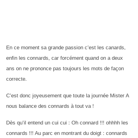
En ce moment sa grande passion c’est les canards,
enfin les connards, car forcément quand on a deux
ans on ne prononce pas toujours les mots de façon
correcte.
C’est donc joyeusement que toute la journée Mister A
nous balance des connards à tout va !
Dès qu’il entend un cui cui : Oh connard !!! ohhhh les
connards !!! Au parc en montrant du doigt : connards