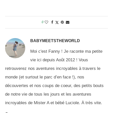
0
BABYMEETSTHEWORLD
Moi c'est Fanny ! Je raconte ma petite
vie ici depuis Août 2012 ! Vous
retrouverez nos aventures incroyables à travers le
monde (et surtout le parc d’en face !), nos
découvertes et nos coups de coeur, des petits bouts
de notre vie de tous les jours et les aventures
incroyables de Mister A et bébé Luciole. À très vite.