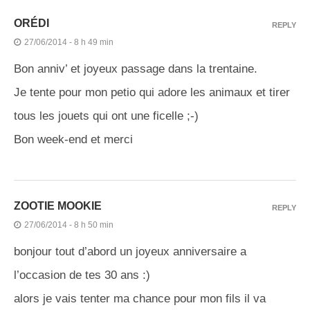
ORÉDI
REPLY
27/06/2014 - 8 h 49 min
Bon anniv’ et joyeux passage dans la trentaine.
Je tente pour mon petio qui adore les animaux et tirer
tous les jouets qui ont une ficelle ;-)
Bon week-end et merci
ZOOTIE MOOKIE
REPLY
27/06/2014 - 8 h 50 min
bonjour tout d’abord un joyeux anniversaire a
l’occasion de tes 30 ans :)
alors je vais tenter ma chance pour mon fils il va