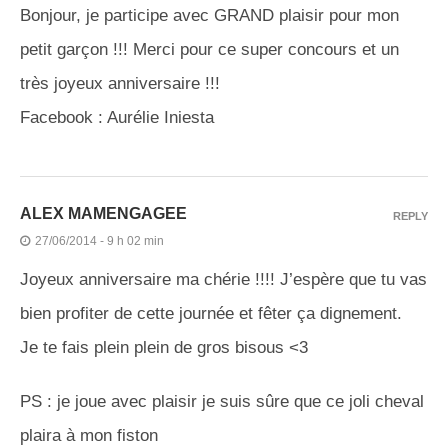
Bonjour, je participe avec GRAND plaisir pour mon
petit garçon !!! Merci pour ce super concours et un
très joyeux anniversaire !!!
Facebook : Aurélie Iniesta
ALEX MAMENGAGEE
REPLY
27/06/2014 - 9 h 02 min
Joyeux anniversaire ma chérie !!!! J’espère que tu vas
bien profiter de cette journée et fêter ça dignement.
Je te fais plein plein de gros bisous <3
PS : je joue avec plaisir je suis sûre que ce joli cheval
plaira à mon fiston