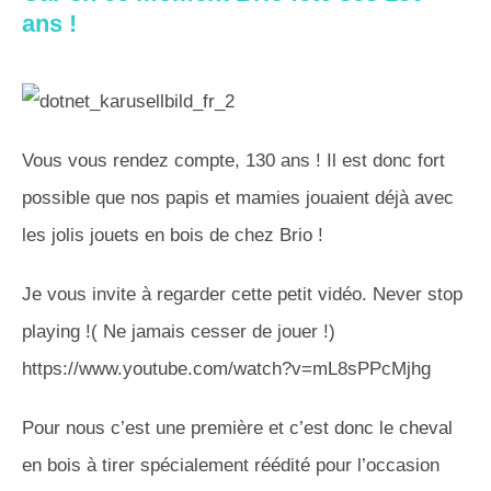
ans !
Vous vous rendez compte, 130 ans ! Il est donc fort
possible que nos papis et mamies jouaient déjà avec
les jolis jouets en bois de chez Brio !
Je vous invite à regarder cette petit vidéo. Never stop
playing !( Ne jamais cesser de jouer !)
https://www.youtube.com/watch?v=mL8sPPcMjhg
Pour nous c’est une première et c’est donc le cheval
en bois à tirer spécialement réédité pour l’occasion