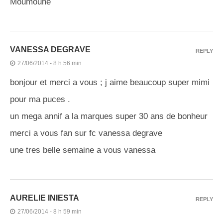
Moumoune
VANESSA DEGRAVE
REPLY
27/06/2014 - 8 h 56 min
bonjour et merci a vous ; j aime beaucoup super mimi
pour ma puces .
un mega annif a la marques super 30 ans de bonheur
merci a vous fan sur fc vanessa degrave
une tres belle semaine a vous vanessa
AURELIE INIESTA
REPLY
27/06/2014 - 8 h 59 min