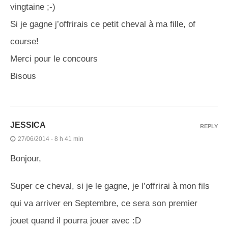
vingtaine ;-)
Si je gagne j’offrirais ce petit cheval à ma fille, of
course!
Merci pour le concours
Bisous
JESSICA
REPLY
27/06/2014 - 8 h 41 min
Bonjour,
Super ce cheval, si je le gagne, je l’offrirai à mon fils
qui va arriver en Septembre, ce sera son premier
jouet quand il pourra jouer avec :D