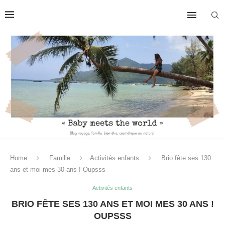
Home
Famille
Activités enfants
Brio fête ses 130
ans et moi mes 30 ans ! Oupsss
Activités enfants
BRIO FÊTE SES 130 ANS ET MOI MES 30 ANS !
OUPSSS