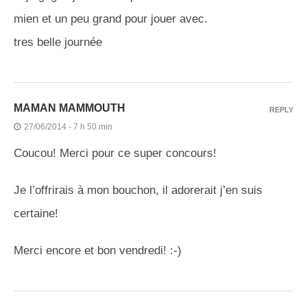
mien et un peu grand pour jouer avec.
tres belle journée
MAMAN MAMMOUTH
REPLY
27/06/2014 - 7 h 50 min
Coucou! Merci pour ce super concours!
Je l’offrirais à mon bouchon, il adorerait j’en suis
certaine!
Merci encore et bon vendredi! :-)