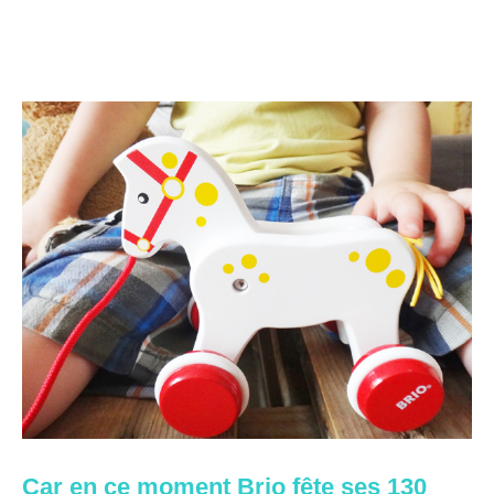
Car en ce moment Brio fête ses 130