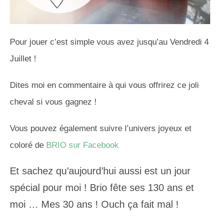
Pour jouer c’est simple vous avez jusqu’au Vendredi 4
Juillet !
Dites moi en commentaire à qui vous offrirez ce joli
cheval si vous gagnez !
Vous pouvez également suivre l’univers joyeux et
coloré de
BRIO sur Facebook
Et sachez qu’aujourd’hui aussi est un jour
spécial pour moi ! Brio fête ses 130 ans et
moi … Mes 30 ans ! Ouch ça fait mal !