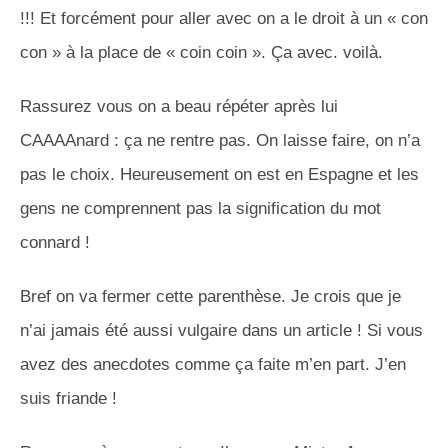
!!! Et forcément pour aller avec on a le droit à un « con
con » à la place de « coin coin ». Ça avec. voilà.
Rassurez vous on a beau répéter après lui
CAAAAnard : ça ne rentre pas. On laisse faire, on n’a
pas le choix. Heureusement on est en Espagne et les
gens ne comprennent pas la signification du mot
connard !
Bref on va fermer cette parenthèse. Je crois que je
n’ai jamais été aussi vulgaire dans un article ! Si vous
avez des anecdotes comme ça faite m’en part. J’en
suis friande !