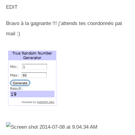
EDIT
Bravo à la gagnante !!! j’attends tes coordonnés pat
mail :)