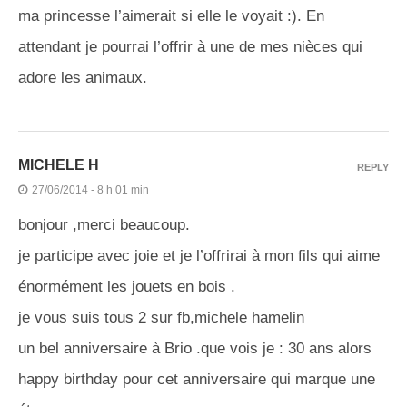
ma princesse l’aimerait si elle le voyait :). En
attendant je pourrai l’offrir à une de mes nièces qui
adore les animaux.
MICHELE H
REPLY
27/06/2014 - 8 h 01 min
bonjour ,merci beaucoup.
je participe avec joie et je l’offrirai à mon fils qui aime
énormément les jouets en bois .
je vous suis tous 2 sur fb,michele hamelin
un bel anniversaire à Brio .que vois je : 30 ans alors
happy birthday pour cet anniversaire qui marque une