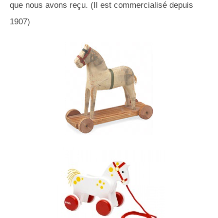
que nous avons reçu. (Il est commercialisé depuis
1907)