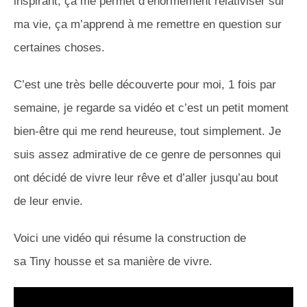
inspirant, ça me permet d’énormément relativiser sur
ma vie, ça m’apprend à me remettre en question sur
certaines choses.
C’est une très belle découverte pour moi, 1 fois par
semaine, je regarde sa vidéo et c’est un petit moment
bien-être qui me rend heureuse, tout simplement. Je
suis assez admirative de ce genre de personnes qui
ont décidé de vivre leur rêve et d’aller jusqu’au bout
de leur envie.
Voici une vidéo qui résume la construction de
sa Tiny housse et sa manière de vivre.