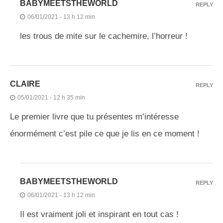
BABYMEETSTHEWORLD
REPLY
06/01/2021 - 13 h 12 min
les trous de mite sur le cachemire, l’horreur !
CLAIRE
REPLY
05/01/2021 - 12 h 35 min
Le premier livre que tu présentes m’intéresse
énormément c’est pile ce que je lis en ce moment !
BABYMEETSTHEWORLD
REPLY
06/01/2021 - 13 h 12 min
Il est vraiment joli et inspirant en tout cas !