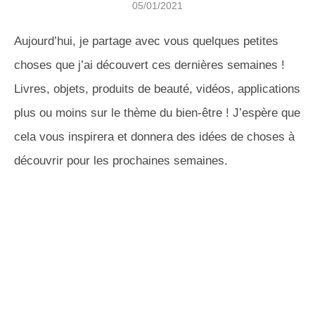
05/01/2021
Aujourd’hui, je partage avec vous quelques petites
choses que j’ai découvert ces dernières semaines !
Livres, objets, produits de beauté, vidéos, applications
plus ou moins sur le thème du bien-être ! J’espère que
cela vous inspirera et donnera des idées de choses à
découvrir pour les prochaines semaines.