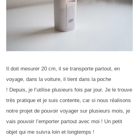
Il doit mesurer 20 cm, il se transporte partout, en
voyage, dans la voiture, il tient dans la poche
! Depuis, je l’utilise plusieurs fois par jour. Je le trouve
très pratique et je suis contente, car si nous réalisons
notre projet de pouvoir voyager sur plusieurs mois, je
vais pouvoir l’emporter partout avec moi ! Un petit
objet qui me suivra loin et longtemps !