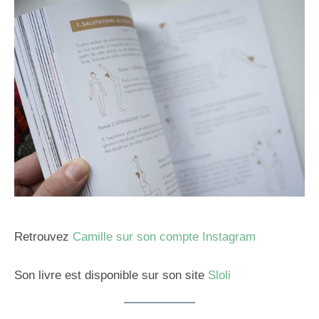
Retrouvez
Camille sur son compte Instagram
Son livre est disponible sur son site
Sloli