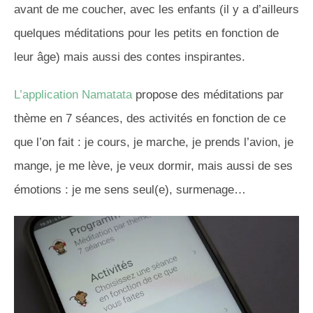
avant de me coucher, avec les enfants (il y a d’ailleurs
quelques méditations pour les petits en fonction de
leur âge) mais aussi des contes inspirantes.
L’application Namatata
propose des méditations par
thème en 7 séances, des activités en fonction de ce
que l’on fait : je cours, je marche, je prends l’avion, je
mange, je me lève, je veux dormir, mais aussi de ses
émotions : je me sens seul(e), surmenage…