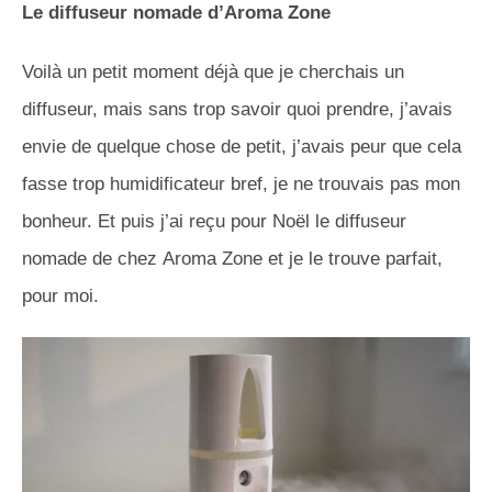
Le diffuseur nomade d’Aroma Zone
Voilà un petit moment déjà que je cherchais un
diffuseur, mais sans trop savoir quoi prendre, j’avais
envie de quelque chose de petit, j’avais peur que cela
fasse trop humidificateur bref, je ne trouvais pas mon
bonheur. Et puis j’ai reçu pour Noël le diffuseur
nomade de chez Aroma Zone et je le trouve parfait,
pour moi.