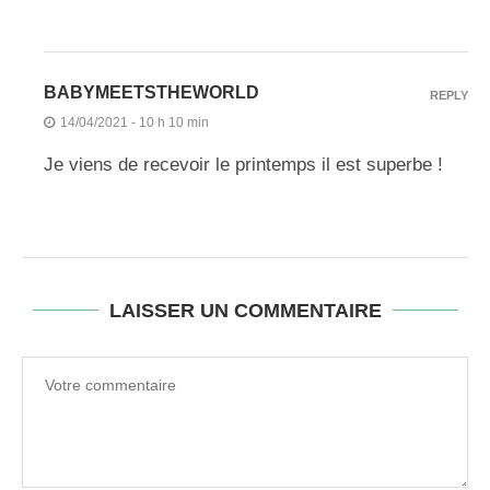
BABYMEETSTHEWORLD
REPLY
14/04/2021 - 10 h 10 min
Je viens de recevoir le printemps il est superbe !
LAISSER UN COMMENTAIRE