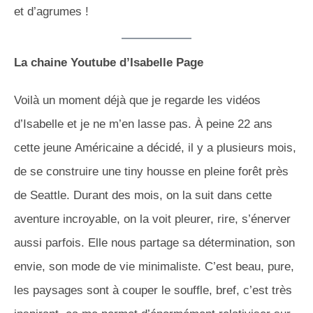
et d’agrumes !
La chaine Youtube d’Isabelle Page
Voilà un moment déjà que je regarde les vidéos
d’Isabelle et je ne m’en lasse pas. À peine 22 ans
cette jeune Américaine a décidé, il y a plusieurs mois,
de se construire une tiny housse en pleine forêt près
de Seattle. Durant des mois, on la suit dans cette
aventure incroyable, on la voit pleurer, rire, s’énerver
aussi parfois. Elle nous partage sa détermination, son
envie, son mode de vie minimaliste. C’est beau, pure,
les paysages sont à couper le souffle, bref, c’est très