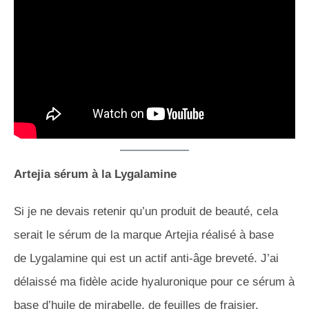
Artejia sérum à la Lygalamine
Si je ne devais retenir qu’un produit de beauté, cela
serait le sérum de la marque Artejia réalisé à base
de Lygalamine qui est un actif anti-âge breveté. J’ai
délaissé ma fidèle acide hyaluronique pour ce sérum à
base d’huile de mirabelle, de feuilles de fraisier,