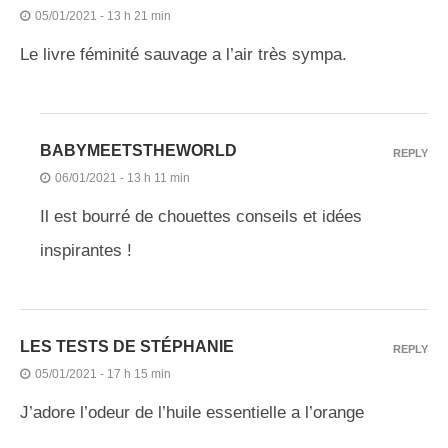
05/01/2021 - 13 h 21 min
Le livre féminité sauvage a l’air très sympa.
BABYMEETSTHEWORLD
REPLY
06/01/2021 - 13 h 11 min
Il est bourré de chouettes conseils et idées
inspirantes !
LES TESTS DE STÉPHANIE
REPLY
05/01/2021 - 17 h 15 min
J’adore l’odeur de l’huile essentielle a l’orange