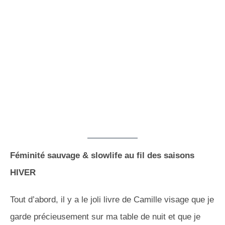
Féminité sauvage & slowlife au fil des saisons
HIVER
Tout d’abord, il y a le joli livre de Camille visage que je
garde précieusement sur ma table de nuit et que je