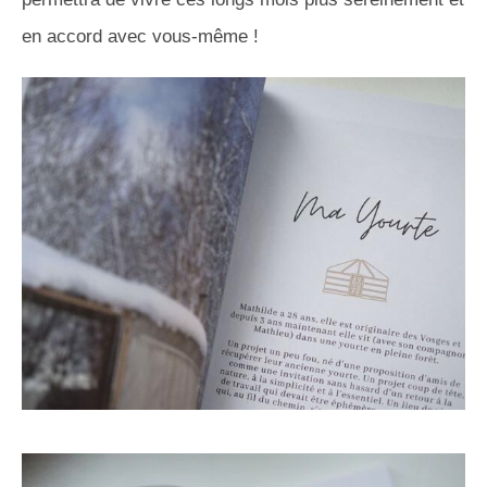
en accord avec vous-même !