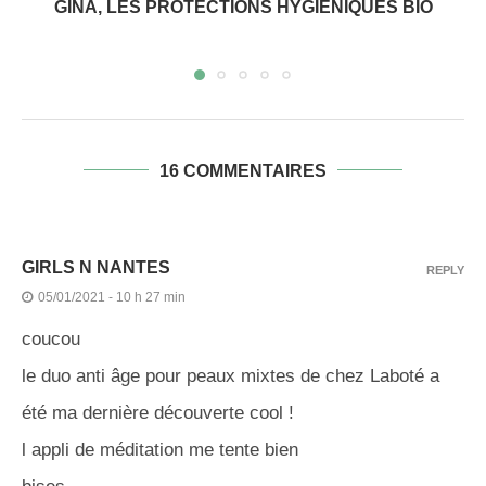
GINA, LES PROTECTIONS HYGIÉNIQUES BIO
16 COMMENTAIRES
GIRLS N NANTES
REPLY
05/01/2021 - 10 h 27 min
coucou
le duo anti âge pour peaux mixtes de chez Laboté a
été ma dernière découverte cool !
l appli de méditation me tente bien