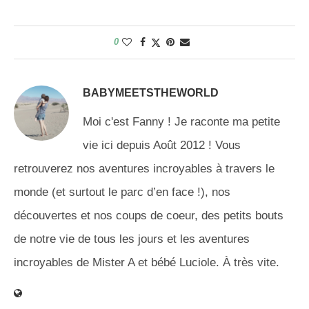
0
BABYMEETSTHEWORLD
Moi c'est Fanny ! Je raconte ma petite
vie ici depuis Août 2012 ! Vous
retrouverez nos aventures incroyables à travers le
monde (et surtout le parc d’en face !), nos
découvertes et nos coups de coeur, des petits bouts
de notre vie de tous les jours et les aventures
incroyables de Mister A et bébé Luciole. À très vite.