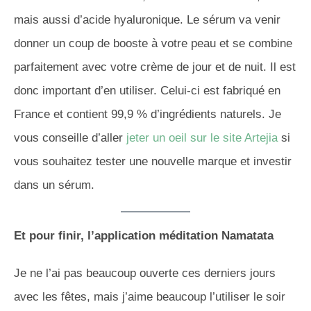
mais aussi d’acide hyaluronique. Le sérum va venir
donner un coup de booste à votre peau et se combine
parfaitement avec votre crème de jour et de nuit. Il est
donc important d’en utiliser. Celui-ci est fabriqué en
France et contient 99,9 % d’ingrédients naturels. Je
vous conseille d’aller
jeter un oeil sur le site Artejia
si
vous souhaitez tester une nouvelle marque et investir
dans un sérum.
Et pour finir, l’application méditation Namatata
Je ne l’ai pas beaucoup ouverte ces derniers jours
avec les fêtes, mais j’aime beaucoup l’utiliser le soir