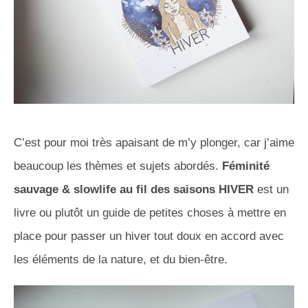
C’est pour moi très apaisant de m’y plonger, car j’aime
beaucoup les thèmes et sujets abordés.
Féminité
sauvage & slowlife au fil des saisons HIVER
est un
livre ou plutôt un guide de petites choses à mettre en
place pour passer un hiver tout doux en accord avec
les éléments de la nature, et du bien-être.