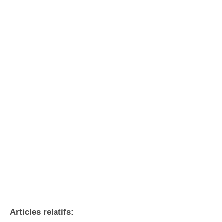
Articles relatifs: