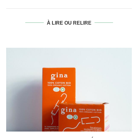
À LIRE OU RELIRE