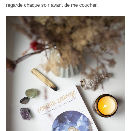
regarde chaque soir avant de me coucher.