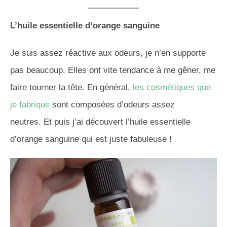
L’huile essentielle d’orange sanguine
Je suis assez réactive aux odeurs, je n’en supporte
pas beaucoup. Elles ont vite tendance à me gêner, me
faire tourner la tête. En général,
les cosmétiques que
je fabrique
sont composées d’odeurs assez
neutres. Et puis j’ai découvert l’huile essentielle
d’orange sanguine qui est juste fabuleuse !