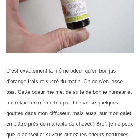
C’est exactement la même odeur qu’en bon jus
d’orange frais et sucré du matin. On ne s’en lasse
pas. Cette odeur me met de suite de bonne humeur et
me relaxe en même temps. J’en verse quelques
gouttes dans mon diffuseur, mais aussi sur mon galet
en plâtre près de ma table de chevet ! Bref, je ne peux
que la conseiller si vous aimez les odeurs naturelles