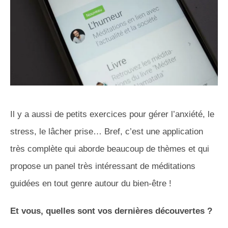
Il y a aussi de petits exercices pour gérer l’anxiété, le
stress, le lâcher prise… Bref, c’est une application
très complète qui aborde beaucoup de thèmes et qui
propose un panel très intéressant de méditations
guidées en tout genre autour du bien-être !
Et vous, quelles sont vos dernières découvertes ?