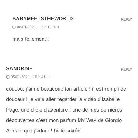
BABYMEETSTHEWORLD
REPLY
06/01/2021 - 13 h 10 min
mais tellement !
SANDRINE
REPLY
05/01/2021 - 18 h 41 min
coucou, j’aime beaucoup ton article ! il est rempli de
douceur ! je vais aller regarder la vidéo d’Isabelle
Page. une drôle d’aventure ! une de mes dernières
découvertes c’est mon parfum My Way de Giorgio
Armani que j’adore ! belle soirée.