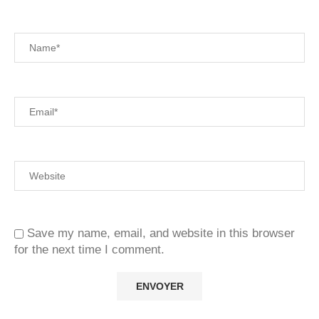
Save my name, email, and website in this browser
for the next time I comment.