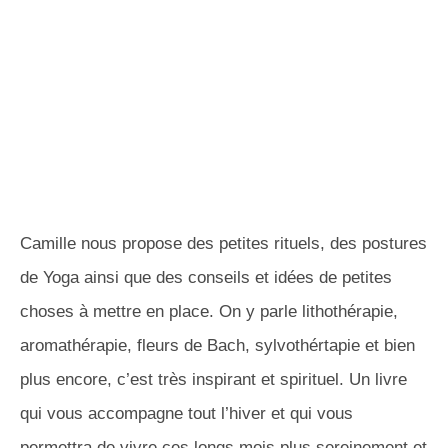
Camille nous propose des petites rituels, des postures
de Yoga ainsi que des conseils et idées de petites
choses à mettre en place. On y parle lithothérapie,
aromathérapie, fleurs de Bach, sylvothértapie et bien
plus encore, c’est très inspirant et spirituel. Un livre
qui vous accompagne tout l’hiver et qui vous
permettra de vivre ces longs mois plus sereinement et