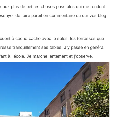
r aux plus de petites choses possibles qui me rendent
 essayer de faire pareil en commentaire ou sur vos blog
jouent à cache-cache avec le soleil, les terrasses que
 dresse tranquillement ses tables.
J’y passe en général
ant à l’école.
Je marche lentement et j’observe.