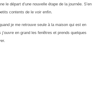
nne le départ d’une nouvelle étape de la journée.
S’en
etits contents de le voir enfin.
quand je me retrouve seule à la maison qui est en
is j’ouvre en grand les fenêtres et prends quelques
er.