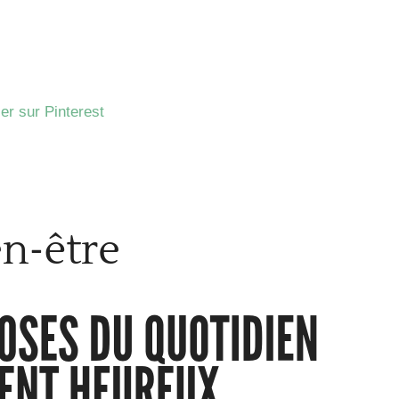
er sur Pinterest