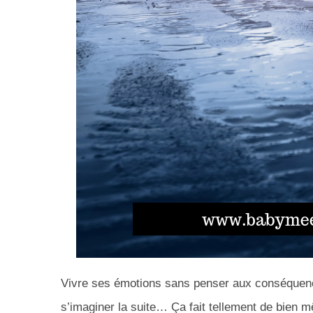
Vivre ses émotions sans penser aux conséquence
s’imaginer la suite… Ça fait tellement de bien mê