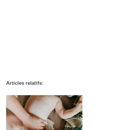
Articles relatifs: