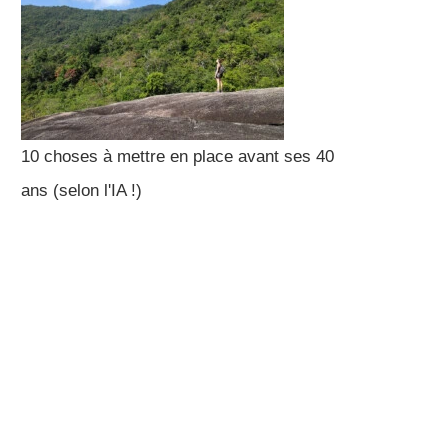
10 choses à mettre en place avant ses 40
ans (selon l'IA !)