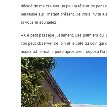
décidé de me creuser un peu la tête et de pense
heureuse sur l’instant présent. Je vous invite à
si vous le souhaitez !
– Ce petit passage justement.
Les palmiers qui 
l’on peut observer de loin et le café du coin qui
assez tôt le matin, juste après avoir déposé l’enf