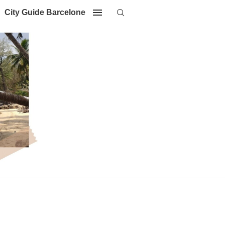
City Guide Barcelone