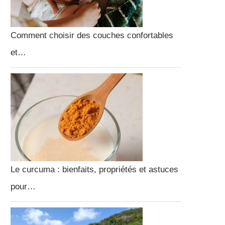
Comment choisir des couches confortables
et…
Le curcuma : bienfaits, propriétés et astuces
pour…