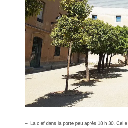
–
La clef dans la porte peu après 18 h 30.
Celle 