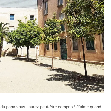
du papa vous l’aurez peut-être compris !
J’aime quand