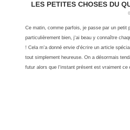
LES PETITES CHOSES DU Q
Ce matin, comme parfois, je passe par un petit 
particulièrement bien, j’ai beau y connaître chaq
! Cela m’a donné envie d’écrire un article spéci
tout simplement heureuse. On a désormais tend
futur alors que l’instant présent est vraiment ce 