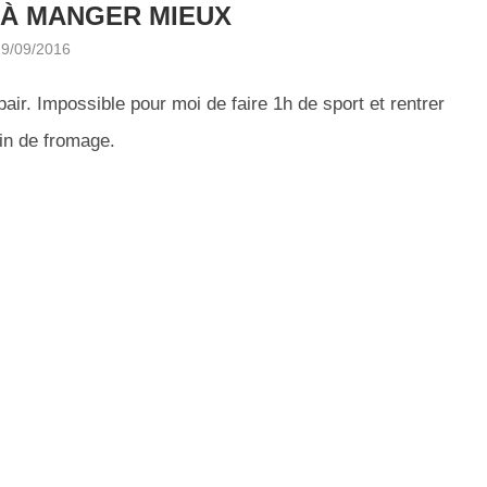
À MANGER MIEUX
29/09/2016
air. Impossible pour moi de faire 1h de sport et rentrer
ein de fromage.