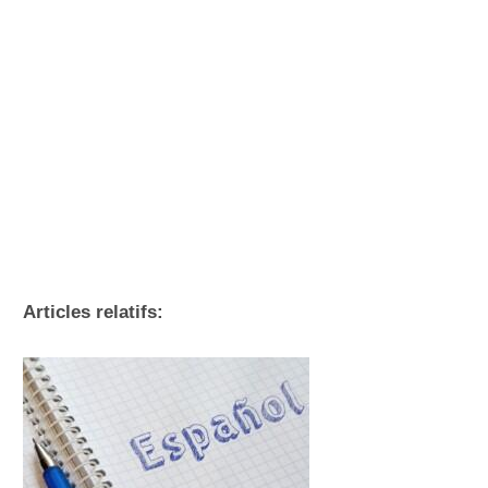
Articles relatifs: