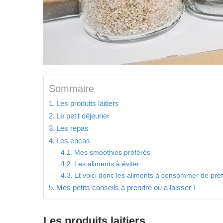
Sommaire
Les produits laitiers
Le petit déjeuner
Les repas
Les encas
Mes smoothies préférés
Les aliments à éviter
Et voici donc les aliments à consommer de préf
Mes petits conseils à prendre ou à laisser !
Les produits laitiers