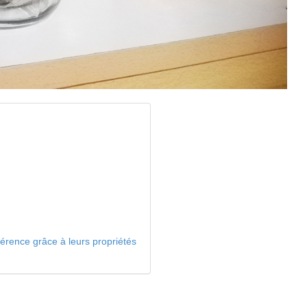
érence grâce à leurs propriétés