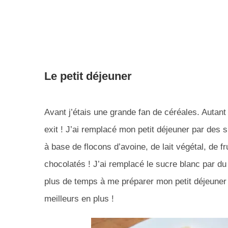
Le petit déjeuner
Avant j’étais une grande fan de céréales. Autant 
exit ! J’ai remplacé mon petit déjeuner par des
à base de flocons d’avoine, de lait végétal, de f
chocolatés ! J’ai remplacé le sucre blanc par du
plus de temps à me préparer mon petit déjeuner 
meilleurs en plus !