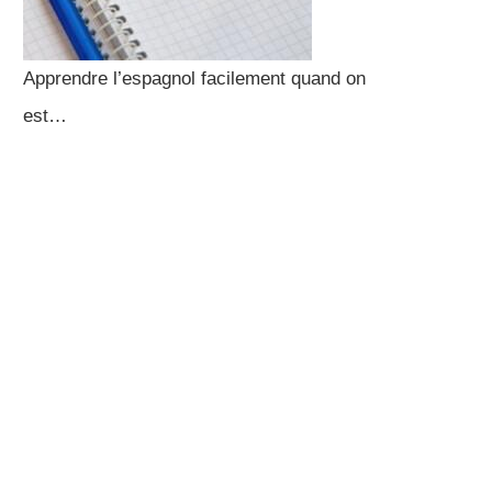
Apprendre l’espagnol facilement quand on
est…