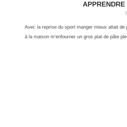
APPRENDRE 
Avec la reprise du sport manger mieux allait de p
à la maison m’enfourner un gros plat de pâte pl