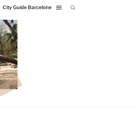
City Guide Barcelone