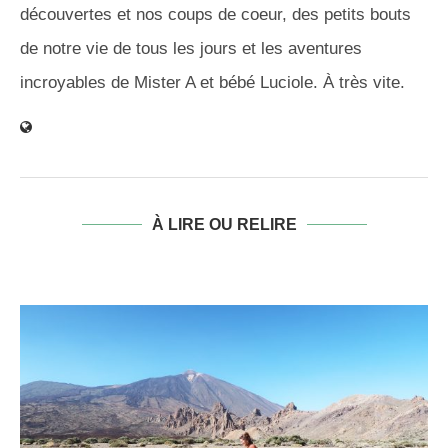
découvertes et nos coups de coeur, des petits bouts
de notre vie de tous les jours et les aventures
incroyables de Mister A et bébé Luciole. À très vite.
À LIRE OU RELIRE