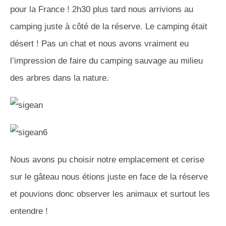
pour la France ! 2h30 plus tard nous arrivions au
camping juste à côté de la réserve. Le camping était
désert ! Pas un chat et nous avons vraiment eu
l’impression de faire du camping sauvage au milieu
des arbres dans la nature.
Nous avons pu choisir notre emplacement et cerise
sur le gâteau nous étions juste en face de la réserve
et pouvions donc observer les animaux et surtout les
entendre !