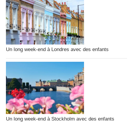
Un long week-end à Londres avec des enfants
Un long week-end à Stockholm avec des enfants