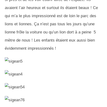
avaient l’air heureux et surtout ils étaient beaux ! Ce
qui m’a le plus impressionné est de loin le parc des
lions et lionnes. Ça n’est pas tous les jours qu’une
lionne frôle la voiture ou qu’un lion dort à a peine 5
mètre de nous ! Les enfants étaient eux aussi bien
évidemment impressionnés !