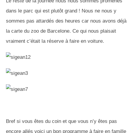
Le reste de la journée nous nous sommes promenés
dans le parc qui est plutôt grand ! Nous ne nous y
sommes pas attardés des heures car nous avons déjà
la carte du zoo de Barcelone. Ce qui nous plaisait
vraiment c’était la réserve à faire en voiture.
Bref si vous êtes du coin et que vous n’y êtes pas
encore allés voici un bon programme à faire en famille