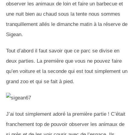
observer les animaux de loin et faire un barbecue et
une nuit bien au chaud sous la tente nous sommes
tranquillement allés le dimanche matin à la réserve de
Sigean.
Tout d’abord il faut savoir que ce parc se divise en
deux parties. La première que vous ne pouvez faire
qu’en voiture et la seconde qui est tout simplement un
grand zoo et qui se fait à pied.
J’ai tout simplement adoré la première partie ! C’était
franchement top de pouvoir observer les animaux de
si près et de les voir courir avec de l’espace. Ils