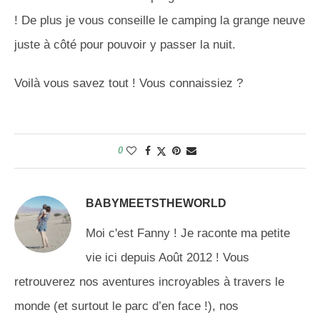
! De plus je vous conseille le camping la grange neuve
juste à côté pour pouvoir y passer la nuit.
Voilà vous savez tout ! Vous connaissiez ?
0
BABYMEETSTHEWORLD
Moi c'est Fanny ! Je raconte ma petite
vie ici depuis Août 2012 ! Vous
retrouverez nos aventures incroyables à travers le
monde (et surtout le parc d’en face !), nos