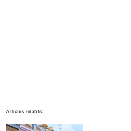
Articles relatifs: