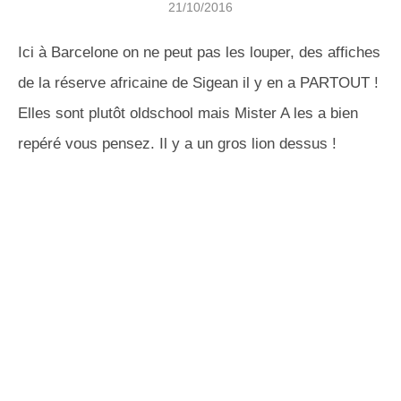
21/10/2016
Ici à Barcelone on ne peut pas les louper, des affiches
de la réserve africaine de Sigean il y en a PARTOUT !
Elles sont plutôt oldschool mais Mister A les a bien
repéré vous pensez. Il y a un gros lion dessus !