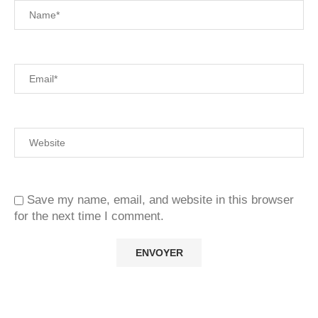
Save my name, email, and website in this browser
for the next time I comment.