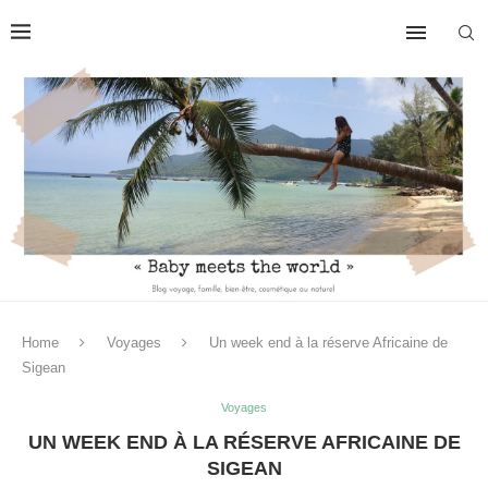
Home
Voyages
Un week end à la réserve Africaine de
Sigean
Voyages
UN WEEK END À LA RÉSERVE AFRICAINE DE
SIGEAN