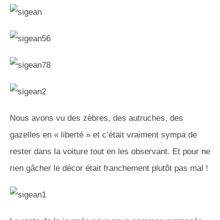
Nous avons vu des zèbres, des autruches, des
gazelles en « liberté » et c’était vraiment sympa de
rester dans la voiture tout en les observant. Et pour ne
rien gâcher le décor était franchement plutôt pas mal !