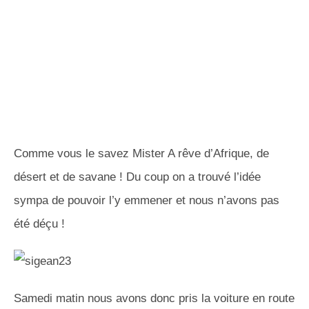
Comme vous le savez Mister A rêve d’Afrique, de
désert et de savane ! Du coup on a trouvé l’idée
sympa de pouvoir l’y emmener et nous n’avons pas
été déçu !
Samedi matin nous avons donc pris la voiture en route