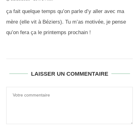
ça fait quelque temps qu’on parle d’y aller avec ma
mère (elle vit à Béziers). Tu m’as motivée, je pense
qu’on fera ça le printemps prochain !
LAISSER UN COMMENTAIRE