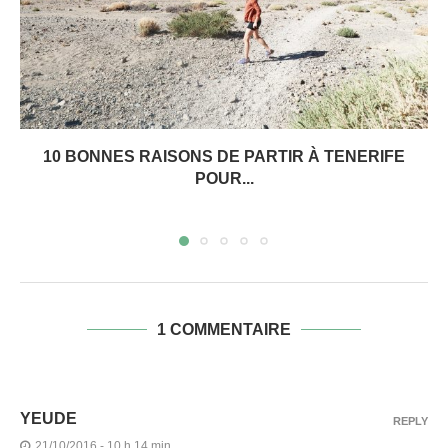
10 BONNES RAISONS DE PARTIR À TENERIFE
POUR...
1 COMMENTAIRE
YEUDE
REPLY
21/10/2016 - 10 h 14 min