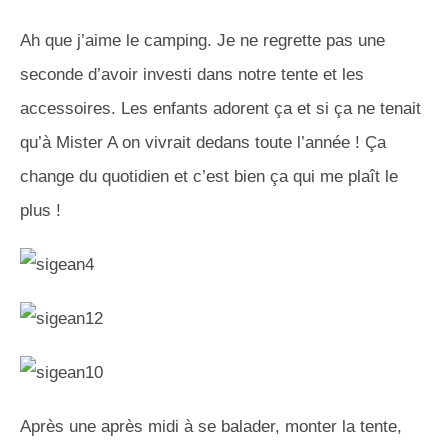
Ah que j’aime le camping. Je ne regrette pas une
seconde d’avoir investi dans notre tente et les
accessoires. Les enfants adorent ça et si ça ne tenait
qu’à Mister A on vivrait dedans toute l’année ! Ça
change du quotidien et c’est bien ça qui me plaît le
plus !
Après une après midi à se balader, monter la tente,