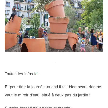
.
Toutes les infos
ici
.
Et pour finir la journée, quand il fait bien beau, rien ne
vaut le miroir d’eau, situé à deux pas du jardin !