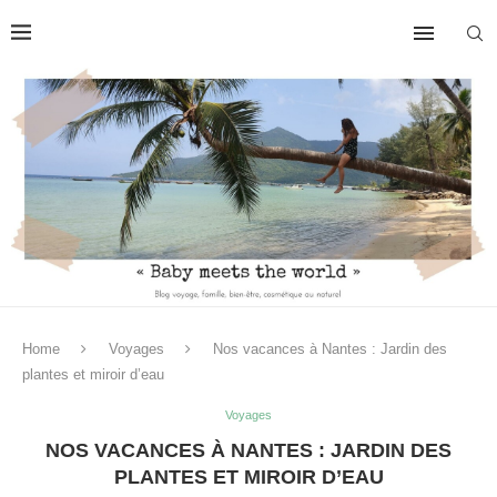
Home
Voyages
Nos vacances à Nantes : Jardin des
plantes et miroir d’eau
Voyages
NOS VACANCES À NANTES : JARDIN DES
PLANTES ET MIROIR D’EAU