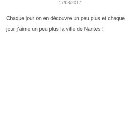
17/08/2017
Chaque jour on en découvre un peu plus et chaque
jour j’aime un peu plus la ville de Nantes !