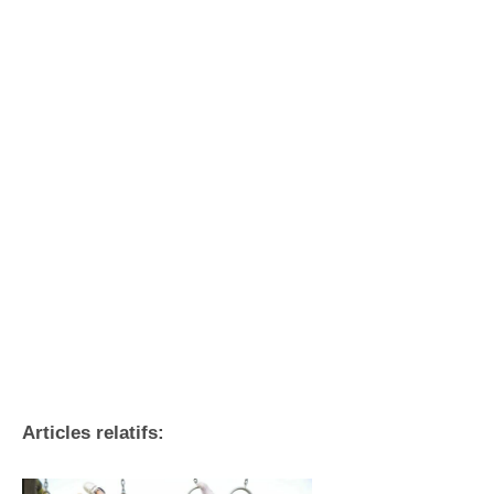
Articles relatifs: