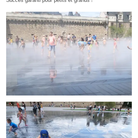
Succès garanti pour petits et grands !