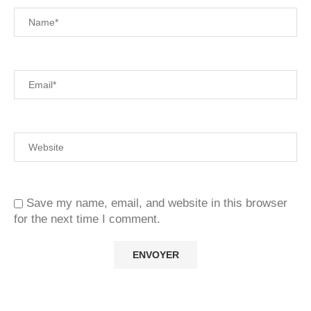
Save my name, email, and website in this browser
for the next time I comment.