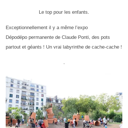
Le top pour les enfants.
Exceptionnellement il y a même l’expo
Dépodépo permanente de Claude Ponti, des pots
partout et géants ! Un vrai labyrinthe de cache-cache !
.