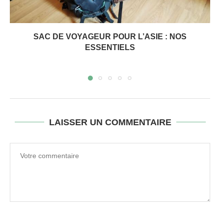
SAC DE VOYAGEUR POUR L’ASIE : NOS
ESSENTIELS
LAISSER UN COMMENTAIRE