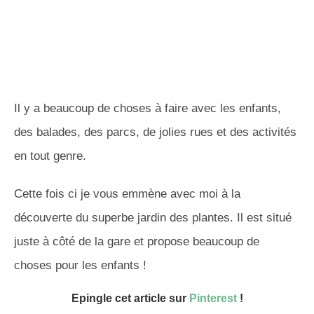
Il y a beaucoup de choses à faire avec les enfants,
des balades, des parcs, de jolies rues et des activités
en tout genre.
Cette fois ci je vous emmène avec moi à la
découverte du superbe jardin des plantes. Il est situé
juste à côté de la gare et propose beaucoup de
choses pour les enfants !
Epingle cet article sur
Pinterest
!