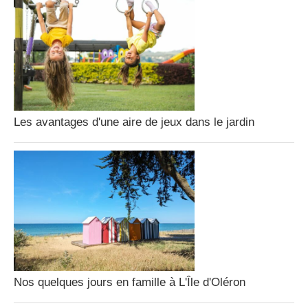
Les avantages d'une aire de jeux dans le jardin
Nos quelques jours en famille à L'Île d'Oléron