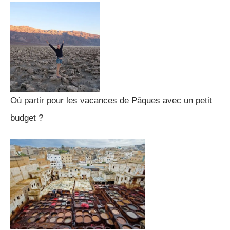
Où partir pour les vacances de Pâques avec un petit
budget ?