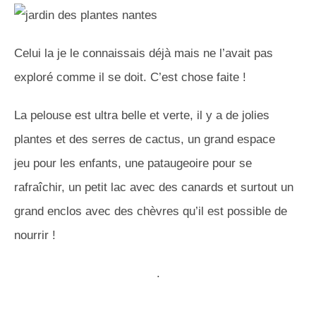
Celui la je le connaissais déjà mais ne l’avait pas
exploré comme il se doit. C’est chose faite !
La pelouse est ultra belle et verte, il y a de jolies
plantes et des serres de cactus, un grand espace
jeu pour les enfants, une pataugeoire pour se
rafraîchir, un petit lac avec des canards et surtout un
grand enclos avec des chèvres qu’il est possible de
nourrir !
.