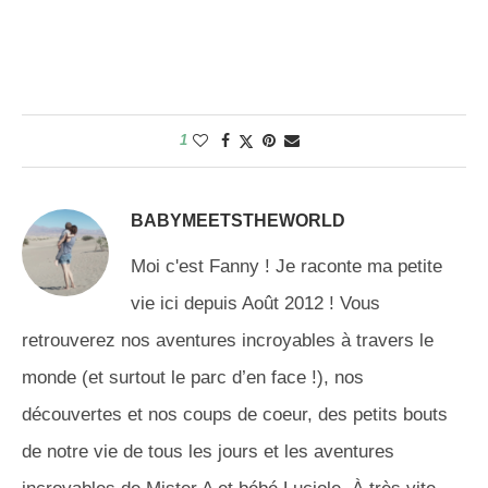
1
BABYMEETSTHEWORLD
Moi c'est Fanny ! Je raconte ma petite
vie ici depuis Août 2012 ! Vous
retrouverez nos aventures incroyables à travers le
monde (et surtout le parc d’en face !), nos
découvertes et nos coups de coeur, des petits bouts
de notre vie de tous les jours et les aventures