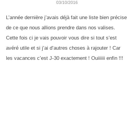
03/10/2016
L’année dernière j’avais déjà fait une liste bien précise
de ce que nous allions prendre dans nos valises.
Cette fois ci je vais pouvoir vous dire si tout s’est
avéré utile et si j’ai d’autres choses à rajouter ! Car
les vacances c’est J-30 exactement ! Ouiiiiii enfin !!!