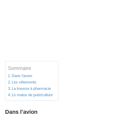
Sommaire
Dans l’avion
Les vêtements
La trousse à pharmacie
Le matos de puériculture
Dans l’avion