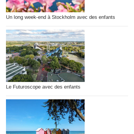
Un long week-end à Stockholm avec des enfants
Le Futuroscope avec des enfants