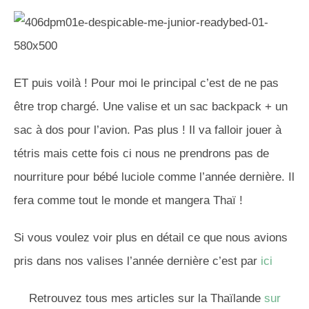
ET puis voilà ! Pour moi le principal c’est de ne pas
être trop chargé. Une valise et un sac backpack + un
sac à dos pour l’avion. Pas plus ! Il va falloir jouer à
tétris mais cette fois ci nous ne prendrons pas de
nourriture pour bébé luciole comme l’année dernière. Il
fera comme tout le monde et mangera Thaï !
Si vous voulez voir plus en détail ce que nous avions
pris dans nos valises l’année dernière c’est par
ici
Retrouvez tous mes articles sur la Thaïlande
sur