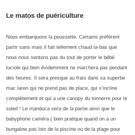
Le matos de puériculture
Nous embarquons la poussette. Certains préfèrent
partir sans mais il fait tellement chaud la-bas que
nous nous sentons pas du tout de porter le bébé
luciole qui bien évidemment ne marchera pas pendant
des heures. Il sera presque au frais dans sa superbe
mac laren qui ne prend pas de place, qui s’incline
complètement et qui a une canopy du tonnerre pour le
soleil ! Le manduca sera de la partie ainsi que le
babyphone caméra ( bien pratique quand on a un
bungalow pas loin de la piscine ou de la plage pour