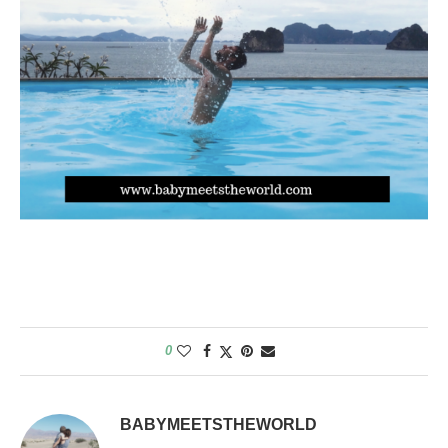
0
BABYMEETSTHEWORLD