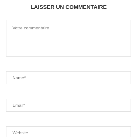
LAISSER UN COMMENTAIRE