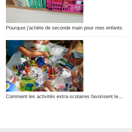
Pourquoi j'achète de seconde main pour mes enfants
Comment les activités extra-scolaires favorisent le…