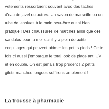
vêtements ressortaient souvent avec des taches
d’eau de javel ou autres. Un savon de marseille ou un
tube de lessives à la main peut-être aussi bien
pratique ! Des chaussures de marches ainsi que des
sandales pour la mer car il y a plein de petits
coquillages qui peuvent abimer les petits pieds ! Cette
fois ci aussi j’embarque le total look de plage anti UV
et en double. On est jamais trop prudent ! 2 petits
gilets manches longues suffirons amplement !
La trousse à pharmacie