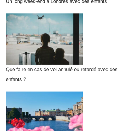
Un long week-end à Londres avec des enfants
Que faire en cas de vol annulé ou retardé avec des
enfants ?