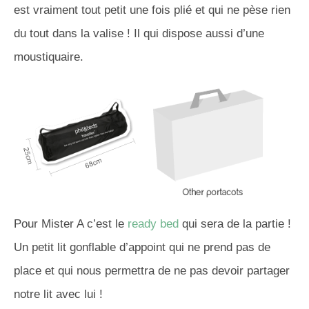
est vraiment tout petit une fois plié et qui ne pèse rien
du tout dans la valise ! Il qui dispose aussi d’une
moustiquaire.
Pour Mister A c’est le
ready bed
qui sera de la partie !
Un petit lit gonflable d’appoint qui ne prend pas de
place et qui nous permettra de ne pas devoir partager
notre lit avec lui !