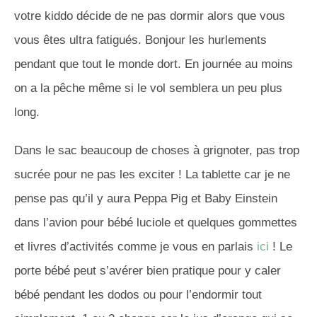
votre kiddo décide de ne pas dormir alors que vous
vous êtes ultra fatigués. Bonjour les hurlements
pendant que tout le monde dort. En journée au moins
on a la pêche même si le vol semblera un peu plus
long.
Dans le sac beaucoup de choses à grignoter, pas trop
sucrée pour ne pas les exciter ! La tablette car je ne
pense pas qu’il y aura Peppa Pig et Baby Einstein
dans l’avion pour bébé luciole et quelques gommettes
et livres d’activités comme je vous en parlais
ici
! Le
porte bébé peut s’avérer bien pratique pour y caler
bébé pendant les dodos ou pour l’endormir tout