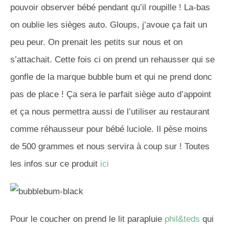
pouvoir observer bébé pendant qu’il roupille ! La-bas
on oublie les sièges auto. Gloups, j’avoue ça fait un
peu peur. On prenait les petits sur nous et on
s’attachait. Cette fois ci on prend un rehausser qui se
gonfle de la marque bubble bum et qui ne prend donc
pas de place ! Ça sera le parfait siège auto d’appoint
et ça nous permettra aussi de l’utiliser au restaurant
comme réhausseur pour bébé luciole. Il pèse moins
de 500 grammes et nous servira à coup sur ! Toutes
les infos sur ce produit
ici
Pour le coucher on prend le lit parapluie
phil&teds
qui