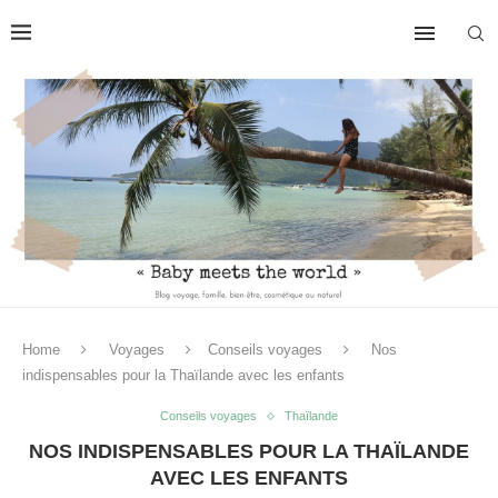
Home
Voyages
Conseils voyages
Nos
indispensables pour la Thaïlande avec les enfants
Conseils voyages
Thaïlande
NOS INDISPENSABLES POUR LA THAÏLANDE
AVEC LES ENFANTS