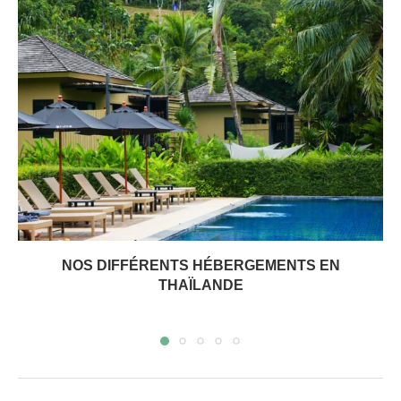
NOS DIFFÉRENTS HÉBERGEMENTS EN
THAÏLANDE