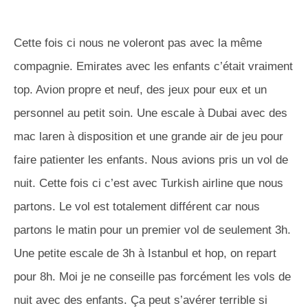
Cette fois ci nous ne voleront pas avec la même
compagnie. Emirates avec les enfants c’était vraiment
top. Avion propre et neuf, des jeux pour eux et un
personnel au petit soin. Une escale à Dubai avec des
mac laren à disposition et une grande air de jeu pour
faire patienter les enfants. Nous avions pris un vol de
nuit. Cette fois ci c’est avec Turkish airline que nous
partons. Le vol est totalement différent car nous
partons le matin pour un premier vol de seulement 3h.
Une petite escale de 3h à Istanbul et hop, on repart
pour 8h. Moi je ne conseille pas forcément les vols de
nuit avec des enfants. Ça peut s’avérer terrible si