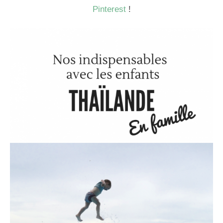
Pinterest
!