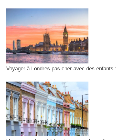
Voyager à Londres pas cher avec des enfants :…