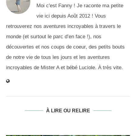
Moi c'est Fanny ! Je raconte ma petite
vie ici depuis Août 2012 ! Vous
retrouverez nos aventures incroyables à travers le
monde (et surtout le parc d’en face !), nos
découvertes et nos coups de coeur, des petits bouts
de notre vie de tous les jours et les aventures
incroyables de Mister A et bébé Luciole. À très vite.
À LIRE OU RELIRE