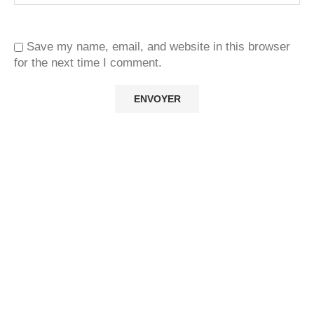
Save my name, email, and website in this browser
for the next time I comment.