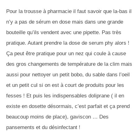
Pour la trousse à pharmacie il faut savoir que la-bas il
n’y a pas de sérum en dose mais dans une grande
bouteille qu’ils vendent avec une pipette. Pas très
pratique. Autant prendre la dose de serum phy alors !
Ça peut être pratique pour un nez qui coule à cause
des gros changements de température de la clim mais
aussi pour nettoyer un petit bobo, du sable dans l’oeil
et un petit cul si on est à court de produits pour les
fesses ! Et puis les indispensables doliprane ( il en
existe en dosette désormais, c’est parfait et ça prend
beaucoup moins de place), gaviscon … Des
pansements et du désinfectant !