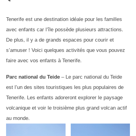
Tenerife est une destination idéale pour les familles
avec enfants car l’île possède plusieurs attractions.
De plus, il y a de grands espaces pour courir et
s’amuser ! Voici quelques activités que vous pouvez
faire avec vos enfants à Tenerife.
Parc national du Teide
– Le parc national du Teide
est l’un des sites touristiques les plus populaires de
Tenerife. Les enfants adoreront explorer le paysage
volcanique et voir le troisième plus grand volcan actif
au monde.