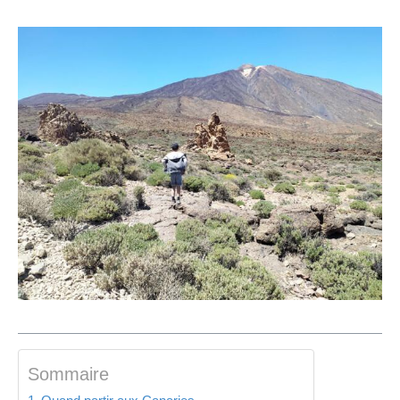
Sommaire