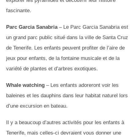
explorer les pyramides et découvrir leur histoire
fascinante.
Parc Garcia Sanabria
– Le Parc Garcia Sanabria est
un grand parc public situé dans la ville de Santa Cruz
de Tenerife. Les enfants peuvent profiter de l’aire de
jeux pour enfants, de la fontaine musicale et de la
variété de plantes et d’arbres exotiques.
Whale watching
– Les enfants adoreront voir les
baleines et les dauphins dans leur habitat naturel lors
d’une excursion en bateau.
Il y a beaucoup d’autres activités pour les enfants à
Tenerife, mais celles-ci devraient vous donner une