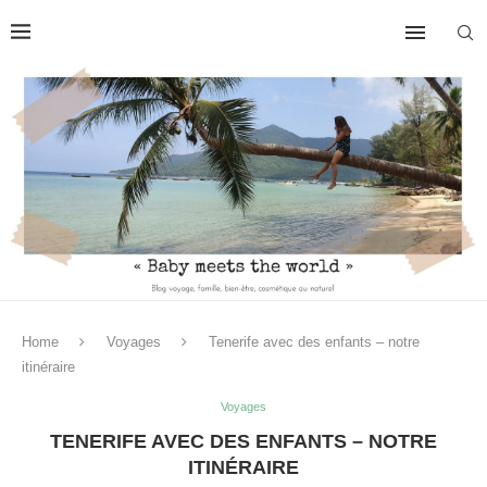
Home
Voyages
Tenerife avec des enfants – notre
itinéraire
Voyages
TENERIFE AVEC DES ENFANTS – NOTRE
ITINÉRAIRE