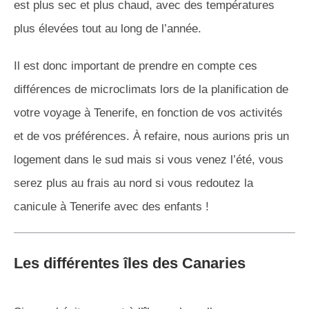
est plus sec et plus chaud, avec des températures
plus élevées tout au long de l’année.
Il est donc important de prendre en compte ces
différences de microclimats lors de la planification de
votre voyage à Tenerife, en fonction de vos activités
et de vos préférences. À refaire, nous aurions pris un
logement dans le sud mais si vous venez l’été, vous
serez plus au frais au nord si vous redoutez la
canicule à Tenerife avec des enfants !
Les différentes îles des Canaries