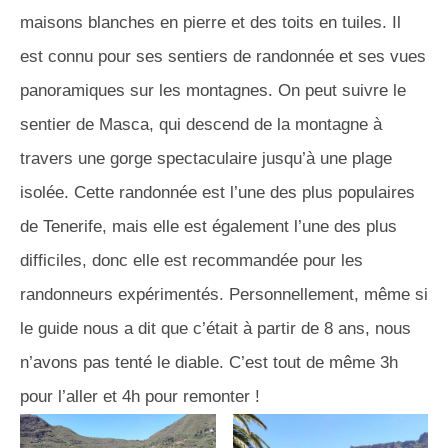
maisons blanches en pierre et des toits en tuiles. Il
est connu pour ses sentiers de randonnée et ses vues
panoramiques sur les montagnes. On peut suivre le
sentier de Masca, qui descend de la montagne à
travers une gorge spectaculaire jusqu’à une plage
isolée. Cette randonnée est l’une des plus populaires
de Tenerife, mais elle est également l’une des plus
difficiles, donc elle est recommandée pour les
randonneurs expérimentés. Personnellement, même si
le guide nous a dit que c’était à partir de 8 ans, nous
n’avons pas tenté le diable. C’est tout de même 3h
pour l’aller et 4h pour remonter !