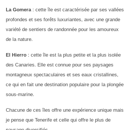
La Gomera
: cette île est caractérisée par ses vallées
profondes et ses forêts luxuriantes, avec une grande
variété de sentiers de randonnée pour les amoureux
de la nature.
El Hierro
: cette île est la plus petite et la plus isolée
des Canaries. Elle est connue pour ses paysages
montagneux spectaculaires et ses eaux cristallines,
ce qui en fait une destination populaire pour la plongée
sous-marine.
Chacune de ces îles offre une expérience unique mais
je pense que Tenerife et celle qui offre le plus de
paysage diversifiés.