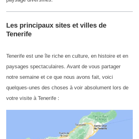
Les principaux sites et villes de
Tenerife
Tenerife est une île riche en culture, en histoire et en
paysages spectaculaires. Avant de vous partager
notre semaine et ce que nous avons fait, voici
quelques-unes des choses à voir absolument lors de
votre visite à Tenerife :