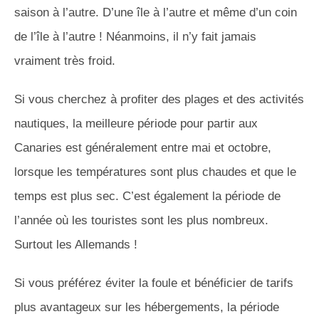
saison à l’autre. D’une île à l’autre et même d’un coin
de l’île à l’autre ! Néanmoins, il n’y fait jamais
vraiment très froid.
Si vous cherchez à profiter des plages et des activités
nautiques, la meilleure période pour partir aux
Canaries est généralement entre mai et octobre,
lorsque les températures sont plus chaudes et que le
temps est plus sec. C’est également la période de
l’année où les touristes sont les plus nombreux.
Surtout les Allemands !
Si vous préférez éviter la foule et bénéficier de tarifs
plus avantageux sur les hébergements, la période