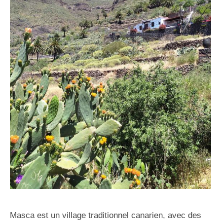
Masca est un village traditionnel canarien, avec des