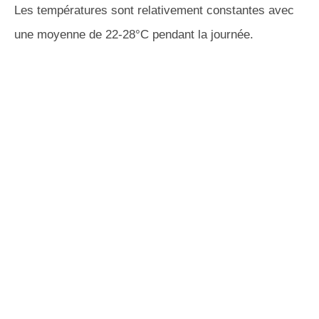
Les températures sont relativement constantes avec
une moyenne de 22-28°C pendant la journée.