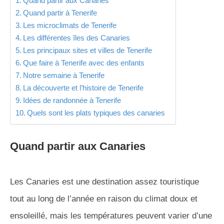
Quand partir aux Canaries
Quand partir à Tenerife
Les microclimats de Tenerife
Les différentes îles des Canaries
Les principaux sites et villes de Tenerife
Que faire à Tenerife avec des enfants
Notre semaine à Tenerife
La découverte et l’histoire de Tenerife
Idées de randonnée à Tenerife
Quels sont les plats typiques des canaries
Quand partir aux Canaries
Les Canaries est une destination assez touristique
tout au long de l’année en raison du climat doux et
ensoleillé, mais les températures peuvent varier d’une