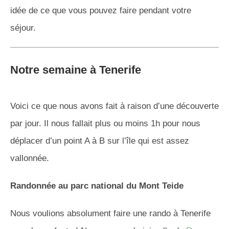
idée de ce que vous pouvez faire pendant votre
séjour.
Notre semaine à Tenerife
Voici ce que nous avons fait à raison d’une découverte
par jour. Il nous fallait plus ou moins 1h pour nous
déplacer d’un point A à B sur l’île qui est assez
vallonnée.
Randonnée au parc national du Mont Teide
Nous voulions absolument faire une rando à Tenerife