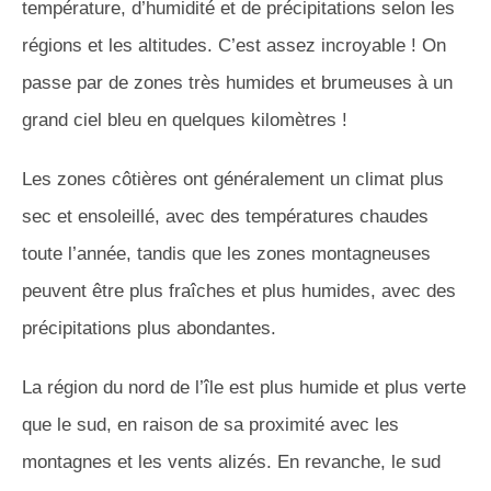
température, d’humidité et de précipitations selon les
régions et les altitudes. C’est assez incroyable ! On
passe par de zones très humides et brumeuses à un
grand ciel bleu en quelques kilomètres !
Les zones côtières ont généralement un climat plus
sec et ensoleillé, avec des températures chaudes
toute l’année, tandis que les zones montagneuses
peuvent être plus fraîches et plus humides, avec des
précipitations plus abondantes.
La région du nord de l’île est plus humide et plus verte
que le sud, en raison de sa proximité avec les
montagnes et les vents alizés. En revanche, le sud