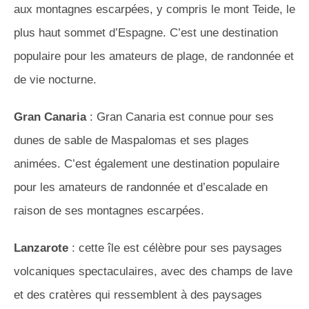
aux montagnes escarpées, y compris le mont Teide, le
plus haut sommet d’Espagne. C’est une destination
populaire pour les amateurs de plage, de randonnée et
de vie nocturne.
Gran Canaria
: Gran Canaria est connue pour ses
dunes de sable de Maspalomas et ses plages
animées. C’est également une destination populaire
pour les amateurs de randonnée et d’escalade en
raison de ses montagnes escarpées.
Lanzarote
: cette île est célèbre pour ses paysages
volcaniques spectaculaires, avec des champs de lave
et des cratères qui ressemblent à des paysages