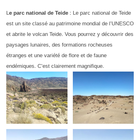
L
e parc national de Teide
: Le parc national de Teide
est un site classé au patrimoine mondial de l’UNESCO
et abrite le volcan Teide. Vous pourrez y découvrir des
paysages lunaires, des formations rocheuses
étranges et une variété de flore et de faune
endémiques. C’est clairement magnifique.