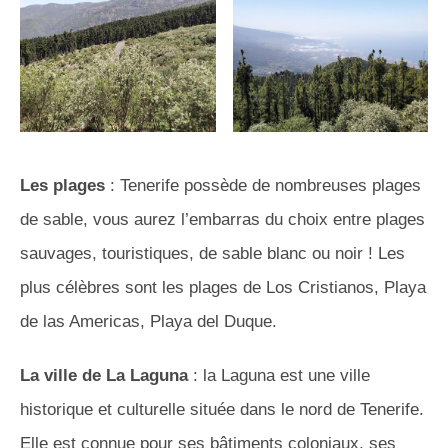
Les plages
: Tenerife possède de nombreuses plages
de sable, vous aurez l’embarras du choix entre plages
sauvages, touristiques, de sable blanc ou noir ! Les
plus célèbres sont les plages de Los Cristianos, Playa
de las Americas, Playa del Duque.
La ville de La Laguna
: la Laguna est une ville
historique et culturelle située dans le nord de Tenerife.
Elle est connue pour ses bâtiments coloniaux, ses