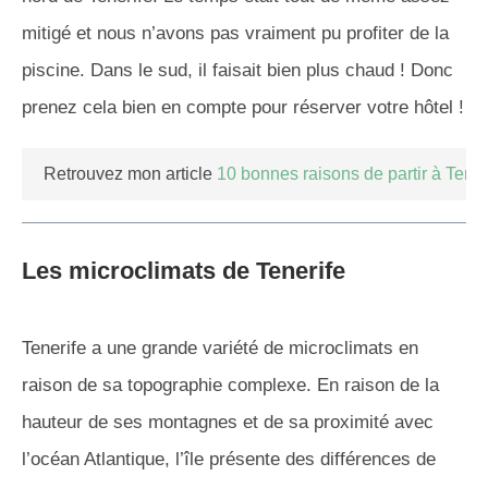
mitigé et nous n’avons pas vraiment pu profiter de la
piscine. Dans le sud, il faisait bien plus chaud ! Donc
prenez cela bien en compte pour réserver votre hôtel !
Retrouvez mon article
10 bonnes raisons de partir à Tener
Les microclimats de Tenerife
Tenerife a une grande variété de microclimats en
raison de sa topographie complexe. En raison de la
hauteur de ses montagnes et de sa proximité avec
l’océan Atlantique, l’île présente des différences de