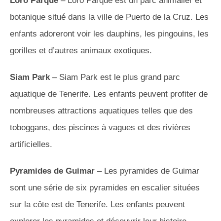
Loro Parque
– Loro Parque est un parc animalier et
botanique situé dans la ville de Puerto de la Cruz. Les
enfants adoreront voir les dauphins, les pingouins, les
gorilles et d’autres animaux exotiques.
Siam Park
– Siam Park est le plus grand parc
aquatique de Tenerife. Les enfants peuvent profiter de
nombreuses attractions aquatiques telles que des
toboggans, des piscines à vagues et des rivières
artificielles.
Pyramides de Guimar
– Les pyramides de Guimar
sont une série de six pyramides en escalier situées
sur la côte est de Tenerife. Les enfants peuvent