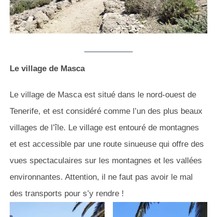
Le village de Masca
Le village de Masca est situé dans le nord-ouest de
Tenerife, et est considéré comme l’un des plus beaux
villages de l’île. Le village est entouré de montagnes
et est accessible par une route sinueuse qui offre des
vues spectaculaires sur les montagnes et les vallées
environnantes. Attention, il ne faut pas avoir le mal
des transports pour s’y rendre !