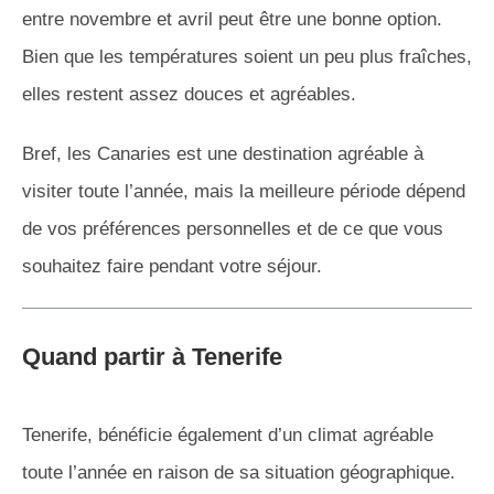
entre novembre et avril peut être une bonne option.
Bien que les températures soient un peu plus fraîches,
elles restent assez douces et agréables.
Bref, les Canaries est une destination agréable à
visiter toute l’année, mais la meilleure période dépend
de vos préférences personnelles et de ce que vous
souhaitez faire pendant votre séjour.
Quand partir à Tenerife
Tenerife, bénéficie également d’un climat agréable
toute l’année en raison de sa situation géographique.