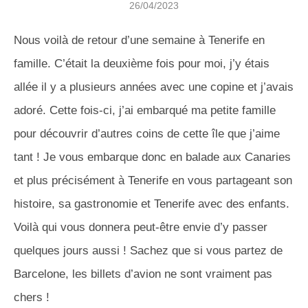
26/04/2023
Nous voilà de retour d’une semaine à Tenerife en
famille. C’était la deuxième fois pour moi, j’y étais
allée il y a plusieurs années avec une copine et j’avais
adoré. Cette fois-ci, j’ai embarqué ma petite famille
pour découvrir d’autres coins de cette île que j’aime
tant ! Je vous embarque donc en balade aux Canaries
et plus précisément à Tenerife en vous partageant son
histoire, sa gastronomie et Tenerife avec des enfants.
Voilà qui vous donnera peut-être envie d’y passer
quelques jours aussi ! Sachez que si vous partez de
Barcelone, les billets d’avion ne sont vraiment pas
chers !