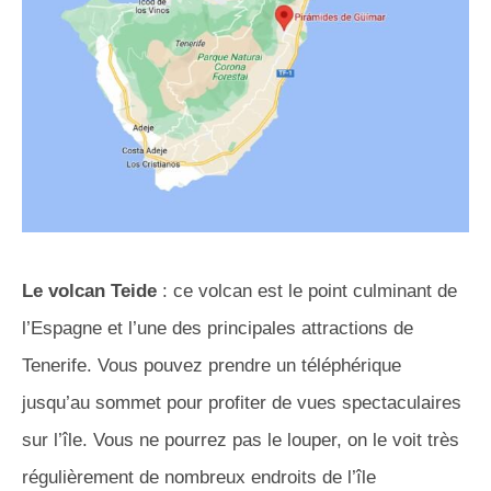
Le volcan Teide
: ce volcan est le point culminant de
l’Espagne et l’une des principales attractions de
Tenerife. Vous pouvez prendre un téléphérique
jusqu’au sommet pour profiter de vues spectaculaires
sur l’île. Vous ne pourrez pas le louper, on le voit très
régulièrement de nombreux endroits de l’île