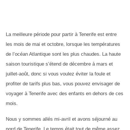
La meilleure période pour partir à Tenerife est entre
les mois de mai et octobre, lorsque les températures
de l’océan Atlantique sont les plus chaudes. La haute
saison touristique s’étend de décembre à mars et
juillet-août, donc si vous voulez éviter la foule et
profiter de tarifs plus bas, vous pouvez envisager de
voyager à Tenerife avec des enfants en dehors de ces
mois.
Nous y sommes allés mi-avril et avons séjourné au
nord de Tenerife. Le temps était tout de même assez