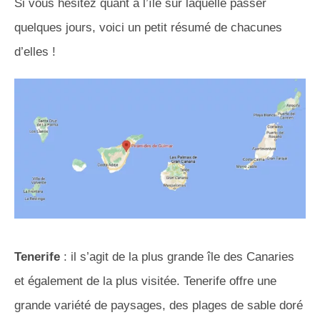
Si vous hésitez quant à l’île sur laquelle passer
quelques jours, voici un petit résumé de chacunes
d’elles !
Tenerife
: il s’agit de la plus grande île des Canaries
et également de la plus visitée. Tenerife offre une
grande variété de paysages, des plages de sable doré