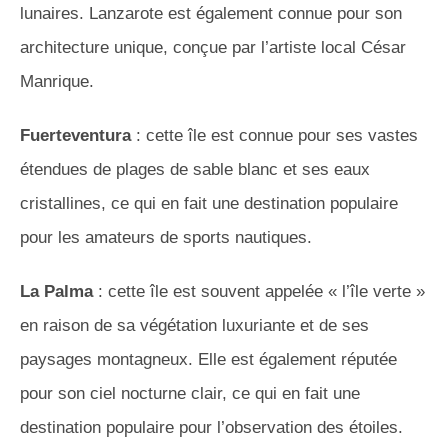
lunaires. Lanzarote est également connue pour son
architecture unique, conçue par l’artiste local César
Manrique.
Fuerteventura
: cette île est connue pour ses vastes
étendues de plages de sable blanc et ses eaux
cristallines, ce qui en fait une destination populaire
pour les amateurs de sports nautiques.
La Palma
: cette île est souvent appelée « l’île verte »
en raison de sa végétation luxuriante et de ses
paysages montagneux. Elle est également réputée
pour son ciel nocturne clair, ce qui en fait une
destination populaire pour l’observation des étoiles.