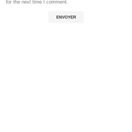
for the next time I comment.