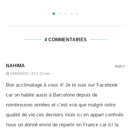
4 COMMENTAIRES
NAHIMA
REPLY
24/08/2020 - 22 h 23 min
Bon acclimatage à vous 4! Je te suis sur Facebook
car on habite aussi à Barcelone depuis de
nombreuses années et c’est vrai que malgré notre
qualité de vie ces derniers mois ici en appart confinés
nous on donné envie de repartir en France car ici la