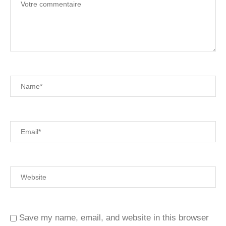
Save my name, email, and website in this browser