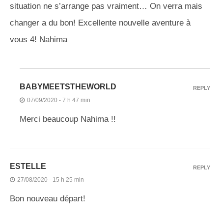
situation ne s’arrange pas vraiment… On verra mais
changer a du bon! Excellente nouvelle aventure à
vous 4! Nahima
BABYMEETSTHEWORLD
REPLY
07/09/2020 - 7 h 47 min
Merci beaucoup Nahima !!
ESTELLE
REPLY
27/08/2020 - 15 h 25 min
Bon nouveau départ!