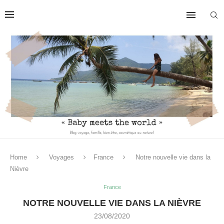
Home
Voyages
France
Notre nouvelle vie dans la
Nièvre
France
NOTRE NOUVELLE VIE DANS LA NIÈVRE
23/08/2020