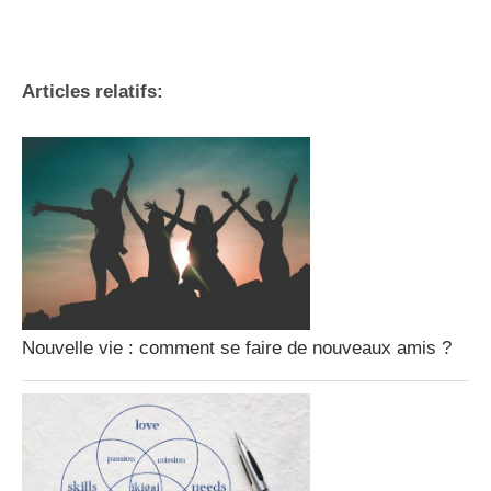
Articles relatifs:
Nouvelle vie : comment se faire de nouveaux amis ?