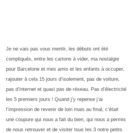
Je ne vais pas vous mentir, les débuts ont été
compliqués, entre les cartons à vider, ma nostalgie
pour Barcelone et mes amis et les enfants à occuper,
rajouter à cela 15 jours d’isolement, pas de voiture,
pas d’internet et quasi pas de réseau. Pas d’électricité
les 5 premiers jours ! Quand j’y repense j’ai
l’impression de revenir de loin mais au final, c’était
une coupure qui nous a fait du bien, qui nous a permis
de nous retrouver et de visiter tous les 3 notre petits