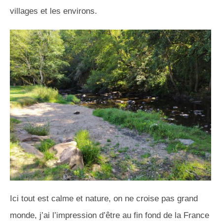
villages et les environs.
Ici tout est calme et nature, on ne croise pas grand
monde, j’ai l’impression d’être au fin fond de la France