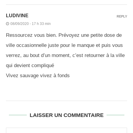
LUDIVINE
REPLY
08/09/2020 - 17 h 33 min
Ressourcez vous bien. Prévoyez une petite dose de
ville occasionnelle juste pour le manque et puis vous
verrez, au bout d’un moment, c’est retourner à la ville
qui devient compliqué
Vivez sauvage vivez à fonds
LAISSER UN COMMENTAIRE