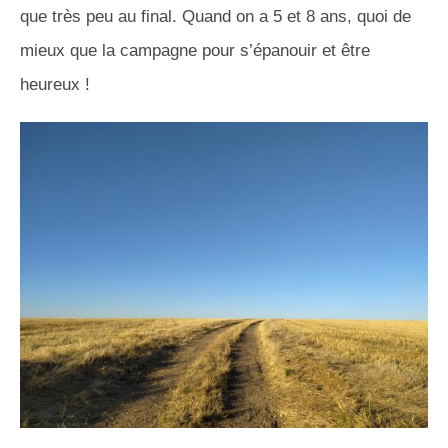
que très peu au final. Quand on a 5 et 8 ans, quoi de
mieux que la campagne pour s’épanouir et être
heureux !