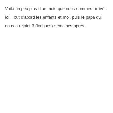
Voilà un peu plus d’un mois que nous sommes arrivés
ici. Tout d’abord les enfants et moi, puis le papa qui
nous a rejoint 3 (longues) semaines après.