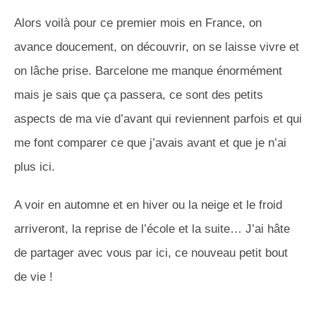
Alors voilà pour ce premier mois en France, on
avance doucement, on découvrir, on se laisse vivre et
on lâche prise. Barcelone me manque énormément
mais je sais que ça passera, ce sont des petits
aspects de ma vie d’avant qui reviennent parfois et qui
me font comparer ce que j’avais avant et que je n’ai
plus ici.
A voir en automne et en hiver ou la neige et le froid
arriveront, la reprise de l’école et la suite… J’ai hâte
de partager avec vous par ici, ce nouveau petit bout
de vie !