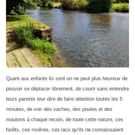
Quant aux enfants ils sont on ne peut plus heureux de
pouvoir se déplacer librement, de courir sans entendre
leurs parents leur dire de faire attention toutes les 5
minutes, de voir des vaches, des poules et des
moutons à chaque recoin, de toute cette nature, ces
forêts, ces rivières, ces lacs qu’ils ne connaissaient