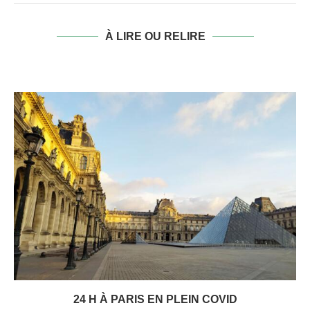
À LIRE OU RELIRE
24 H À PARIS EN PLEIN COVID