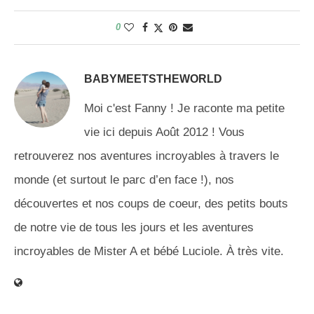
0
BABYMEETSTHEWORLD
Moi c'est Fanny ! Je raconte ma petite
vie ici depuis Août 2012 ! Vous
retrouverez nos aventures incroyables à travers le
monde (et surtout le parc d’en face !), nos
découvertes et nos coups de coeur, des petits bouts
de notre vie de tous les jours et les aventures
incroyables de Mister A et bébé Luciole. À très vite.