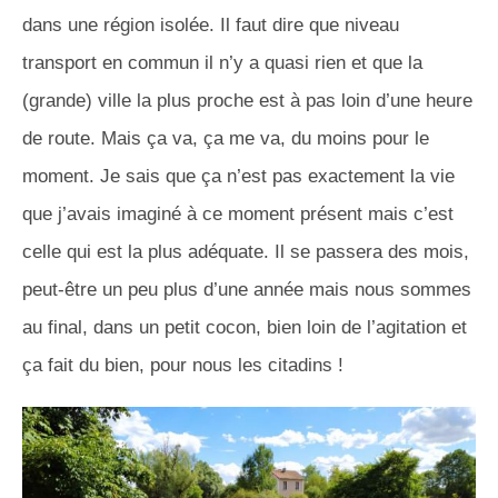
dans une région isolée. Il faut dire que niveau
transport en commun il n’y a quasi rien et que la
(grande) ville la plus proche est à pas loin d’une heure
de route. Mais ça va, ça me va, du moins pour le
moment. Je sais que ça n’est pas exactement la vie
que j’avais imaginé à ce moment présent mais c’est
celle qui est la plus adéquate. Il se passera des mois,
peut-être un peu plus d’une année mais nous sommes
au final, dans un petit cocon, bien loin de l’agitation et
ça fait du bien, pour nous les citadins !