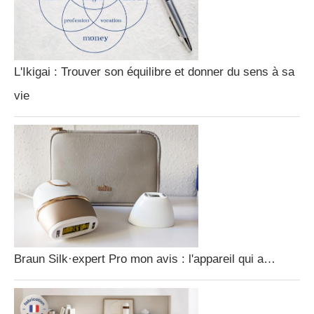
L'Ikigai : Trouver son équilibre et donner du sens à sa
vie
Braun Silk·expert Pro mon avis : l'appareil qui a…