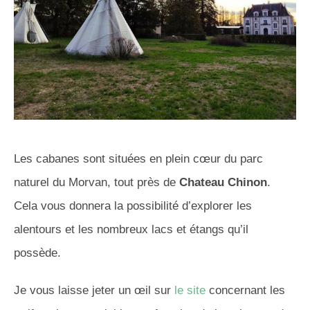
Les cabanes sont situées en plein cœur du parc
naturel du Morvan, tout près de
Chateau Chinon
.
Cela vous donnera la possibilité d’explorer les
alentours et les nombreux lacs et étangs qu’il
possède.
Je vous laisse jeter un œil sur
le site
concernant les