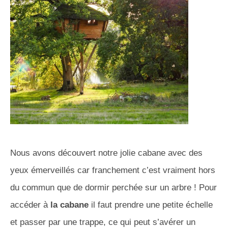
Nous avons découvert notre jolie cabane avec des
yeux émerveillés car franchement c’est vraiment hors
du commun que de dormir perchée sur un arbre ! Pour
accéder à
la cabane
il faut prendre une petite échelle
et passer par une trappe, ce qui peut s’avérer un