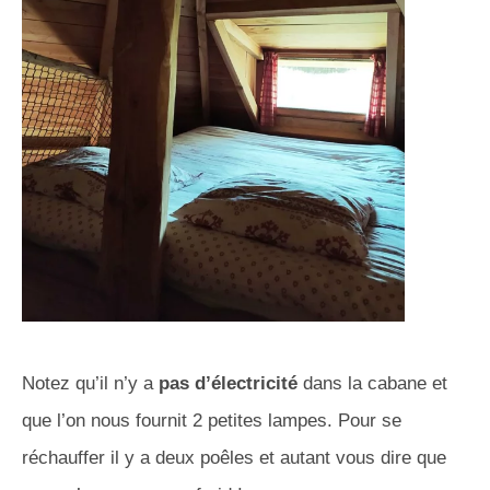
Notez qu’il n’y a
pas d’électricité
dans la cabane et
que l’on nous fournit 2 petites lampes. Pour se
réchauffer il y a deux poêles et autant vous dire que