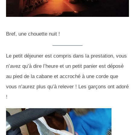
Bref, une chouette nuit !
Le petit déjeuner est compris dans la prestation, vous
n’avez qu’à dire l’heure et un petit panier est déposé
au pied de la cabane et accroché à une corde que
vous n’aurez plus qu’à relever ! Les garçons ont adoré
!