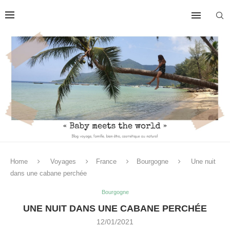
Home
Voyages
France
Bourgogne
Une nuit
dans une cabane perchée
Bourgogne
UNE NUIT DANS UNE CABANE PERCHÉE
12/01/2021