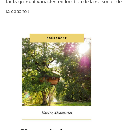
tarifs qui sont variables en fonction de la saison et de
la cabane !