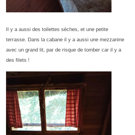
Il y a aussi des toilettes sèches, et une petite
terrasse. Dans la cabane il y a aussi une mezzanine
avec un grand lit, par de risque de tomber car il y a
des filets !