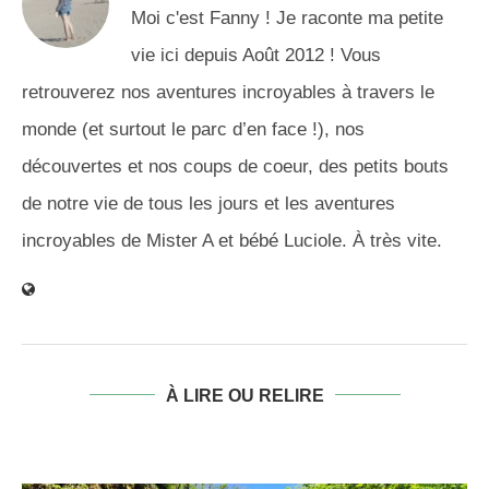
Moi c'est Fanny ! Je raconte ma petite
vie ici depuis Août 2012 ! Vous
retrouverez nos aventures incroyables à travers le
monde (et surtout le parc d’en face !), nos
découvertes et nos coups de coeur, des petits bouts
de notre vie de tous les jours et les aventures
incroyables de Mister A et bébé Luciole. À très vite.
À LIRE OU RELIRE