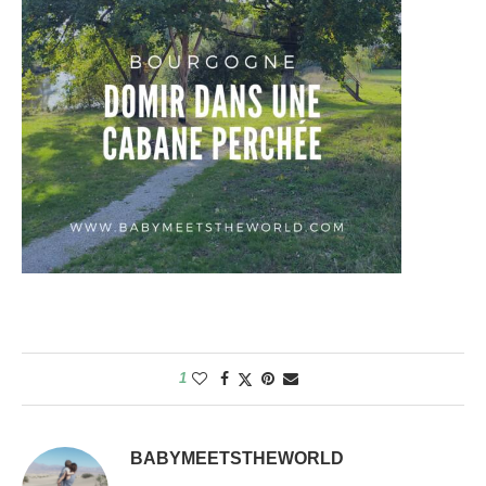
1
BABYMEETSTHEWORLD