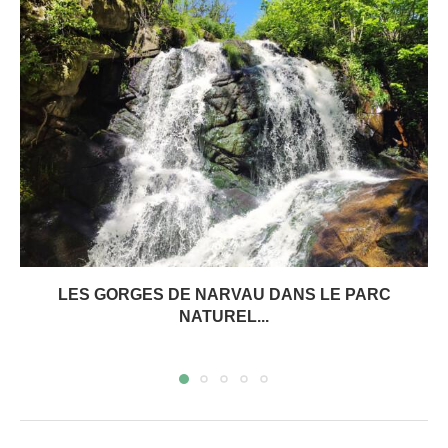
LES GORGES DE NARVAU DANS LE PARC
NATUREL...