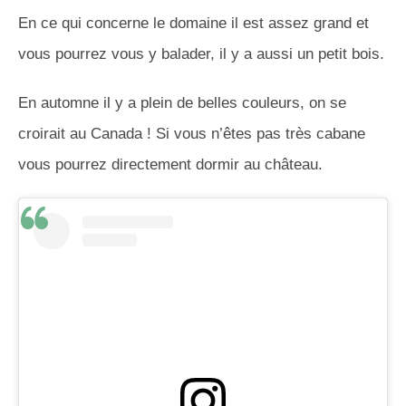
En ce qui concerne le domaine il est assez grand et
vous pourrez vous y balader, il y a aussi un petit bois.
En automne il y a plein de belles couleurs, on se
croirait au Canada ! Si vous n’êtes pas très cabane
vous pourrez directement dormir au château.