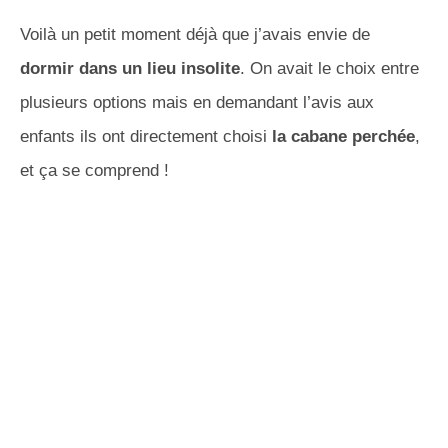
Voilà un petit moment déjà que j’avais envie de
dormir dans un lieu insolite
. On avait le choix entre
plusieurs options mais en demandant l’avis aux
enfants ils ont directement choisi
la cabane perchée
,
et ça se comprend !