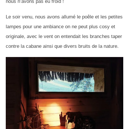
nous n’avons pas eu froid !
Le soir venu, nous avons allumé le poêle et les petites
lampes pour une ambiance on ne peut plus cosy et
originale, avec le vent on entendait les branches taper
contre la cabane ainsi que divers bruits de la nature.