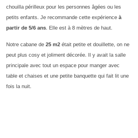
chouilla périlleux pour les personnes âgées ou les
petits enfants. Je recommande cette expérience
à
partir de 5/6 ans
. Elle est à 8 mètres de haut.
Notre cabane de
25 m2
était petite et douillette, on ne
peut plus cosy et joliment décorée. Il y avait la salle
principale avec tout un espace pour manger avec
table et chaises et une petite banquette qui fait lit une
fois la nuit.