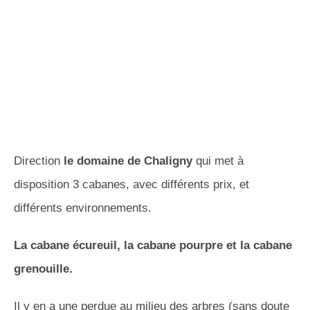
Direction
le domaine de Chaligny
qui met à
disposition 3 cabanes, avec différents prix, et
différents environnements.
La cabane écureuil, la cabane pourpre et la cabane
grenouille.
Il y en a une perdue au milieu des arbres (sans doute