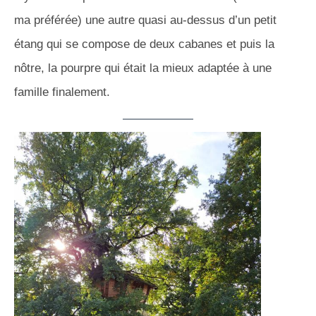
ma préférée) une autre quasi au-dessus d’un petit
étang qui se compose de deux cabanes et puis la
nôtre, la pourpre qui était la mieux adaptée à une
famille finalement.