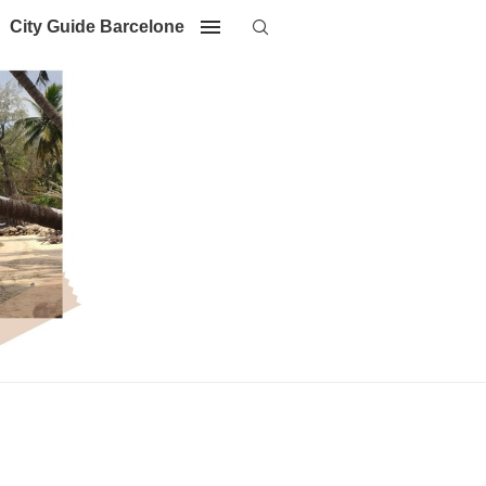
City Guide Barcelone