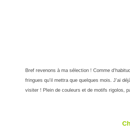
Bref revenons à ma sélection ! Comme d’habitud
fringues qu’il mettra que quelques mois. J’ai 
visiter ! Plein de couleurs et de motifs rigolos, p
Ch