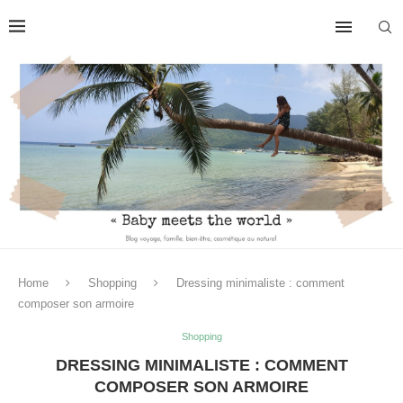
Home
Shopping
Dressing minimaliste : comment
composer son armoire
Shopping
DRESSING MINIMALISTE : COMMENT
COMPOSER SON ARMOIRE