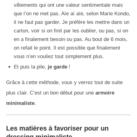
vêtements qui ont une valeur sentimentale mais
que l’on ne met pas. Aïe aï aïe, selon Marie Kondo,
il ne faut pas garder. Je préfère les mettre dans un
carton, voir si on finit par les oublier, ou pas, si on
en a finalement besoin ou pas. Au bout de 6 mois,
on refait le point. Il est possible que finalement
vous n’en vouliez tout simplement plus.
Et puis la pile,
je garde
!
Grâce à cette méthode, vous y verrez tout de suite
plus clair. C’est un bon début pour une
armoire
minimaliste
.
Les matières à favoriser pour un
dressing minimaliste