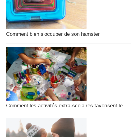
Comment bien s'occuper de son hamster
Comment les activités extra-scolaires favorisent le…