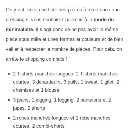
On y est, voici une liste des pièces à avoir dans son
dressing si vous souhaitez parvenir à la
mode du
minimaliste
. Il s’agit donc de ne pas avoir la même
pièce sous mille et unes formes et couleurs et de bien
veiller à respecter le nombre de pièces. Pour cela, on
arrête le shopping compulsif !
2 T-shirts manches longues, 2 T-shirts manches
courtes, 3 débardeurs, 3 pulls, 1 sweat, 1 gilet, 2
chemises et 1 blouse
3 jeans, 1 jogging, 1 legging, 2 pantalons et 2
jupes, 2 shorts
2 robes manches longues et 1 robe manches
courtes, 2 combi-shorts