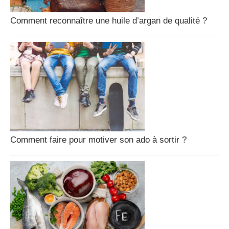
Comment reconnaître une huile d’argan de qualité ?
Comment faire pour motiver son ado à sortir ?