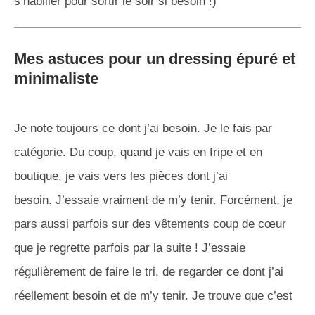
s’habiller pour sortir le soir si besoin !)
Mes astuces pour un dressing épuré et
minimaliste
Je note toujours ce dont j’ai besoin. Je le fais par
catégorie. Du coup, quand je vais en fripe et en
boutique, je vais vers les pièces dont j’ai
besoin. J’essaie vraiment de m’y tenir. Forcément, je
pars aussi parfois sur des vêtements coup de cœur
que je regrette parfois par la suite ! J’essaie
régulièrement de faire le tri, de regarder ce dont j’ai
réellement besoin et de m’y tenir. Je trouve que c’est