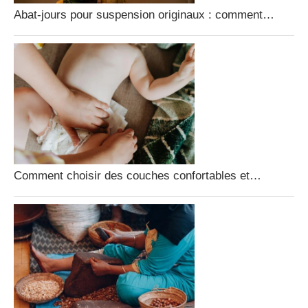
Abat-jours pour suspension originaux : comment…
Comment choisir des couches confortables et…