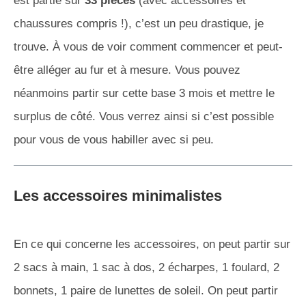
est partie sur
33 pièces
(avec accessoires et
chaussures compris !), c’est un peu drastique, je
trouve. À vous de voir comment commencer et peut-
être alléger au fur et à mesure. Vous pouvez
néanmoins partir sur cette base 3 mois et mettre le
surplus de côté. Vous verrez ainsi si c’est possible
pour vous de vous habiller avec si peu.
Les accessoires minimalistes
En ce qui concerne les accessoires, on peut partir sur
2 sacs à main, 1 sac à dos, 2 écharpes, 1 foulard, 2
bonnets, 1 paire de lunettes de soleil. On peut partir