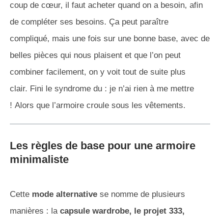
coup de cœur, il faut acheter quand on a besoin, afin
de compléter ses besoins. Ça peut paraître
compliqué, mais une fois sur une bonne base, avec de
belles pièces qui nous plaisent et que l’on peut
combiner facilement, on y voit tout de suite plus
clair. Fini le syndrome du : je n’ai rien à me mettre
! Alors que l’armoire croule sous les vêtements.
Les règles de base pour une armoire
minimaliste
Cette
mode alternative
se nomme de plusieurs
manières : la
capsule wardrobe, le projet 333,