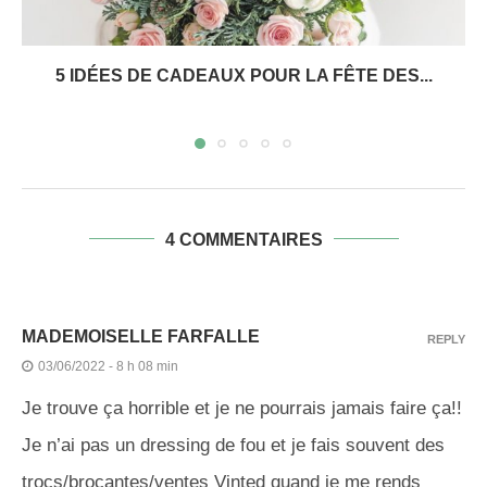
5 IDÉES DE CADEAUX POUR LA FÊTE DES...
4 COMMENTAIRES
MADEMOISELLE FARFALLE
REPLY
03/06/2022 - 8 h 08 min
Je trouve ça horrible et je ne pourrais jamais faire ça!!
Je n’ai pas un dressing de fou et je fais souvent des
trocs/brocantes/ventes Vinted quand je me rends