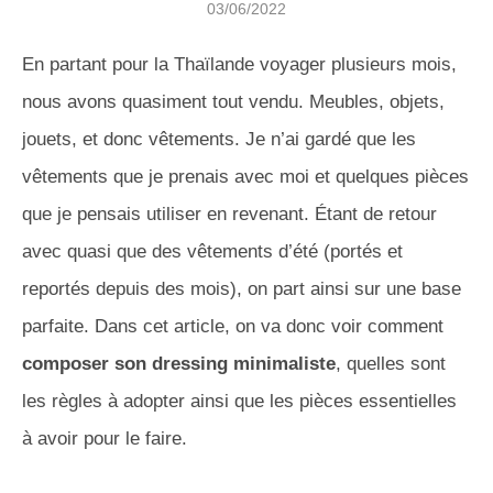
03/06/2022
En partant pour la Thaïlande voyager plusieurs mois,
nous avons quasiment tout vendu. Meubles, objets,
jouets, et donc vêtements. Je n’ai gardé que les
vêtements que je prenais avec moi et quelques pièces
que je pensais utiliser en revenant. Étant de retour
avec quasi que des vêtements d’été (portés et
reportés depuis des mois), on part ainsi sur une base
parfaite. Dans cet article, on va donc voir comment
composer son dressing minimaliste
, quelles sont
les règles à adopter ainsi que les pièces essentielles
à avoir pour le faire.