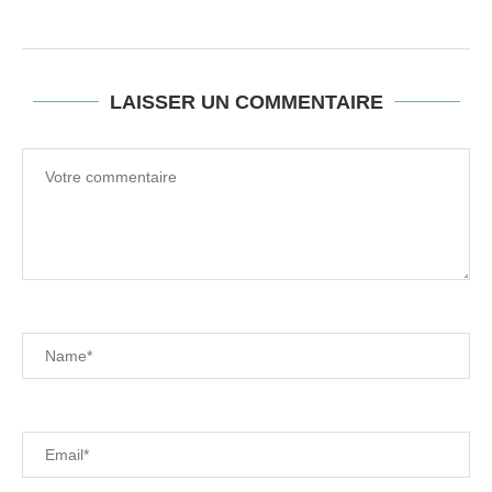
LAISSER UN COMMENTAIRE