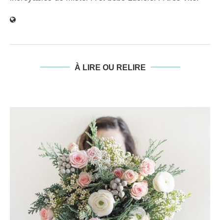
À LIRE OU RELIRE