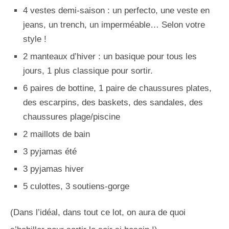
4 vestes demi-saison : un perfecto, une veste en
jeans, un trench, un imperméable… Selon votre
style !
2 manteaux d’hiver : un basique pour tous les
jours, 1 plus classique pour sortir.
6 paires de bottine, 1 paire de chaussures plates,
des escarpins, des baskets, des sandales, des
chaussures plage/piscine
2 maillots de bain
3 pyjamas été
3 pyjamas hiver
5 culottes, 3 soutiens-gorge
(Dans l’idéal, dans tout ce lot, on aura de quoi