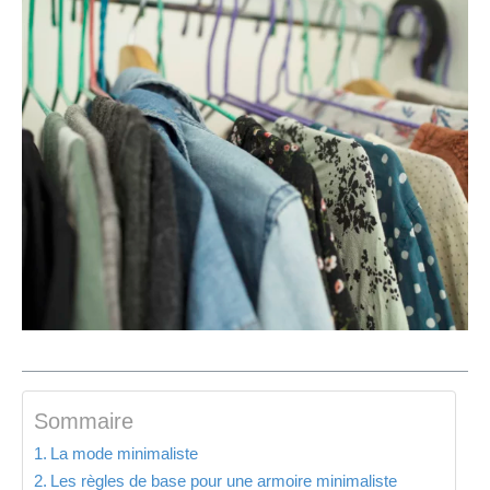
Sommaire
La mode minimaliste
Les règles de base pour une armoire minimaliste