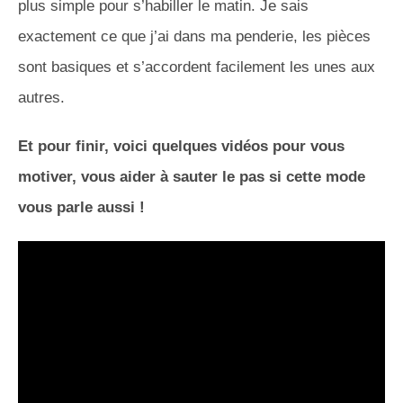
plus simple pour s’habiller le matin. Je sais
exactement ce que j’ai dans ma penderie, les pièces
sont basiques et s’accordent facilement les unes aux
autres.
Et pour finir, voici quelques vidéos pour vous
motiver, vous aider à sauter le pas si cette mode
vous parle aussi !