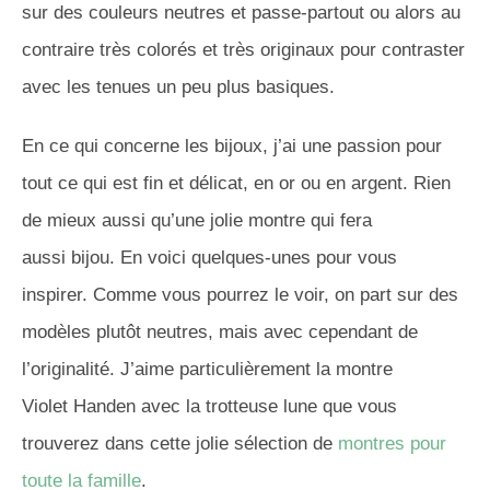
sur des couleurs neutres et passe-partout ou alors au
contraire très colorés et très originaux pour contraster
avec les tenues un peu plus basiques.
En ce qui concerne les bijoux, j’ai une passion pour
tout ce qui est fin et délicat, en or ou en argent. Rien
de mieux aussi qu’une jolie montre qui fera
aussi bijou. En voici quelques-unes pour vous
inspirer. Comme vous pourrez le voir, on part sur des
modèles plutôt neutres, mais avec cependant de
l’originalité. J’aime particulièrement la montre
Violet Handen avec la trotteuse lune que vous
trouverez dans cette jolie sélection de
montres pour
toute la famille
.