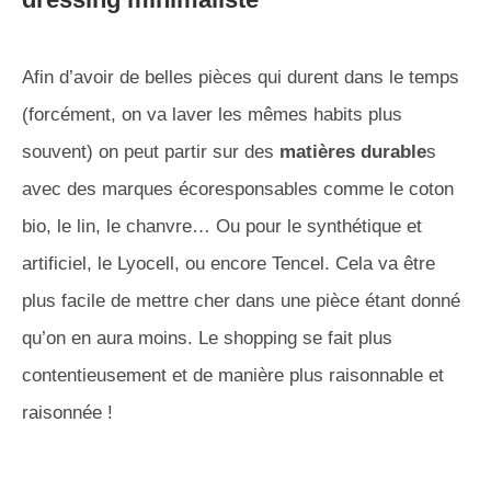
Afin d’avoir de belles pièces qui durent dans le temps
(forcément, on va laver les mêmes habits plus
souvent) on peut partir sur des
matières durable
s
avec des marques écoresponsables comme le coton
bio, le lin, le chanvre… Ou pour le synthétique et
artificiel, le Lyocell, ou encore Tencel. Cela va être
plus facile de mettre cher dans une pièce étant donné
qu’on en aura moins. Le shopping se fait plus
contentieusement et de manière plus raisonnable et
raisonnée !