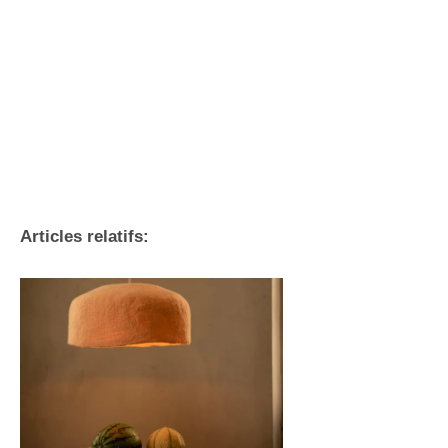
Articles relatifs: