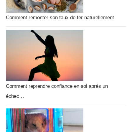
Comment remonter son taux de fer naturellement
Comment reprendre confiance en soi après un
échec…