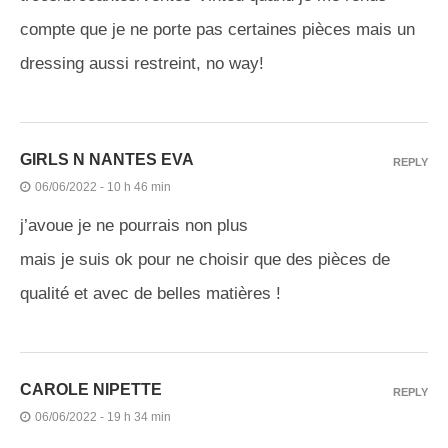
compte que je ne porte pas certaines pièces mais un
dressing aussi restreint, no way!
GIRLS N NANTES EVA
REPLY
06/06/2022 - 10 h 46 min
j’avoue je ne pourrais non plus
mais je suis ok pour ne choisir que des pièces de
qualité et avec de belles matières !
CAROLE NIPETTE
REPLY
06/06/2022 - 19 h 34 min