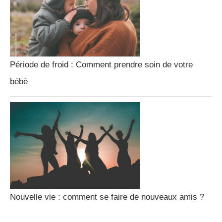
Période de froid : Comment prendre soin de votre
bébé
Nouvelle vie : comment se faire de nouveaux amis ?