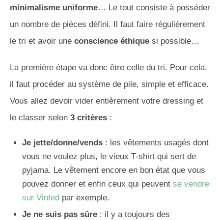
minimalisme uniforme
… Le tout consiste à posséder
un nombre de pièces défini. Il faut faire régulièrement
le tri et avoir une
conscience éthique
si possible…
La première étape va donc être celle du tri. Pour cela,
il faut procéder au système de pile, simple et efficace.
Vous allez devoir vider entièrement votre dressing et
le classer selon
3 critères
:
Je jette/donne/vends
: les vêtements usagés dont
vous ne voulez plus, le vieux T-shirt qui sert de
pyjama. Le vêtement encore en bon état que vous
pouvez donner et enfin ceux qui peuvent
se vendre
sur Vinted
par exemple.
Je ne suis pas sûre
: il y a toujours des