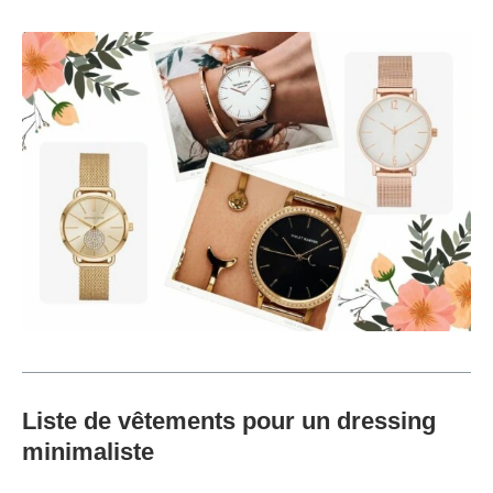
Liste de vêtements pour un dressing
minimaliste