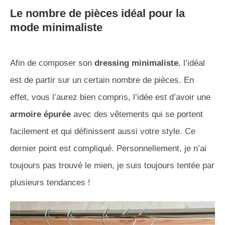
Le nombre de pièces idéal pour la
mode minimaliste
Afin de composer son
dressing minimaliste
, l’idéal
est de partir sur un certain nombre de pièces. En
effet, vous l’aurez bien compris, l’idée est d’avoir une
armoire épurée
avec des vêtements qui se portent
facilement et qui définissent aussi votre style. Ce
dernier point est compliqué. Personnellement, je n’ai
toujours pas trouvé le mien, je suis toujours tentée par
plusieurs tendances !