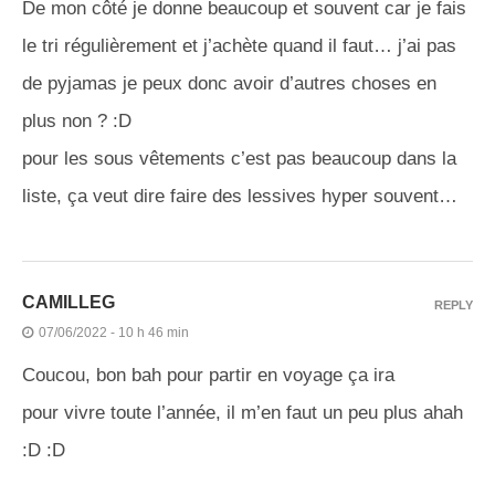
De mon côté je donne beaucoup et souvent car je fais
le tri régulièrement et j’achète quand il faut… j’ai pas
de pyjamas je peux donc avoir d’autres choses en
plus non ? :D
pour les sous vêtements c’est pas beaucoup dans la
liste, ça veut dire faire des lessives hyper souvent…
CAMILLEG
REPLY
07/06/2022 - 10 h 46 min
Coucou, bon bah pour partir en voyage ça ira
pour vivre toute l’année, il m’en faut un peu plus ahah
:D :D