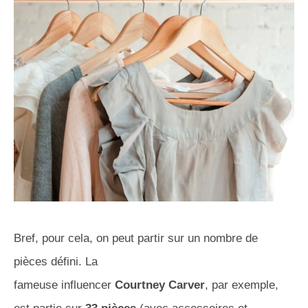
Bref, pour cela, on peut partir sur un nombre de
pièces défini. La
fameuse influencer
Courtney Carver
, par exemple,