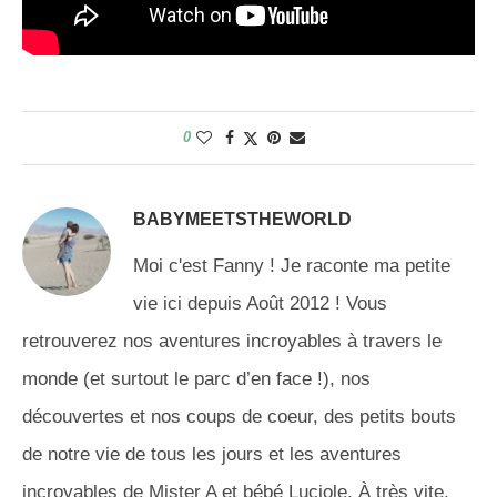
0
BABYMEETSTHEWORLD
Moi c'est Fanny ! Je raconte ma petite
vie ici depuis Août 2012 ! Vous
retrouverez nos aventures incroyables à travers le
monde (et surtout le parc d’en face !), nos
découvertes et nos coups de coeur, des petits bouts
de notre vie de tous les jours et les aventures
incroyables de Mister A et bébé Luciole. À très vite.