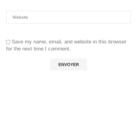
Save my name, email, and website in this browser
for the next time I comment.