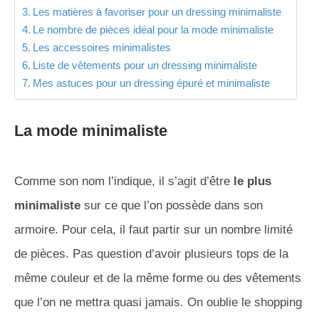
Les matières à favoriser pour un dressing minimaliste
Le nombre de pièces idéal pour la mode minimaliste
Les accessoires minimalistes
Liste de vêtements pour un dressing minimaliste
Mes astuces pour un dressing épuré et minimaliste
La mode minimaliste
Comme son nom l’indique, il s’agit d’être
le plus
minimaliste
sur ce que l’on possède dans son
armoire. Pour cela, il faut partir sur un nombre limité
de pièces. Pas question d’avoir plusieurs tops de la
même couleur et de la même forme ou des vêtements
que l’on ne mettra quasi jamais. On oublie le shopping