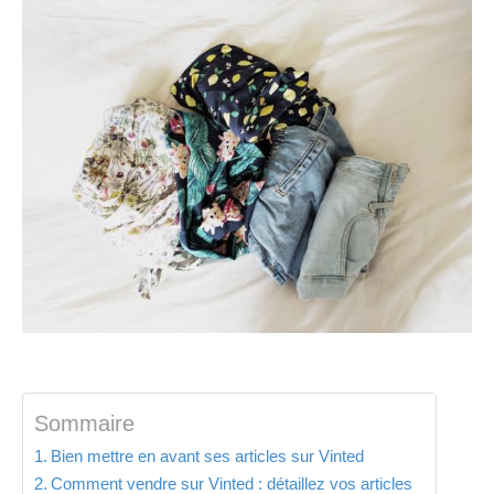
Sommaire
Bien mettre en avant ses articles sur Vinted
Comment vendre sur Vinted : détaillez vos articles