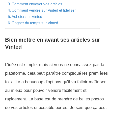
Comment envoyer vos articles
Comment vendre sur Vinted et fidéliser
Acheter sur Vinted
Gagner du temps sur Vinted
Bien mettre en avant ses articles sur
Vinted
L’idée est simple, mais si vous ne connaissez pas la
plateforme, cela peut paraître compliqué les premières
fois. Il y a beaucoup d’options qu’il va falloir maîtriser
au mieux pour pouvoir vendre facilement et
rapidement. La base est de prendre de belles photos
de vos articles si possible portés. Je sais que ça peut