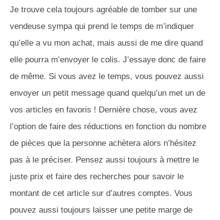
Je trouve cela toujours agréable de tomber sur une
vendeuse sympa qui prend le temps de m’indiquer
qu’elle a vu mon achat, mais aussi de me dire quand
elle pourra m’envoyer le colis. J’essaye donc de faire
de même. Si vous avez le temps, vous pouvez aussi
envoyer un petit message quand quelqu’un met un de
vos articles en favoris ! Dernière chose, vous avez
l’option de faire des réductions en fonction du nombre
de pièces que la personne achètera alors n’hésitez
pas à le préciser. Pensez aussi toujours à mettre le
juste prix et faire des recherches pour savoir le
montant de cet article sur d’autres comptes. Vous
pouvez aussi toujours laisser une petite marge de