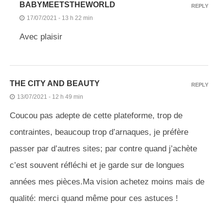
BABYMEETSTHEWORLD
REPLY
17/07/2021 - 13 h 22 min
Avec plaisir
THE CITY AND BEAUTY
REPLY
13/07/2021 - 12 h 49 min
Coucou pas adepte de cette plateforme, trop de
contraintes, beaucoup trop d’arnaques, je préfère
passer par d’autres sites; par contre quand j’achète
c’est souvent réfléchi et je garde sur de longues
années mes pièces.Ma vision achetez moins mais de
qualité: merci quand même pour ces astuces !