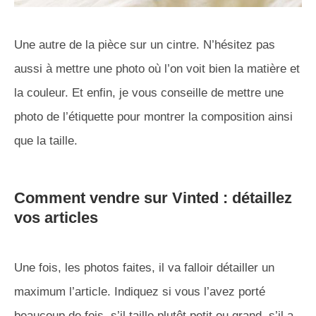
Une autre de la pièce sur un cintre. N’hésitez pas
aussi à mettre une photo où l’on voit bien la matière et
la couleur. Et enfin, je vous conseille de mettre une
photo de l’étiquette pour montrer la composition ainsi
que la taille.
Comment vendre sur Vinted : détaillez
vos articles
Une fois, les photos faites, il va falloir détailler un
maximum l’article. Indiquez si vous l’avez porté
beaucoup de fois, s’il taille plutôt petit ou grand, s’il a