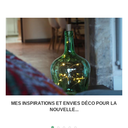
MES INSPIRATIONS ET ENVIES DÉCO POUR LA
NOUVELLE...