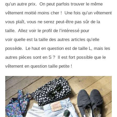
qu’un autre prix. On peut parfois trouver le même
vêtement moitié moins cher ! Une fois qu’un vêtement
vous plaît, vous ne serez peut-être pas sûr de la
taille. Allez voir le profil de l’intéressé pour
voir quelle est la taille des autres articles qu’elle
possède. Le haut en question est de taille L, mais les
autres pièces sont en S ? Il est fort possible que le
vêtement en question taille petite !