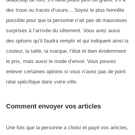
des trous ou traces d’usure… Soyez le plus honnête
possible pour que la personne n’ait pas de mauvaises
surprises à l’arrivée du vêtement. Vous avez aussi
des options qu’il faudra remplir et qui indiquent ainsi la
couleur, la taille, la marque, l’état et bien évidemment
le prix, mais aussi le mode d’envoi. Vous pouvez
enlever certaines options si vous n’avez pas de point
relai spécifique dans votre ville.
Comment envoyer vos articles
Une fois que la personne a choisi et payé vos articles,