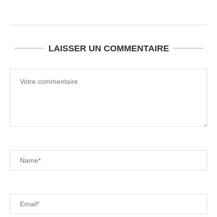
LAISSER UN COMMENTAIRE