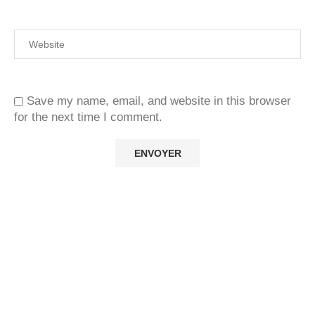
Save my name, email, and website in this browser
for the next time I comment.