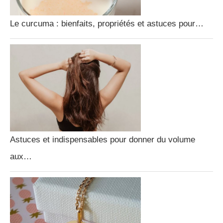
Le curcuma : bienfaits, propriétés et astuces pour…
Astuces et indispensables pour donner du volume
aux…