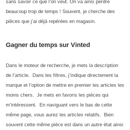
sans savoir ce que l’on veut. On va ainsi perdre
beaucoup trop de temps ! Souvent, je cherche des
pièces que j’ai déjà repérées en magasin.
Gagner du temps sur Vinted
Dans le moteur de recherche, je mets la description
de l’article. Dans les filtres, j’indique directement la
marque et l’option de mettre en premier les articles les
moins chers. Je mets en favoris les pièces qui
m’intéressent. En naviguant vers le bas de cette
même page, vous aurez les articles relatifs. Bien
souvent cette même pièce est dans un autre état ainsi