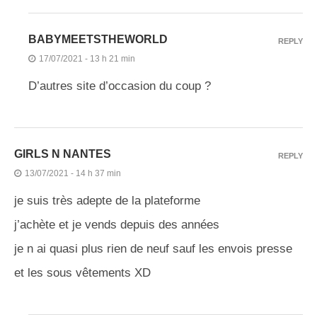
BABYMEETSTHEWORLD
REPLY
17/07/2021 - 13 h 21 min
D’autres site d’occasion du coup ?
GIRLS N NANTES
REPLY
13/07/2021 - 14 h 37 min
je suis très adepte de la plateforme
j’achète et je vends depuis des années
je n ai quasi plus rien de neuf sauf les envois presse
et les sous vêtements XD