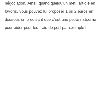
négociation. Ainsi, quand quelqu’un met l’article en
favoris, vous pouvez lui proposer 1 ou 2 euros en
dessous en précisant que c’est une petite ristourne
pour aider pour les frais de port par exemple !