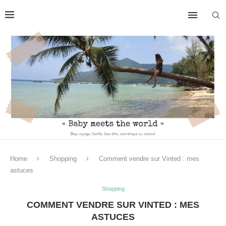
Home
Shopping
Comment vendre sur Vinted : mes
astuces
Shopping
COMMENT VENDRE SUR VINTED : MES
ASTUCES