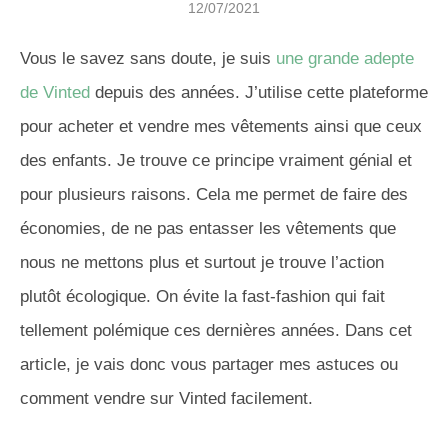
12/07/2021
Vous le savez sans doute, je suis
une grande adepte
de Vinted
depuis des années. J’utilise cette plateforme
pour acheter et vendre mes vêtements ainsi que ceux
des enfants. Je trouve ce principe vraiment génial et
pour plusieurs raisons. Cela me permet de faire des
économies, de ne pas entasser les vêtements que
nous ne mettons plus et surtout je trouve l’action
plutôt écologique. On évite la fast-fashion qui fait
tellement polémique ces dernières années. Dans cet
article, je vais donc vous partager mes astuces ou
comment vendre sur Vinted facilement.