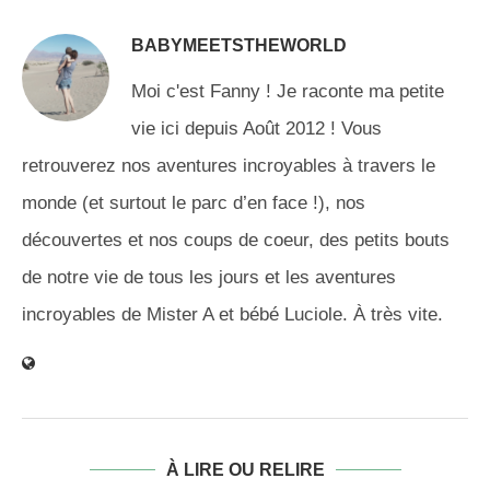
BABYMEETSTHEWORLD
Moi c'est Fanny ! Je raconte ma petite
vie ici depuis Août 2012 ! Vous
retrouverez nos aventures incroyables à travers le
monde (et surtout le parc d’en face !), nos
découvertes et nos coups de coeur, des petits bouts
de notre vie de tous les jours et les aventures
incroyables de Mister A et bébé Luciole. À très vite.
À LIRE OU RELIRE