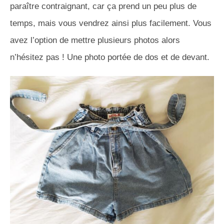
paraître contraignant, car ça prend un peu plus de
temps, mais vous vendrez ainsi plus facilement. Vous
avez l’option de mettre plusieurs photos alors
n’hésitez pas ! Une photo portée de dos et de devant.