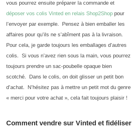
vous pourrez ensuite préparer la commande et
déposer vos colis Vinted en relais Shop2Shop
pour
l’envoyer par exemple. Pensez à bien emballer les
affaires pour qu’ils ne s’abîment pas à la livraison.
Pour cela, je garde toujours les emballages d’autres
colis. Si vous n’avez rien sous la main, vous pourrez
toujours prendre un sac-poubelle opaque bien
scotché. Dans le colis, on doit glisser un petit bon
d’achat. N’hésitez pas à mettre un petit mot du genre
« merci pour votre achat », cela fait toujours plaisir !
Comment vendre sur Vinted et fidéliser