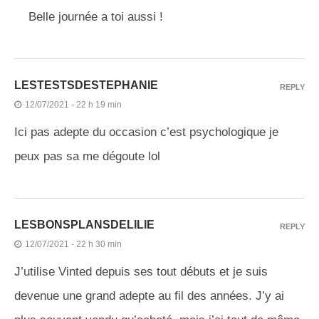
Belle journée a toi aussi !
LESTESTSDESTEPHANIE
REPLY
12/07/2021 - 22 h 19 min
Ici pas adepte du occasion c’est psychologique je
peux pas sa me dégoute lol
LESBONSPLANSDELILIE
REPLY
12/07/2021 - 22 h 30 min
J’utilise Vinted depuis ses tout débuts et je suis
devenue une grand adepte au fil des années. J’y ai