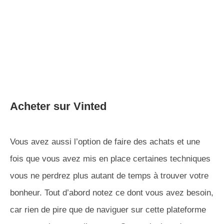
Acheter sur Vinted
Vous avez aussi l’option de faire des achats et une
fois que vous avez mis en place certaines techniques
vous ne perdrez plus autant de temps à trouver votre
bonheur. Tout d’abord notez ce dont vous avez besoin,
car rien de pire que de naviguer sur cette plateforme