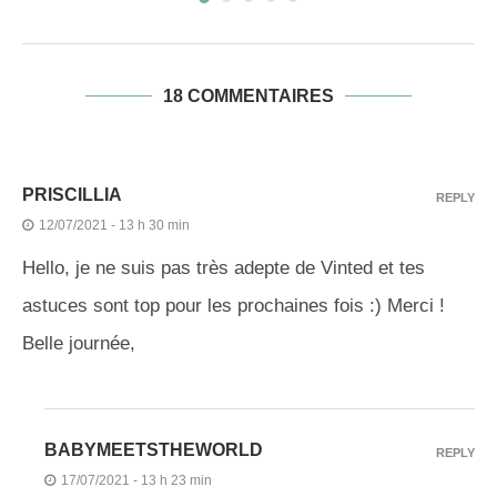
18 COMMENTAIRES
PRISCILLIA
REPLY
12/07/2021 - 13 h 30 min
Hello, je ne suis pas très adepte de Vinted et tes
astuces sont top pour les prochaines fois :) Merci !
Belle journée,
BABYMEETSTHEWORLD
REPLY
17/07/2021 - 13 h 23 min