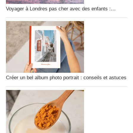
Voyager à Londres pas cher avec des enfants :…
Créer un bel album photo portrait : conseils et astuces