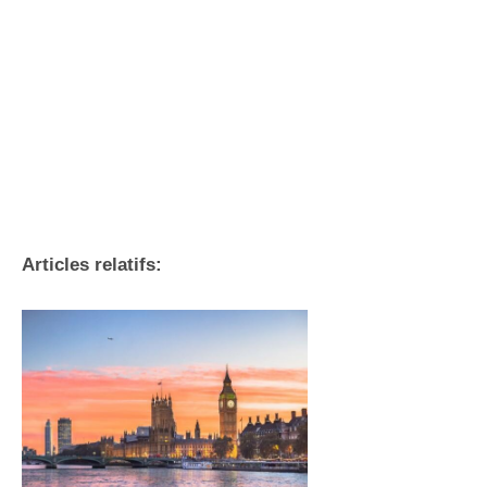
Articles relatifs: