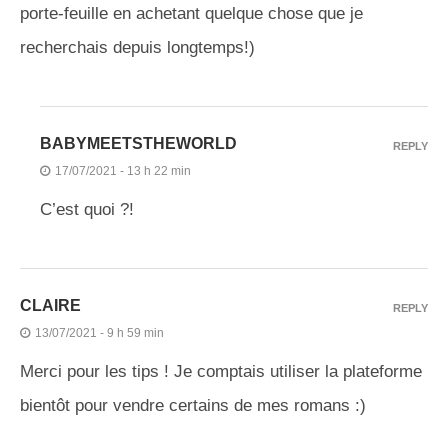
porte-feuille en achetant quelque chose que je
recherchais depuis longtemps!)
BABYMEETSTHEWORLD
REPLY
17/07/2021 - 13 h 22 min
C’est quoi ?!
CLAIRE
REPLY
13/07/2021 - 9 h 59 min
Merci pour les tips ! Je comptais utiliser la plateforme
bientôt pour vendre certains de mes romans :)