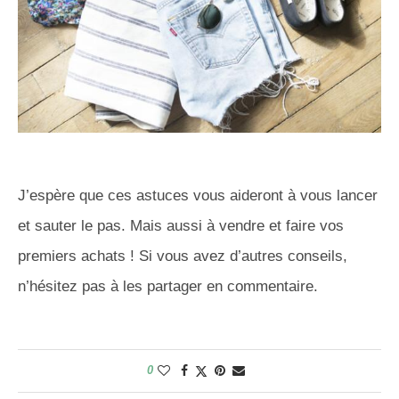
J’espère que ces astuces vous aideront à vous lancer
et sauter le pas. Mais aussi à vendre et faire vos
premiers achats ! Si vous avez d’autres conseils,
n’hésitez pas à les partager en commentaire.
0