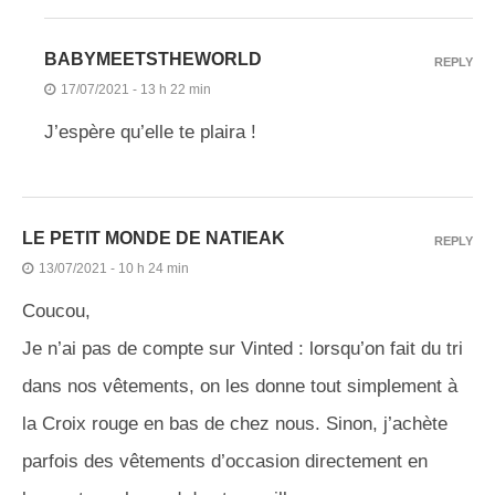
BABYMEETSTHEWORLD
REPLY
17/07/2021 - 13 h 22 min
J’espère qu’elle te plaira !
LE PETIT MONDE DE NATIEAK
REPLY
13/07/2021 - 10 h 24 min
Coucou,
Je n’ai pas de compte sur Vinted : lorsqu’on fait du tri
dans nos vêtements, on les donne tout simplement à
la Croix rouge en bas de chez nous. Sinon, j’achète
parfois des vêtements d’occasion directement en