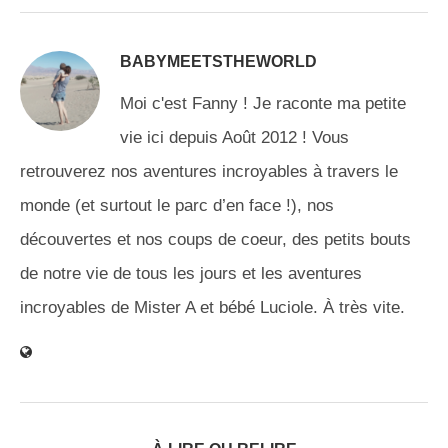
BABYMEETSTHEWORLD
Moi c'est Fanny ! Je raconte ma petite
vie ici depuis Août 2012 ! Vous
retrouverez nos aventures incroyables à travers le
monde (et surtout le parc d’en face !), nos
découvertes et nos coups de coeur, des petits bouts
de notre vie de tous les jours et les aventures
incroyables de Mister A et bébé Luciole. À très vite.