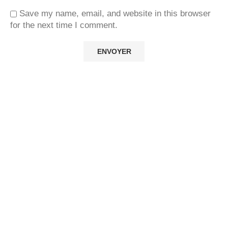
Save my name, email, and website in this browser
for the next time I comment.