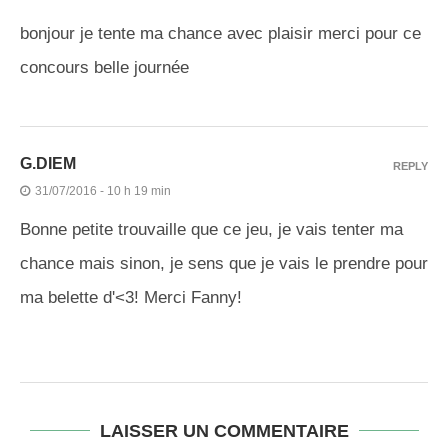
bonjour je tente ma chance avec plaisir merci pour ce
concours belle journée
G.DIEM
REPLY
31/07/2016 - 10 h 19 min
Bonne petite trouvaille que ce jeu, je vais tenter ma
chance mais sinon, je sens que je vais le prendre pour
ma belette d'<3! Merci Fanny!
LAISSER UN COMMENTAIRE