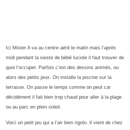
Ici Mister A va au centre aéré le matin mais l’après
midi pendant la sieste de bébé luciole il faut trouver de
quoi l’occuper. Parfois c’est des dessins animés, ou
alors des petits jeux. On installe la piscine sur la
terrasse. On passe le temps comme on peut car
décidément il fait bien trop chaud pour aller à la plage
ou au parc en plein soleil.
Voici un petit jeu qui a l’air bien rigolo. Il vient de chez