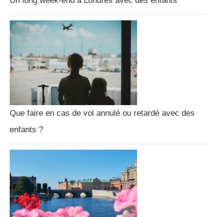
Un long week-end à Londres avec des enfants
Que faire en cas de vol annulé ou retardé avec des
enfants ?