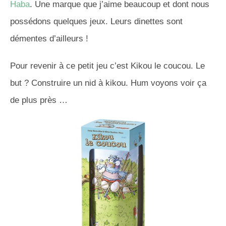
Haba
. Une marque que j’aime beaucoup et dont nous
possédons quelques jeux. Leurs dinettes sont
démentes d’ailleurs !
Pour revenir à ce petit jeu c’est Kikou le coucou. Le
but ? Construire un nid à kikou. Hum voyons voir ça
de plus près …