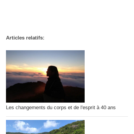
Articles relatifs:
Les changements du corps et de l'esprit à 40 ans