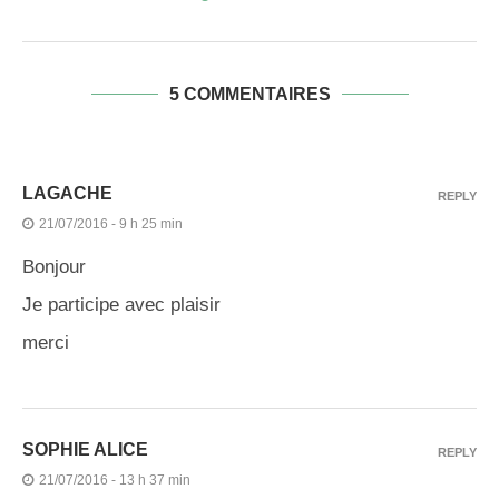
5 COMMENTAIRES
LAGACHE
REPLY
21/07/2016 - 9 h 25 min
Bonjour
Je participe avec plaisir
merci
SOPHIE ALICE
REPLY
21/07/2016 - 13 h 37 min