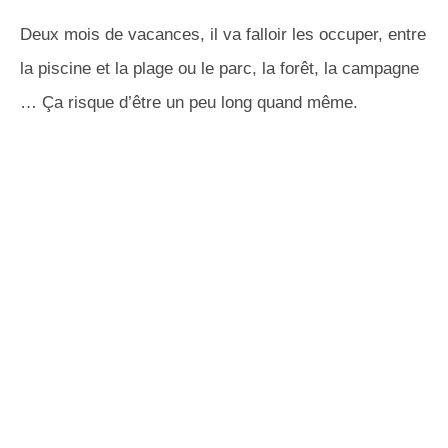
Deux mois de vacances, il va falloir les occuper, entre
la piscine et la plage ou le parc, la forêt, la campagne
… Ça risque d’être un peu long quand même.