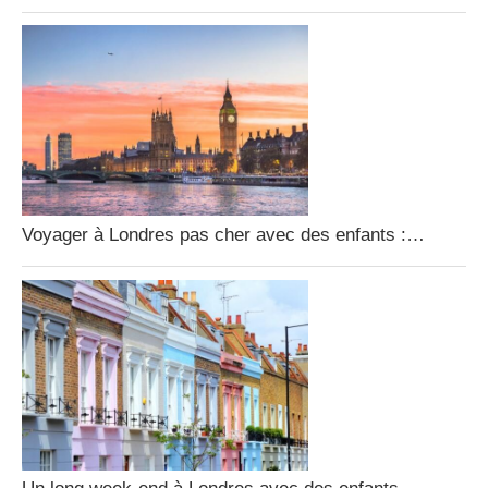
Voyager à Londres pas cher avec des enfants :…