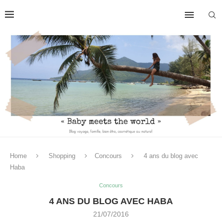
Home
Shopping
Concours
4 ans du blog avec
Haba
Concours
4 ANS DU BLOG AVEC HABA
21/07/2016