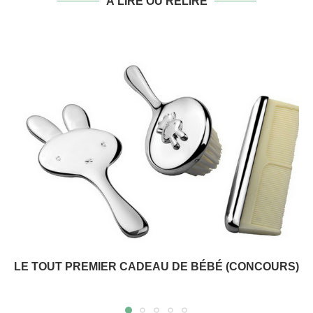
À LIRE OU RELIRE
LE TOUT PREMIER CADEAU DE BÉBÉ (CONCOURS)