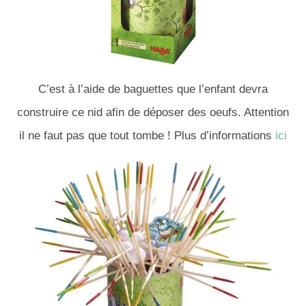
C’est à l’aide de baguettes que l’enfant devra
construire ce nid afin de déposer des oeufs. Attention
il ne faut pas que tout tombe ! Plus d’informations
ici