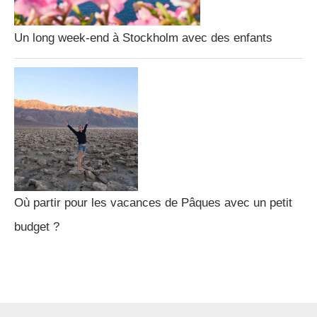
Un long week-end à Stockholm avec des enfants
Où partir pour les vacances de Pâques avec un petit
budget ?