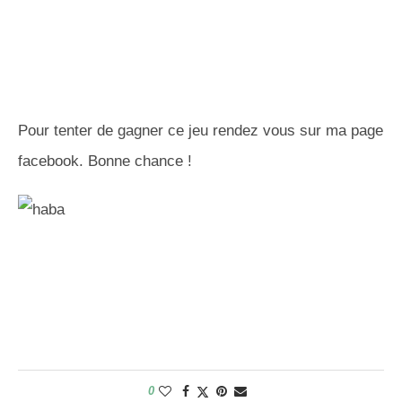
Pour tenter de gagner ce jeu rendez vous sur ma page
facebook. Bonne chance !
0