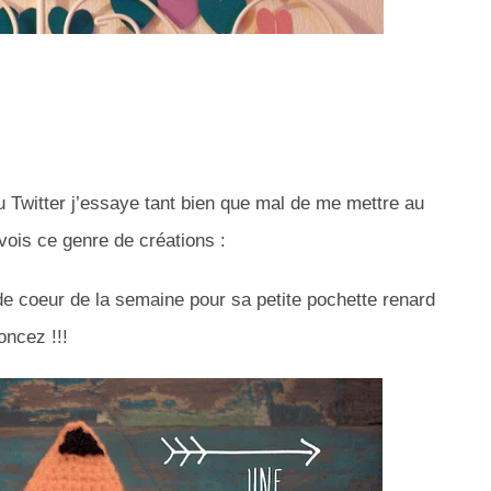
 Twitter j’essaye tant bien que mal de me mettre au
 vois ce genre de créations :
de coeur de la semaine pour sa petite pochette renard
oncez !!!