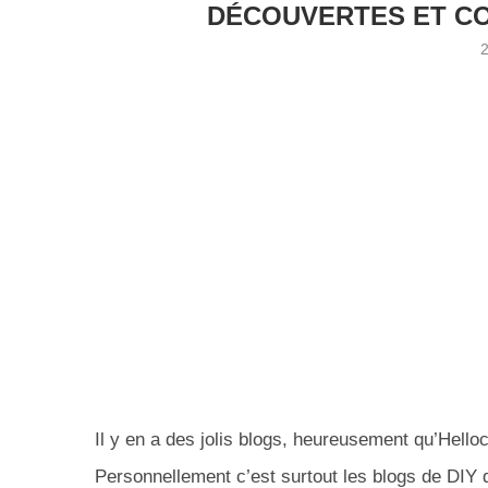
DÉCOUVERTES ET CO
Il y en a des jolis blogs, heureusement qu’Hello
Personnellement c’est surtout les blogs de DIY q