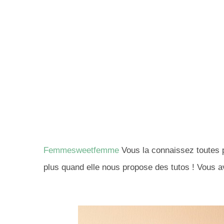
Femmesweetfemme
Vous la connaissez toutes p
plus quand elle nous propose des tutos ! Vous a