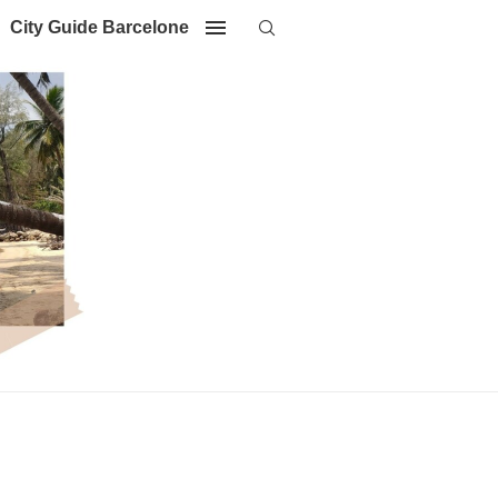
City Guide Barcelone