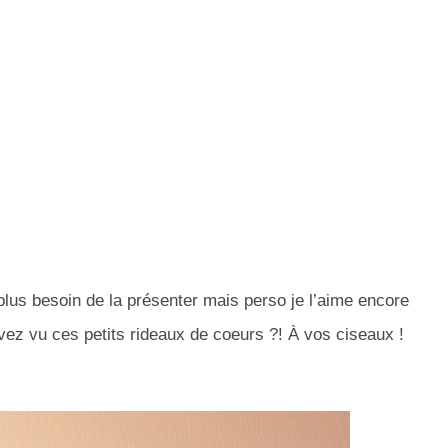
lus besoin de la présenter mais perso je l’aime encore
vez vu ces petits rideaux de coeurs ?! À vos ciseaux !