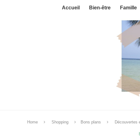
Accueil
Bien-être
Famille
Home
Shopping
Bons plans
Découvertes e