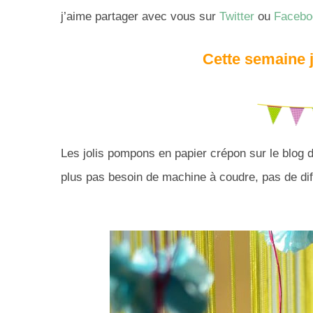
j’aime partager avec vous sur
Twitter
ou
Facebo
Cette semaine j
Les jolis pompons en papier crépon sur le blog 
plus pas besoin de machine à coudre, pas de dif