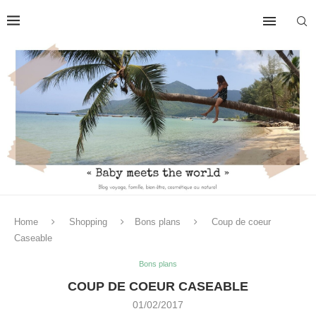
Home
Shopping
Bons plans
Coup de coeur
Caseable
Bons plans
COUP DE COEUR CASEABLE
01/02/2017