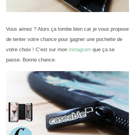
Vous aimez ? Alors ça tombe bien car je vous propose
de tenter votre chance pour gagner une pochette de
votre choix ! C’est sur mon
instagram
que ça se
passe. Bonne chance.