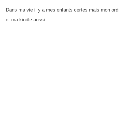
Dans ma vie il y a mes enfants certes mais mon ordi
et ma kindle aussi.