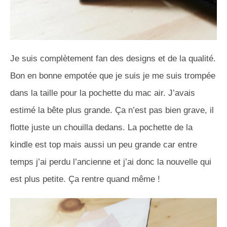
Je suis complètement fan des designs et de la qualité.
Bon en bonne empotée que je suis je me suis trompée
dans la taille pour la pochette du mac air. J’avais
estimé la bête plus grande. Ça n’est pas bien grave, il
flotte juste un chouilla dedans. La pochette de la
kindle est top mais aussi un peu grande car entre
temps j’ai perdu l’ancienne et j’ai donc la nouvelle qui
est plus petite. Ça rentre quand même !