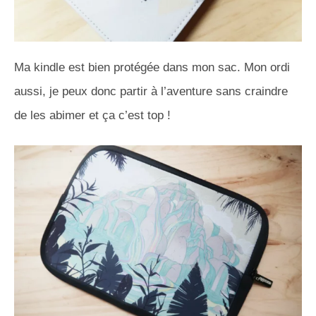
Ma kindle est bien protégée dans mon sac. Mon ordi
aussi, je peux donc partir à l’aventure sans craindre
de les abimer et ça c’est top !