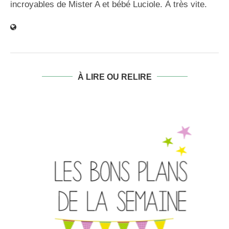
incroyables de Mister A et bébé Luciole. À très vite.
À LIRE OU RELIRE