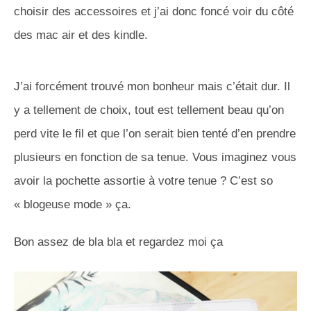
choisir des accessoires et j’ai donc foncé voir du côté
des mac air et des kindle.
J’ai forcément trouvé mon bonheur mais c’était dur. Il
y a tellement de choix, tout est tellement beau qu’on
perd vite le fil et que l’on serait bien tenté d’en prendre
plusieurs en fonction de sa tenue. Vous imaginez vous
avoir la pochette assortie à votre tenue ? C’est so
« blogeuse mode » ça.
Bon assez de bla bla et regardez moi ça