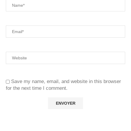
Save my name, email, and website in this browser
for the next time I comment.