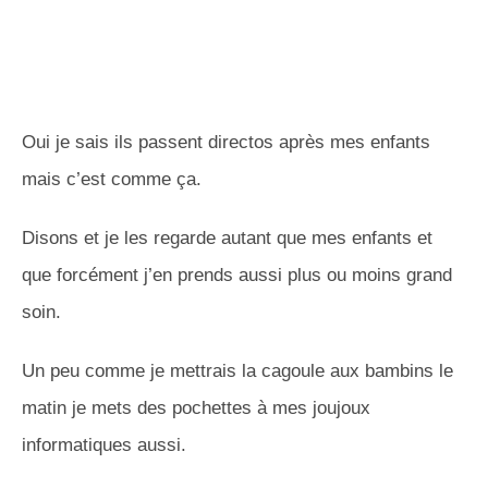
Oui je sais ils passent directos après mes enfants
mais c’est comme ça.
Disons et je les regarde autant que mes enfants et
que forcément j’en prends aussi plus ou moins grand
soin.
Un peu comme je mettrais la cagoule aux bambins le
matin je mets des pochettes à mes joujoux
informatiques aussi.