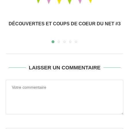
DÉCOUVERTES ET COUPS DE COEUR DU NET #3
LAISSER UN COMMENTAIRE