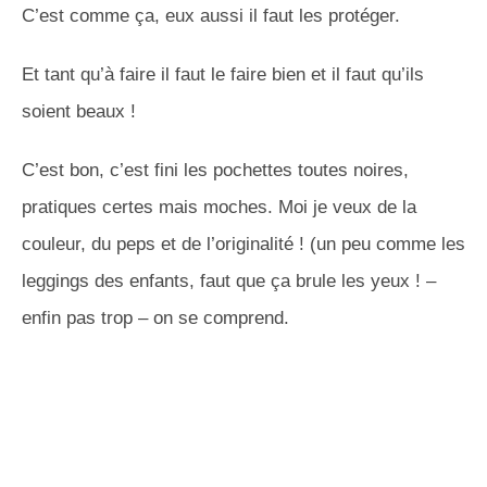
C’est comme ça, eux aussi il faut les protéger.
Et tant qu’à faire il faut le faire bien et il faut qu’ils
soient beaux !
C’est bon, c’est fini les pochettes toutes noires,
pratiques certes mais moches. Moi je veux de la
couleur, du peps et de l’originalité ! (un peu comme les
leggings des enfants, faut que ça brule les yeux ! –
enfin pas trop – on se comprend.