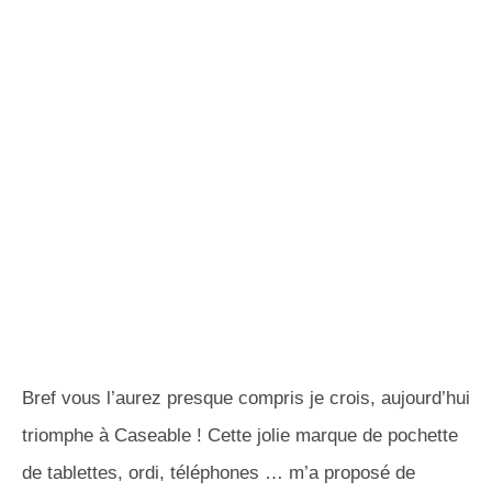
Bref vous l’aurez presque compris je crois, aujourd’hui
triomphe à Caseable ! Cette jolie marque de pochette
de tablettes, ordi, téléphones … m’a proposé de