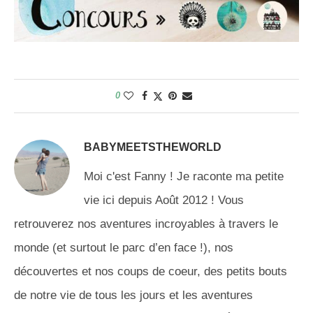
0
BABYMEETSTHEWORLD
Moi c'est Fanny ! Je raconte ma petite
vie ici depuis Août 2012 ! Vous
retrouverez nos aventures incroyables à travers le
monde (et surtout le parc d’en face !), nos
découvertes et nos coups de coeur, des petits bouts
de notre vie de tous les jours et les aventures