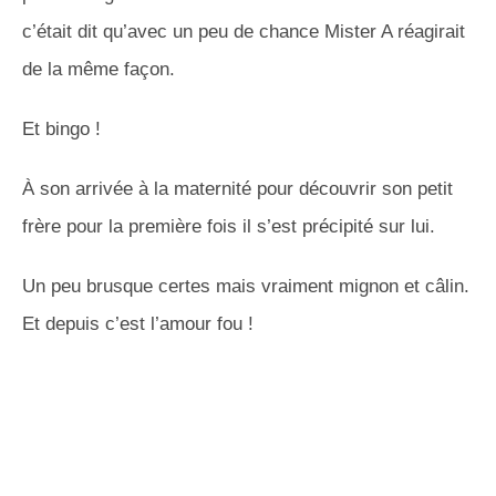
c’était dit qu’avec un peu de chance Mister A réagirait
de la même façon.
Et bingo !
À son arrivée à la maternité pour découvrir son petit
frère pour la première fois il s’est précipité sur lui.
Un peu brusque certes mais vraiment mignon et câlin.
Et depuis c’est l’amour fou !