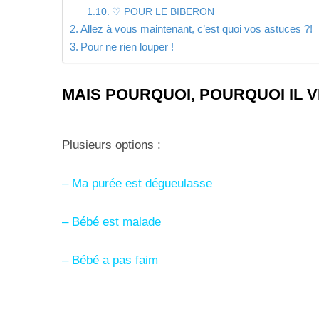
♡ POUR LE BIBERON
Allez à vous maintenant, c’est quoi vos astuces ?!
Pour ne rien louper !
MAIS POURQUOI, POURQUOI IL VE
Plusieurs options :
– Ma purée est dégueulasse
– Bébé est malade
– Bébé a pas faim