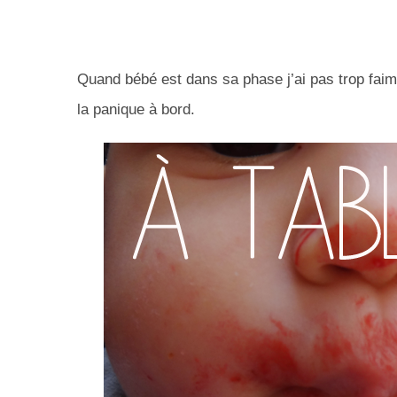
Quand bébé est dans sa phase j’ai pas trop faim
la panique à bord.