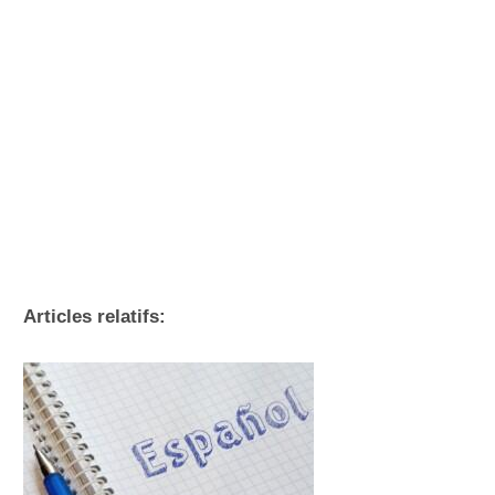
Articles relatifs: