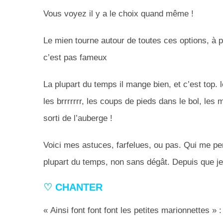
Vous voyez il y a le choix quand même !
Le mien tourne autour de toutes ces options, à p
c’est pas fameux
La plupart du temps il mange bien, et c’est top
les brrrrrrr, les coups de pieds dans le bol, les
sorti de l’auberge !
Voici mes astuces, farfelues, ou pas. Qui me pe
plupart du temps, non sans dégât. Depuis que
♡
CHANTER
« Ainsi font font font les petites marionnettes »