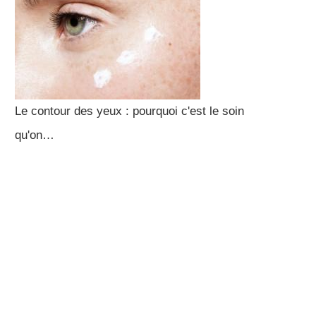
Le contour des yeux : pourquoi c'est le soin
qu'on…