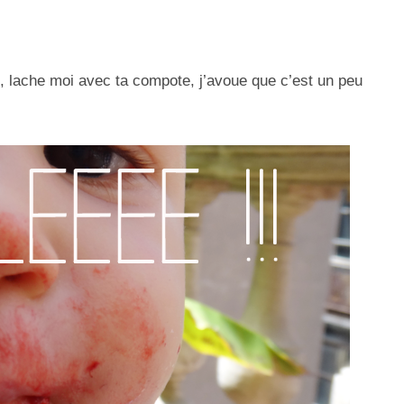
, lache moi avec ta compote, j’avoue que c’est un peu