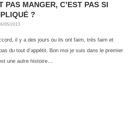
 PAS MANGER, C’EST PAS SI
PLIQUÉ ?
16/05/2013
, il y a des jours ou ils ont faim, très faim et
as du tout d’appétit. Bon moi je suis dans le premier
’est une autre histoire…