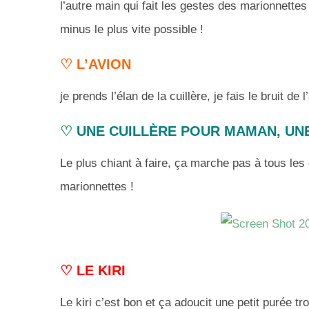
l’autre main qui fait les gestes des marionnettes
minus le plus vite possible !
♡
L’AVION
je prends l’élan de la cuillère, je fais le bruit de 
♡
UNE CUILLÈRE POUR MAMAN, UN
Le plus chiant à faire, ça marche pas à tous le
marionnettes !
♡
LE KIRI
Le kiri c’est bon et ça adoucit une petit purée t