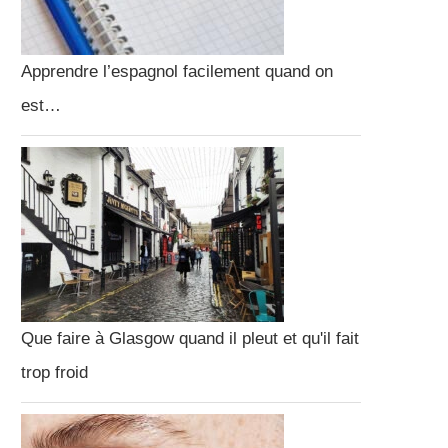
Apprendre l’espagnol facilement quand on
est…
Que faire à Glasgow quand il pleut et qu'il fait
trop froid