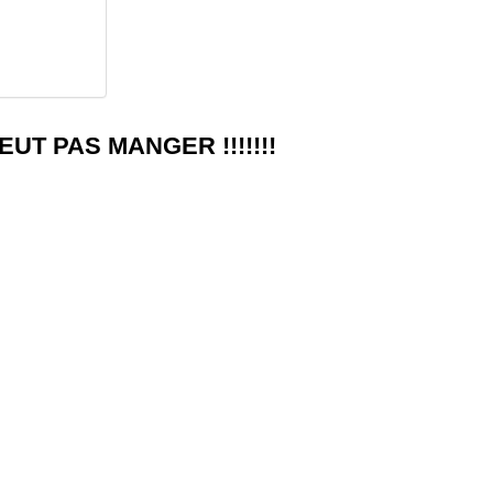
UT PAS MANGER !!!!!!!