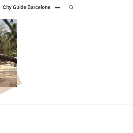
City Guide Barcelone