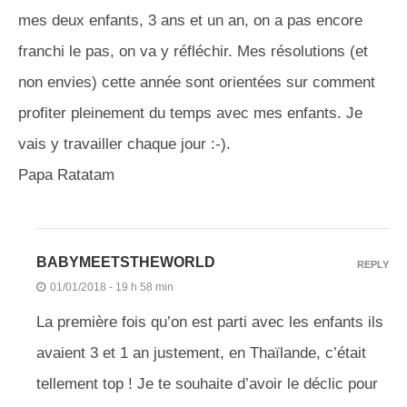
mes deux enfants, 3 ans et un an, on a pas encore
franchi le pas, on va y réfléchir. Mes résolutions (et
non envies) cette année sont orientées sur comment
profiter pleinement du temps avec mes enfants. Je
vais y travailler chaque jour :-).
Papa Ratatam
BABYMEETSTHEWORLD
REPLY
01/01/2018 - 19 h 58 min
La première fois qu’on est parti avec les enfants ils
avaient 3 et 1 an justement, en Thaïlande, c’était
tellement top ! Je te souhaite d’avoir le déclic pour