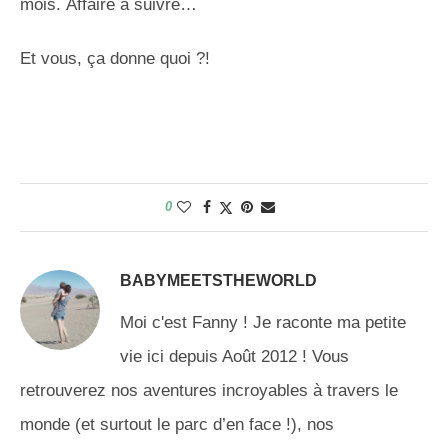
mois.
Affaire à suivre…
Et vous, ça donne quoi ?!
0
BABYMEETSTHEWORLD
Moi c'est Fanny ! Je raconte ma petite
vie ici depuis Août 2012 ! Vous
retrouverez nos aventures incroyables à travers le
monde (et surtout le parc d’en face !), nos