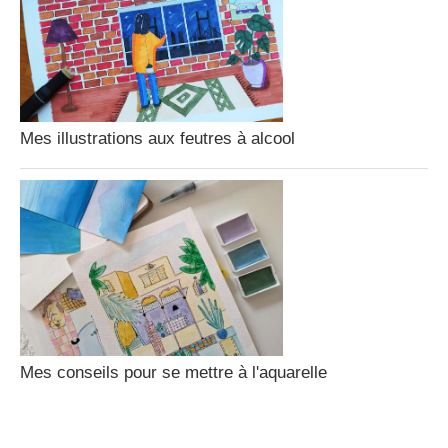
Mes illustrations aux feutres à alcool
Mes conseils pour se mettre à l'aquarelle