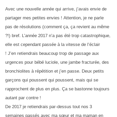
Avec une nouvelle année qui arrive, j’avais envie de
partager mes petites envies !
Attention, je ne parle
pas de résolutions
(comment ça, ça revient au même
?!)
bref.
L’année 2017 n’a pas été trop catastrophique,
elle est cependant passée à la vitesse de l’éclair
!
J’en retiendrais beaucoup trop de passage aux
urgences pour bébé luciole, une jambe fracturée, des
bronchiolites à répétition et j’en passe.
Deux petits
garçons qui poussent qui poussent, mais qui se
rapprochent de plus en plus.
Ça se bastonne toujours
autant par contre !
De 2017 je retiendrais par-dessus tout nos 3
semaines passés avec ma sœur et ma maman en