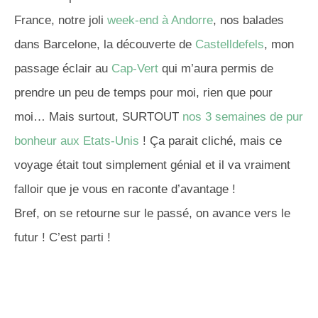
France, notre joli
week-end à Andorre
, nos balades
dans Barcelone, la découverte de
Castelldefels
, mon
passage éclair au
Cap-Vert
qui m’aura permis de
prendre un peu de temps pour moi, rien que pour
moi…
Mais surtout, SURTOUT
nos 3 semaines de pur
bonheur aux Etats-Unis
!
Ça parait cliché, mais ce
voyage était tout simplement génial et il va vraiment
falloir que je vous en raconte d’avantage !
Bref, on se retourne sur le passé, on avance vers le
futur !
C’est parti !