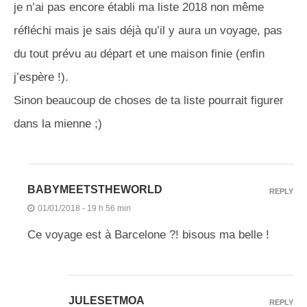
je n’ai pas encore établi ma liste 2018 non même
réfléchi mais je sais déjà qu’il y aura un voyage, pas
du tout prévu au départ et une maison finie (enfin
j’espère !).
Sinon beaucoup de choses de ta liste pourrait figurer
dans la mienne ;)
BABYMEETSTHEWORLD
REPLY
01/01/2018 - 19 h 56 min
Ce voyage est à Barcelone ?! bisous ma belle !
JULESETMOA
REPLY