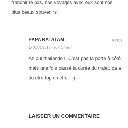
franchir le pas, nos voyages avec eux sont nos
plus beaux souvenirs !
PAPA RATATAM
REPLY
01/01/2018 - 20 h 17 min
Ah oui thailande !! C’est pas la porte à côté
mais une fois passé la durée du trajet, ça a
du etre top en effet :-)
LAISSER UN COMMENTAIRE