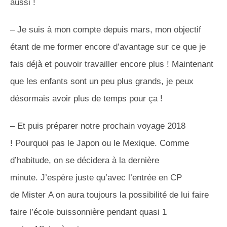
aussi !
– Je suis à mon compte depuis mars, mon objectif
étant de me former encore d’avantage sur ce que je
fais déjà et pouvoir travailler encore plus !
Maintenant
que les enfants sont un peu plus grands, je peux
désormais avoir plus de temps pour ça !
– Et puis préparer notre prochain voyage 2018
!
Pourquoi pas le Japon ou le Mexique.
Comme
d’habitude, on se décidera à la dernière
minute.
J’espère juste qu’avec l’entrée en CP
de
Mister
A on aura toujours la possibilité de lui faire
faire l’école buissonnière pendant quasi 1