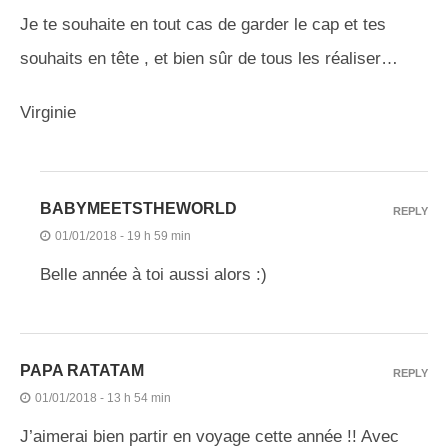
Je te souhaite en tout cas de garder le cap et tes
souhaits en tête , et bien sûr de tous les réaliser…
Virginie
BABYMEETSTHEWORLD
REPLY
01/01/2018 - 19 h 59 min
Belle année à toi aussi alors :)
PAPA RATATAM
REPLY
01/01/2018 - 13 h 54 min
J’aimerai bien partir en voyage cette année !! Avec