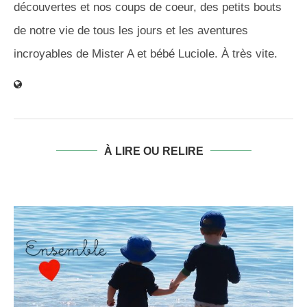
découvertes et nos coups de coeur, des petits bouts
de notre vie de tous les jours et les aventures
incroyables de Mister A et bébé Luciole. À très vite.
À LIRE OU RELIRE