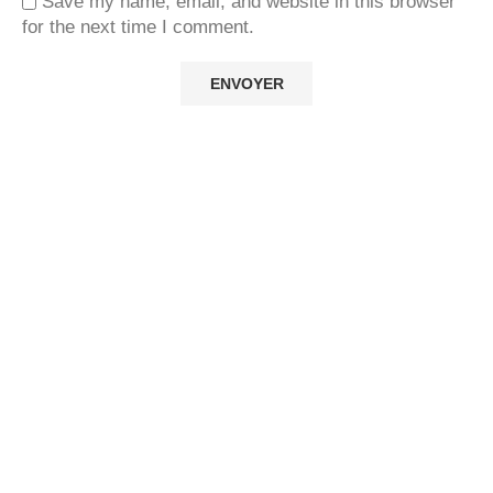
Save my name, email, and website in this browser
for the next time I comment.