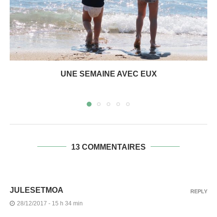
UNE SEMAINE AVEC EUX
13 COMMENTAIRES
JULESETMOA
REPLY
28/12/2017 - 15 h 34 min