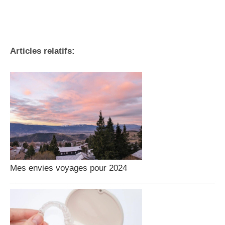
Articles relatifs:
Mes envies voyages pour 2024