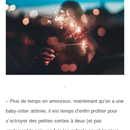
.
– Plus de temps en amoureux, maintenant qu’on a une
baby-sitter attitrée, il est temps d’enfin profiter pour
s’octroyer des petites sorties à deux
(et pas