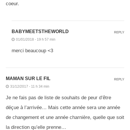
coeur.
BABYMEETSTHEWORLD
REPLY
01/01/2018 - 19 h 57 min
merci beaucoup <3
MAMAN SUR LE FIL
REPLY
31/12/2017 - 11 h 34 min
Je ne fais pas de liste de souhaits de peur d’être
déçue à l’arrivée… Mais cette année sera une année
de changement et une année charnière, quelle que soit
la direction qu’elle prenne…