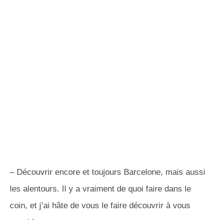
– Découvrir encore et toujours Barcelone, mais aussi
les alentours.
Il y a vraiment de quoi faire dans le
coin, et j’ai hâte de vous le faire découvrir à vous