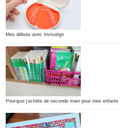
Mes débuts avec Invisalign
Pourquoi j'achète de seconde main pour mes enfants