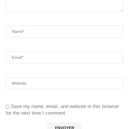
Save my name, email, and website in this browser
for the next time I comment.