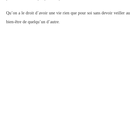
Qu’on a le droit d’avoir une vie rien que pour soi sans devoir veiller au
bien-être de quelqu’un d’autre.