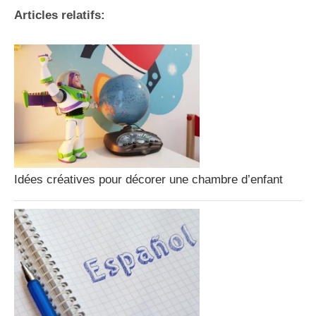
Articles relatifs:
Idées créatives pour décorer une chambre d’enfant