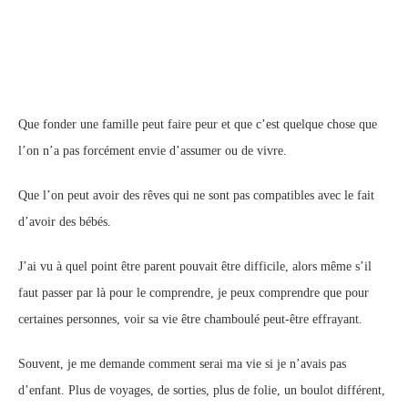
Que fonder une famille peut faire peur et que c’est quelque chose que
l’on n’a pas forcément envie d’assumer ou de vivre.
Que l’on peut avoir des rêves qui ne sont pas compatibles avec le fait
d’avoir des bébés.
J’ai vu à quel point être parent pouvait être difficile, alors même s’il
faut passer par là pour le comprendre, je peux comprendre que pour
certaines personnes, voir sa vie être chamboulé peut-être effrayant.
Souvent, je me demande comment serai ma vie si je n’avais pas
d’enfant. Plus de voyages, de sorties, plus de folie, un boulot différent,