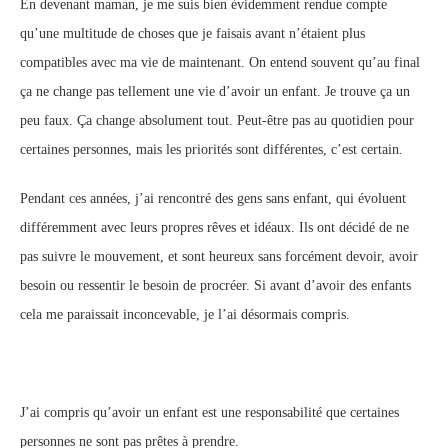
En devenant maman, je me suis bien évidemment rendue compte
qu’une multitude de choses que je faisais avant n’étaient plus
compatibles avec ma vie de maintenant. On entend souvent qu’au final
ça ne change pas tellement une vie d’avoir un enfant. Je trouve ça un
peu faux. Ça change absolument tout. Peut-être pas au quotidien pour
certaines personnes, mais les priorités sont différentes, c’est certain.
Pendant ces années, j’ai rencontré des gens sans enfant, qui évoluent
différemment avec leurs propres rêves et idéaux. Ils ont décidé de ne
pas suivre le mouvement, et sont heureux sans forcément devoir, avoir
besoin ou ressentir le besoin de procréer. Si avant d’avoir des enfants
cela me paraissait inconcevable, je l’ai désormais compris.
J’ai compris qu’avoir un enfant est une responsabilité que certaines
personnes ne sont pas prêtes à prendre.