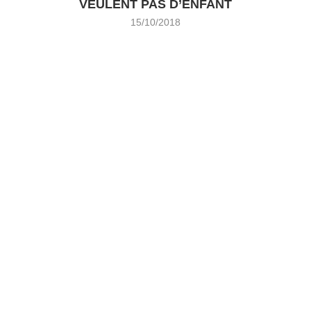
VEULENT PAS D’ENFANT
15/10/2018