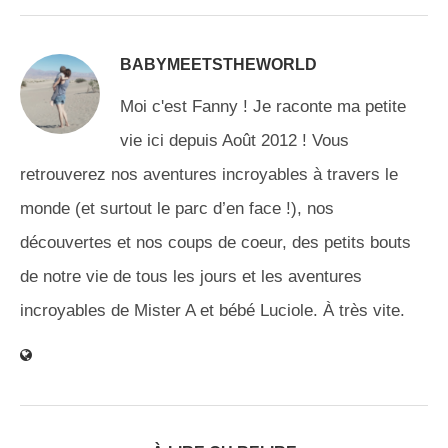
BABYMEETSTHEWORLD
Moi c'est Fanny ! Je raconte ma petite
vie ici depuis Août 2012 ! Vous
retrouverez nos aventures incroyables à travers le
monde (et surtout le parc d’en face !), nos
découvertes et nos coups de coeur, des petits bouts
de notre vie de tous les jours et les aventures
incroyables de Mister A et bébé Luciole. À très vite.