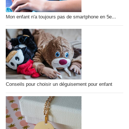
Mon enfant n'a toujours pas de smartphone en 5e...
Conseils pour choisir un déguisement pour enfant