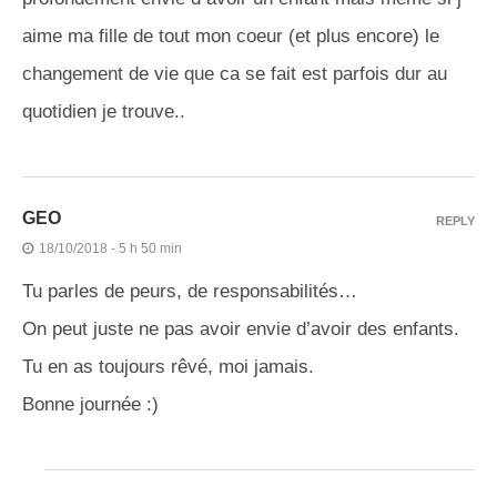
aime ma fille de tout mon coeur (et plus encore) le
changement de vie que ca se fait est parfois dur au
quotidien je trouve..
GEO
REPLY
18/10/2018 - 5 h 50 min
Tu parles de peurs, de responsabilités…
On peut juste ne pas avoir envie d’avoir des enfants.
Tu en as toujours rêvé, moi jamais.
Bonne journée :)