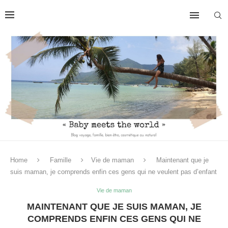
Home
Famille
Vie de maman
Maintenant que je
suis maman, je comprends enfin ces gens qui ne veulent pas d’enfant
Vie de maman
MAINTENANT QUE JE SUIS MAMAN, JE
COMPRENDS ENFIN CES GENS QUI NE