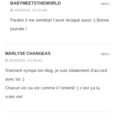
BABYMEETSTHEWORLD
REPLY
18/10/2018 - 8 h 00 min
Pardon il me semblait l’avoir évoqué aussi ;) Bonne
journée !
MARLYSE CHANGEAS
REPLY
25/10/2018 - 6 h 39 min
Vraiment sympa ton blog, je suis totalement d’accord
avec toi :)
Chacun vis sa vie comme il l’entend :) c’est ça la
vraie vie!