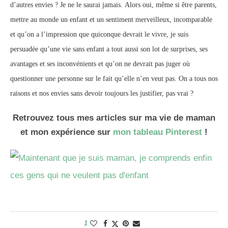
d’autres envies ? Je ne le saurai jamais. Alors oui, même si être parents,
mettre au monde un enfant et un sentiment merveilleux, incomparable
et qu’on a l’impression que quiconque devrait le vivre, je suis
persuadée qu’une vie sans enfant a tout aussi son lot de surprises, ses
avantages et ses inconvénients et qu’on ne devrait pas juger où
questionner une personne sur le fait qu’elle n’en veut pas. On a tous nos
raisons et nos envies sans devoir toujours les justifier, pas vrai ?
Retrouvez tous mes articles sur ma vie de maman
et mon expérience sur
mon tableau Pinterest
!
1