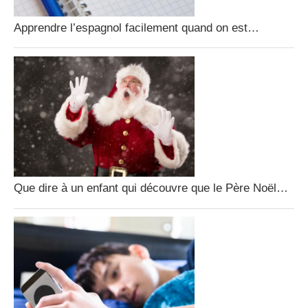
Apprendre l’espagnol facilement quand on est…
Que dire à un enfant qui découvre que le Père Noël…