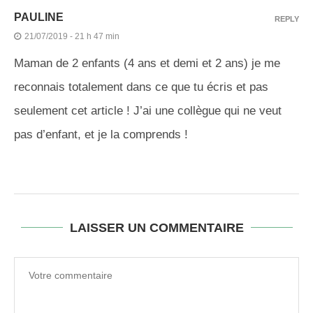
PAULINE
REPLY
21/07/2019 - 21 h 47 min
Maman de 2 enfants (4 ans et demi et 2 ans) je me
reconnais totalement dans ce que tu écris et pas
seulement cet article ! J’ai une collègue qui ne veut
pas d’enfant, et je la comprends !
LAISSER UN COMMENTAIRE