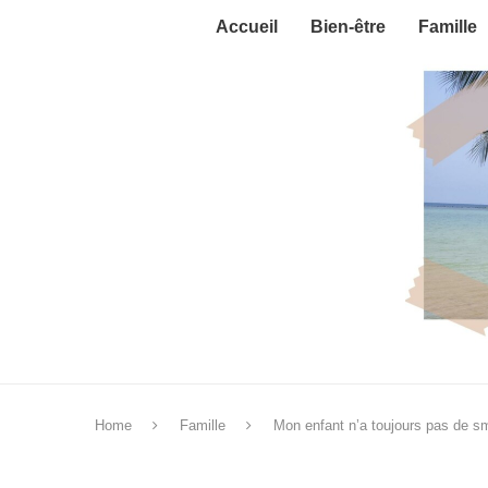
Accueil
Bien-être
Famille
Home
Famille
Mon enfant n’a toujours pas de 