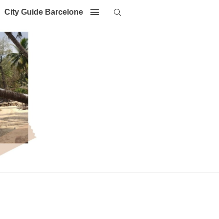
City Guide Barcelone