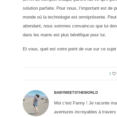
solution parfaite. Pour nous, l’important est de 
monde où la technologie est omniprésente. Peut-ê
attendant, nous sommes convaincus que lui don
dans les mains est plus bénéfique pour lui.
Et vous, quel est votre point de vue sur ce sujet
1
BABYMEETSTHEWORLD
Moi c'est Fanny ! Je raconte ma 
aventures incroyables à travers 