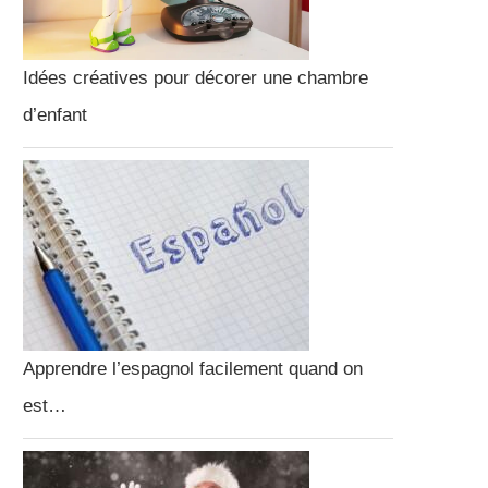
Idées créatives pour décorer une chambre
d’enfant
Apprendre l’espagnol facilement quand on
est…