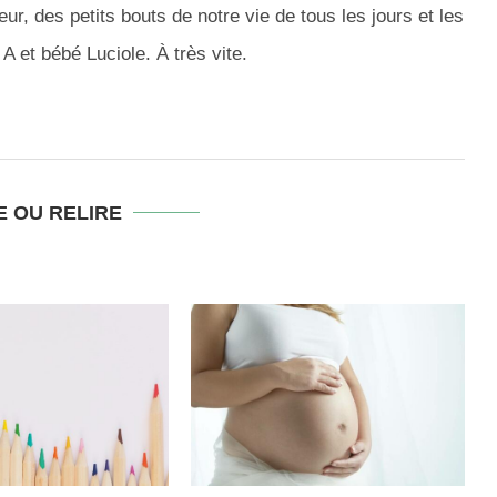
r, des petits bouts de notre vie de tous les jours et les
A et bébé Luciole. À très vite.
E OU RELIRE