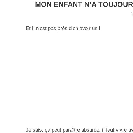
MON ENFANT N’A TOUJOUR
Et il n’est pas près d’en avoir un !
Je sais, ça peut paraître absurde, il faut vivre a