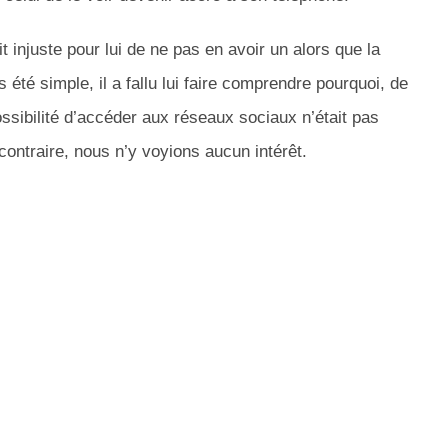
it injuste pour lui de ne pas en avoir un alors que la
 été simple, il a fallu lui faire comprendre pourquoi, de
ossibilité d’accéder aux réseaux sociaux n’était pas
contraire, nous n’y voyions aucun intérêt.