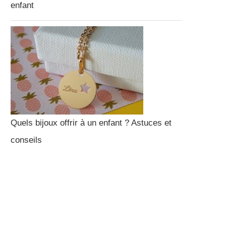
enfant
Quels bijoux offrir à un enfant ? Astuces et
conseils