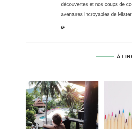
découvertes et nos coups de coeu
aventures incroyables de Mister 
À LIR