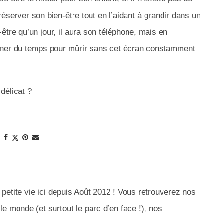
préserver son bien-être tout en l’aidant à grandir dans un
tre qu’un jour, il aura son téléphone, mais en
ner du temps pour mûrir sans cet écran constamment
 délicat ?
petite vie ici depuis Août 2012 ! Vous retrouverez nos
le monde (et surtout le parc d’en face !), nos