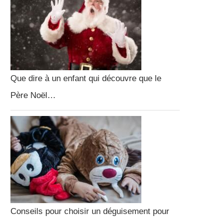
Que dire à un enfant qui découvre que le
Père Noël…
Conseils pour choisir un déguisement pour