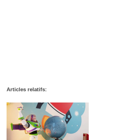
Articles relatifs: