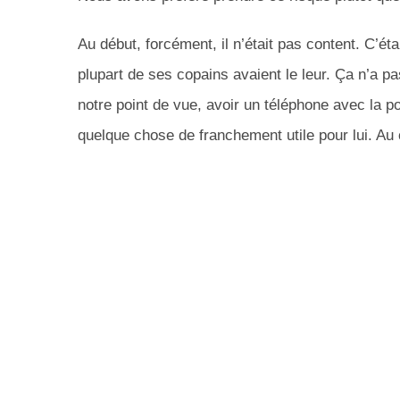
Au début, forcément, il n’était pas content. C’éta
plupart de ses copains avaient le leur. Ça n’a pas
notre point de vue, avoir un téléphone avec la p
quelque chose de franchement utile pour lui. Au 