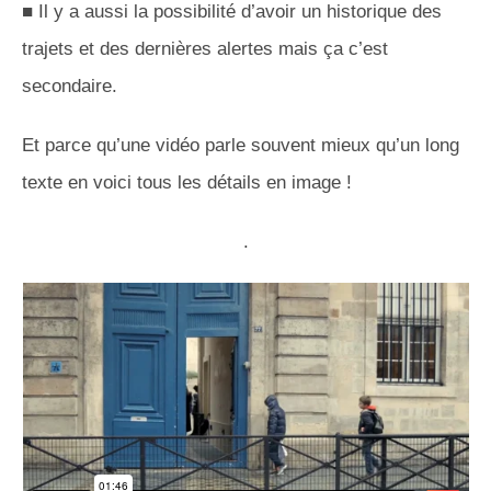
■ Il y a aussi la possibilité d’avoir un historique des
trajets et des dernières alertes mais ça c’est
secondaire.
Et parce qu’une vidéo parle souvent mieux qu’un long
texte en voici tous les détails en image !
.