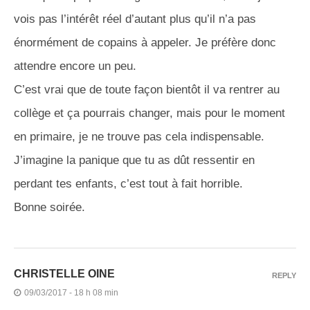
vois pas l’intérêt réel d’autant plus qu’il n’a pas
énormément de copains à appeler. Je préfère donc
attendre encore un peu.
C’est vrai que de toute façon bientôt il va rentrer au
collège et ça pourrais changer, mais pour le moment
en primaire, je ne trouve pas cela indispensable.
J’imagine la panique que tu as dût ressentir en
perdant tes enfants, c’est tout à fait horrible.
Bonne soirée.
CHRISTELLE OINE
REPLY
09/03/2017 - 18 h 08 min