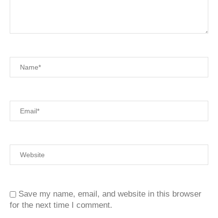
Save my name, email, and website in this browser
for the next time I comment.