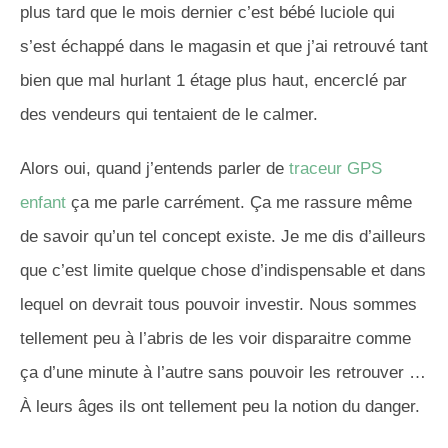
plus tard que le mois dernier c’est bébé luciole qui
s’est échappé dans le magasin et que j’ai retrouvé tant
bien que mal hurlant 1 étage plus haut, encerclé par
des vendeurs qui tentaient de le calmer.
Alors oui, quand j’entends parler de
traceur GPS
enfant
ça me parle carrément. Ça me rassure même
de savoir qu’un tel concept existe. Je me dis d’ailleurs
que c’est limite quelque chose d’indispensable et dans
lequel on devrait tous pouvoir investir. Nous sommes
tellement peu à l’abris de les voir disparaitre comme
ça d’une minute à l’autre sans pouvoir les retrouver …
À leurs âges ils ont tellement peu la notion du danger.