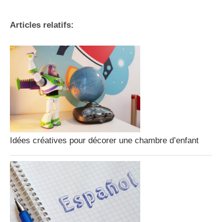
Articles relatifs:
Idées créatives pour décorer une chambre d’enfant