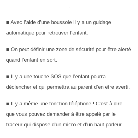
.
■ Avec l’aide d’une boussole il y a un guidage
automatique pour retrouver l’enfant.
■ On peut définir une zone de sécurité pour être alerté
quand l’enfant en sort.
■ Il y a une touche SOS que l’enfant pourra
déclencher et qui permettra au parent d’en être averti.
■ Il y a même une fonction téléphone ! C’est à dire
que vous pouvez demander à être appelé par le
traceur qui dispose d’un micro et d’un haut parleur.