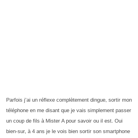
Parfois j’ai un réflexe complètement dingue, sortir mon
téléphone en me disant que je vais simplement passer
un coup de fils à Mister A pour savoir ou il est. Oui
bien-sur, à 4 ans je le vois bien sortir son smartphone