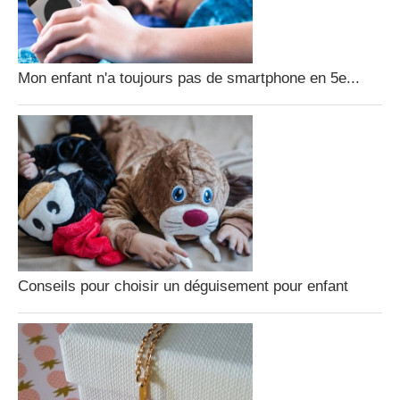
Mon enfant n'a toujours pas de smartphone en 5e...
Conseils pour choisir un déguisement pour enfant