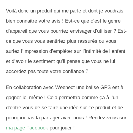
Voilà donc un produit qui me parle et dont je voudrais
bien connaitre votre avis ! Est-ce que c’est le genre
d’appareil que vous pourriez envisager d’utiliser ? Est-
ce que vous vous sentiriez plus rassurés ou vous
auriez l’impression d’empiéter sur l’intimité de l’enfant
et d’avoir le sentiment qu’il pense que vous ne lui
accordez pas toute votre confiance ?
En collaboration avec Weenect une balise GPS est à
gagner ici même ! Cela permettra comme ça à l’un
d’entre vous de se faire une idée sur ce produit et de
pourquoi pas la partager avec nous ! Rendez-vous sur
ma page Facebook
pour jouer !