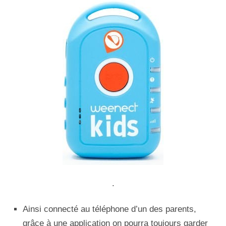
.
Ainsi connecté au téléphone d’un des parents,
grâce à une application on pourra toujours garder