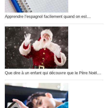
Apprendre l’espagnol facilement quand on est…
Que dire à un enfant qui découvre que le Père Noël…