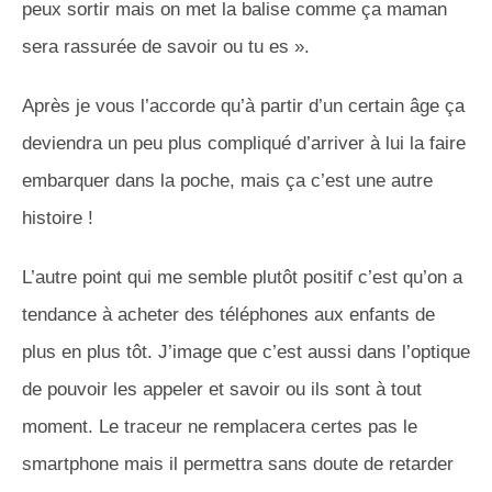
peux sortir mais on met la balise comme ça maman
sera rassurée de savoir ou tu es ».
Après je vous l’accorde qu’à partir d’un certain âge ça
deviendra un peu plus compliqué d’arriver à lui la faire
embarquer dans la poche, mais ça c’est une autre
histoire !
L’autre point qui me semble plutôt positif c’est qu’on a
tendance à acheter des téléphones aux enfants de
plus en plus tôt. J’image que c’est aussi dans l’optique
de pouvoir les appeler et savoir ou ils sont à tout
moment. Le traceur ne remplacera certes pas le
smartphone mais il permettra sans doute de retarder