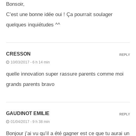
Bonsoir,
C’est une bonne idée oui ! Ça pourrait soulager
quelques inquiétudes ^^
CRESSON
REPLY
10/03/2017 - 6 h 14 min
quelle innovation super rassure parents comme moi
grands parents bravo
GAUDINOT EMILIE
REPLY
01/04/2017 - 9 h 38 min
Bonjour j’ai vu qu’il a été gagner est ce que tu aurai un