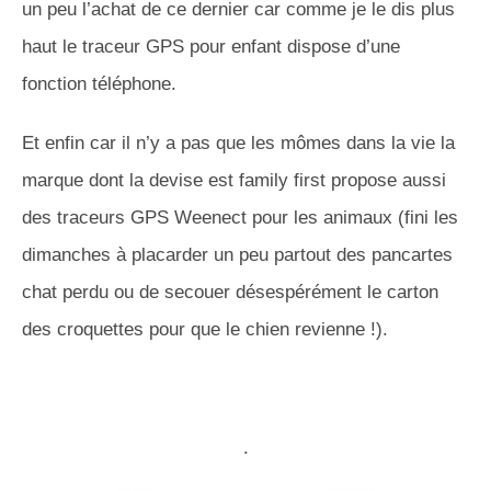
un peu l’achat de ce dernier car comme je le dis plus
haut le traceur GPS pour enfant dispose d’une
fonction téléphone.
Et enfin car il n’y a pas que les mômes dans la vie la
marque dont la devise est family first propose aussi
des traceurs GPS Weenect pour les animaux (fini les
dimanches à placarder un peu partout des pancartes
chat perdu ou de secouer désespérément le carton
des croquettes pour que le chien revienne !).
.