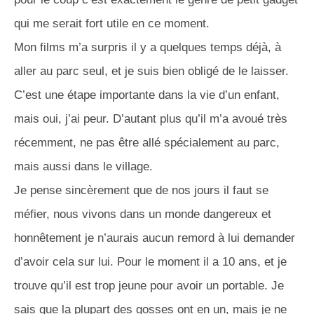
qui me serait fort utile en ce moment.
Mon films m’a surpris il y a quelques temps déjà, à
aller au parc seul, et je suis bien obligé de le laisser.
C’est une étape importante dans la vie d’un enfant,
mais oui, j’ai peur. D’autant plus qu’il m’a avoué très
récemment, ne pas être allé spécialement au parc,
mais aussi dans le village.
Je pense sincèrement que de nos jours il faut se
méfier, nous vivons dans un monde dangereux et
honnêtement je n’aurais aucun remord à lui demander
d’avoir cela sur lui. Pour le moment il a 10 ans, et je
trouve qu’il est trop jeune pour avoir un portable. Je
sais que la plupart des gosses ont en un, mais je ne