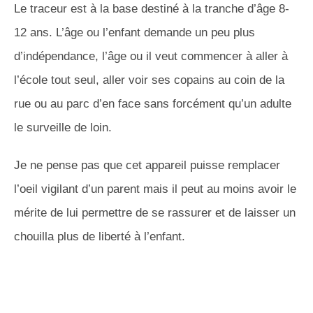
Le traceur est à la base destiné à la tranche d’âge 8-
12 ans. L’âge ou l’enfant demande un peu plus
d’indépendance, l’âge ou il veut commencer à aller à
l’école tout seul, aller voir ses copains au coin de la
rue ou au parc d’en face sans forcément qu’un adulte
le surveille de loin.
Je ne pense pas que cet appareil puisse remplacer
l’oeil vigilant d’un parent mais il peut au moins avoir le
mérite de lui permettre de se rassurer et de laisser un
chouilla plus de liberté à l’enfant.