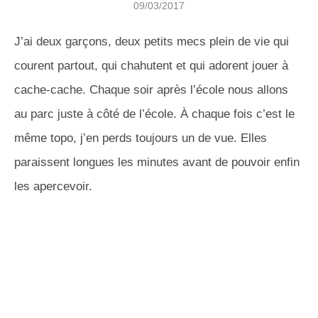
09/03/2017
J’ai deux garçons, deux petits mecs plein de vie qui
courent partout, qui chahutent et qui adorent jouer à
cache-cache. Chaque soir après l’école nous allons
au parc juste à côté de l’école. À chaque fois c’est le
même topo, j’en perds toujours un de vue. Elles
paraissent longues les minutes avant de pouvoir enfin
les apercevoir.