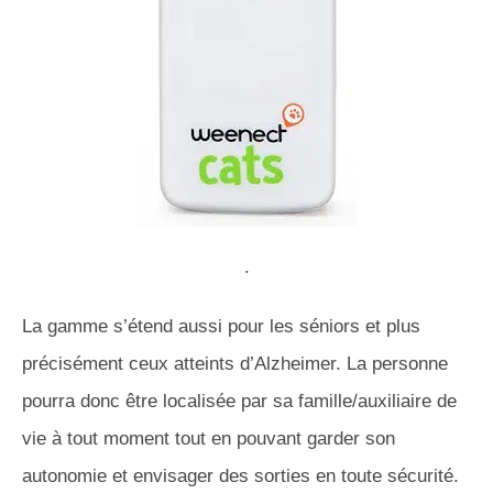
.
La gamme s’étend aussi pour les séniors et plus
précisément ceux atteints d’Alzheimer. La personne
pourra donc être localisée par sa famille/auxiliaire de
vie à tout moment tout en pouvant garder son
autonomie et envisager des sorties en toute sécurité.