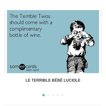
LE TERRIBLE BÉBÉ LUCIOLE