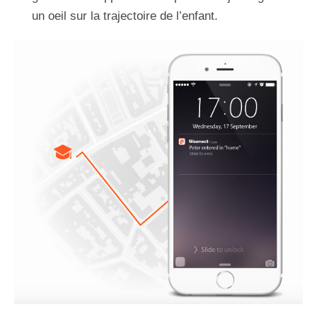
un oeil sur la trajectoire de l’enfant.