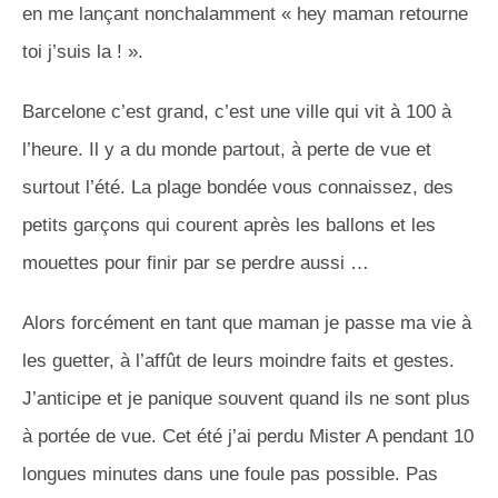
en me lançant nonchalamment « hey maman retourne
toi j’suis la ! ».
Barcelone c’est grand, c’est une ville qui vit à 100 à
l’heure. Il y a du monde partout, à perte de vue et
surtout l’été. La plage bondée vous connaissez, des
petits garçons qui courent après les ballons et les
mouettes pour finir par se perdre aussi …
Alors forcément en tant que maman je passe ma vie à
les guetter, à l’affût de leurs moindre faits et gestes.
J’anticipe et je panique souvent quand ils ne sont plus
à portée de vue. Cet été j’ai perdu Mister A pendant 10
longues minutes dans une foule pas possible. Pas