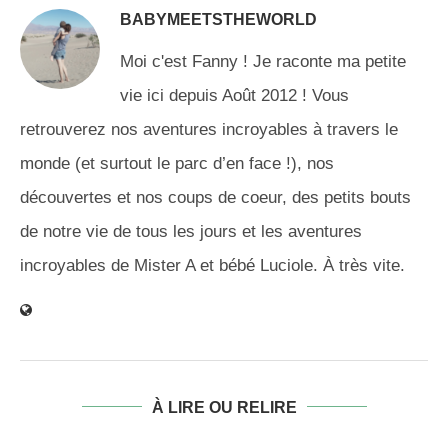
BABYMEETSTHEWORLD
Moi c'est Fanny ! Je raconte ma petite
vie ici depuis Août 2012 ! Vous
retrouverez nos aventures incroyables à travers le
monde (et surtout le parc d’en face !), nos
découvertes et nos coups de coeur, des petits bouts
de notre vie de tous les jours et les aventures
incroyables de Mister A et bébé Luciole. À très vite.
À LIRE OU RELIRE