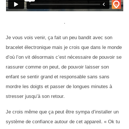
.
Je vous vois venir, ça fait un peu bandit avec son
bracelet électronique mais je crois que dans le monde
d’où l’on vit désormais c’est nécessaire de pouvoir se
rassurer comme on peut, de pouvoir laisser son
enfant se sentir grand et responsable sans sans
mordre les doigts et passer de longues minutes à
stresser jusqu’à son retour.
Je crois même que ça peut être sympa d’installer un
système de confiance autour de cet appareil. « Ok tu