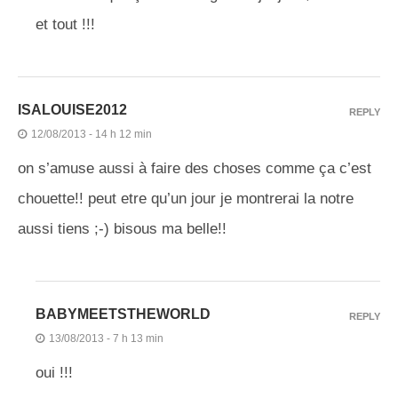
et tout !!!
ISALOUISE2012
REPLY
12/08/2013 - 14 h 12 min
on s’amuse aussi à faire des choses comme ça c’est
chouette!! peut etre qu’un jour je montrerai la notre
aussi tiens ;-) bisous ma belle!!
BABYMEETSTHEWORLD
REPLY
13/08/2013 - 7 h 13 min
oui !!!