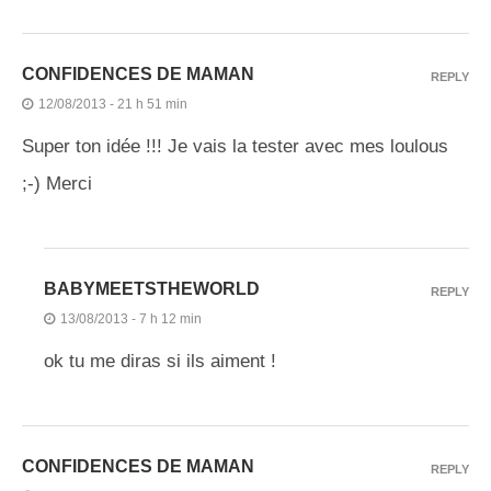
CONFIDENCES DE MAMAN
REPLY
12/08/2013 - 21 h 51 min
Super ton idée !!! Je vais la tester avec mes loulous
;-) Merci
BABYMEETSTHEWORLD
REPLY
13/08/2013 - 7 h 12 min
ok tu me diras si ils aiment !
CONFIDENCES DE MAMAN
REPLY