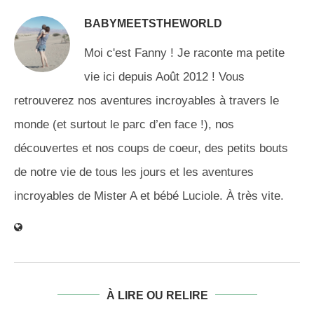
BABYMEETSTHEWORLD
Moi c'est Fanny ! Je raconte ma petite
vie ici depuis Août 2012 ! Vous
retrouverez nos aventures incroyables à travers le
monde (et surtout le parc d’en face !), nos
découvertes et nos coups de coeur, des petits bouts
de notre vie de tous les jours et les aventures
incroyables de Mister A et bébé Luciole. À très vite.
À LIRE OU RELIRE