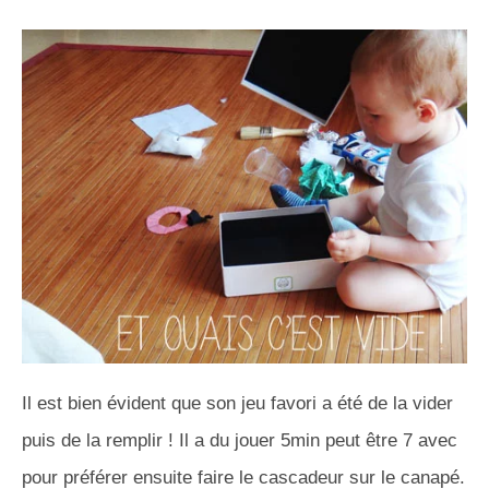
Il est bien évident que son jeu favori a été de la vider
puis de la remplir ! Il a du jouer 5min peut être 7 avec
pour préférer ensuite faire le cascadeur sur le canapé.