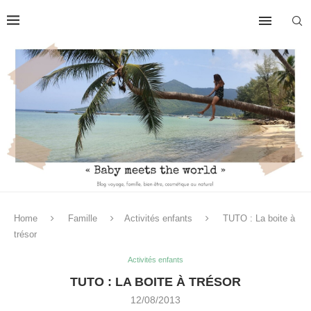
Home
Famille
Activités enfants
TUTO : La boite à
trésor
Activités enfants
TUTO : LA BOITE À TRÉSOR
12/08/2013