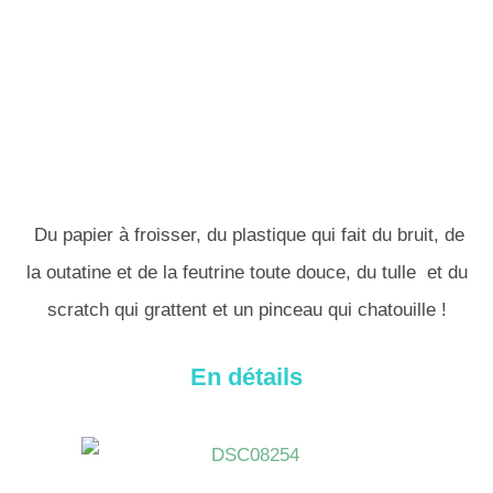
Du papier à froisser, du plastique qui fait du bruit, de
la outatine et de la feutrine toute douce, du tulle et du
scratch qui grattent et un pinceau qui chatouille !
En détails