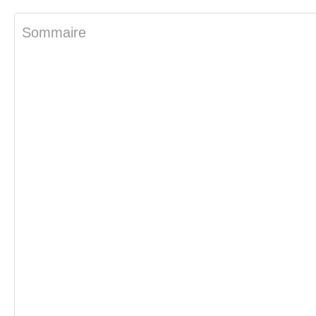
Sommaire