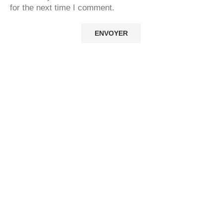
for the next time I comment.