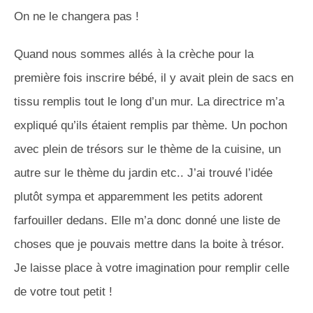
On ne le changera pas !
Quand nous sommes allés à la crèche pour la
première fois inscrire bébé, il y avait plein de sacs en
tissu remplis tout le long d’un mur. La directrice m’a
expliqué qu’ils étaient remplis par thème. Un pochon
avec plein de trésors sur le thème de la cuisine, un
autre sur le thème du jardin etc.. J’ai trouvé l’idée
plutôt sympa et apparemment les petits adorent
farfouiller dedans. Elle m’a donc donné une liste de
choses que je pouvais mettre dans la boite à trésor.
Je laisse place à votre imagination pour remplir celle
de votre tout petit !