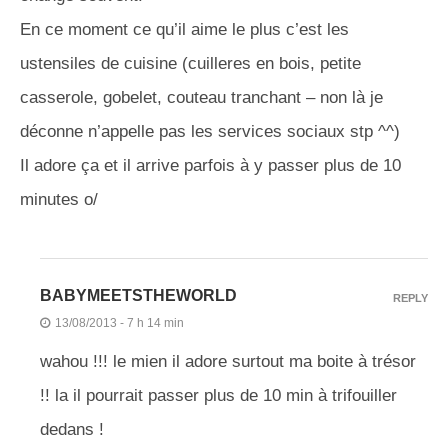
En ce moment ce qu’il aime le plus c’est les
ustensiles de cuisine (cuilleres en bois, petite
casserole, gobelet, couteau tranchant – non là je
déconne n’appelle pas les services sociaux stp ^^)
Il adore ça et il arrive parfois à y passer plus de 10
minutes o/
BABYMEETSTHEWORLD
REPLY
13/08/2013 - 7 h 14 min
wahou !!! le mien il adore surtout ma boite à trésor
!! la il pourrait passer plus de 10 min à trifouiller
dedans !