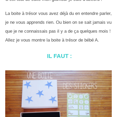
La boite à trésor vous avez déjà du en entendre parler,
je ne vous apprends rien. Ou bien on se sait jamais vu
que je ne connaissais pas il y a de ça quelques mois !
Allez je vous montre la boite à trésor de bébé A.
IL FAUT :