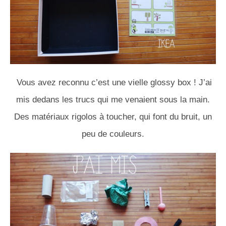
Vous avez reconnu c’est une vielle glossy box ! J’ai
mis dedans les trucs qui me venaient sous la main.
Des matériaux rigolos à toucher, qui font du bruit, un
peu de couleurs.