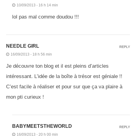
10/09/2013 - 16 h 14 min
lol pas mal comme doudou !!!
NEEDLE GIRL
REPLY
16/09/2013 - 18 h 56 min
Je découvre ton blog et il est pleins d’articles
intéressant. L’idée de la boîte à trésor est géniale !!
C’est facile à réaliser et pour sur que ça va plaire à
mon pti curieux !
BABYMEETSTHEWORLD
REPLY
16/09/2013 - 20 h 00 min