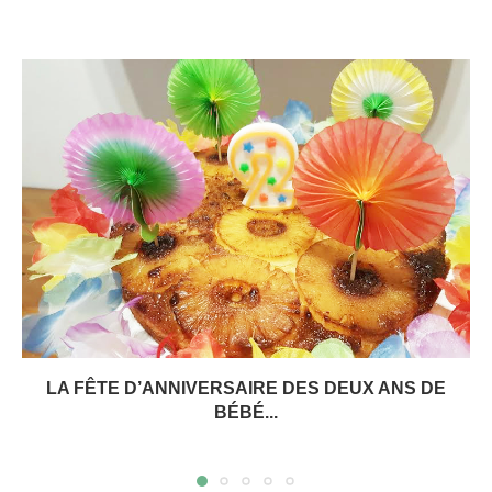
LA FÊTE D’ANNIVERSAIRE DES DEUX ANS DE
BÉBÉ...