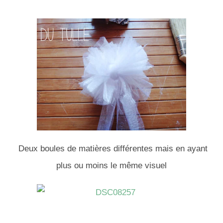
Deux boules de matières différentes mais en ayant
plus ou moins le même visuel