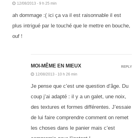
12/08/2013 - 9 h 25 min
ah dommage :( ici ça va il est raisonnable il est
plus intrigué par le touché que le mettre en bouche,
ouf !
MOI-MÊME EN MIEUX
REPLY
12/08/2013 - 10 h 26 min
Je pense que c’est une question d’âge. Du
coup j’ai adapté : il y a un galet, une noix,
des textures et formes différentes. J’essaie
de lui faire comprendre comment on remet
les choses dans le panier mais c’est