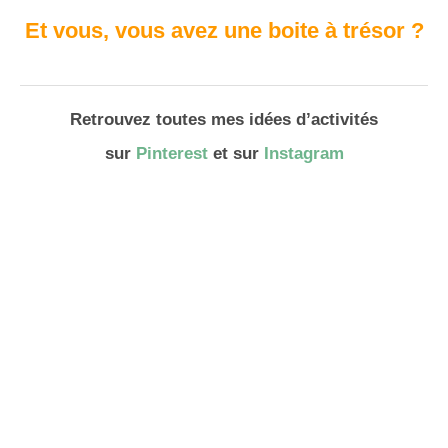
Et vous, vous avez une boite à trésor ?
Retrouvez toutes mes idées d’activités
sur
Pinterest
et sur
Instagram