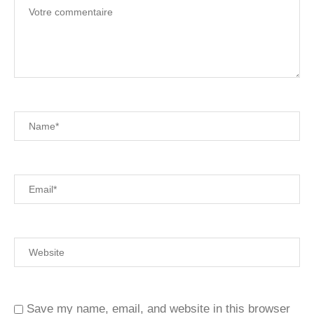
Save my name, email, and website in this browser