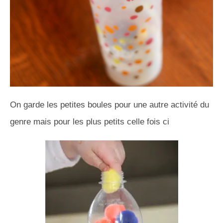
On garde les petites boules pour une autre activité du
genre mais pour les plus petits celle fois ci