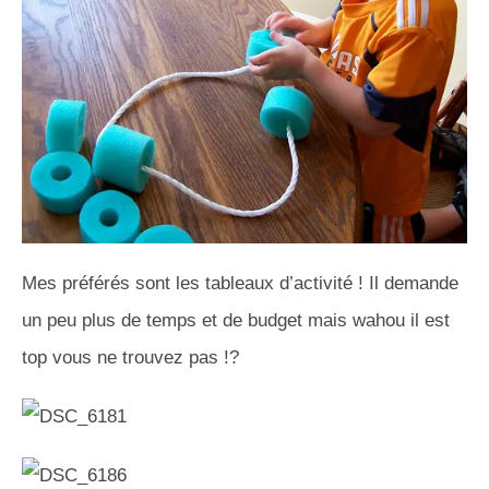
Mes préférés sont les tableaux d’activité ! Il demande
un peu plus de temps et de budget mais wahou il est
top vous ne trouvez pas !?