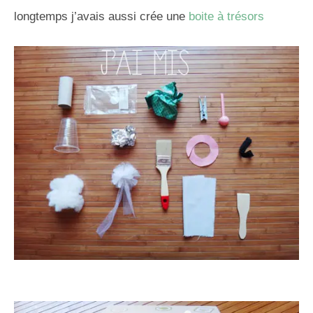
longtemps j’avais aussi crée une
boite à trésors