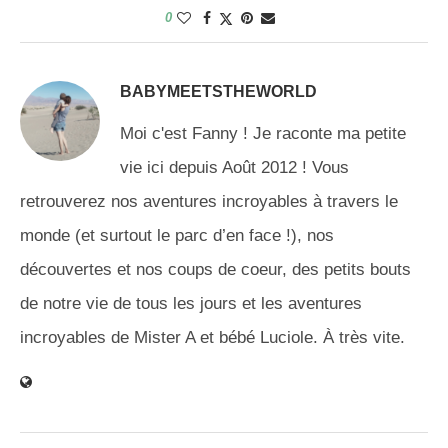
0
BABYMEETSTHEWORLD
Moi c'est Fanny ! Je raconte ma petite
vie ici depuis Août 2012 ! Vous
retrouverez nos aventures incroyables à travers le
monde (et surtout le parc d’en face !), nos
découvertes et nos coups de coeur, des petits bouts
de notre vie de tous les jours et les aventures
incroyables de Mister A et bébé Luciole. À très vite.