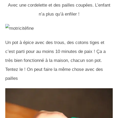
Avec une cordelette et des pailles coupées. L’enfant
n’a plus qu’à enfiler !
Un pot à épice avec des trous, des cotons tiges et
c’est parti pour au moins 10 minutes de paix ! Ça a
très bien fonctionné à la maison, chacun son pot.
Tentez le ! On peut faire la même chose avec des
pailles