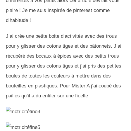
différentes à vos petits alors cet article devrait vous
plaire ! Je me suis inspirée de pinterest comme
d’habitude !
J’ai crée une petite boite d’activités avec des trous
pour y glisser des cotons tiges et des bâtonnets. J’ai
récupéré des bocaux à épices avec des petits trous
pour y glisser des cotons tiges et j’ai pris des petites
boules de toutes les couleurs à mettre dans des
bouteilles en plastiques. Pour Mister A j’ai coupé des
pailles qu’il a du enfiler sur une ficelle