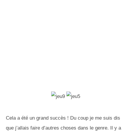
Cela a été un grand succès ! Du coup je me suis dis
que j’allais faire d’autres choses dans le genre. Il y a