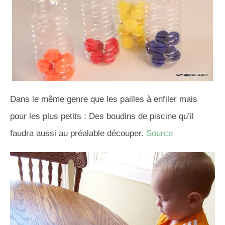
Dans le même genre que les pailles à enfiler mais
pour les plus petits : Des boudins de piscine qu’il
faudra aussi au préalable découper.
Source