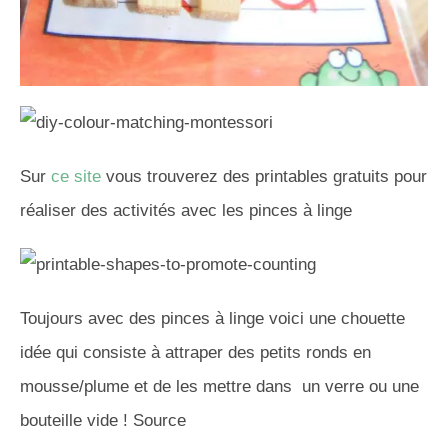
Sur
ce site
vous trouverez des printables gratuits pour
réaliser des activités avec les pinces à linge
Toujours avec des pinces à linge voici une chouette
idée qui consiste à attraper des petits ronds en
mousse/plume et de les mettre dans un verre ou une
bouteille vide ! Source