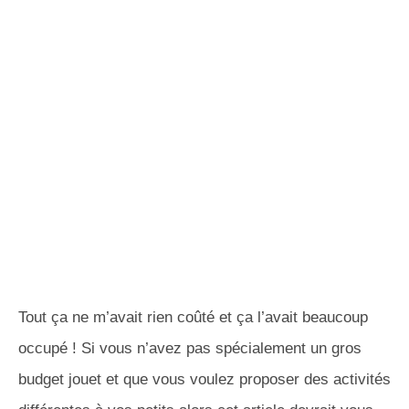
Tout ça ne m’avait rien coûté et ça l’avait beaucoup
occupé ! Si vous n’avez pas spécialement un gros
budget jouet et que vous voulez proposer des activités