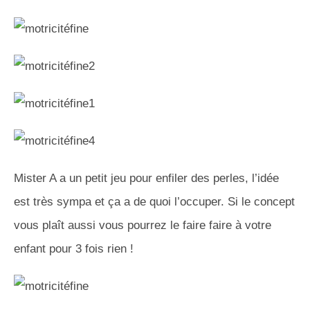
Mister A a un petit jeu pour enfiler des perles, l’idée
est très sympa et ça a de quoi l’occuper. Si le concept
vous plaît aussi vous pourrez le faire faire à votre
enfant pour 3 fois rien !