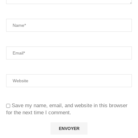
Save my name, email, and website in this browser
for the next time I comment.