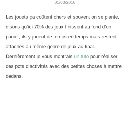
01/03/2016
Les jouets ça coûtent chers et souvent on se plante,
disons qu’ici 70% des jeux finissent au fond d’un
panier, ils y jouent de temps en temps mais restent
attachés au même genre de jeux au final.
Dernièrement je vous montrais
un tuto
pour réaliser
des pots d’activités avec des petites choses à mettre
dedans.