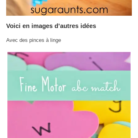
Voici en images d’autres idées
Avec des pinces à linge