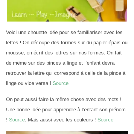
Voici une chouette idée pour se familiariser avec les
lettes ! On découpe des formes sur du papier épais ou
mousse, on écrit des lettres sur nos formes. On fait
de même sur des pinces à linge et l’enfant devra
retrouver la lettre qui correspond à celle de la pince à
linge ou vice versa !
Source
On peut aussi faire la même chose avec des mots !
Une bonne idée pour apprendre à l’enfant son prénom
!
Source
. Mais aussi avec les couleurs !
Source