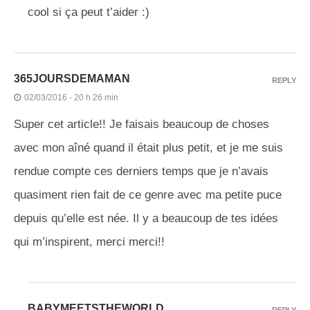
cool si ça peut t’aider :)
365JOURSDEMAMAN
REPLY
02/03/2016 - 20 h 26 min
Super cet article!! Je faisais beaucoup de choses
avec mon aîné quand il était plus petit, et je me suis
rendue compte ces derniers temps que je n’avais
quasiment rien fait de ce genre avec ma petite puce
depuis qu’elle est née. Il y a beaucoup de tes idées
qui m’inspirent, merci merci!!
BABYMEETSTHEWORLD