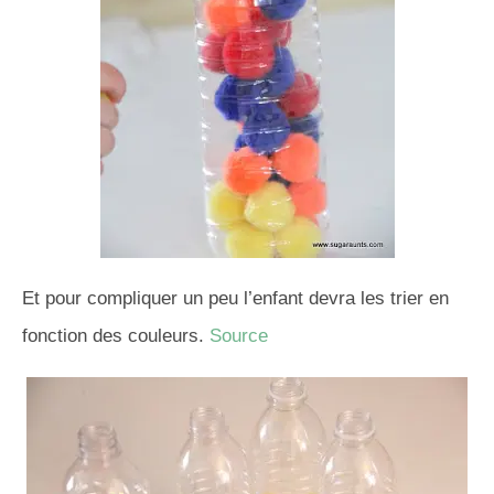
Et pour compliquer un peu l’enfant devra les trier en
fonction des couleurs.
Source