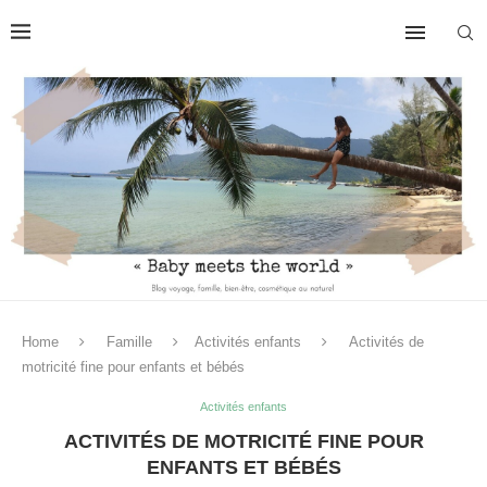
Home
Famille
Activités enfants
Activités de
motricité fine pour enfants et bébés
Activités enfants
ACTIVITÉS DE MOTRICITÉ FINE POUR
ENFANTS ET BÉBÉS