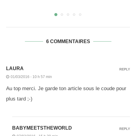
6 COMMENTAIRES
LAURA
REPLY
01/03/2016 - 10 h 57 min
Au top merci. Je garde ton article sous le coude pour
plus tard ;-)
BABYMEETSTHEWORLD
REPLY