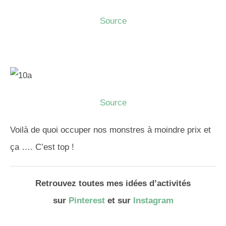
Source
Source
Voilà de quoi occuper nos monstres à moindre prix et
ça …. C’est top !
Retrouvez toutes mes idées d’activités
sur
Pinterest
et sur
Instagram