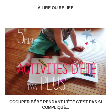
À LIRE OU RELIRE
OCCUPER BÉBÉ PENDANT L’ÉTÉ C’EST PAS SI
COMPLIQUÉ...