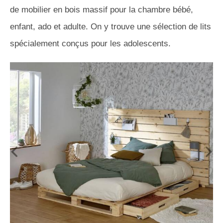
de mobilier en bois massif pour la chambre bébé,
enfant, ado et adulte. On y trouve une sélection de lits
spécialement conçus pour les adolescents.