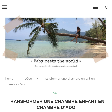
Home
Déco
Transformer une chambre enfant en
chambre d’ado
Déco
TRANSFORMER UNE CHAMBRE ENFANT EN
CHAMBRE D’ADO