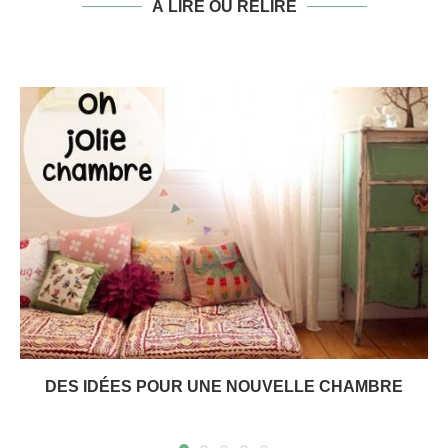
À LIRE OU RELIRE
DES IDÉES POUR UNE NOUVELLE CHAMBRE