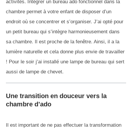
activités. Intégrer un bureau ado fonctionnel dans la
chambre permet à votre enfant de disposer d’un
endroit où se concentrer et s’organiser. J’ai opté pour
un petit bureau qui s’intègre harmonieusement dans
sa chambre. Il est proche de la fenêtre. Ainsi, il a la
lumière naturelle et cela donne plus envie de travailler
! Pour le soir j’ai installé une lampe de bureau qui sert
aussi de lampe de chevet.
Une transition en douceur vers la
chambre d’ado
Il est important de ne pas effectuer la transformation