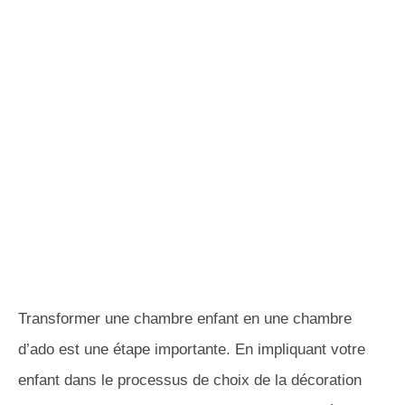
Transformer une chambre enfant en une chambre
d’ado est une étape importante. En impliquant votre
enfant dans le processus de choix de la décoration