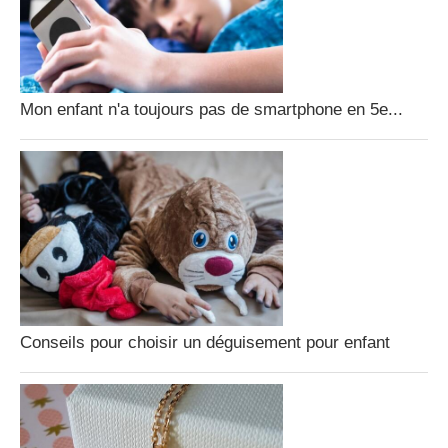
Mon enfant n'a toujours pas de smartphone en 5e...
Conseils pour choisir un déguisement pour enfant