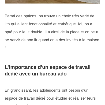
Parmi ces options, on trouve un choix très varié de
lits qui allient fonctionnalité et esthétique. Ici, on a
opté pour le lit double. Il a ainsi de la place et on peut
se servir de son lit quand on a des invités à la maison
!
L’importance d’un espace de travail
dédié avec un bureau ado
En grandissant, les adolescents ont besoin d’un
espace de travail dédié pour étudier et réaliser leurs