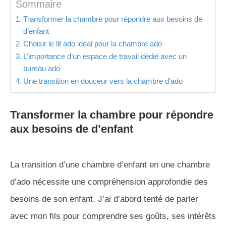
Sommaire
Transformer la chambre pour répondre aux besoins de
d’enfant
Choisir le lit ado idéal pour la chambre ado
L’importance d’un espace de travail dédié avec un
bureau ado
Une transition en douceur vers la chambre d’ado
Transformer la chambre pour répondre
aux besoins de d’enfant
La transition d’une chambre d’enfant en une chambre
d’ado nécessite une compréhension approfondie des
besoins de son enfant. J’ai d’abord tenté de parler
avec mon fils pour comprendre ses goûts, ses intérêts