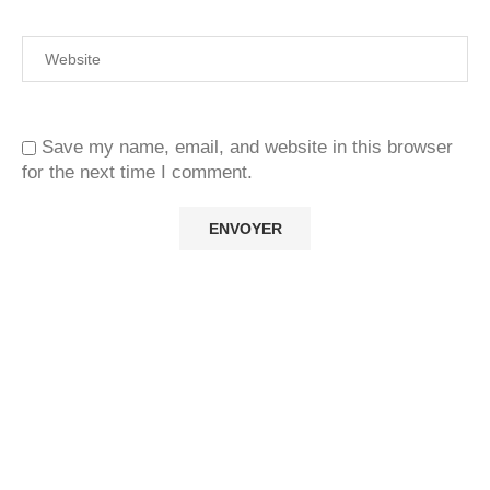
Save my name, email, and website in this browser
for the next time I comment.