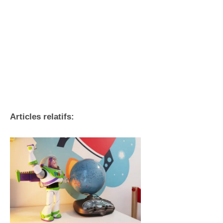
Articles relatifs: