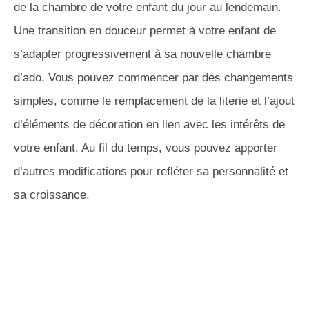
de la chambre de votre enfant du jour au lendemain.
Une transition en douceur permet à votre enfant de
s’adapter progressivement à sa nouvelle chambre
d’ado. Vous pouvez commencer par des changements
simples, comme le remplacement de la literie et l’ajout
d’éléments de décoration en lien avec les intérêts de
votre enfant. Au fil du temps, vous pouvez apporter
d’autres modifications pour refléter sa personnalité et
sa croissance.