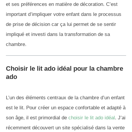
et ses préférences en matière de décoration. C’est
important d’impliquer votre enfant dans le processus
de prise de décision car ça lui permet de se sentir
impliqué et investi dans la transformation de sa
chambre.
Choisir le lit ado idéal pour la chambre
ado
L’un des éléments centraux de la chambre d’un enfant
est le lit. Pour créer un espace confortable et adapté à
son âge, il est primordial de
choisir le lit ado idéal
. J’ai
récemment découvert un site spécialisé dans la vente