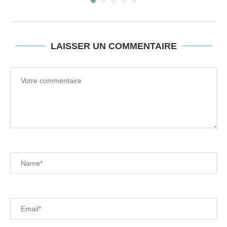
LAISSER UN COMMENTAIRE