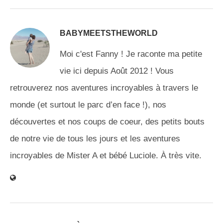
BABYMEETSTHEWORLD
Moi c'est Fanny ! Je raconte ma petite
vie ici depuis Août 2012 ! Vous
retrouverez nos aventures incroyables à travers le
monde (et surtout le parc d’en face !), nos
découvertes et nos coups de coeur, des petits bouts
de notre vie de tous les jours et les aventures
incroyables de Mister A et bébé Luciole. À très vite.