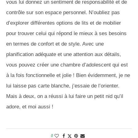
vous lui donnez un sentiment de responsabilité et de
contrôle sur son espace personnel. N’oubliez pas
d’explorer différentes options de lits et de mobilier
pour trouver celui qui répond le mieux à ses besoins
en termes de confort et de style. Avec une
planification adéquate et une attention aux détails,
vous pouvez créer une chambre d’adolescent qui est
à la fois fonctionnelle et jolie ! Bien évidemment, je ne
lui laisse pas carte blanche, j’essaie de l’orienter.
Mais à deux, on a réussi à lui faire un petit nid qu’il
adore, et moi aussi !
0