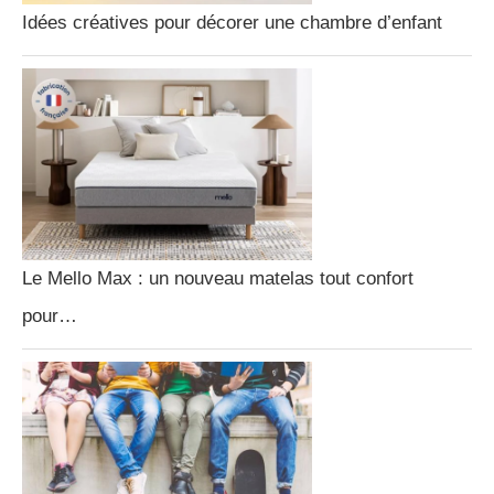
Idées créatives pour décorer une chambre d’enfant
Le Mello Max : un nouveau matelas tout confort
pour…