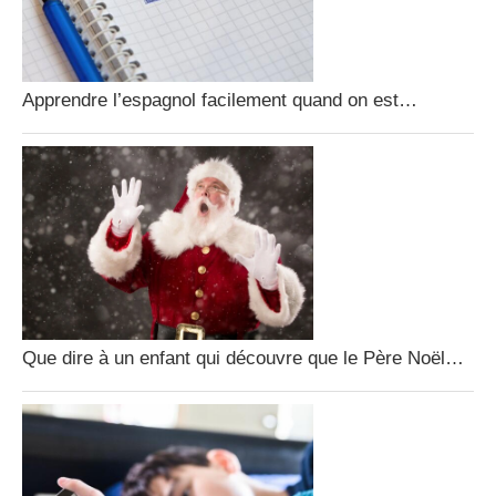
Apprendre l’espagnol facilement quand on est…
Que dire à un enfant qui découvre que le Père Noël…