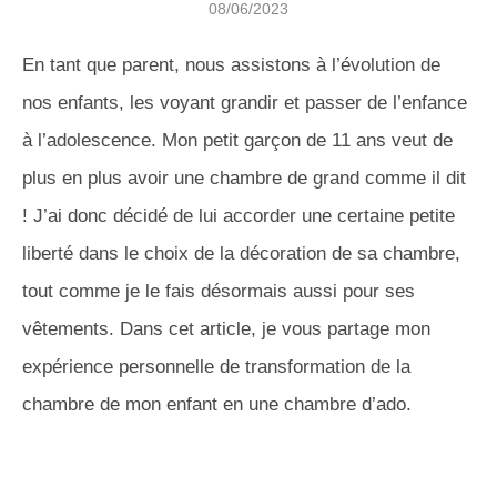
08/06/2023
En tant que parent, nous assistons à l’évolution de
nos enfants, les voyant grandir et passer de l’enfance
à l’adolescence. Mon petit garçon de 11 ans veut de
plus en plus avoir une chambre de grand comme il dit
! J’ai donc décidé de lui accorder une certaine petite
liberté dans le choix de la décoration de sa chambre,
tout comme je le fais désormais aussi pour ses
vêtements. Dans cet article, je vous partage mon
expérience personnelle de transformation de la
chambre de mon enfant en une chambre d’ado.