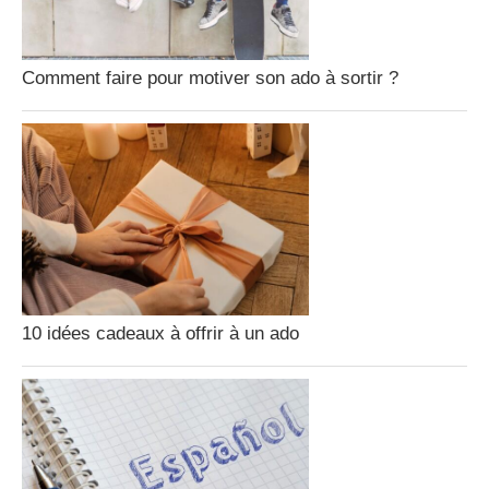
Comment faire pour motiver son ado à sortir ?
10 idées cadeaux à offrir à un ado