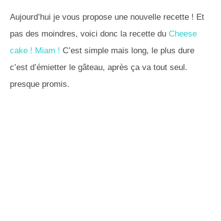
Aujourd’hui je vous propose une nouvelle recette ! Et
pas des moindres, voici donc la recette du
Cheese
cake ! Miam !
C’est simple mais long, le plus dure
c’est d’émietter le gâteau, après ça va tout seul.
presque promis.