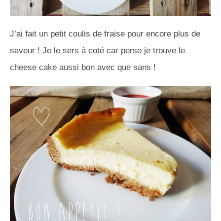
J’ai fait un petit coulis de fraise pour encore plus de
saveur ! Je le sers à coté car perso je trouve le
cheese cake aussi bon avec que sans !