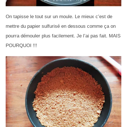
On tapisse le tout sur un moule. Le mieux c’est de
mettre du papier sulfurisé en dessous comme ça on
pourra démouler plus facilement. Je l’ai pas fait. MAIS
POURQUOI !!!