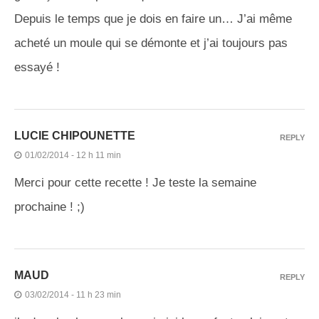
Depuis le temps que je dois en faire un… J’ai même
acheté un moule qui se démonte et j’ai toujours pas
essayé !
LUCIE CHIPOUNETTE
REPLY
01/02/2014 - 12 h 11 min
Merci pour cette recette ! Je teste la semaine
prochaine ! ;)
MAUD
REPLY
03/02/2014 - 11 h 23 min