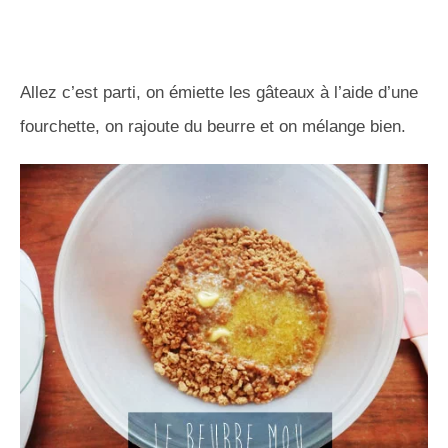
Allez c’est parti, on émiette les gâteaux à l’aide d’une
fourchette, on rajoute du beurre et on mélange bien.