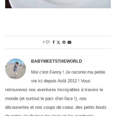
0
BABYMEETSTHEWORLD
Moi c'est Fanny ! Je raconte ma petite
vie ici depuis Août 2012 ! Vous
retrouverez nos aventures incroyables à travers le
monde (et surtout le parc d’en face !), nos
découvertes et nos coups de coeur, des petits bouts