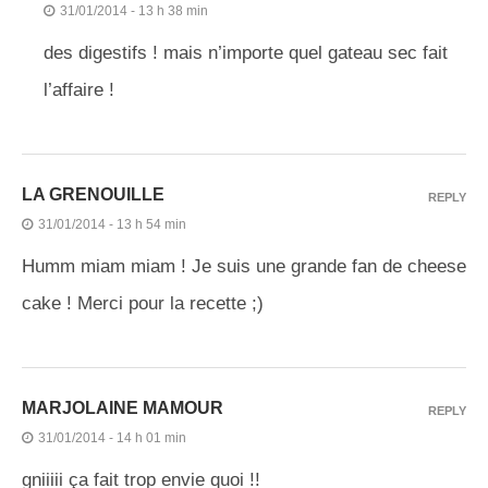
31/01/2014 - 13 h 38 min
des digestifs ! mais n’importe quel gateau sec fait
l’affaire !
LA GRENOUILLE
REPLY
31/01/2014 - 13 h 54 min
Humm miam miam ! Je suis une grande fan de cheese
cake ! Merci pour la recette ;)
MARJOLAINE MAMOUR
REPLY
31/01/2014 - 14 h 01 min
gniiiii ça fait trop envie quoi !!