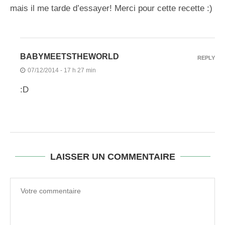
mais il me tarde d’essayer! Merci pour cette recette :)
BABYMEETSTHEWORLD
REPLY
07/12/2014 - 17 h 27 min
:D
LAISSER UN COMMENTAIRE