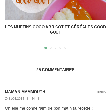
LES MUFFINS COCO ABRICOT ET CÉRÉALES GOOD
GOÛT
25 COMMENTAIRES
MAMAN MAMMOUTH
REPLY
31/01/2014 - 8 h 44 min
Oh elle me donne faim de bon matin ta recette!!