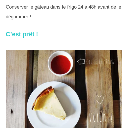
Conserver le gâteau dans le frigo 24 à 48h avant de le
dégommer !
C’est prêt !