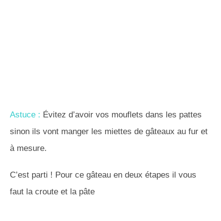
Astuce :
Évitez d’avoir vos mouflets dans les pattes
sinon ils vont manger les miettes de gâteaux au fur et
à mesure.
C’est parti ! Pour ce gâteau en deux étapes il vous
faut la croute et la pâte