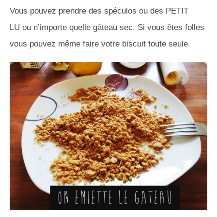
Vous pouvez prendre des spéculos ou des PETIT
LU ou n’importe quelle gâteau sec. Si vous êtes folles
vous pouvez même faire votre biscuit toute seule.