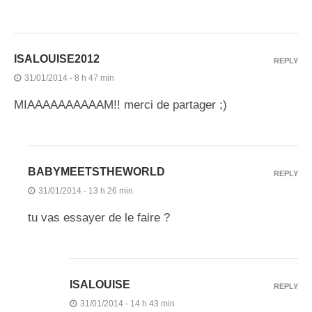
ISALOUISE2012
REPLY
31/01/2014 - 8 h 47 min
MIAAAAAAAAAAM!! merci de partager ;)
BABYMEETSTHEWORLD
REPLY
31/01/2014 - 13 h 26 min
tu vas essayer de le faire ?
ISALOUISE
REPLY
31/01/2014 - 14 h 43 min