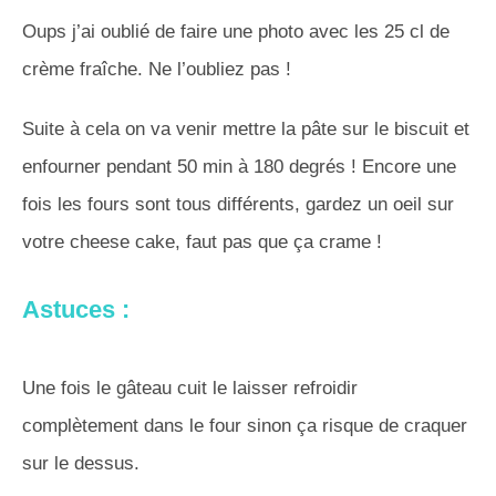
Oups j’ai oublié de faire une photo avec les 25 cl de
crème fraîche. Ne l’oubliez pas !
Suite à cela on va venir mettre la pâte sur le biscuit et
enfourner pendant 50 min à 180 degrés ! Encore une
fois les fours sont tous différents, gardez un oeil sur
votre cheese cake, faut pas que ça crame !
Astuces :
Une fois le gâteau cuit le laisser refroidir
complètement dans le four sinon ça risque de craquer
sur le dessus.