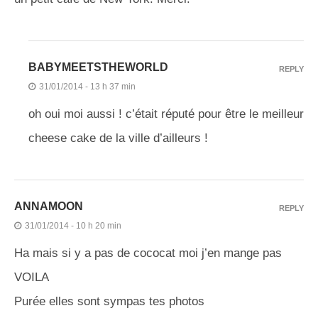
BABYMEETSTHEWORLD
REPLY
31/01/2014 - 13 h 37 min
oh oui moi aussi ! c’était réputé pour être le meilleur
cheese cake de la ville d’ailleurs !
ANNAMOON
REPLY
31/01/2014 - 10 h 20 min
Ha mais si y a pas de cococat moi j’en mange pas
VOILA
Purée elles sont sympas tes photos