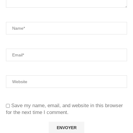
Save my name, email, and website in this browser
for the next time I comment.