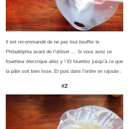
Il est recommandé de ne pas tout bouffer le
Philadelphia avant de l’utiliser … Si vous avez un
fouetteur électrique allez y ! Et fouettez jusqu’à ce que
la pâte soit bien lisse. Et puis dans l’ordre on rajoute :
#2