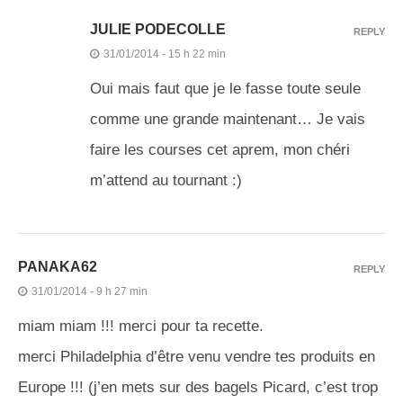
JULIE PODECOLLE
REPLY
31/01/2014 - 15 h 22 min
Oui mais faut que je le fasse toute seule
comme une grande maintenant… Je vais
faire les courses cet aprem, mon chéri
m’attend au tournant :)
PANAKA62
REPLY
31/01/2014 - 9 h 27 min
miam miam !!! merci pour ta recette.
merci Philadelphia d’être venu vendre tes produits en
Europe !!! (j’en mets sur des bagels Picard, c’est trop