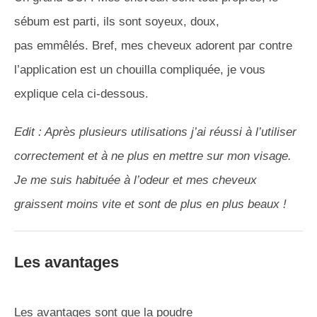
sébum est parti, ils sont soyeux, doux,
pas emmêlés.
Bref, mes cheveux adorent par contre
l’application est un
chouilla
compliquée, je vous
explique cela ci-dessous.
Edit : Après plusieurs utilisations j’ai réussi à l’utiliser
correctement et à ne plus en mettre sur mon visage.
Je me suis habituée à l’odeur et mes cheveux
graissent moins vite et sont de plus en plus beaux !
Les avantages
Les avantages sont que la poudre