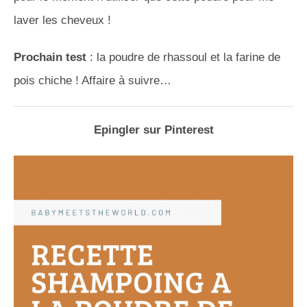
laver les cheveux !
Prochain test
: la poudre de rhassoul et la farine de
pois chiche ! Affaire à suivre…
Epingler sur Pinterest