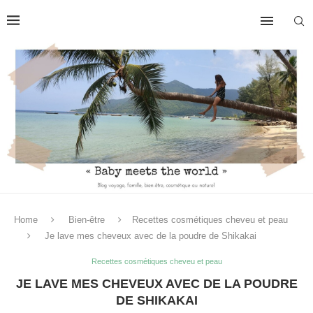
Home
Bien-être
Recettes cosmétiques cheveu et peau
Je lave mes cheveux avec de la poudre de Shikakai
Recettes cosmétiques cheveu et peau
JE LAVE MES CHEVEUX AVEC DE LA POUDRE
DE SHIKAKAI