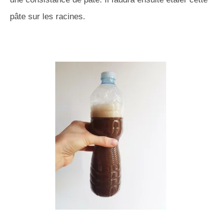
pâte sur les racines.