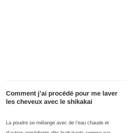
Comment j’ai procédé pour me laver
les cheveux avec le shikakai
La poudre se mélange avec de l’eau chaude et
d’autres ingrédients dits hydratants comme par