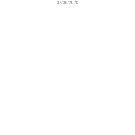
07/06/2020