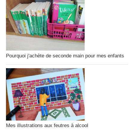
Pourquoi j'achète de seconde main pour mes enfants
Mes illustrations aux feutres à alcool