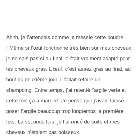
Ahhh
, je l’attendais comme le messie cette poudre
!
Même si l’œuf fonctionne très bien sur mes cheveux,
je ne sais pas si au final, c’était vraiment adapté pour
les cheveux gras.
L’œuf, c’est assez gras au final, au
bout du deuxième jour, il fallait refaire un
shampoing.
Entre temps, j’ai retenté l’argile verte et
cette fois ça a marché.
Je pense que j’avais laissé
poser l’argile beaucoup trop longtemps la première
fois.
La seconde fois, je l’ai rincé de suite et mes
cheveux n’étaient pas poisseux.