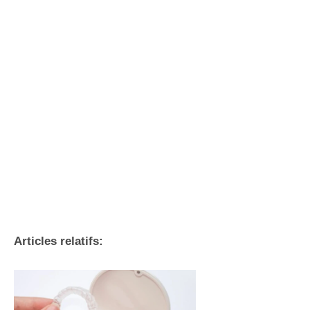
Articles relatifs: