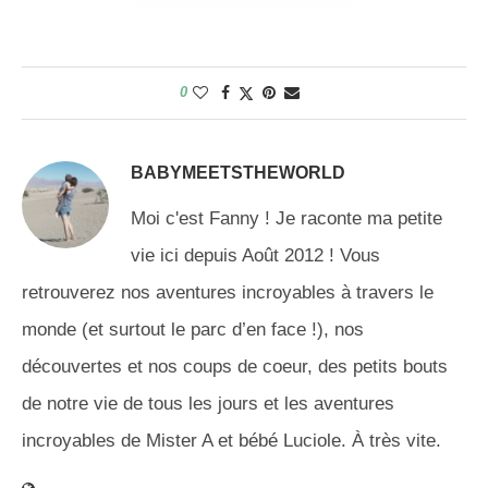
0
BABYMEETSTHEWORLD
Moi c'est Fanny ! Je raconte ma petite
vie ici depuis Août 2012 ! Vous
retrouverez nos aventures incroyables à travers le
monde (et surtout le parc d’en face !), nos
découvertes et nos coups de coeur, des petits bouts
de notre vie de tous les jours et les aventures
incroyables de Mister A et bébé Luciole. À très vite.