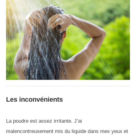
Les inconvénients
La poudre est assez irritante. J’ai
malencontreusement mis du liquide dans mes yeux et