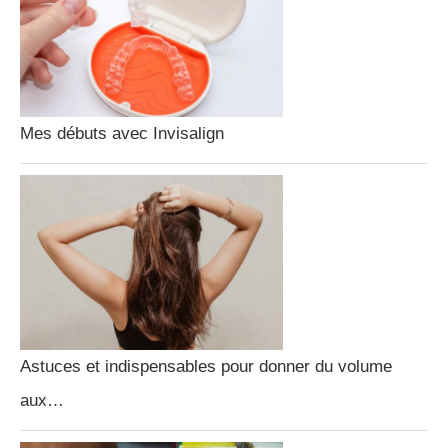
Mes débuts avec Invisalign
Astuces et indispensables pour donner du volume
aux…