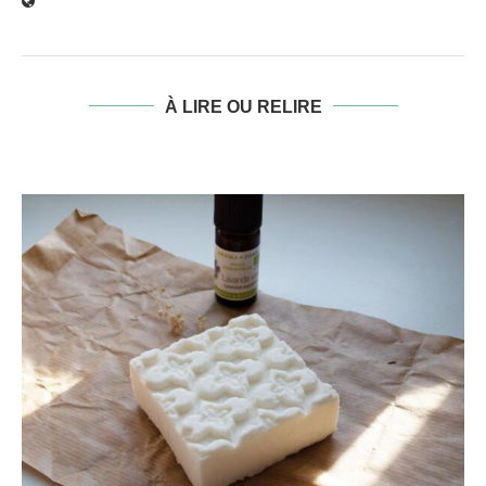
À LIRE OU RELIRE