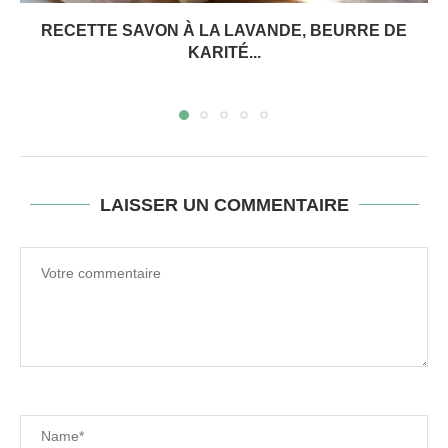
RECETTE SAVON À LA LAVANDE, BEURRE DE
KARITÉ...
LAISSER UN COMMENTAIRE