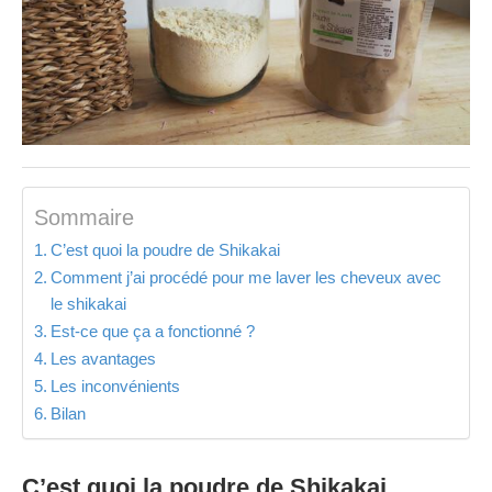
Sommaire
C’est quoi la poudre de Shikakai
Comment j’ai procédé pour me laver les cheveux avec
le shikakai
Est-ce que ça a fonctionné ?
Les avantages
Les inconvénients
Bilan
C’est quoi la poudre de Shikakai