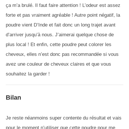
ça m’a brulé. Il faut faire attention ! L’odeur est assez
forte et pas vraiment agréable ! Autre point négatif, la
poudre vient D’Inde et fait donc un long trajet avant
d’arriver jusqu’à nous. J’aimerai quelque chose de
plus local ! Et enfin, cette poudre peut colorer les
cheveux, elles n’est donc pas recommandée si vous
avez une couleur de cheveux claires et que vous
souhaitez la garder !
Bilan
Je reste néanmoins super contente du résultat et vais
pour le moment n’utiliser que cette poudre pour me