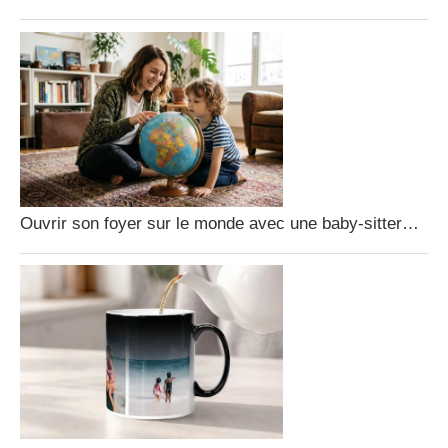
Ouvrir son foyer sur le monde avec une baby-sitter…