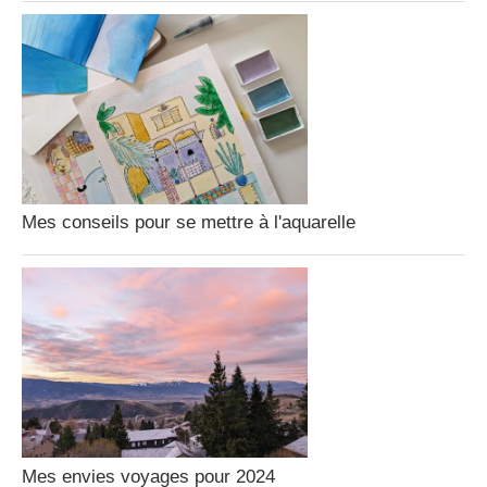
Mes conseils pour se mettre à l'aquarelle
Mes envies voyages pour 2024