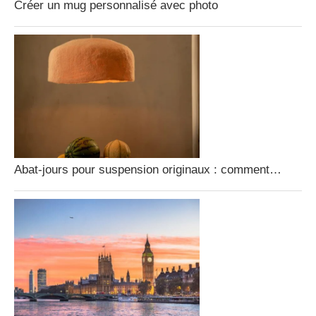
Créer un mug personnalisé avec photo
Abat-jours pour suspension originaux : comment…