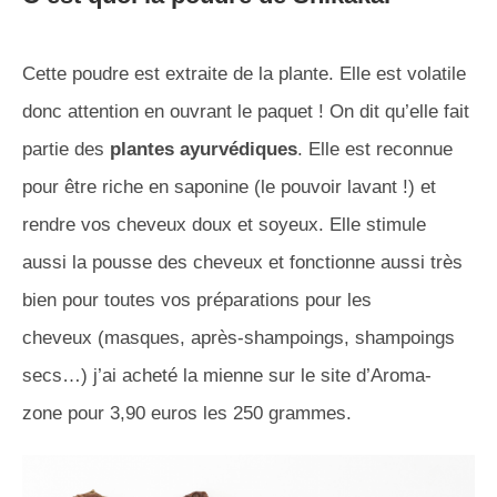
Cette poudre est extraite de la plante.
Elle est volatile
donc attention en ouvrant le paquet !
On dit qu’elle fait
partie des
plantes ayurvédiques
.
Elle est reconnue
pour être riche en saponine
(le pouvoir lavant !)
et
rendre vos cheveux doux et soyeux.
Elle stimule
aussi la pousse des cheveux et fonctionne aussi très
bien pour toutes vos préparations pour les
cheveux
(masques, après-shampoings, shampoings
secs…)
j’ai acheté la mienne sur le site d’
Aroma-
zone
pour 3,90 euros les 250 grammes.