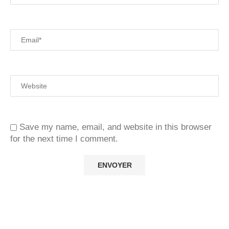
Save my name, email, and website in this browser
for the next time I comment.