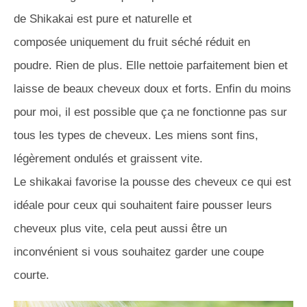
de
Shikakai
est pure et naturelle et
composée uniquement du fruit séché réduit en
poudre.
Rien de plus.
Elle nettoie parfaitement bien et
laisse de beaux cheveux doux et forts.
Enfin du moins
pour moi, il est possible que ça ne fonctionne pas sur
tous les types de cheveux.
Les miens sont fins,
légèrement ondulés et graissent vite.
Le
shikakai
favorise la pousse des cheveux ce qui est
idéale pour ceux qui souhaitent faire pousser leurs
cheveux plus vite, cela peut aussi être un
inconvénient si vous souhaitez garder une coupe
courte.