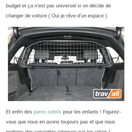
budget et ça n’est pas universel si on décide de
changer de voiture ( Oui je rêve d’un espace ).
Et enfin des
pares soleils
pour les enfants ! Figurez-
vous que nous en avons toujours pas et que nous
mettons des serviettes retenues par les vitres !