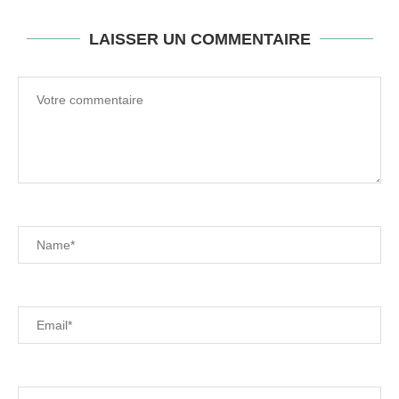
LAISSER UN COMMENTAIRE