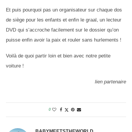
Et puis pourquoi pas un organisateur sur chaque dos
de siège pour les enfants et enfin le graal, un lecteur
DVD qui s’accroche facilement sur le dossier qu’on
puisse enfin avoir la paix et rouler sans hurlements !
Voilà de quoi partir loin et bien avec notre petite
voiture !
lien partenaire
0
BABYMEETSTHEWORLD