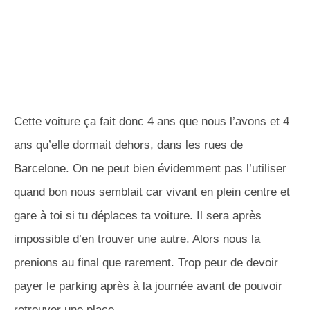
Cette voiture ça fait donc 4 ans que nous l’avons et 4
ans qu’elle dormait dehors, dans les rues de
Barcelone. On ne peut bien évidemment pas l’utiliser
quand bon nous semblait car vivant en plein centre et
gare à toi si tu déplaces ta voiture. Il sera après
impossible d’en trouver une autre. Alors nous la
prenions au final que rarement. Trop peur de devoir
payer le parking après à la journée avant de pouvoir
retrouver une place.