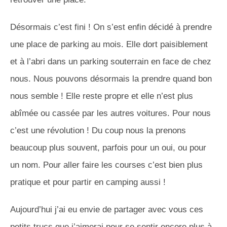
Désormais c’est fini ! On s’est enfin décidé à prendre
une place de parking au mois. Elle dort paisiblement
et à l’abri dans un parking souterrain en face de chez
nous. Nous pouvons désormais la prendre quand bon
nous semble ! Elle reste propre et elle n’est plus
abîmée ou cassée par les autres voitures. Pour nous
c’est une révolution ! Du coup nous la prenons
beaucoup plus souvent, parfois pour un oui, ou pour
un nom. Pour aller faire les courses c’est bien plus
pratique et pour partir en camping aussi !
Aujourd’hui j’ai eu envie de partager avec vous ces
petits trucs que j’aimerai pour se sentir encore plus à