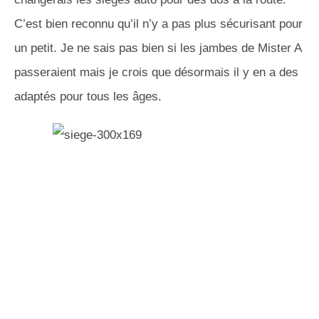
C’est bien reconnu qu’il n’y a pas plus sécurisant pour
un petit. Je ne sais pas bien si les jambes de Mister A
passeraient mais je crois que désormais il y en a des
adaptés pour tous les âges.