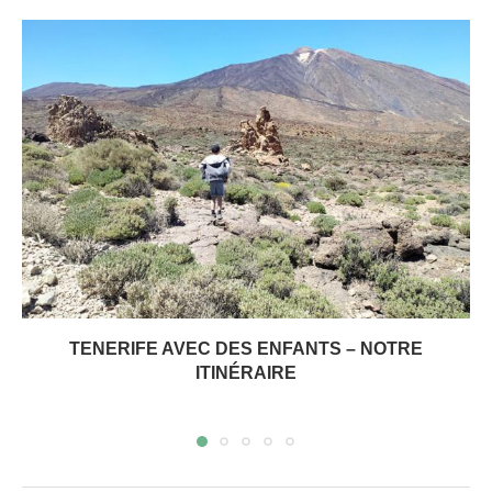
TENERIFE AVEC DES ENFANTS – NOTRE
ITINÉRAIRE