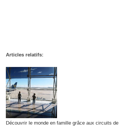
Articles relatifs:
Découvrir le monde en famille grâce aux circuits de