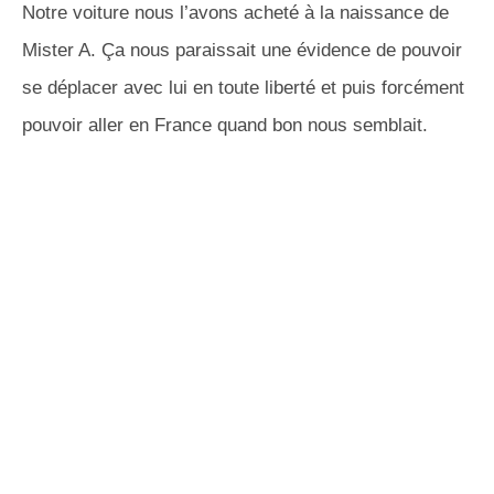
Notre voiture nous l’avons acheté à la naissance de
Mister A. Ça nous paraissait une évidence de pouvoir
se déplacer avec lui en toute liberté et puis forcément
pouvoir aller en France quand bon nous semblait.