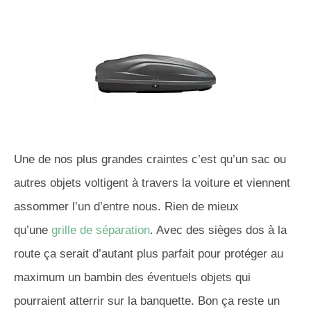
Une de nos plus grandes craintes c’est qu’un sac ou
autres objets voltigent à travers la voiture et viennent
assommer l’un d’entre nous. Rien de mieux
qu’une
grille de séparation
. Avec des sièges dos à la
route ça serait d’autant plus parfait pour protéger au
maximum un bambin des éventuels objets qui
pourraient atterrir sur la banquette. Bon ça reste un