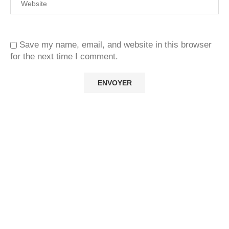
Save my name, email, and website in this browser
for the next time I comment.