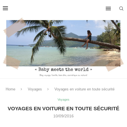
Home
Voyages
Voyages en voiture en toute sécurité
Voyages
VOYAGES EN VOITURE EN TOUTE SÉCURITÉ
10/09/2016