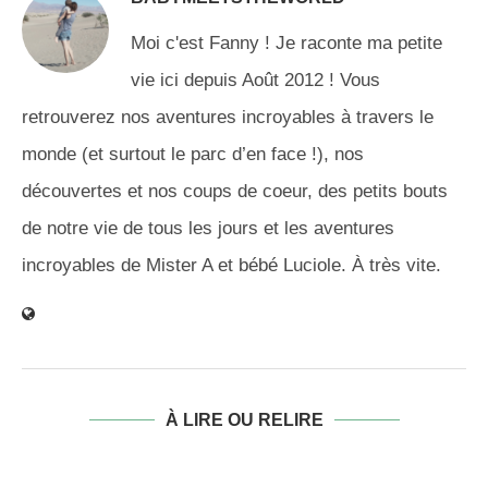
Moi c'est Fanny ! Je raconte ma petite
vie ici depuis Août 2012 ! Vous
retrouverez nos aventures incroyables à travers le
monde (et surtout le parc d’en face !), nos
découvertes et nos coups de coeur, des petits bouts
de notre vie de tous les jours et les aventures
incroyables de Mister A et bébé Luciole. À très vite.
À LIRE OU RELIRE