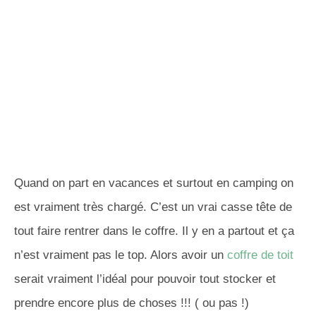
Quand on part en vacances et surtout en camping on
est vraiment très chargé. C’est un vrai casse tête de
tout faire rentrer dans le coffre. Il y en a partout et ça
n’est vraiment pas le top. Alors avoir un
coffre de toit
serait vraiment l’idéal pour pouvoir tout stocker et
prendre encore plus de choses !!! ( ou pas !)