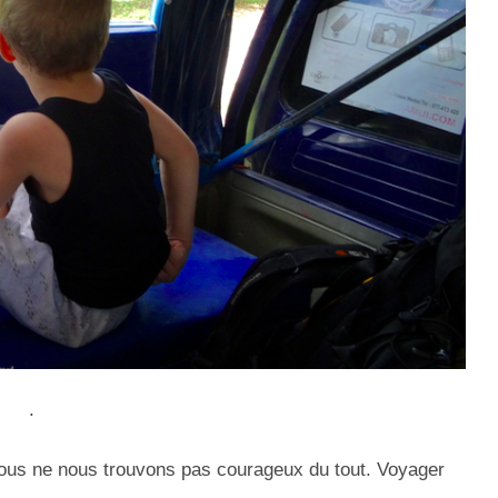
.
us ne nous trouvons pas courageux du tout.
Voyager