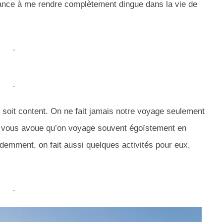
dance à me rendre complètement dingue dans la vie de
.
.
soit content.
On ne fait jamais notre voyage seulement
vous avoue qu’on voyage souvent égoïstement en
demment, on fait aussi quelques activités pour eux,
.