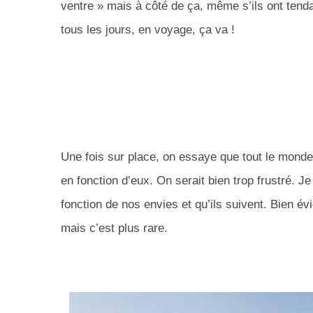
ventre » mais à côté de ça, même s’ils ont ten
tous les jours, en voyage, ça va !
Une fois sur place, on essaye que tout le monde 
en fonction d’eux.
On serait bien trop frustré.
Je 
fonction de nos envies et qu’ils suivent.
Bien évi
mais c’est plus rare.