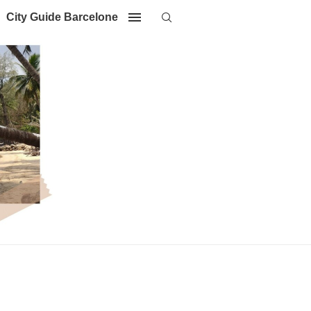
City Guide Barcelone