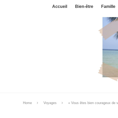
Accueil
Bien-être
Famille
Home
Voyages
« Vous êtes bien courageux de v