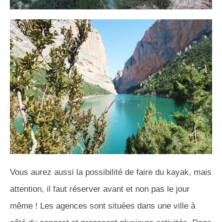
Vous aurez aussi la possibilité de faire du kayak, mais
attention, il faut réserver avant et non pas le jour
même !
Les agences sont situées dans une ville à