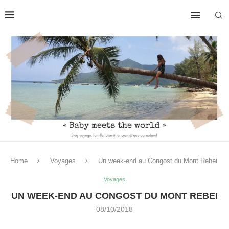
Home
Voyages
Un week-end au Congost du Mont Rebei
Voyages
UN WEEK-END AU CONGOST DU MONT REBEI
08/10/2018