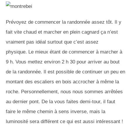
Prévoyez de commencer la randonnée assez tôt.
Il y
fait vite chaud et marcher en plein cagnard ça n’est
vraiment pas idéal surtout que c’est assez
physique.
Le mieux étant de commencer à marcher à
9 h.
Vous mettez environ 2 h 30 pour arriver au bout
de la randonnée.
Il est possible de continuer un peu en
montant des escaliers en bois accrocher à même la
roche.
Personnellement, nous nous sommes arrêtées
au dernier pont.
De
la vous
faites demi-tour, il faut
faire le même chemin à sens inverse, mais la
luminosité sera différent ce qui est aussi intéressant !