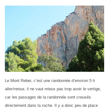
Le Mont
Rebei
, c’est une randonnée d’environ 5 h
aller/retour, il ne vaut mieux pas trop avoir le vertige,
car les passages de la randonnée sont creusés
directement dans la roche.
Il y a donc peu de place