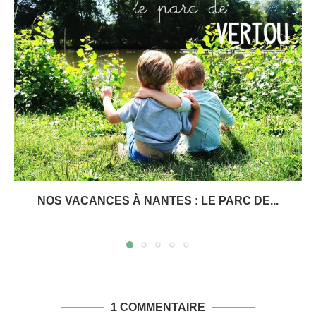
NOS VACANCES À NANTES : LE PARC DE...
1 COMMENTAIRE