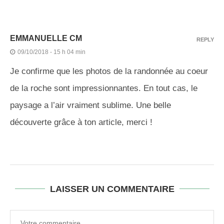
EMMANUELLE CM
REPLY
09/10/2018 - 15 h 04 min
Je confirme que les photos de la randonnée au coeur
de la roche sont impressionnantes. En tout cas, le
paysage a l’air vraiment sublime. Une belle
découverte grâce à ton article, merci !
LAISSER UN COMMENTAIRE