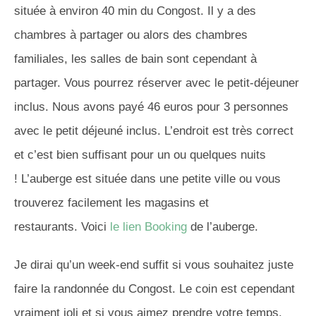
située à environ 40 min du
Congost
.
Il y a des
chambres à partager ou alors des chambres
familiales, les salles de bain sont cependant à
partager.
Vous pourrez réserver avec le petit-déjeuner
inclus.
Nous avons payé 46 euros pour 3 personnes
avec le petit déjeuné inclus.
L’endroit est très correct
et c’est bien suffisant pour un ou quelques nuits
!
L’auberge est située dans une petite ville ou vous
trouverez facilement les magasins et
restaurants.
Voici
le lien Booking
de l’auberge.
Je dirai qu’un week-end suffit si vous souhaitez juste
faire la randonnée du C
ongost
.
Le coin est cependant
vraiment joli et si vous aimez prendre votre temps,