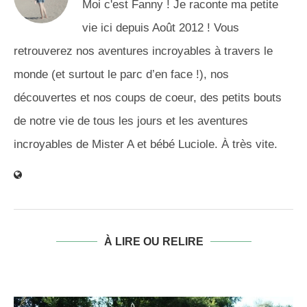
Moi c'est Fanny ! Je raconte ma petite
vie ici depuis Août 2012 ! Vous
retrouverez nos aventures incroyables à travers le
monde (et surtout le parc d’en face !), nos
découvertes et nos coups de coeur, des petits bouts
de notre vie de tous les jours et les aventures
incroyables de Mister A et bébé Luciole. À très vite.
À LIRE OU RELIRE