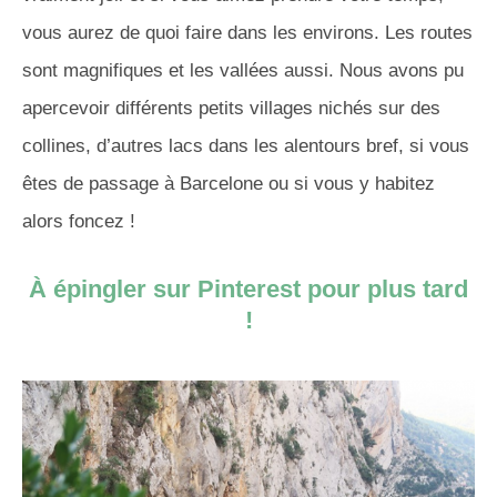
vous aurez de quoi faire dans les environs.
Les routes
sont magnifiques et les vallées aussi.
Nous avons pu
apercevoir différents petits villages nichés sur des
collines, d’autres lacs dans les alentours bref, si vous
êtes de passage à Barcelone ou si vous y habitez
alors foncez !
À épingler sur Pinterest pour plus tard
!