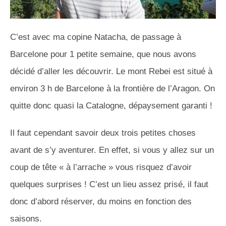
C’est avec ma copine Natacha, de passage à
Barcelone pour 1 petite semaine, que nous avons
décidé d’aller les découvrir.
Le mont
Rebei
est situé à
environ 3 h de Barcelone à la frontière de l’Aragon.
On
quitte donc quasi la Catalogne, dépaysement garanti !
Il faut cependant savoir deux trois petites choses
avant de s’y aventurer.
En effet, si vous y allez sur un
coup de tête « à l’arrache » vous risquez d’avoir
quelques surprises !
C’est un lieu assez prisé, il faut
donc d’abord réserver, du moins en fonction des
saisons.