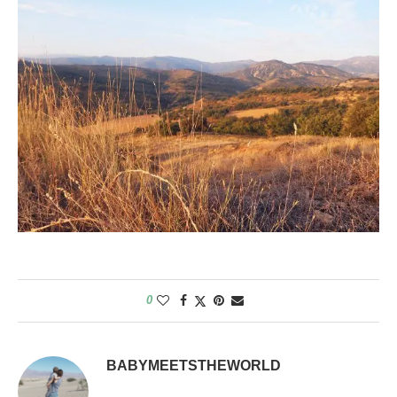
0
BABYMEETSTHEWORLD