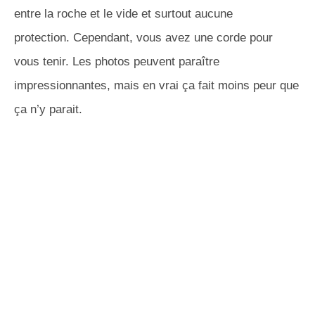
entre la roche et le vide et surtout aucune
protection.
Cependant, vous avez une corde pour
vous tenir.
Les photos peuvent paraître
impressionnantes, mais en vrai ça fait moins peur que
ça n’y parait.