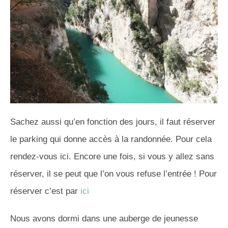
Sachez aussi qu’en fonction des jours, il faut réserver
le parking qui donne accès à la randonnée.
Pour cela
rendez-vous ici.
Encore une fois, si vous y allez sans
réserver, il se peut que l’on vous refuse l’entrée ! Pour
réserver c’est par
ici
Nous avons dormi dans une auberge de jeunesse