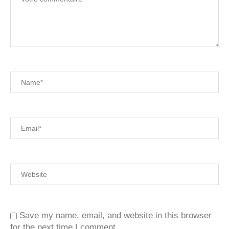
Save my name, email, and website in this browser
for the next time I comment.