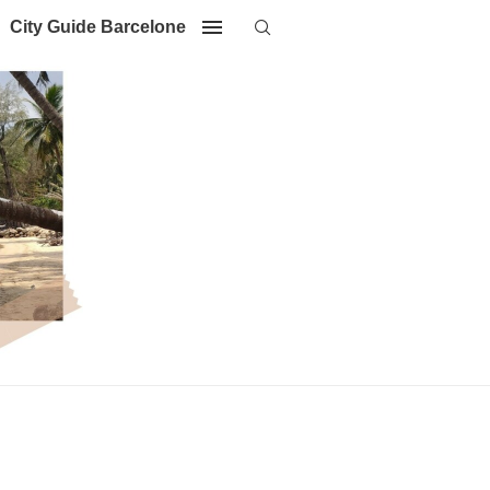
City Guide Barcelone