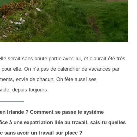
le serait sans doute partie avec lui, et c’aurait été très
 pour elle. On n’a pas de calendrier de vacances par
gements, envie de chacun. On fête aussi ses
ible, depuis toujours.
e en Irlande ? Comment se passe le système
âce à une expatriation liée au travail, sais-tu quelles
e sans avoir un travail sur place ?