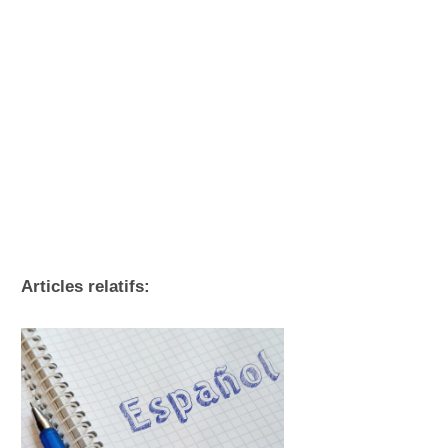
Articles relatifs: