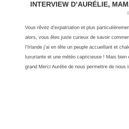
INTERVIEW D’AURÉLIE, MA
Vous rêvez d’expatriation et plus particulièreme
alors, vous êtes juste curieux de savoir comment
l’Irlande j’ai en tête un peuple accueillant et c
luxuriante et une météo capricieuse ! Mais bien
grand Merci Aurélie de nous permettre de nous 