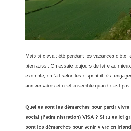
Mais si c’avait été pendant les vacances d’été, el
bien aussi. On essaie toujours de faire au mieux
exemple, on fait selon les disponibilités, enga
anniversaires et noël ensemble quand c’est poss
Quelles sont les démarches pour partir vivr
social (l’administration) VISA ? Si tu es ici gr
sont les démarches pour venir vivre en Irland