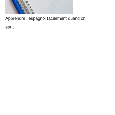
Apprendre l’espagnol facilement quand on
est…