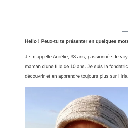
Hello ! Peux-tu te présenter en quelques mot
Je m’appelle Aurélie, 38 ans, passionnée de voya
maman d’une fille de 10 ans. Je suis la fondatri
découvrir et en apprendre toujours plus sur l’Irl