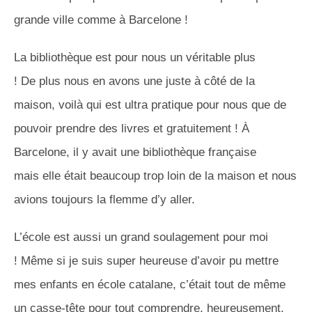
grande ville comme à Barcelone !
La bibliothèque est pour nous un véritable plus
!
De
plus nous
en avons une juste à côté de la
maison, voilà qui est ultra pratique pour nous que de
pouvoir prendre des livres et gratuitement !
À
Barcelone, il y avait une bibliothèque
française
mais
elle était beaucoup trop loin de la maison et nous
avions toujours la flemme d’y aller.
L’école est aussi un grand soulagement pour moi
!
Même si je suis super heureuse d’avoir pu mettre
mes enfants en école catalane, c’était tout de même
un casse-tête pour tout comprendre, heureusement,