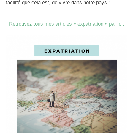
facilité que cela est, de vivre dans notre pays !
Retrouvez tous mes articles « expatriation » par ici.