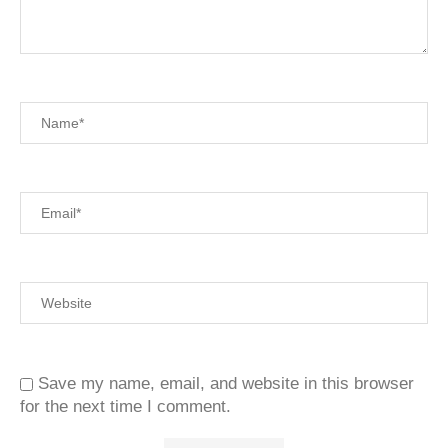
Save my name, email, and website in this browser
for the next time I comment.