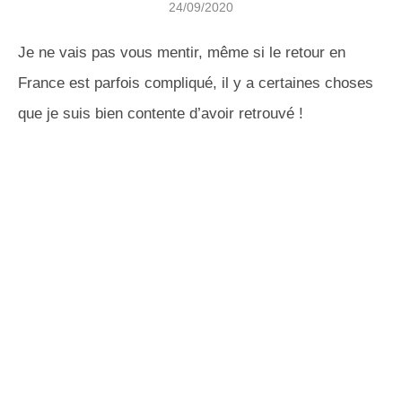
24/09/2020
Je ne vais pas vous mentir, même si le retour en
France est parfois compliqué, il y a certaines choses
que je suis bien contente d’avoir retrouvé !