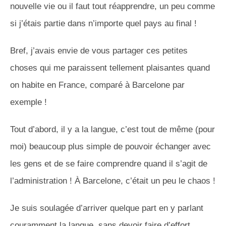
nouvelle vie ou il faut tout réapprendre, un peu comme
si j’étais partie dans n’importe quel pays au final !
Bref, j’avais envie de vous partager ces petites
choses qui me paraissent tellement plaisantes quand
on habite en France, comparé à Barcelone par
exemple !
Tout d’abord, il y a la langue, c’est tout de même
(pour
moi)
beaucoup plus simple de pouvoir échanger avec
les gens et de se faire comprendre quand il s’agit de
l’administration !
À Barcelone, c’était un peu le chaos !
Je suis soulagée d’arriver quelque part en y parlant
couramment la langue, sans devoir faire d’effort