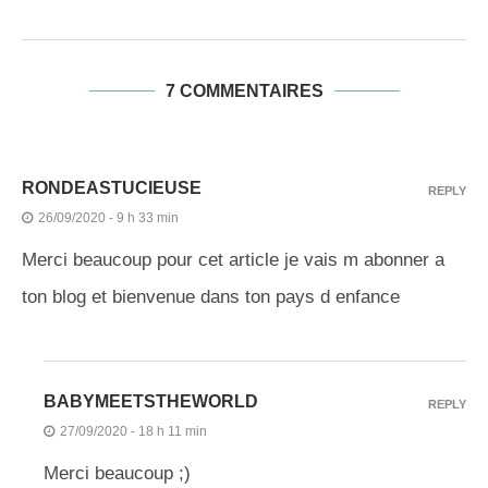
7 COMMENTAIRES
RONDEASTUCIEUSE
REPLY
26/09/2020 - 9 h 33 min
Merci beaucoup pour cet article je vais m abonner a
ton blog et bienvenue dans ton pays d enfance
BABYMEETSTHEWORLD
REPLY
27/09/2020 - 18 h 11 min
Merci beaucoup ;)