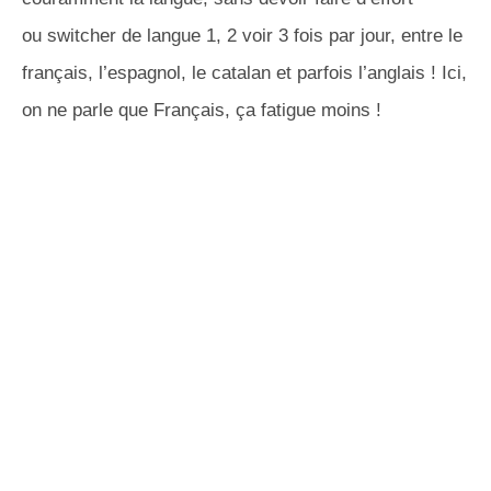
ou
switcher
de langue 1, 2 voir 3 fois par jour,
entre le
français, l’espagnol, le catalan et parfois l’anglais
!
Ici,
on ne parle que Français, ça fatigue moins !