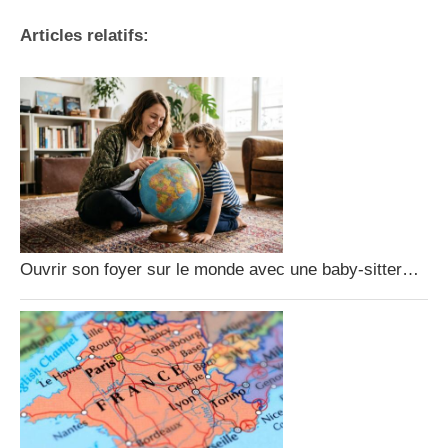
Articles relatifs:
Ouvrir son foyer sur le monde avec une baby-sitter…