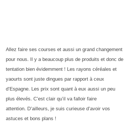
Allez faire ses courses et aussi un grand changement
pour nous.
Il y a beaucoup plus de produits et donc de
tentation bien évidemment !
Les rayons céréales et
yaourts sont juste dingues par rapport à ceux
d’Espagne.
Les prix sont quant à eux aussi un peu
plus élevés.
C’est clair qu’il va falloir faire
attention.
D’ailleurs, je suis curieuse d’avoir vos
astuces et bons plans !