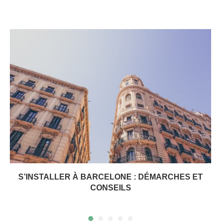
S’INSTALLER À BARCELONE : DÉMARCHES ET
CONSEILS