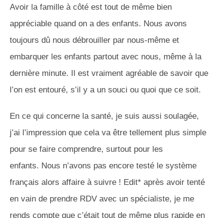
Avoir la famille à côté est tout de même bien
appréciable quand on a des enfants.
Nous avons
toujours dû nous débrouiller par nous-même et
embarquer les enfants partout avec nous, même à la
dernière minute.
Il est vraiment agréable de savoir que
l’on est entouré, s’il y a un souci ou quoi que ce soit.
En ce qui concerne la santé, je suis aussi soulagée,
j’ai l’impression que cela va être tellement plus simple
pour se faire comprendre, surtout pour les
enfants.
Nous n’avons pas encore testé le système
français alors affaire à suivre !
Edit*
après avoir tenté
en vain de prendre
RDV
avec un spécialiste, je me
rends compte que c’était tout de même plus rapide en