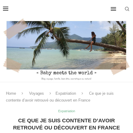
Home
Voyages
Expatriation
Ce que je suis
contente d’avoir retrouvé ou découvert en France
Expatriation
CE QUE JE SUIS CONTENTE D’AVOIR
RETROUVÉ OU DÉCOUVERT EN FRANCE