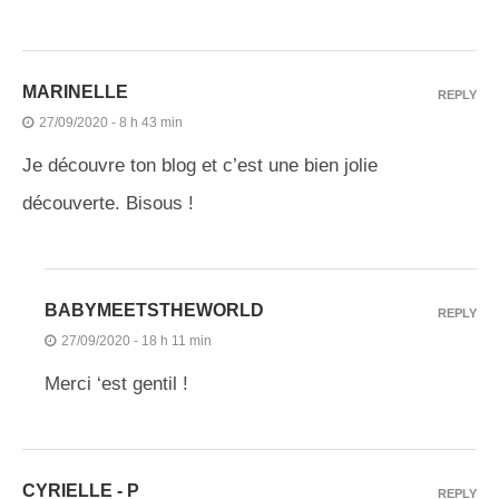
MARINELLE
REPLY
27/09/2020 - 8 h 43 min
Je découvre ton blog et c’est une bien jolie
découverte. Bisous !
BABYMEETSTHEWORLD
REPLY
27/09/2020 - 18 h 11 min
Merci ‘est gentil !
CYRIELLE - P
REPLY