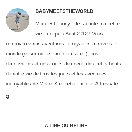
BABYMEETSTHEWORLD
Moi c'est Fanny ! Je raconte ma petite
vie ici depuis Août 2012 ! Vous
retrouverez nos aventures incroyables à travers le
monde (et surtout le parc d’en face !), nos
découvertes et nos coups de coeur, des petits bouts
de notre vie de tous les jours et les aventures
incroyables de Mister A et bébé Luciole. À très vite.
À LIRE OU RELIRE