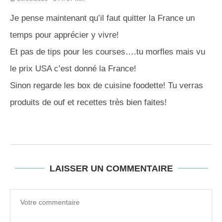
Je pense maintenant qu’il faut quitter la France un
temps pour apprécier y vivre!
Et pas de tips pour les courses….tu morfles mais vu
le prix USA c’est donné la France!
Sinon regarde les box de cuisine foodette! Tu verras
produits de ouf et recettes très bien faites!
LAISSER UN COMMENTAIRE