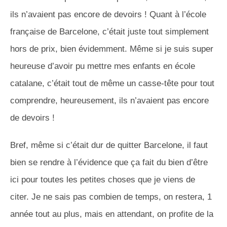
ils n’avaient pas encore de devoirs !
Quant à l’école
française de Barcelone, c’était juste tout simplement
hors de prix, bien évidemment.
Même si je suis super
heureuse d’avoir pu mettre mes enfants en école
catalane, c’était tout de même un casse-tête pour tout
comprendre, heureusement, ils n’avaient pas encore
de devoirs !
Bref, même si c’était dur de quitter Barcelone, il faut
bien se rendre à l’évidence que ça fait du bien d’être
ici pour toutes les petites choses que je viens de
citer.
Je ne sais pas combien de temps, on restera, 1
année tout au plus, mais en attendant, on profite de la