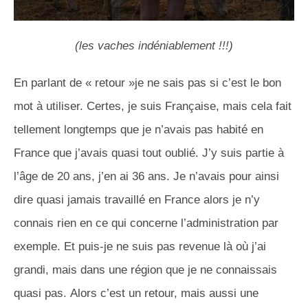
(les vaches indéniablement !!!)
En parlant de «
retour »je
ne sais pas si c’est le bon
mot à utiliser.
Certes, je suis Française, mais cela fait
tellement longtemps que je n’avais pas habité en
France que j’avais quasi tout oublié.
J’y suis partie à
l’âge de 20 ans, j’en ai 36 ans.
Je n’avais pour ainsi
dire quasi jamais travaillé en France alors je n’y
connais rien en ce qui concerne l’administration par
exemple.
Et puis-je ne suis pas revenue là où j’ai
grandi, mais dans une région que je ne connaissais
quasi pas.
Alors c’est un retour, mais aussi une