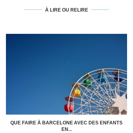
À LIRE OU RELIRE
QUE FAIRE À BARCELONE AVEC DES ENFANTS
EN...