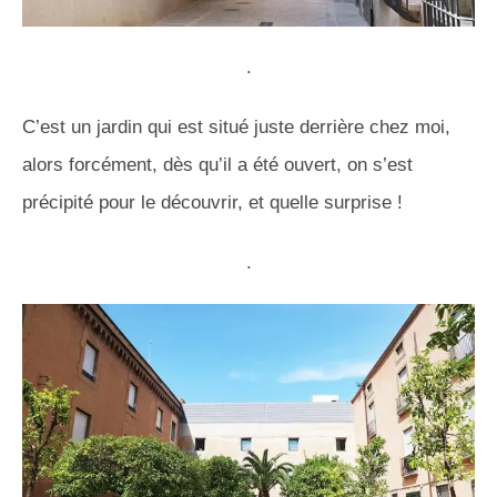
.
C’est un jardin qui est situé juste derrière chez moi,
alors forcément, dès qu’il a été ouvert, on s’est
précipité pour le découvrir, et quelle surprise !
.