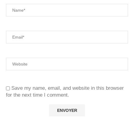
Save my name, email, and website in this browser
for the next time I comment.