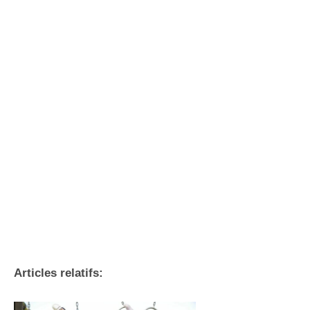
Articles relatifs: