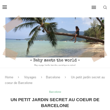
Home
Voyages
Barcelone
Un petit jardin secret au
coeur de Barcelone
Barcelone
UN PETIT JARDIN SECRET AU COEUR DE
BARCELONE