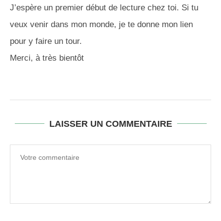
J’espère un premier début de lecture chez toi. Si tu
veux venir dans mon monde, je te donne mon lien
pour y faire un tour.
Merci, à très bientôt
LAISSER UN COMMENTAIRE