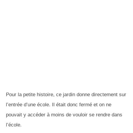
Pour la petite histoire, ce jardin donne directement sur
l’entrée d’une école. Il était donc fermé et on ne
pouvait y accéder à moins de vouloir se rendre dans
l’école.