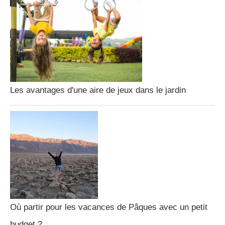
Les avantages d'une aire de jeux dans le jardin
Où partir pour les vacances de Pâques avec un petit
budget ?