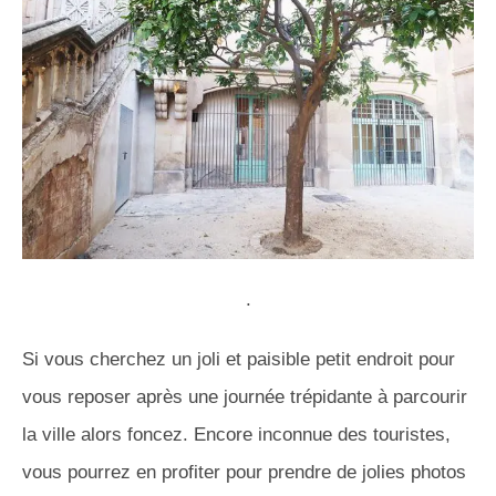
.
Si vous cherchez un joli et paisible petit endroit pour
vous reposer après une journée trépidante à parcourir
la ville alors foncez. Encore inconnue des touristes,
vous pourrez en profiter pour prendre de jolies photos