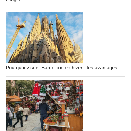
Pourquoi visiter Barcelone en hiver : les avantages