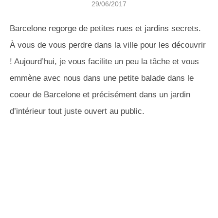
29/06/2017
Barcelone regorge de petites rues et jardins secrets.
À vous de vous perdre dans la ville pour les découvrir
! Aujourd’hui, je vous facilite un peu la tâche et vous
emmène avec nous dans une petite balade dans le
coeur de Barcelone et précisément dans un jardin
d’intérieur tout juste ouvert au public.