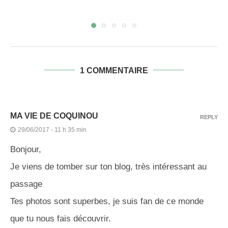
1 COMMENTAIRE
MA VIE DE COQUINOU
REPLY
29/06/2017 - 11 h 35 min
Bonjour,
Je viens de tomber sur ton blog, très intéressant au
passage
Tes photos sont superbes, je suis fan de ce monde
que tu nous fais découvrir.