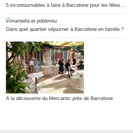
5 incontournables à faire à Barcelone pour les fêtes…
Dans quel quartier séjourner à Barcelone en famille ?
À la découverte du Mercantic près de Barcelone