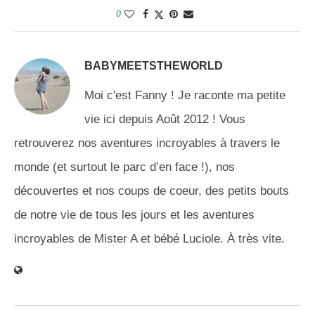
0
BABYMEETSTHEWORLD
Moi c'est Fanny ! Je raconte ma petite
vie ici depuis Août 2012 ! Vous
retrouverez nos aventures incroyables à travers le
monde (et surtout le parc d’en face !), nos
découvertes et nos coups de coeur, des petits bouts
de notre vie de tous les jours et les aventures
incroyables de Mister A et bébé Luciole. À très vite.