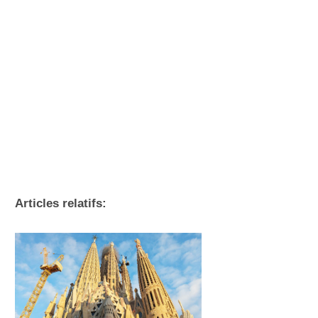
Articles relatifs: