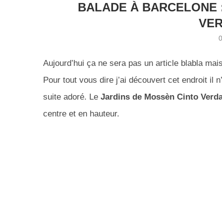
BALADE À BARCELONE :
VE
Aujourd’hui ça ne sera pas un article blabla ma
Pour tout vous dire j’ai découvert cet endroit il n
suite adoré. Le
Jardins de Mossèn Cinto Verd
centre et en hauteur.