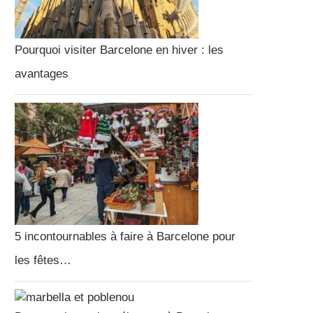
Pourquoi visiter Barcelone en hiver : les
avantages
5 incontournables à faire à Barcelone pour
les fêtes…