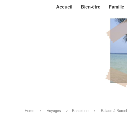
Accueil
Bien-être
Famille
Home
Voyages
Barcelone
Balade à Barcel