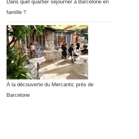
Dans quel quartier séjourner à Barcelone en
famille ?
À la découverte du Mercantic près de
Barcelone