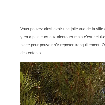
Vous pouvez ainsi avoir une jolie vue de la ville
y en a plusieurs aux alentours mais c’est celui-c
place pour pouvoir s’y reposer tranquillement. On
des enfants.