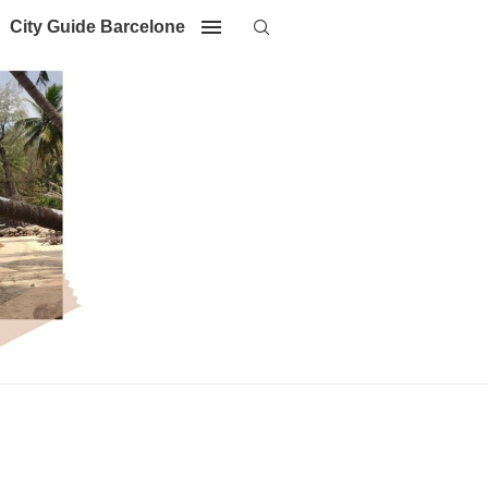
City Guide Barcelone