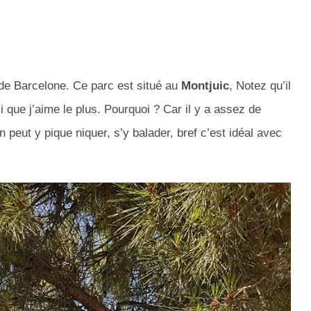
 de Barcelone. Ce parc est situé au
Montjuic
, Notez qu’il
i que j’aime le plus. Pourquoi ? Car il y a assez de
 peut y pique niquer, s’y balader, bref c’est idéal avec