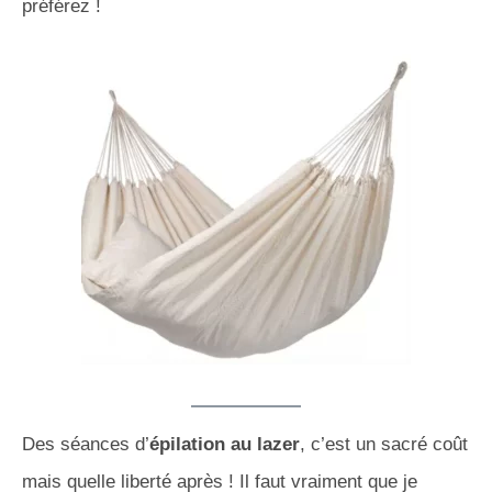
préférez !
Des séances d’
épilation au lazer
, c’est un sacré coût
mais quelle liberté après ! Il faut vraiment que je