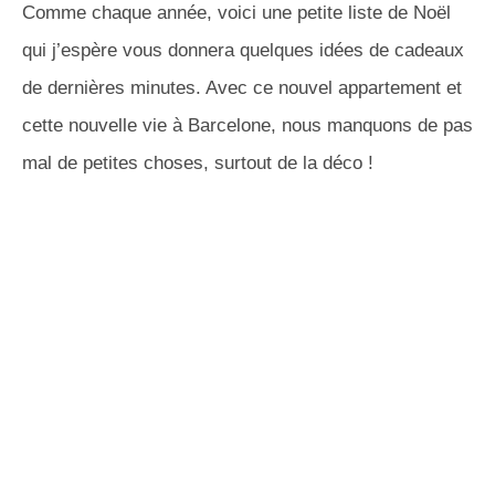
Comme chaque année, voici une petite liste de Noël
qui j’espère vous donnera quelques idées de cadeaux
de dernières minutes. Avec ce nouvel appartement et
cette nouvelle vie à Barcelone, nous manquons de pas
mal de petites choses, surtout de la déco !