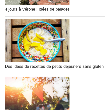
4 jours à Vérone : idées de balades
Des idées de recettes de petits déjeuners sans gluten