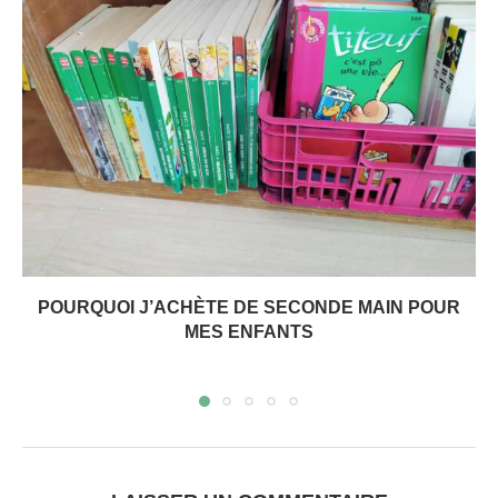
POURQUOI J’ACHÈTE DE SECONDE MAIN POUR
MES ENFANTS