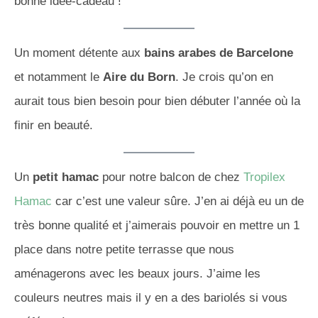
bonne idée-cadeau !
Un moment détente aux
bains arabes de Barcelone
et notamment le
Aire du Born
. Je crois qu’on en
aurait tous bien besoin pour bien débuter l’année où la
finir en beauté.
Un
petit hamac
pour notre balcon de chez
Tropilex
Hamac
car c’est une valeur sûre. J’en ai déjà eu un de
très bonne qualité et j’aimerais pouvoir en mettre un 1
place dans notre petite terrasse que nous
aménagerons avec les beaux jours. J’aime les
couleurs neutres mais il y en a des bariolés si vous