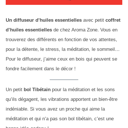
Un diffuseur d’huiles essentielles
avec petit
coffret
d’huiles essentielles
de chez Aroma Zone. Vous en
trouverez des différents en fonction de vos attentes,
pour la détente, le stress, la méditation, le sommeil…
Pour le diffuseur, j’aime ceux en bois qui peuvent se
fondre facilement dans le décor !
Un petit
bol Tibétain
pour la méditation et les sons
qu’ils dégagent, les vibrations apportent un bien-être
indéniable. Si vous avez un proche qui aime la
méditation et qui n’a pas son bol tibétain, c’est une