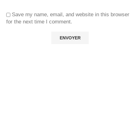
Save my name, email, and website in this browser
for the next time I comment.