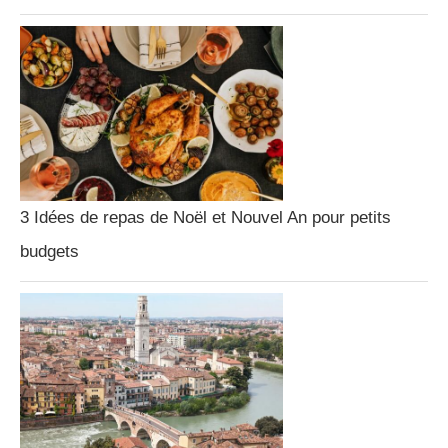
3 Idées de repas de Noël et Nouvel An pour petits
budgets