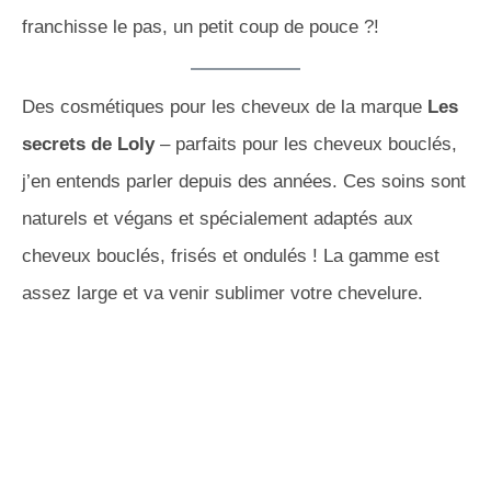
franchisse le pas, un petit coup de pouce ?!
Des cosmétiques pour les cheveux de la marque
Les
secrets de Loly
– parfaits pour les cheveux bouclés,
j’en entends parler depuis des années. Ces soins sont
naturels et végans et spécialement adaptés aux
cheveux bouclés, frisés et ondulés ! La gamme est
assez large et va venir sublimer votre chevelure.