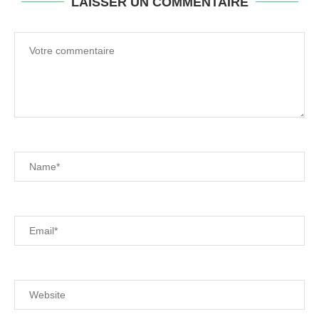
LAISSER UN COMMENTAIRE