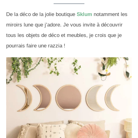
De la déco de la jolie boutique
Sklum
notamment les
miroirs lune que j’adore. Je vous invite à découvrir
tous les objets de déco et meubles, je crois que je
pourrais faire une razzia !