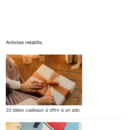
Articles relatifs:
10 idées cadeaux à offrir à un ado