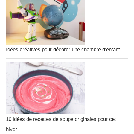
Idées créatives pour décorer une chambre d’enfant
10 idées de recettes de soupe originales pour cet
hiver