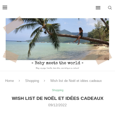
Home
Shopping
Wish list de Noël et idées cadeaux
Shopping
WISH LIST DE NOËL ET IDÉES CADEAUX
09/12/2022