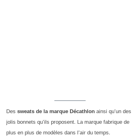
Des
sweats de la marque Décathlon
ainsi qu’un des
jolis bonnets qu’ils proposent. La marque fabrique de
plus en plus de modèles dans l’air du temps.