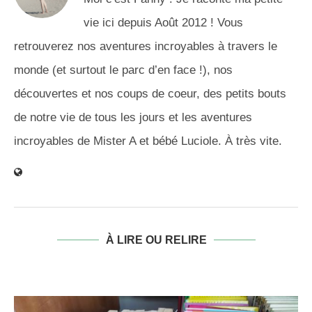
vie ici depuis Août 2012 ! Vous
retrouverez nos aventures incroyables à travers le
monde (et surtout le parc d’en face !), nos
découvertes et nos coups de coeur, des petits bouts
de notre vie de tous les jours et les aventures
incroyables de Mister A et bébé Luciole. À très vite.
À LIRE OU RELIRE