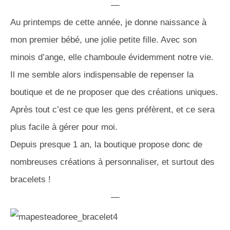
—
Au printemps de cette année, je donne naissance à
mon premier bébé, une jolie petite fille. Avec son
minois d’ange, elle chamboule évidemment notre vie.
Il me semble alors indispensable de repenser la
boutique et de ne proposer que des créations uniques.
Après tout c’est ce que les gens préfèrent, et ce sera
plus facile à gérer pour moi.
Depuis presque 1 an, la boutique propose donc de
nombreuses créations à personnaliser, et surtout des
bracelets !
—