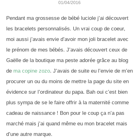
01/04/2016
Pendant ma grossesse de bébé luciole j’ai découvert
les bracelets personnalisés. Un vrai coup de coeur,
moi aussi j’avais envie d’avoir mon joli bracelet avec
le prénom de mes bébés. J’avais découvert ceux de
Gaëlle de la boutique ma peste adorée grâce au blog
de
ma copine zozo
. J’avais de suite eu l’envie de m’en
procurer un ou du moins de mettre la page du site en
évidence sur l’ordinateur du papa. Bah oui c’est bien
plus sympa de se le faire offrir à la maternité comme
cadeau de naissance ! Bon pour le coup ça n’a pas
marché mais j’ai quand même eu mon bracelet mais
d’une autre marque.