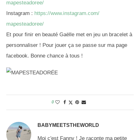
mapesteadoree/
Instagram :
https://www.instagram.com/
mapesteadoree/
Et pour finir en beauté Gaëlle met en jeu un bracelet à
personnaliser ! Pour jouer ça se passe sur ma page
facebook. Bonne chance à tous !
0
BABYMEETSTHEWORLD
Moi c'est Fanny ! Je raconte ma petite