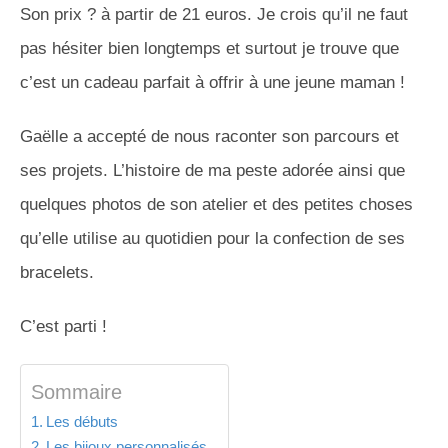
Son prix ? à partir de 21 euros. Je crois qu’il ne faut
pas hésiter bien longtemps et surtout je trouve que
c’est un cadeau parfait à offrir à une jeune maman !
Gaëlle a accepté de nous raconter son parcours et
ses projets. L’histoire de ma peste adorée ainsi que
quelques photos de son atelier et des petites choses
qu’elle utilise au quotidien pour la confection de ses
bracelets.
C’est parti !
Sommaire
Les débuts
Les bijoux personnalisés