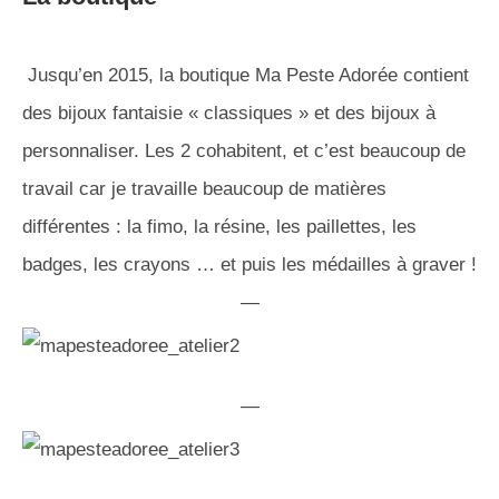
Jusqu’en 2015, la boutique Ma Peste Adorée contient
des bijoux fantaisie « classiques » et des bijoux à
personnaliser. Les 2 cohabitent, et c’est beaucoup de
travail car je travaille beaucoup de matières
différentes : la fimo, la résine, les paillettes, les
badges, les crayons … et puis les médailles à graver !
—
—