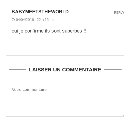
BABYMEETSTHEWORLD
REPLY
04/04/2016 - 22 h 15 min
oui je confirme ils sont superbes !!
LAISSER UN COMMENTAIRE