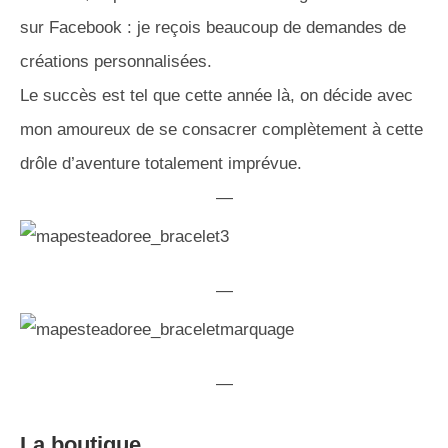
sur Facebook : je reçois beaucoup de demandes de
créations personnalisées.
Le succès est tel que cette année là, on décide avec
mon amoureux de se consacrer complètement à cette
drôle d’aventure totalement imprévue.
—
—
—
La boutique