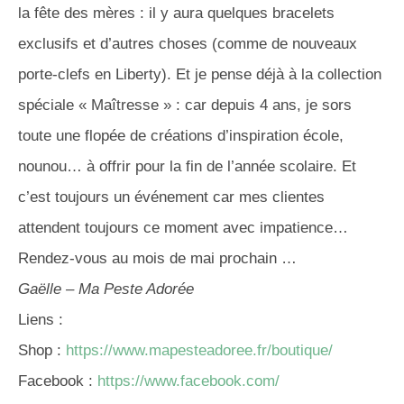
la fête des mères : il y aura quelques bracelets
exclusifs et d’autres choses (comme de nouveaux
porte-clefs en Liberty). Et je pense déjà à la collection
spéciale « Maîtresse » : car depuis 4 ans, je sors
toute une flopée de créations d’inspiration école,
nounou… à offrir pour la fin de l’année scolaire. Et
c’est toujours un événement car mes clientes
attendent toujours ce moment avec impatience…
Rendez-vous au mois de mai prochain …
Gaëlle – Ma Peste Adorée
Liens :
Shop :
https://www.mapesteadoree.fr/
boutique/
Facebook :
https://www.facebook.com/