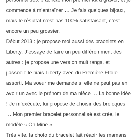
commence à m’entraîner … Je fais quelques bijoux,
mais le résultat n’est pas 100% satisfaisant, c’est
encore un peu grossier.
Début 2013 : je propose moi aussi des bracelets en
Liberty. J’essaye de faire un peu différemment des
autres : je propose une version multirangs, et
j’associe le biais Liberty avec du Première Etoile
assorti. Ma soeur me demande si elle ne peut pas en
avoir un avec le prénom de ma nièce … La bonne idée
! Je m’exécute, lui propose de choisir des breloques
… Mon premier bracelet personnalisé est créé, le
modèle « Oh Mine ».
Très vite, la photo du bracelet fait réagir les mamans