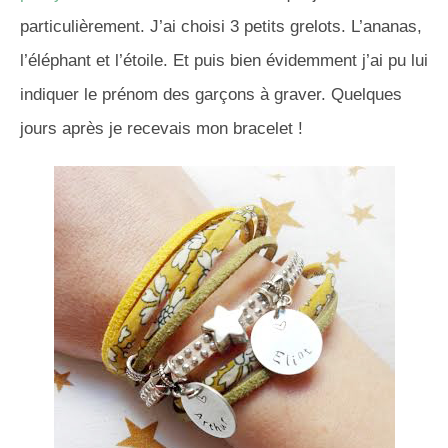
particulièrement. J’ai choisi 3 petits grelots. L’ananas,
l’éléphant et l’étoile. Et puis bien évidemment j’ai pu lui
indiquer le prénom des garçons à graver. Quelques
jours après je recevais mon bracelet !