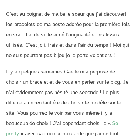
C’est au poignet de ma belle soeur que j’ai découvert
les bracelets de ma peste adorée pour la première fois
en vrai. J’ai de suite aimé l’originalité et les tissus
utilisés. C’est joli, frais et dans l’air du temps ! Moi qui
ne suis pourtant pas bijou je le porte volontiers !
Il y a quelques semaines Gaëlle m’a proposé de
choisir un bracelet et de vous en parler sur le blog. Je
n’ai évidemment pas hésité une seconde ! Le plus
difficile a cependant été de choisir le modèle sur le
site. Vous pourrez le voir par vous même il y a
beaucoup de choix ! J’ai cependant choisi le «
So
pretty
» avec sa couleur moutarde que j’aime tout