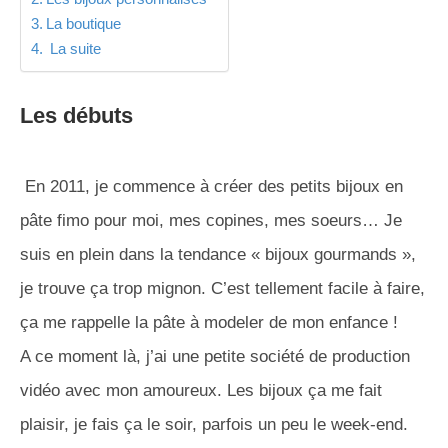
La boutique
La suite
Les débuts
En 2011, je commence à créer des petits bijoux en
pâte fimo pour moi, mes copines, mes soeurs… Je
suis en plein dans la tendance « bijoux gourmands »,
je trouve ça trop mignon. C’est tellement facile à faire,
ça me rappelle la pâte à modeler de mon enfance !
A ce moment là, j’ai une petite société de production
vidéo avec mon amoureux. Les bijoux ça me fait
plaisir, je fais ça le soir, parfois un peu le week-end.