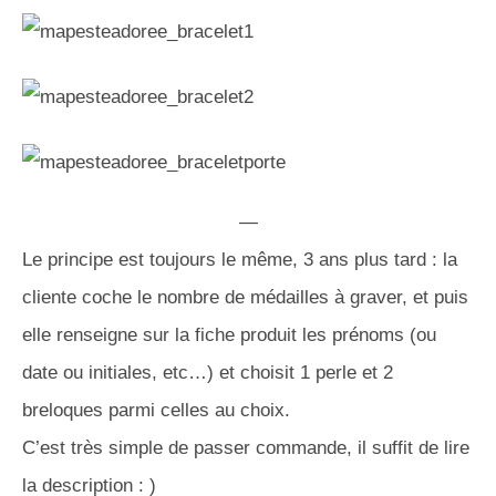
—
Le principe est toujours le même, 3 ans plus tard : la
cliente coche le nombre de médailles à graver, et puis
elle renseigne sur la fiche produit les prénoms (ou
date ou initiales, etc…) et choisit 1 perle et 2
breloques parmi celles au choix.
C’est très simple de passer commande, il suffit de lire
la description : )