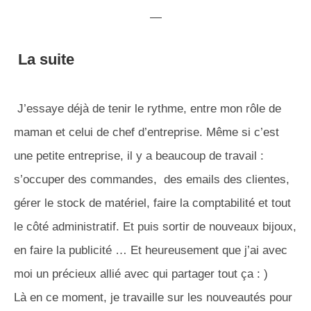
—
La suite
J’essaye déjà de tenir le rythme, entre mon rôle de
maman et celui de chef d’entreprise. Même si c’est
une petite entreprise, il y a beaucoup de travail :
s’occuper des commandes, des emails des clientes,
gérer le stock de matériel, faire la comptabilité et tout
le côté administratif. Et puis sortir de nouveaux bijoux,
en faire la publicité … Et heureusement que j’ai avec
moi un précieux allié avec qui partager tout ça : )
Là en ce moment, je travaille sur les nouveautés pour