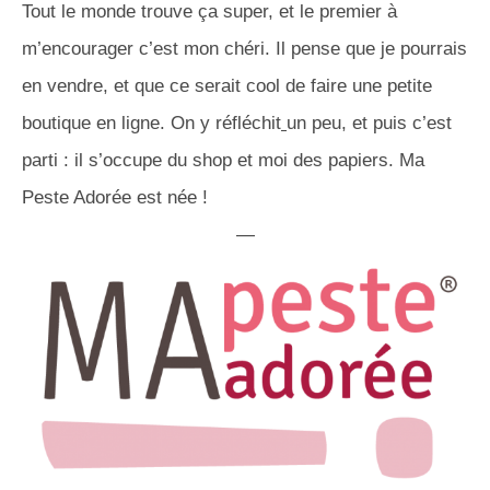
Tout le monde trouve ça super, et le premier à
m’encourager c’est mon chéri. Il pense que je pourrais
en vendre, et que ce serait cool de faire une petite
boutique en ligne. On y réfléchit
un peu, et puis c’est
parti : il s’occupe du shop et moi des papiers. Ma
Peste Adorée est née !
—