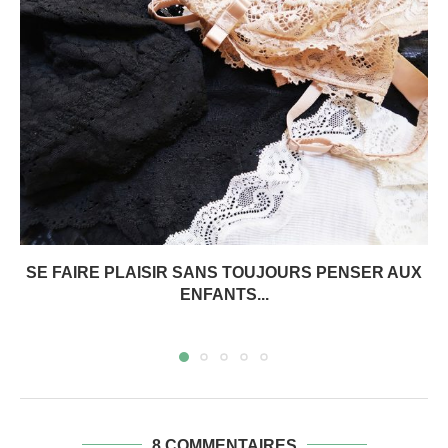
SE FAIRE PLAISIR SANS TOUJOURS PENSER AUX
ENFANTS...
8 COMMENTAIRES