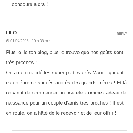
concours alors !
LILO
REPLY
01/04/2016 - 19 h 38 min
Plus je lis ton blog, plus je trouve que nos goûts sont
très proches !
On a commandé les super portes-clés Mamie qui ont
eu un énorme succès auprès des grands-mères ! Et là
on vient de commander un bracelet comme cadeau de
naissance pour un couple d’amis très proches ! Il est
en route, on a hâté de le recevoir et de leur offrir !