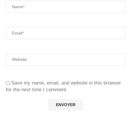
Save my name, email, and website in this browser
for the next time I comment.