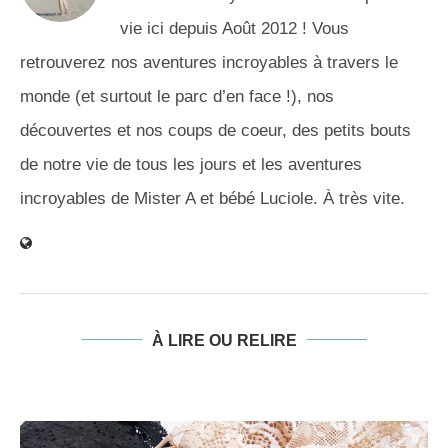
vie ici depuis Août 2012 ! Vous
retrouverez nos aventures incroyables à travers le
monde (et surtout le parc d’en face !), nos
découvertes et nos coups de coeur, des petits bouts
de notre vie de tous les jours et les aventures
incroyables de Mister A et bébé Luciole. À très vite.
À LIRE OU RELIRE