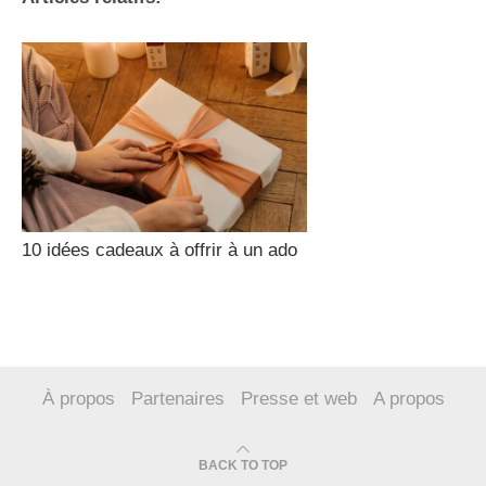
10 idées cadeaux à offrir à un ado
À propos
Partenaires
Presse et web
A propos
BACK TO TOP