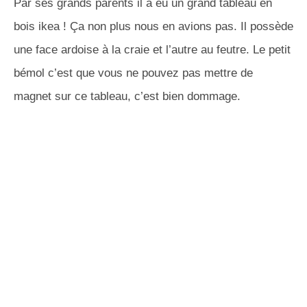
Par ses grands parents il a eu un grand tableau en
bois ikea ! Ça non plus nous en avions pas. Il possède
une face ardoise à la craie et l’autre au feutre. Le petit
bémol c’est que vous ne pouvez pas mettre de
magnet sur ce tableau, c’est bien dommage.