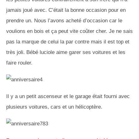
jamais joué avec. C’était la bonne occasion pour en
prendre un. Nous l’avons acheté d’occasion car le
voulions en bois et ça peut vite coûter cher. Je ne sais
pas la marque de celui la par contre mais il est top et
très joli. Bébé luciole aime garer ses voitures et les
faire rouler.
Il y a un petit ascenseur et le garage était fourni avec
plusieurs voitures, cars et un hélicoptère.