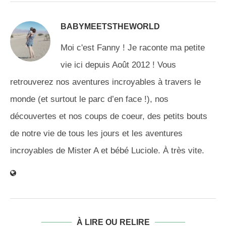
BABYMEETSTHEWORLD
Moi c'est Fanny ! Je raconte ma petite
vie ici depuis Août 2012 ! Vous
retrouverez nos aventures incroyables à travers le
monde (et surtout le parc d’en face !), nos
découvertes et nos coups de coeur, des petits bouts
de notre vie de tous les jours et les aventures
incroyables de Mister A et bébé Luciole. À très vite.
À LIRE OU RELIRE