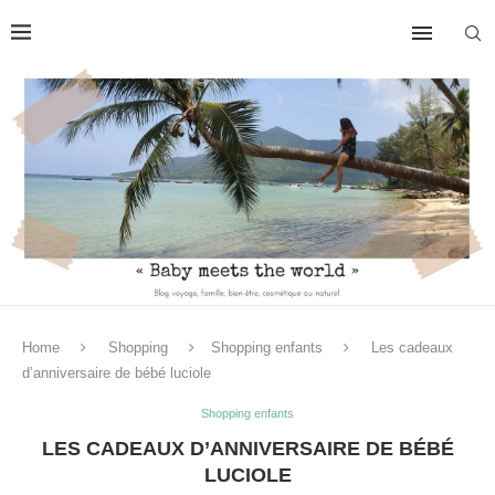
Home
Shopping
Shopping enfants
Les cadeaux
d’anniversaire de bébé luciole
Shopping enfants
LES CADEAUX D’ANNIVERSAIRE DE BÉBÉ
LUCIOLE