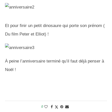
Et pour finir un petit dinosaure qui porte son prénom (
Du film Peter et Elliot) !
À peine l’anniversaire terminé qu’il faut déjà penser à
Noël !
0