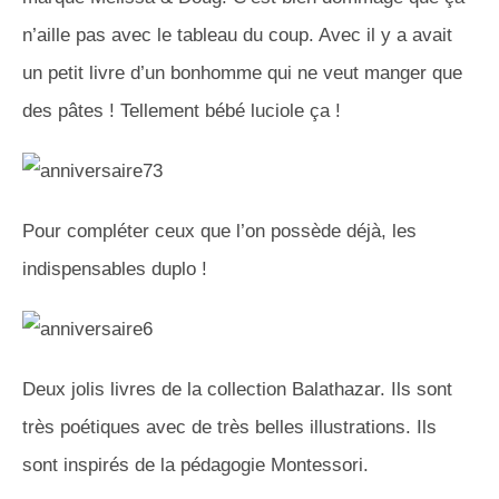
n’aille pas avec le tableau du coup. Avec il y a avait
un petit livre d’un bonhomme qui ne veut manger que
des pâtes ! Tellement bébé luciole ça !
Pour compléter ceux que l’on possède déjà, les
indispensables duplo !
Deux jolis livres de la collection Balathazar. Ils sont
très poétiques avec de très belles illustrations. Ils
sont inspirés de la pédagogie Montessori.