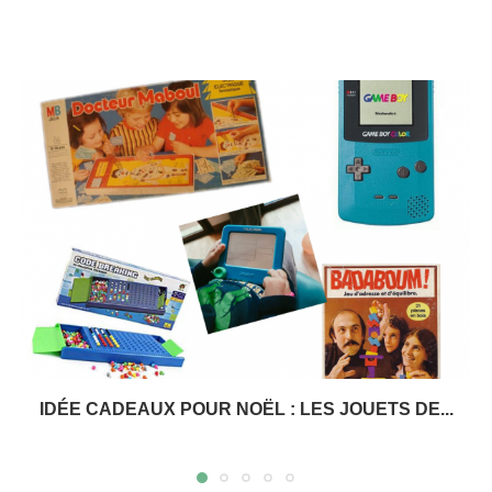
IDÉE CADEAUX POUR NOËL : LES JOUETS DE...