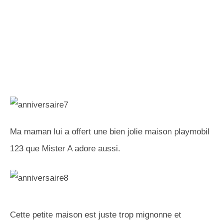
Ma maman lui a offert une bien jolie maison playmobil
123 que Mister A adore aussi.
Cette petite maison est juste trop mignonne et