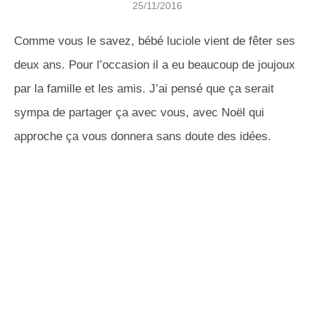
25/11/2016
Comme vous le savez, bébé luciole vient de fêter ses
deux ans. Pour l’occasion il a eu beaucoup de joujoux
par la famille et les amis. J’ai pensé que ça serait
sympa de partager ça avec vous, avec Noël qui
approche ça vous donnera sans doute des idées.