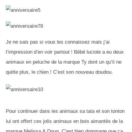
Je ne sais pas si vous les connaissez mais j’ai
l’impression d’en voir partout ! Bébé luciole a eu deux
animaux en peluche de la marque Ty dont un qu’il ne
quitte plus, le chien ! C’est son nouveau doudou.
Pour continuer dans les animaux sa tata et son tonton
lui ont offert ces jolis animaux en bois aimantés de la
marque Melissa & Doug. C’est bien dommage que ça