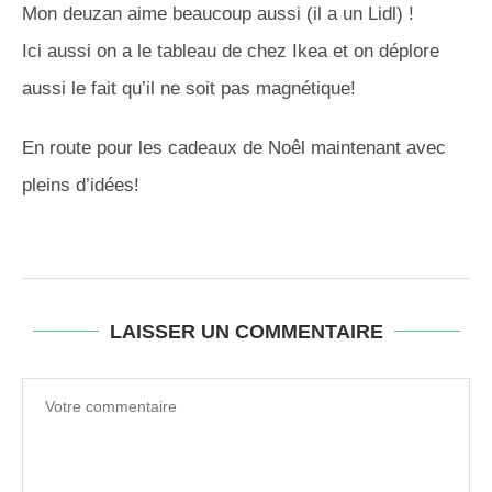
Mon deuzan aime beaucoup aussi (il a un Lidl) !
Ici aussi on a le tableau de chez Ikea et on déplore
aussi le fait qu’il ne soit pas magnétique!
En route pour les cadeaux de Noêl maintenant avec
pleins d’idées!
LAISSER UN COMMENTAIRE