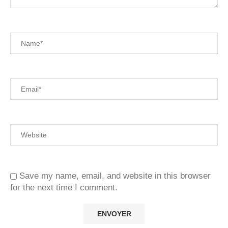
Save my name, email, and website in this browser
for the next time I comment.