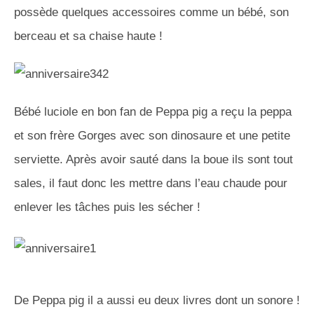
possède quelques accessoires comme un bébé, son
berceau et sa chaise haute !
Bébé luciole en bon fan de Peppa pig a reçu la peppa
et son frère Gorges avec son dinosaure et une petite
serviette. Après avoir sauté dans la boue ils sont tout
sales, il faut donc les mettre dans l’eau chaude pour
enlever les tâches puis les sécher !
De Peppa pig il a aussi eu deux livres dont un sonore !