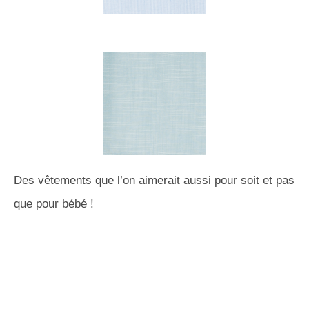
Des vêtements que l’on aimerait aussi pour soit et pas
que pour bébé !