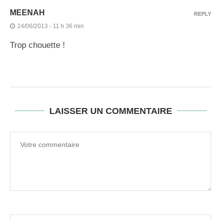
MEENAH
REPLY
24/06/2013 - 11 h 36 min
Trop chouette !
LAISSER UN COMMENTAIRE