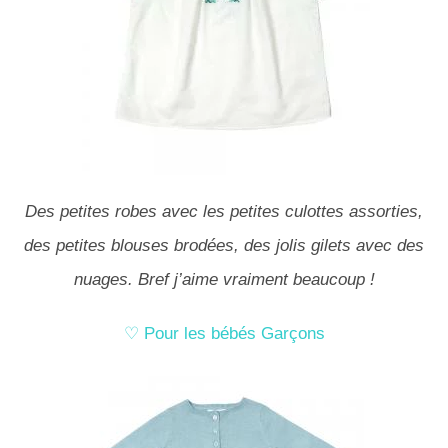
Des petites robes avec les petites culottes assorties,
des petites blouses brodées, des jolis gilets avec des
nuages. Bref j’aime vraiment beaucoup !
♡ Pour les bébés Garçons