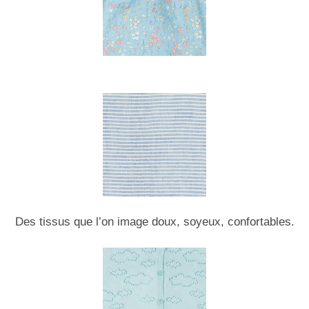
Des tissus que l’on image doux, soyeux, confortables.