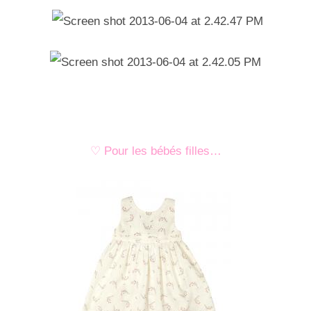
♡ Pour les bébés filles…