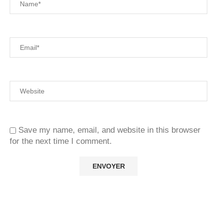
Save my name, email, and website in this browser
for the next time I comment.