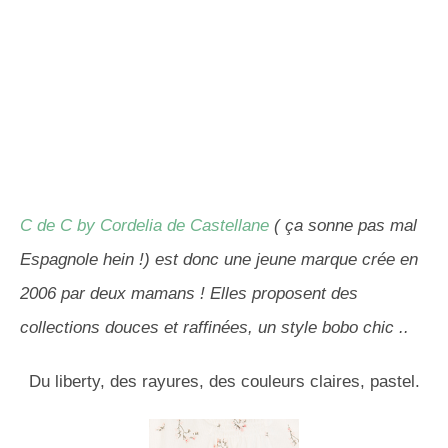
C de C by Cordelia de Castellane
( ça sonne pas mal
Espagnole hein !) est donc une jeune marque crée en
2006 par deux mamans ! Elles proposent des
collections douces et raffinées, un style bobo chic ..
Du liberty, des rayures, des couleurs claires, pastel.