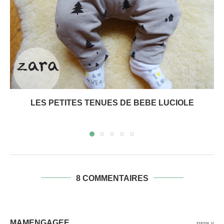
LES PETITES TENUES DE BEBE LUCIOLE
8 COMMENTAIRES
MAMENGAGEE
REPLY