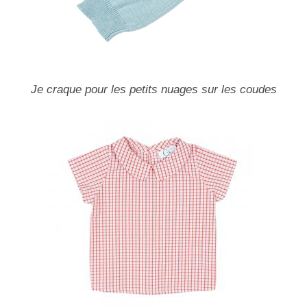
Je craque pour les petits nuages sur les coudes