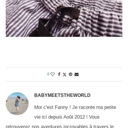
0
BABYMEETSTHEWORLD
Moi c'est Fanny ! Je raconte ma petite
vie ici depuis Août 2012 ! Vous
retrouverez nos aventures incroyables à travers le