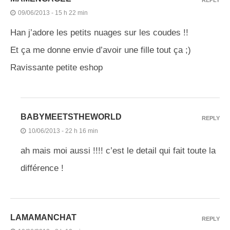
09/06/2013 - 15 h 22 min
Han j’adore les petits nuages sur les coudes !!
Et ça me donne envie d’avoir une fille tout ça ;)
Ravissante petite eshop
BABYMEETSTHEWORLD
REPLY
10/06/2013 - 22 h 16 min
ah mais moi aussi !!!! c’est le detail qui fait toute la
différence !
LAMAMANCHAT
REPLY