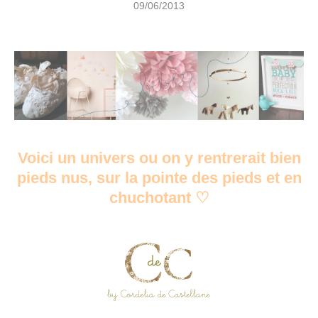
09/06/2013
Voici un univers ou on y rentrerait bien
pieds nus, sur la pointe des pieds et en
chuchotant
♡