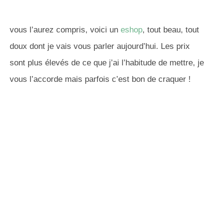
vous l’aurez compris, voici un
eshop
, tout beau, tout
doux dont je vais vous parler aujourd’hui. Les prix
sont plus élevés de ce que j’ai l’habitude de mettre, je
vous l’accorde mais parfois c’est bon de craquer !