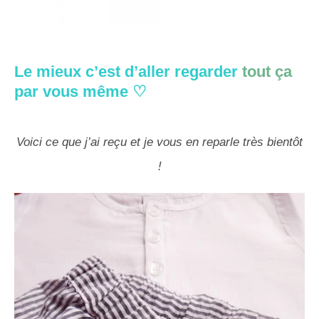
Le mieux c’est d’aller regarder
tout ça
par vous même ♡
Voici ce que j’ai reçu et je vous en reparle très bientôt
!