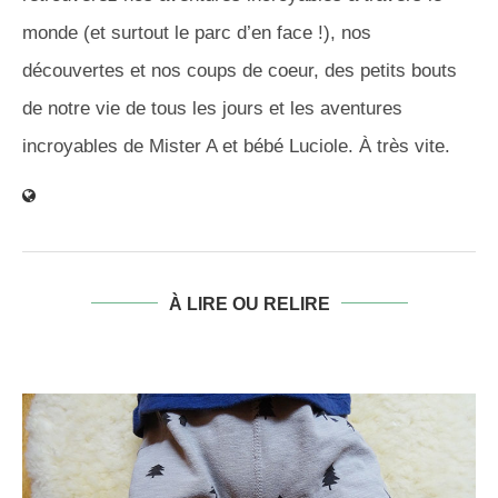
monde (et surtout le parc d’en face !), nos
découvertes et nos coups de coeur, des petits bouts
de notre vie de tous les jours et les aventures
incroyables de Mister A et bébé Luciole. À très vite.
À LIRE OU RELIRE