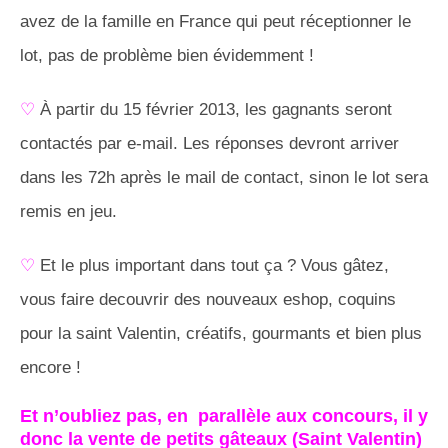
avez de la famille en France qui peut réceptionner le
lot, pas de problème bien évidemment !
♡
À partir du 15 février 2013, les gagnants seront
contactés par e-mail. Les réponses devront arriver
dans les 72h après le mail de contact, sinon le lot sera
remis en jeu.
♡
Et le plus important dans tout ça ? Vous gâtez,
vous faire decouvrir des nouveaux eshop, coquins
pour la saint Valentin, créatifs, gourmants et bien plus
encore !
Et n’oubliez pas, en parallèle aux concours, il y
donc
la vente de petits gâteaux
(Saint Valentin)