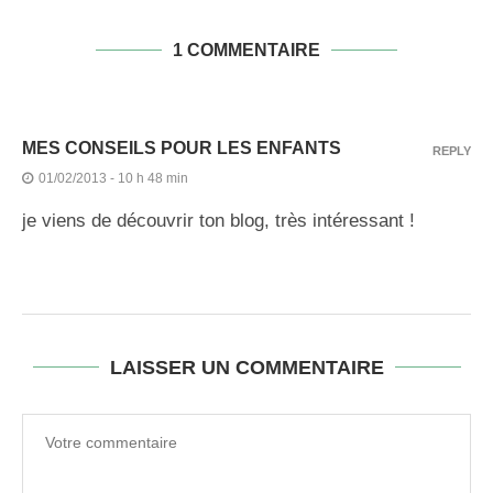
1 COMMENTAIRE
MES CONSEILS POUR LES ENFANTS
REPLY
01/02/2013 - 10 h 48 min
je viens de découvrir ton blog, très intéressant !
LAISSER UN COMMENTAIRE