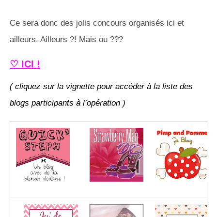
Ce sera donc des jolis concours organisés ici et
ailleurs. Ailleurs ?! Mais ou ???
♡ ICI !
( cliquez sur la vignette pour accéder à la liste des
blogs participants à l’opération )