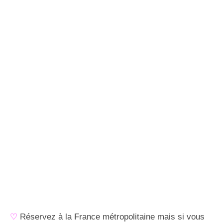
♡
Réservez à la France métropolitaine mais si vous