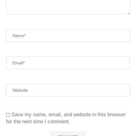
Save my name, email, and website in this browser
for the next time I comment.