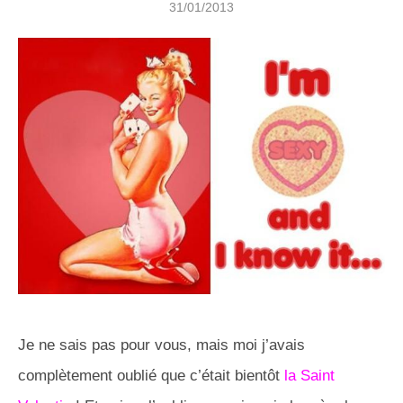
31/01/2013
Je ne sais pas pour vous, mais moi j’avais
complètement oublié que c’était bientôt
la Saint