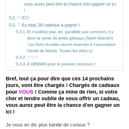
vous aurez peut être la chance d’en gagner un ici
!
♡ ICI !
♡ Au total, 36 cadeaux à gagner !
Et n’oubliez pas, en parallèle aux concours, il y
donc la vente de petits gâteaux (Saint Valentin)
Les fons récoltés seront reservés à l’association
l’étoile de Martin. Toutes les infos ici
♡♡♡
À DEMAIN pour le premier concours !
Bref, tout ça pour dire que ces 14 prochains
jours, vont être chargés ! Chargés de cadeaux
pour
VOUS
! Comme ça mine de rien, si votre
cher et tendre oublie de vous offrir un cadeau,
vous aurez peut être la chance d’en gagner un
ici !
Je vous en dis plus bande de curieux ?