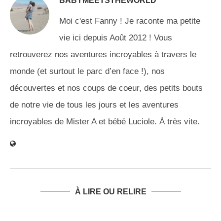
BABYMEETSTHEWORLD
Moi c'est Fanny ! Je raconte ma petite
vie ici depuis Août 2012 ! Vous
retrouverez nos aventures incroyables à travers le
monde (et surtout le parc d’en face !), nos
découvertes et nos coups de coeur, des petits bouts
de notre vie de tous les jours et les aventures
incroyables de Mister A et bébé Luciole. À très vite.
À LIRE OU RELIRE