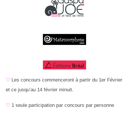
♡
Les concours commenceront à partir du 1er Février
et ce jusqu’au 14 février minuit.
♡
1 seule participation par concours par personne