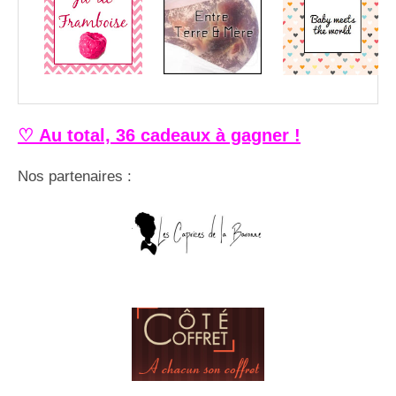
♡ Au total, 36 cadeaux à gagner !
Nos partenaires :