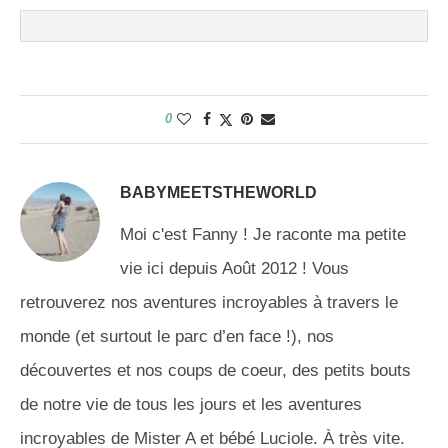
0
BABYMEETSTHEWORLD
Moi c'est Fanny ! Je raconte ma petite
vie ici depuis Août 2012 ! Vous
retrouverez nos aventures incroyables à travers le
monde (et surtout le parc d’en face !), nos
découvertes et nos coups de coeur, des petits bouts
de notre vie de tous les jours et les aventures
incroyables de Mister A et bébé Luciole. À très vite.