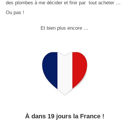
des plombes à me décider et finir par tout acheter …
Ou pas !
Et bien plus encore …
À dans 19 jours la France !