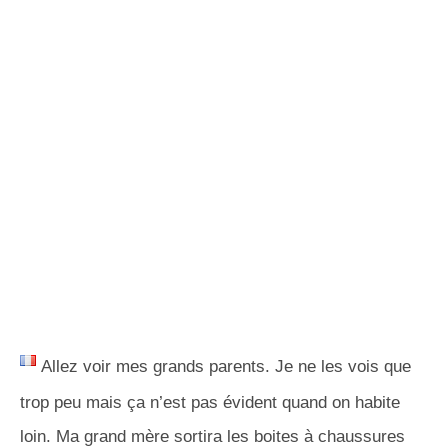
Allez voir mes grands parents. Je ne les vois que
trop peu mais ça n’est pas évident quand on habite
loin. Ma grand mère sortira les boites à chaussures