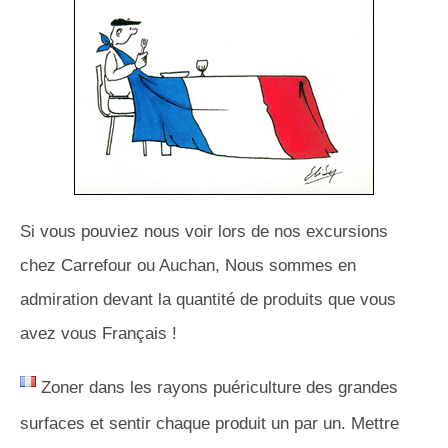
Si vous pouviez nous voir lors de nos excursions
chez Carrefour ou Auchan, Nous sommes en
admiration devant la quantité de produits que vous
avez vous Français !
Zoner dans les rayons puériculture des grandes
surfaces et sentir chaque produit un par un. Mettre