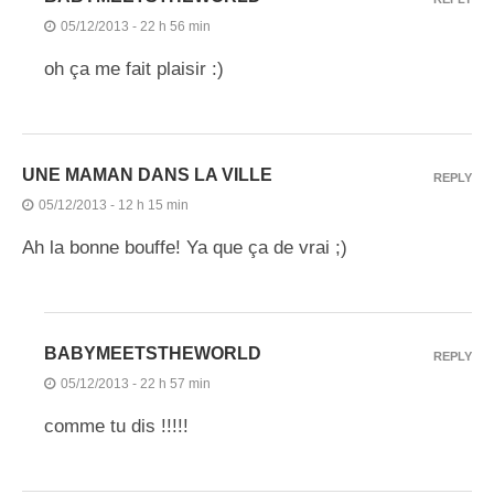
05/12/2013 - 22 h 56 min
oh ça me fait plaisir :)
UNE MAMAN DANS LA VILLE
REPLY
05/12/2013 - 12 h 15 min
Ah la bonne bouffe! Ya que ça de vrai ;)
BABYMEETSTHEWORLD
REPLY
05/12/2013 - 22 h 57 min
comme tu dis !!!!!