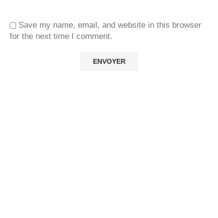
Save my name, email, and website in this browser
for the next time I comment.