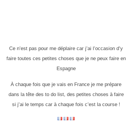
Ce n’est pas pour me déplaire car j’ai l’occasion d’y
faire toutes ces petites choses que je ne peux faire en
Espagne
À chaque fois que je vais en France je me prépare
dans la tête des to do list, des petites choses à faire
si j’ai le temps car à chaque fois c’est la course !