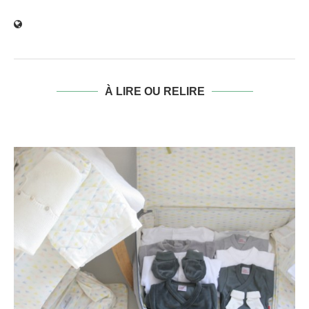
À LIRE OU RELIRE