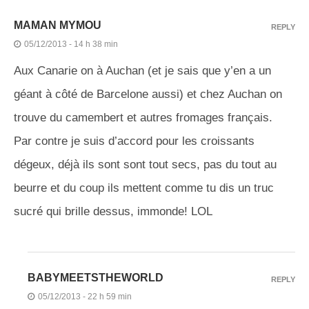
MAMAN MYMOU
REPLY
05/12/2013 - 14 h 38 min
Aux Canarie on à Auchan (et je sais que y’en a un
géant à côté de Barcelone aussi) et chez Auchan on
trouve du camembert et autres fromages français.
Par contre je suis d’accord pour les croissants
dégeux, déjà ils sont sont tout secs, pas du tout au
beurre et du coup ils mettent comme tu dis un truc
sucré qui brille dessus, immonde! LOL
BABYMEETSTHEWORLD
REPLY
05/12/2013 - 22 h 59 min