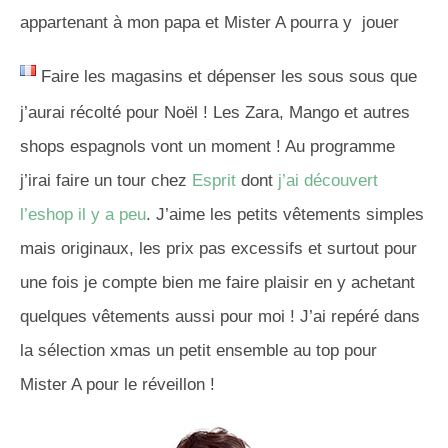
appartenant à mon papa et Mister A pourra y jouer
Faire les magasins et dépenser les sous sous que
j’aurai récolté pour Noël ! Les Zara, Mango et autres
shops espagnols vont un moment ! Au programme
j’irai faire un tour chez
Esprit
dont
j’ai découvert
l’eshop il y a peu
. J’aime les petits vêtements simples
mais originaux, les prix pas excessifs et surtout pour
une fois je compte bien me faire plaisir en y achetant
quelques vêtements aussi pour moi ! J’ai repéré dans
la sélection xmas un petit ensemble au top pour
Mister A pour le réveillon !