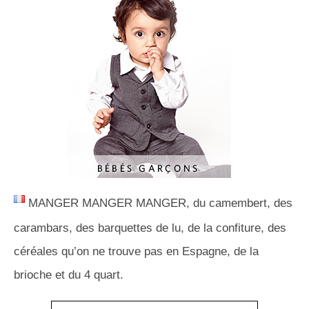
MANGER MANGER MANGER, du camembert, des
carambars, des barquettes de lu, de la confiture, des
céréales qu’on ne trouve pas en Espagne, de la
brioche et du 4 quart.