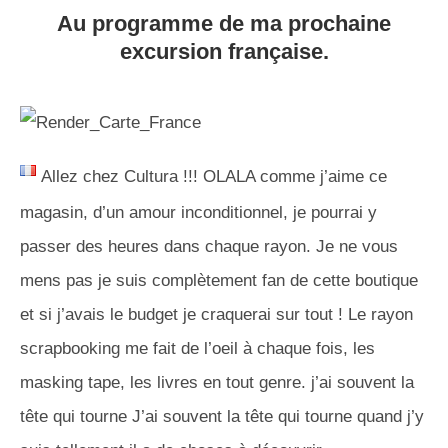
Au programme de ma prochaine
excursion française.
Allez chez Cultura !!! OLALA comme j’aime ce
magasin, d’un amour inconditionnel, je pourrai y
passer des heures dans chaque rayon. Je ne vous
mens pas je suis complètement fan de cette boutique
et si j’avais le budget je craquerai sur tout ! Le rayon
scrapbooking me fait de l’oeil à chaque fois, les
masking tape, les livres en tout genre. j’ai souvent la
tête qui tourne J’ai souvent la tête qui tourne quand j’y