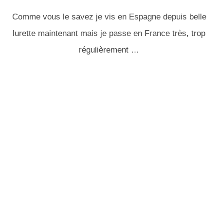
Comme vous le savez je vis en Espagne depuis belle
lurette maintenant mais je passe en France très, trop
régulièrement …