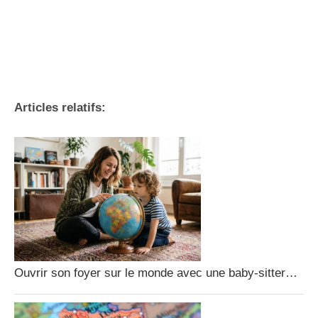
Articles relatifs:
Ouvrir son foyer sur le monde avec une baby-sitter…