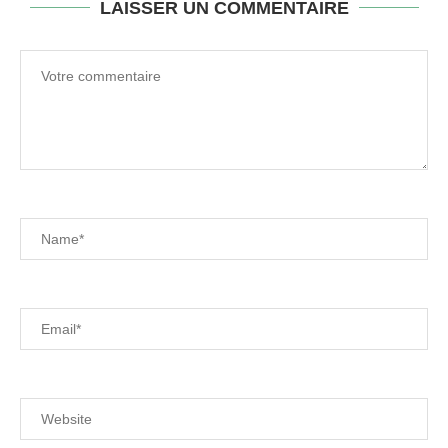
LAISSER UN COMMENTAIRE